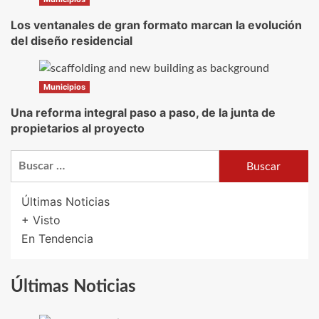
Los ventanales de gran formato marcan la evolución
del diseño residencial
Municipios
Una reforma integral paso a paso, de la junta de
propietarios al proyecto
Buscar:
Últimas Noticias
+ Visto
En Tendencia
Últimas Noticias