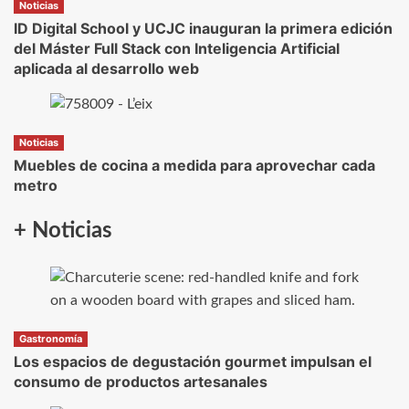
Noticias
ID Digital School y UCJC inauguran la primera edición
del Máster Full Stack con Inteligencia Artificial
aplicada al desarrollo web
Noticias
Muebles de cocina a medida para aprovechar cada
metro
+ Noticias
Gastronomía
Los espacios de degustación gourmet impulsan el
consumo de productos artesanales