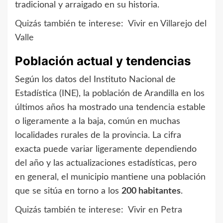
tradicional y arraigado en su historia.
Quizás también te interese:
Vivir en Villarejo del
Valle
Población actual y tendencias
Según los datos del Instituto Nacional de
Estadística (INE), la población de Arandilla en los
últimos años ha mostrado una tendencia estable
o ligeramente a la baja, común en muchas
localidades rurales de la provincia. La cifra
exacta puede variar ligeramente dependiendo
del año y las actualizaciones estadísticas, pero
en general, el municipio mantiene una población
que se sitúa en torno a los
200 habitantes
.
Quizás también te interese:
Vivir en Petra