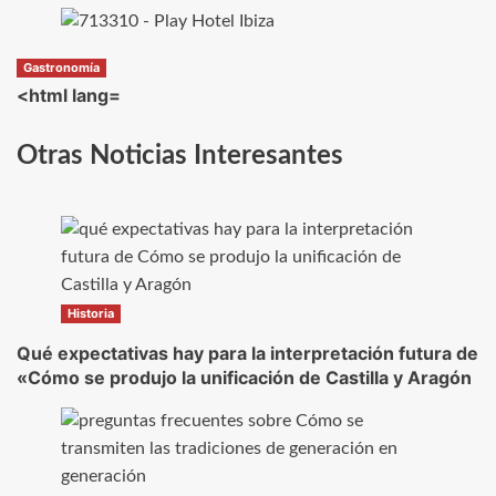
Gastronomía
<html lang=
Otras Noticias Interesantes
Historia
Qué expectativas hay para la interpretación futura de
«Cómo se produjo la unificación de Castilla y Aragón