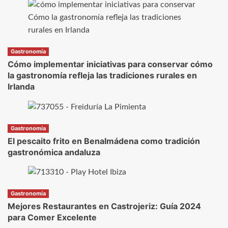
Gastronomía
Cómo implementar iniciativas para conservar cómo
la gastronomía refleja las tradiciones rurales en
Irlanda
Gastronomía
El pescaito frito en Benalmádena como tradición
gastronómica andaluza
Gastronomía
Mejores Restaurantes en Castrojeriz: Guía 2024
para Comer Excelente