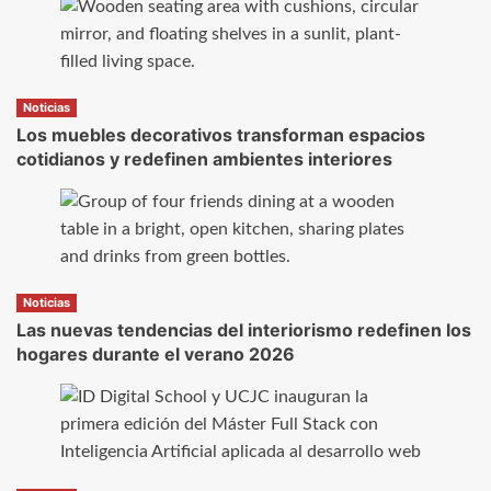
Noticias
Los muebles decorativos transforman espacios
cotidianos y redefinen ambientes interiores
Noticias
Las nuevas tendencias del interiorismo redefinen los
hogares durante el verano 2026