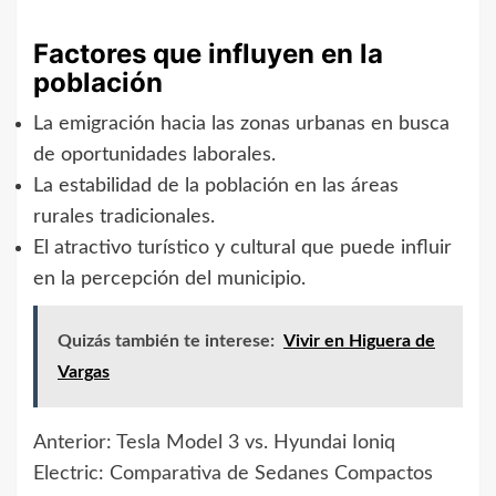
Factores que influyen en la
población
La emigración hacia las zonas urbanas en busca
de oportunidades laborales.
La estabilidad de la población en las áreas
rurales tradicionales.
El atractivo turístico y cultural que puede influir
en la percepción del municipio.
Quizás también te interese:
Vivir en Higuera de
Vargas
Anterior:
Tesla Model 3 vs. Hyundai Ioniq
Navegación
Electric: Comparativa de Sedanes Compactos