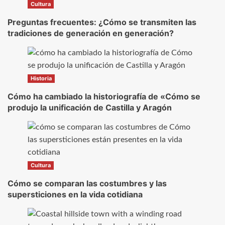
Cultura
Preguntas frecuentes: ¿Cómo se transmiten las
tradiciones de generación en generación?
Historia
Cómo ha cambiado la historiografía de «Cómo se
produjo la unificación de Castilla y Aragón
Cultura
Cómo se comparan las costumbres y las
supersticiones en la vida cotidiana