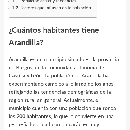
Población actual y tendencias
Factores que influyen en la población
¿Cuántos habitantes tiene
Arandilla?
Arandilla es un municipio situado en la provincia
de Burgos, en la comunidad autónoma de
Castilla y León. La población de Arandilla ha
experimentado cambios a lo largo de los años,
reflejando las tendencias demográficas de la
región rural en general. Actualmente, el
municipio cuenta con una población que ronda
los
200 habitantes
, lo que lo convierte en una
pequeña localidad con un carácter muy