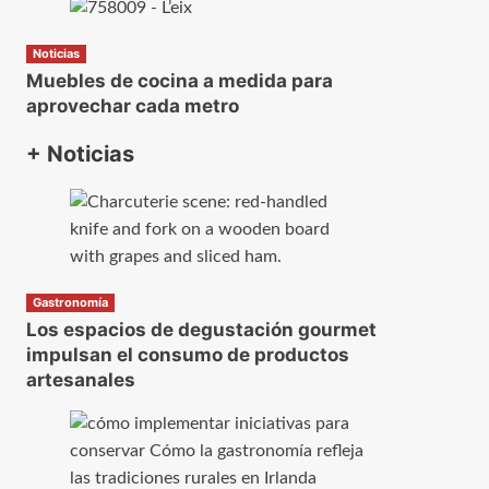
Noticias
Muebles de cocina a medida para
aprovechar cada metro
+ Noticias
Gastronomía
Los espacios de degustación gourmet
impulsan el consumo de productos
artesanales