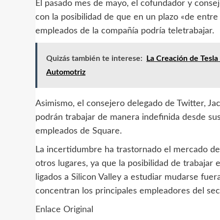
El pasado mes de mayo, el cofundador y conse
con la posibilidad de que en un plazo «de entre
empleados de la compañía podría teletrabajar.
Quizás también te interese:
La Creación de Tesla
Automotriz
Asimismo, el consejero delegado de Twitter, J
podrán trabajar de manera indefinida desde sus
empleados de Square.
La incertidumbre ha trastornado el mercado de 
otros lugares, ya que la posibilidad de trabaj
ligados a Silicon Valley a estudiar mudarse fue
concentran los principales empleadores del sec
Enlace Original