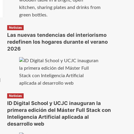
Noticias
Las nuevas tendencias del interiorismo
redefinen los hogares durante el verano
2026
l
Noticias
ID Digital School y UCJC inauguran la
primera edición del Máster Full Stack con
Inteligencia Artificial aplicada al
desarrollo web