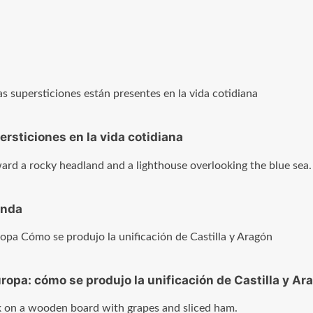
sticiones en la vida cotidiana
enda
ropa: cómo se produjo la unificación de Castilla y Ar