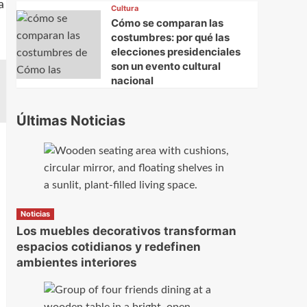
a
Cultura
Cómo se comparan las
costumbres: por qué las
elecciones presidenciales
son un evento cultural
nacional
Últimas Noticias
Noticias
Los muebles decorativos transforman
espacios cotidianos y redefinen
ambientes interiores