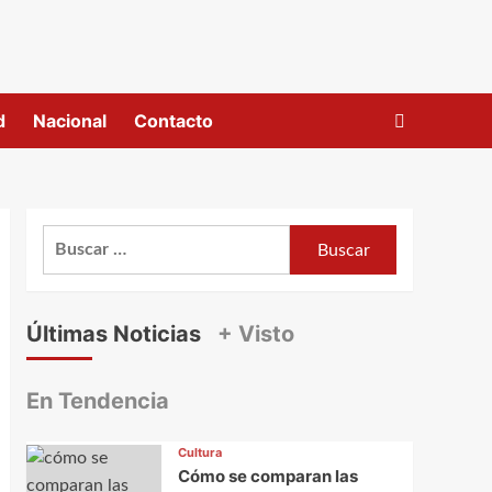
d
Nacional
Contacto
Buscar:
Últimas Noticias
+ Visto
En Tendencia
Cultura
Cómo se comparan las