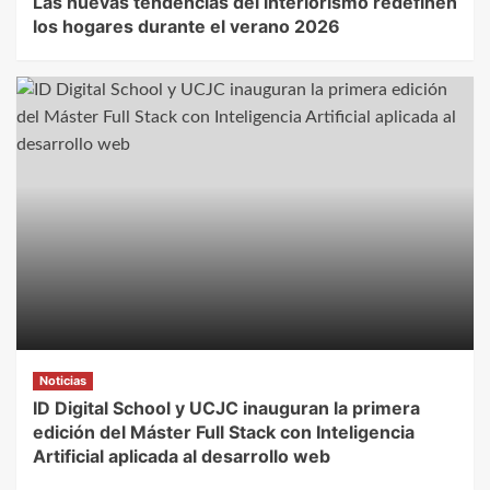
Las nuevas tendencias del interiorismo redefinen
los hogares durante el verano 2026
Noticias
ID Digital School y UCJC inauguran la primera
edición del Máster Full Stack con Inteligencia
Artificial aplicada al desarrollo web