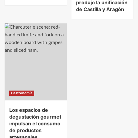
produjo la unificación
de Castilla y Aragón
Gastronomía
Los espacios de
degustación gourmet
impulsan el consumo
de productos
artesanales