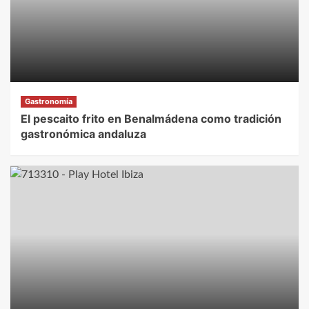
Gastronomía
El pescaito frito en Benalmádena como tradición
gastronómica andaluza