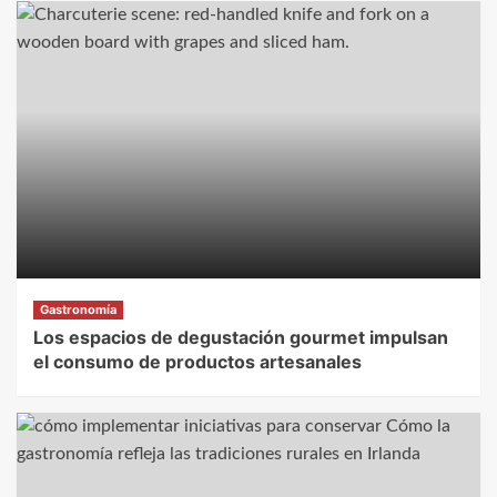
Gastronomía
Los espacios de degustación gourmet impulsan
el consumo de productos artesanales