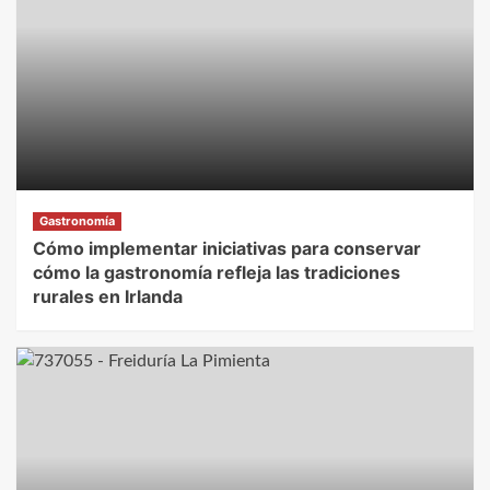
Gastronomía
Cómo implementar iniciativas para conservar
cómo la gastronomía refleja las tradiciones
rurales en Irlanda