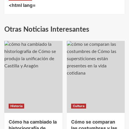
<html lang=
Otras Noticias Interesantes
Historia
Cultura
Cómo ha cambiado la
Cómo se comparan
historiografía de
las costumbres y las