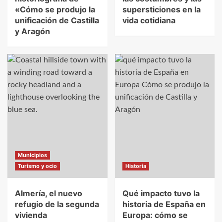
«Cómo se produjo la
supersticiones en la
unificación de Castilla
vida cotidiana
y Aragón
Municipios
Turismo y ocio
Historia
Almería, el nuevo
Qué impacto tuvo la
refugio de la segunda
historia de España en
vivienda
Europa: cómo se