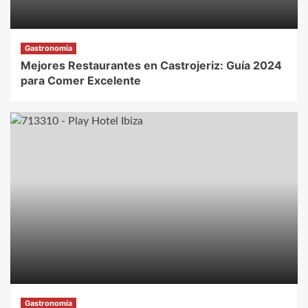
Gastronomía
Mejores Restaurantes en Castrojeriz: Guía 2024
para Comer Excelente
Gastronomía