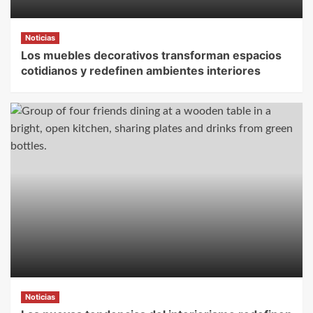
Noticias
Los muebles decorativos transforman espacios
cotidianos y redefinen ambientes interiores
Noticias