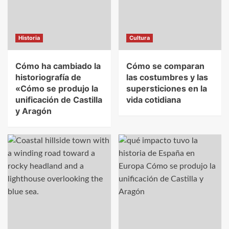
Historia
Cultura
Cómo ha cambiado la
Cómo se comparan
historiografía de
las costumbres y las
«Cómo se produjo la
supersticiones en la
unificación de Castilla
vida cotidiana
y Aragón