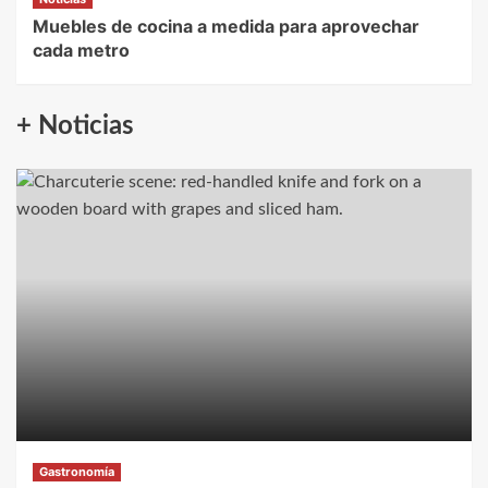
Muebles de cocina a medida para aprovechar
cada metro
+ Noticias
Gastronomía