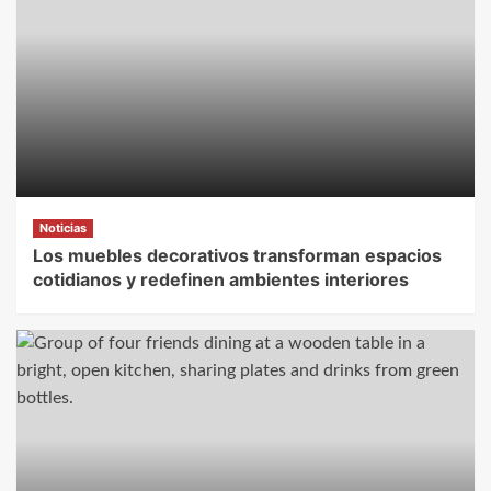
Noticias
Los muebles decorativos transforman espacios
cotidianos y redefinen ambientes interiores