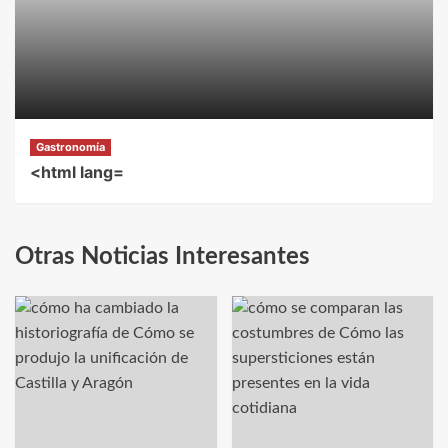
Gastronomía
<html lang=
Otras Noticias Interesantes