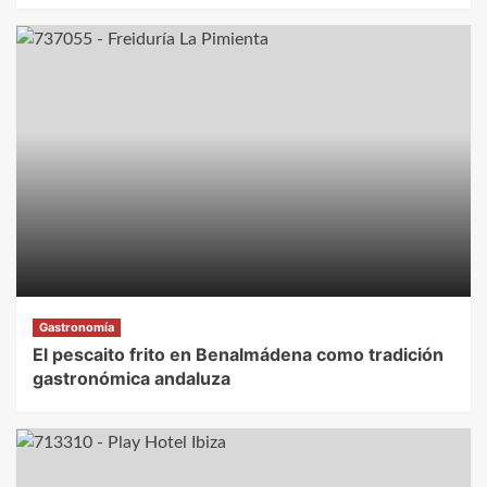
Gastronomía
El pescaito frito en Benalmádena como tradición
gastronómica andaluza