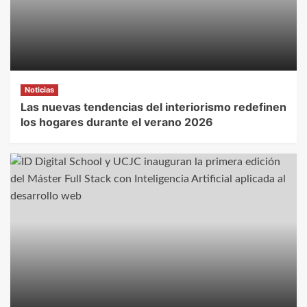
Noticias
Las nuevas tendencias del interiorismo redefinen
los hogares durante el verano 2026