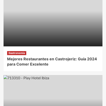
Gastronomía
Mejores Restaurantes en Castrojeriz: Guía 2024
para Comer Excelente