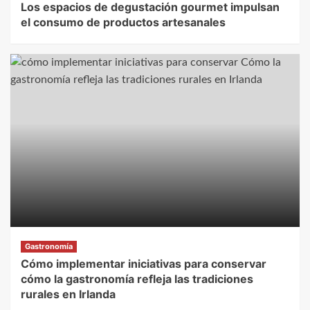
Los espacios de degustación gourmet impulsan
el consumo de productos artesanales
Gastronomía
Cómo implementar iniciativas para conservar
cómo la gastronomía refleja las tradiciones
rurales en Irlanda