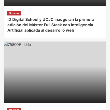
Noticias
ID Digital School y UCJC inauguran la primera
edición del Máster Full Stack con Inteligencia
Artificial aplicada al desarrollo web
Noticias