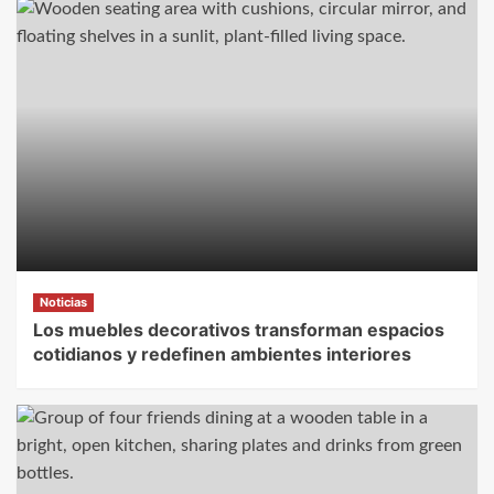
Noticias
Los muebles decorativos transforman espacios
cotidianos y redefinen ambientes interiores