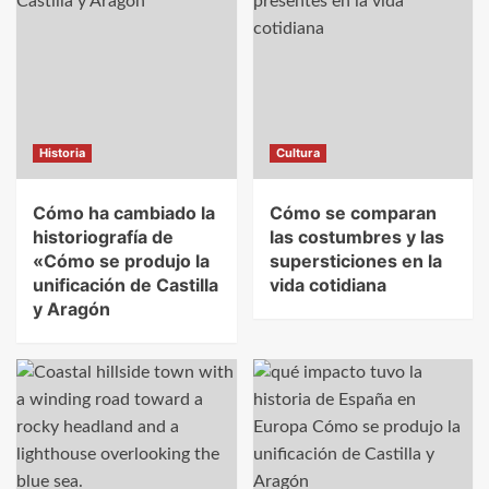
Historia
Cultura
Cómo ha cambiado la
Cómo se comparan
historiografía de
las costumbres y las
«Cómo se produjo la
supersticiones en la
unificación de Castilla
vida cotidiana
y Aragón