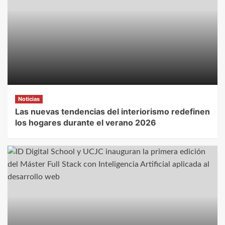
Noticias
Las nuevas tendencias del interiorismo redefinen
los hogares durante el verano 2026