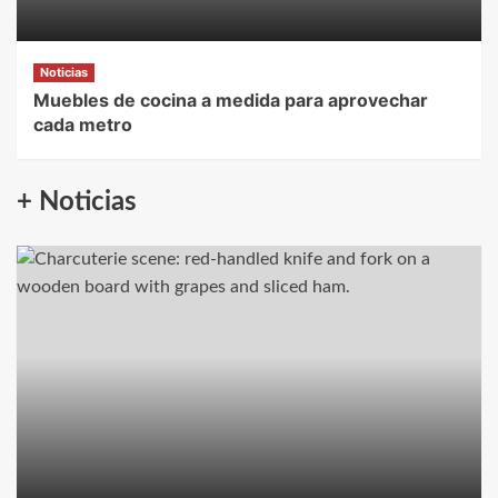
Noticias
Muebles de cocina a medida para aprovechar
cada metro
+ Noticias