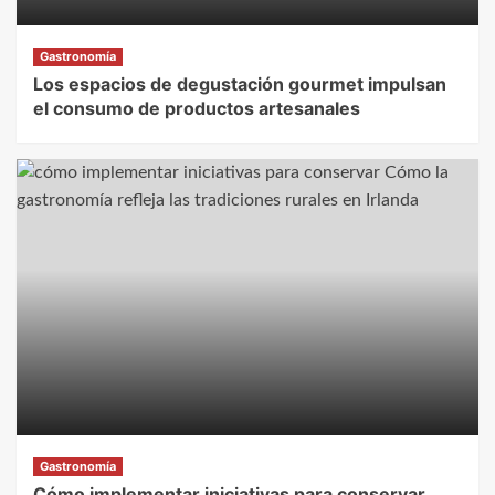
Gastronomía
Los espacios de degustación gourmet impulsan
el consumo de productos artesanales
Gastronomía
Cómo implementar iniciativas para conservar