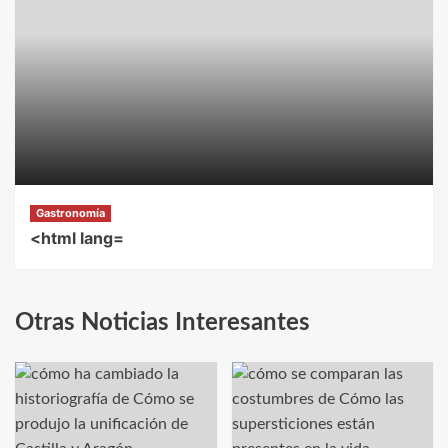
Gastronomía
<html lang=
Otras Noticias Interesantes