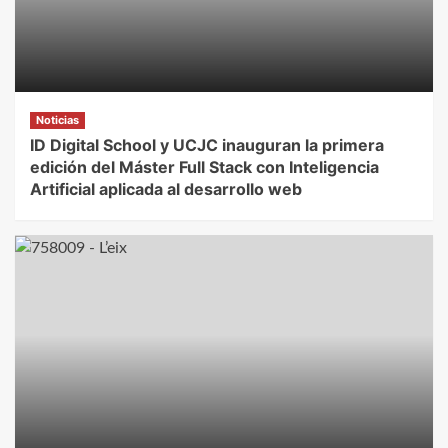
Noticias
ID Digital School y UCJC inauguran la primera
edición del Máster Full Stack con Inteligencia
Artificial aplicada al desarrollo web