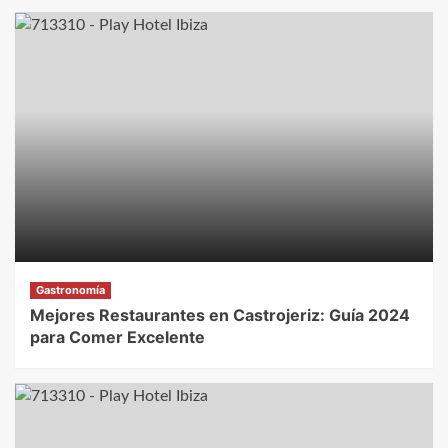
Gastronomía
Mejores Restaurantes en Castrojeriz: Guía 2024
para Comer Excelente