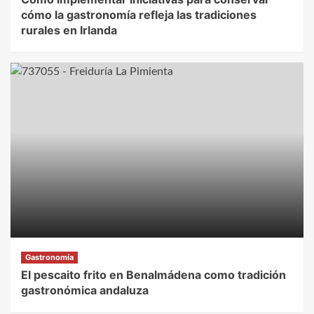
cómo la gastronomía refleja las tradiciones
rurales en Irlanda
Gastronomía
El pescaito frito en Benalmádena como tradición
gastronómica andaluza