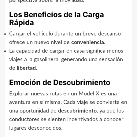
perspectiva sobre la movilidad.
Los Beneficios de la Carga
Rápida
Cargar el vehículo durante un breve descanso
ofrece un nuevo nivel de
conveniencia
.
La capacidad de cargar en casa significa menos
viajes a la gasolinera, generando una sensación
de
libertad
.
Emoción de Descubrimiento
Explorar nuevas rutas en un Model X es una
aventura en sí misma. Cada viaje se convierte en
una oportunidad de
descubrimiento
, ya que los
conductores se sienten incentivados a conocer
lugares desconocidos.