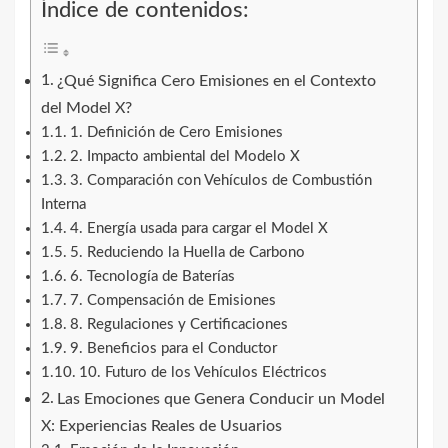
Índice de contenidos:
¿Qué Significa Cero Emisiones en el Contexto
del Model X?
1. Definición de Cero Emisiones
2. Impacto ambiental del Modelo X
3. Comparación con Vehículos de Combustión
Interna
4. Energía usada para cargar el Model X
5. Reduciendo la Huella de Carbono
6. Tecnología de Baterías
7. Compensación de Emisiones
8. Regulaciones y Certificaciones
9. Beneficios para el Conductor
10. Futuro de los Vehículos Eléctricos
Las Emociones que Genera Conducir un Model
X: Experiencias Reales de Usuarios