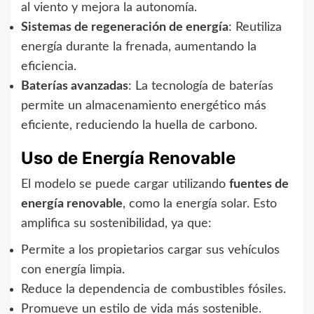
al viento y mejora la autonomía.
Sistemas de regeneración de energía
: Reutiliza
energía durante la frenada, aumentando la
eficiencia.
Baterías avanzadas
: La tecnología de baterías
permite un almacenamiento energético más
eficiente, reduciendo la huella de carbono.
Uso de Energía Renovable
El modelo se puede cargar utilizando
fuentes de
energía renovable
, como la energía solar. Esto
amplifica su sostenibilidad, ya que:
Permite a los propietarios cargar sus vehículos
con energía limpia.
Reduce la dependencia de combustibles fósiles.
Promueve un estilo de vida más sostenible.