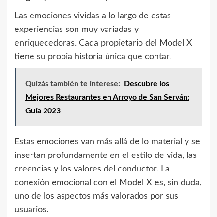
Las emociones vividas a lo largo de estas
experiencias son muy variadas y
enriquecedoras. Cada propietario del Model X
tiene su propia historia única que contar.
Quizás también te interese:
Descubre los
Mejores Restaurantes en Arroyo de San Serván:
Guía 2023
Estas emociones van más allá de lo material y se
insertan profundamente en el estilo de vida, las
creencias y los valores del conductor. La
conexión emocional con el Model X es, sin duda,
uno de los aspectos más valorados por sus
usuarios.