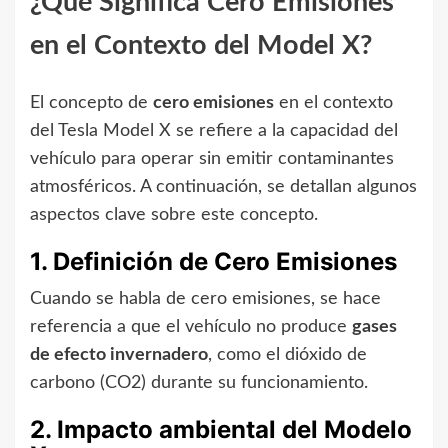
¿Qué Significa Cero Emisiones
en el Contexto del Model X?
El concepto de
cero emisiones
en el contexto
del Tesla Model X se refiere a la capacidad del
vehículo para operar sin emitir contaminantes
atmosféricos. A continuación, se detallan algunos
aspectos clave sobre este concepto.
1. Definición de Cero Emisiones
Cuando se habla de cero emisiones, se hace
referencia a que el vehículo no produce
gases
de efecto invernadero
, como el dióxido de
carbono (CO2) durante su funcionamiento.
2. Impacto ambiental del Modelo