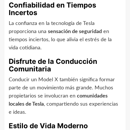
Confiabilidad en Tiempos
Incertos
La confianza en la tecnología de Tesla
proporciona una
sensación de seguridad
en
tiempos inciertos, lo que alivia el estrés de la
vida cotidiana.
Disfrute de la Conducción
Comunitaria
Conducir un Model X también significa formar
parte de un movimiento más grande. Muchos
propietarios se involucran en
comunidades
locales de Tesla
, compartiendo sus experiencias
e ideas.
Estilo de Vida Moderno