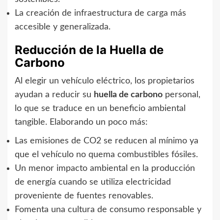
La creación de infraestructura de carga más
accesible y generalizada.
Reducción de la Huella de
Carbono
Al elegir un vehículo eléctrico, los propietarios
ayudan a reducir su
huella de carbono
personal,
lo que se traduce en un beneficio ambiental
tangible. Elaborando un poco más:
Las emisiones de CO2 se reducen al mínimo ya
que el vehículo no quema combustibles fósiles.
Un menor impacto ambiental en la producción
de energía cuando se utiliza electricidad
proveniente de fuentes renovables.
Fomenta una cultura de consumo responsable y