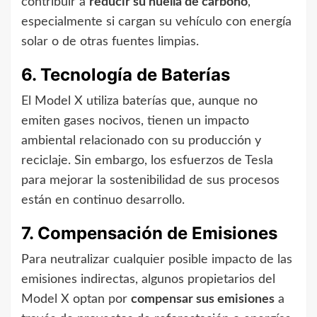
contribuir a
reducir su huella de carbono
,
especialmente si cargan su vehículo con energía
solar o de otras fuentes limpias.
6. Tecnología de Baterías
El Model X utiliza baterías que, aunque no
emiten gases nocivos, tienen un impacto
ambiental relacionado con su producción y
reciclaje. Sin embargo, los esfuerzos de Tesla
para mejorar la sostenibilidad de sus procesos
están en continuo desarrollo.
7. Compensación de Emisiones
Para neutralizar cualquier posible impacto de las
emisiones indirectas, algunos propietarios del
Model X optan por
compensar sus emisiones
a