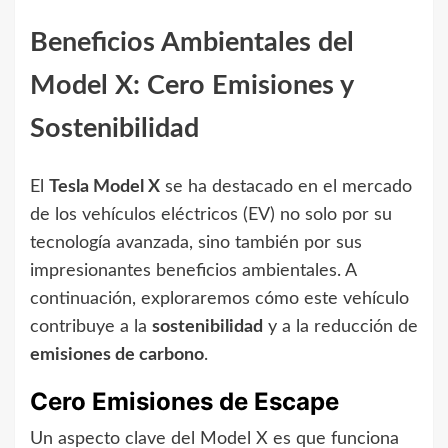
Beneficios Ambientales del
Model X: Cero Emisiones y
Sostenibilidad
El
Tesla Model X
se ha destacado en el mercado
de los vehículos eléctricos (EV) no solo por su
tecnología avanzada, sino también por sus
impresionantes beneficios ambientales. A
continuación, exploraremos cómo este vehículo
contribuye a la
sostenibilidad
y a la reducción de
emisiones de carbono
.
Cero Emisiones de Escape
Un aspecto clave del Model X es que funciona