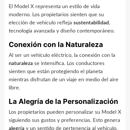
El Model X representa un estilo de vida
moderno. Los propietarios sienten que su
elección de vehículo refleja
sustentabilidad
,
tecnología avanzada y diseño contemporáneo.
Conexión con la Naturaleza
Al ser un vehículo eléctrico, la conexión con la
naturaleza
se intensifica. Los conductores
sienten que están protegiendo el planeta
mientras disfrutan de un viaje en medio del aire
libre.
La Alegría de la Personalización
Los propietarios pueden personalizar su Model X
siguiendo sus gustos y preferencias. Esto genera
alegría
y un sentido de pertenencia al vehículo.