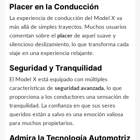
Placer en la Conducción
La experiencia de conducción del Model X va
más allá de simples trayectos. Muchos usuarios
comentan sobre el
placer
de aquel suave y
silencioso deslizamiento, lo que transforma cada
viaje en una experiencia relajante.
Seguridad y Tranquilidad
El Model X está equipado con múltiples
características de
seguridad avanzada
, lo que
proporciona a los conductores una sensación de
tranquilidad. La confianza en que sus seres
queridos están a salvo es una emoción valiosa
para muchos propietarios.
Admira la Tecnología Automotriz