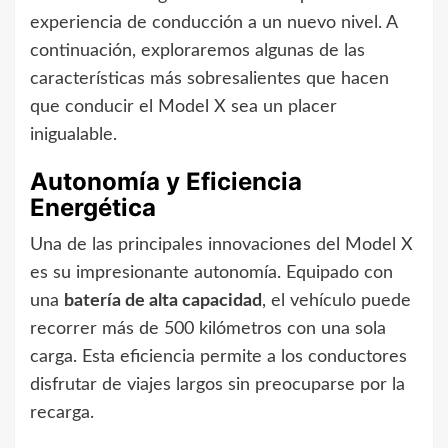
experiencia de conducción a un nuevo nivel. A
continuación, exploraremos algunas de las
características más sobresalientes que hacen
que conducir el Model X sea un placer
inigualable.
Autonomía y Eficiencia
Energética
Una de las principales innovaciones del Model X
es su impresionante autonomía. Equipado con
una
batería de alta capacidad
, el vehículo puede
recorrer más de 500 kilómetros con una sola
carga. Esta eficiencia permite a los conductores
disfrutar de viajes largos sin preocuparse por la
recarga.