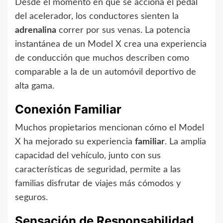
Desde el momento en que se acciona el pedal
del acelerador, los conductores sienten la
adrenalina
correr por sus venas. La potencia
instantánea de un Model X crea una experiencia
de conducción que muchos describen como
comparable a la de un automóvil deportivo de
alta gama.
Conexión Familiar
Muchos propietarios mencionan cómo el Model
X ha mejorado su experiencia
familiar
. La amplia
capacidad del vehículo, junto con sus
características de seguridad, permite a las
familias disfrutar de viajes más cómodos y
seguros.
Sensación de Responsabilidad