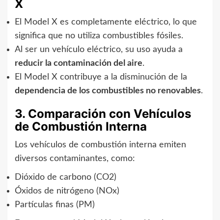
X
El Model X es completamente eléctrico, lo que
significa que no utiliza combustibles fósiles.
Al ser un vehículo eléctrico, su uso ayuda a
reducir la contaminación del aire
.
El Model X contribuye a la disminución de la
dependencia de los combustibles no renovables
.
3. Comparación con Vehículos
de Combustión Interna
Los vehículos de combustión interna emiten
diversos contaminantes, como:
Dióxido de carbono (CO2)
Óxidos de nitrógeno (NOx)
Partículas finas (PM)