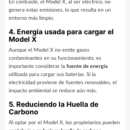
En contraste, el Model X, al ser eléctrico, no
genera estas emisiones, lo que resulta en un
entorno más limpio.
4. Energía usada para cargar el
Model X
Aunque el Model X no emite gases
contaminantes en su funcionamiento, es
importante considerar la
fuente de energía
utilizada para cargar sus baterías. Si la
electricidad proviene de fuentes renovables, el
impacto ambiental se reduce aún más.
5. Reduciendo la Huella de
Carbono
Al optar por el Model X, los propietarios pueden