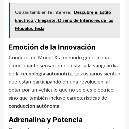
Quizás también te interese:
Descubre el Estilo
Eléctrico y Elegante: Diseño de Interiores de los
Modelos Tesla
Emoción de la Innovación
Conducir un Model X a menudo genera una
emocionante sensación de estar a la vanguardia
de la
tecnología automotriz
. Los usuarios sienten
que están participando en una revolución, al
optar por un vehículo que no solo es eléctrico,
sino que también incluye características de
conducción autónoma
.
Adrenalina y Potencia