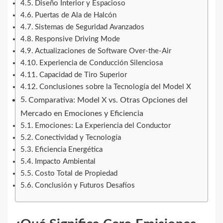
Diseño Interior y Espacioso
Puertas de Ala de Halcón
Sistemas de Seguridad Avanzados
Responsive Driving Mode
Actualizaciones de Software Over-the-Air
Experiencia de Conducción Silenciosa
Capacidad de Tiro Superior
Conclusiones sobre la Tecnología del Model X
Comparativa: Model X vs. Otras Opciones del
Mercado en Emociones y Eficiencia
Emociones: La Experiencia del Conductor
Conectividad y Tecnología
Eficiencia Energética
Impacto Ambiental
Costo Total de Propiedad
Conclusión y Futuros Desafíos