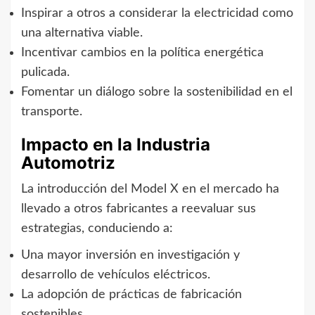
Inspirar a otros a considerar la electricidad como
una alternativa viable.
Incentivar cambios en la política energética
pulicada.
Fomentar un diálogo sobre la sostenibilidad en el
transporte.
Impacto en la Industria
Automotriz
La introducción del Model X en el mercado ha
llevado a otros fabricantes a reevaluar sus
estrategias, conduciendo a:
Una mayor inversión en investigación y
desarrollo de vehículos eléctricos.
La adopción de prácticas de fabricación
sostenibles.