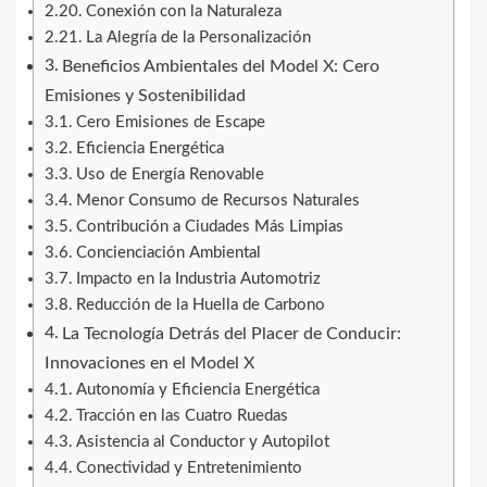
Conexión con la Naturaleza
La Alegría de la Personalización
Beneficios Ambientales del Model X: Cero
Emisiones y Sostenibilidad
Cero Emisiones de Escape
Eficiencia Energética
Uso de Energía Renovable
Menor Consumo de Recursos Naturales
Contribución a Ciudades Más Limpias
Concienciación Ambiental
Impacto en la Industria Automotriz
Reducción de la Huella de Carbono
La Tecnología Detrás del Placer de Conducir:
Innovaciones en el Model X
Autonomía y Eficiencia Energética
Tracción en las Cuatro Ruedas
Asistencia al Conductor y Autopilot
Conectividad y Entretenimiento