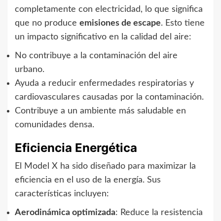
completamente con electricidad, lo que significa
que no produce
emisiones de escape
. Esto tiene
un impacto significativo en la calidad del aire:
No contribuye a la contaminación del aire
urbano.
Ayuda a reducir enfermedades respiratorias y
cardiovasculares causadas por la contaminación.
Contribuye a un ambiente más saludable en
comunidades densa.
Eficiencia Energética
El Model X ha sido diseñado para maximizar la
eficiencia en el uso de la energía. Sus
características incluyen:
Aerodinámica optimizada
: Reduce la resistencia