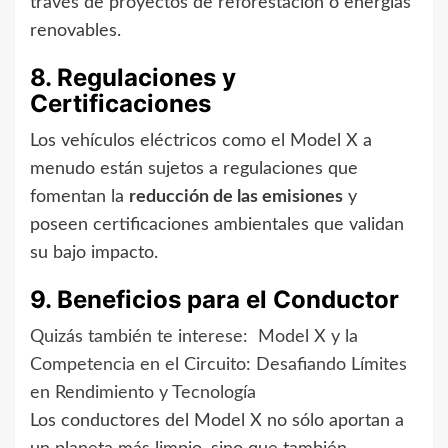
través de proyectos de reforestación o energías
renovables.
8. Regulaciones y
Certificaciones
Los vehículos eléctricos como el Model X a
menudo están sujetos a regulaciones que
fomentan la
reducción de las emisiones
y
poseen certificaciones ambientales que validan
su bajo impacto.
9. Beneficios para el Conductor
Quizás también te interese:
Model X y la
Competencia en el Circuito: Desafiando Límites
en Rendimiento y Tecnología
Los conductores del Model X no sólo aportan a