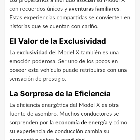
Los propietarios a menudo asocian su Model X
con recuerdos únicos y
aventuras familiares
.
Estas experiencias compartidas se convierten en
historias que se cuentan con cariño.
El Valor de la Exclusividad
La
exclusividad
del Model X también es una
emoción poderosa. Ser uno de los pocos en
poseer este vehículo puede retribuirse con una
sensación de prestigio.
La Sorpresa de la Eficiencia
La eficiencia energética del Model X es otra
fuente de asombro. Muchos conductores se
sorprenden por la
economía de energía
y cómo
su experiencia de conducción cambia su