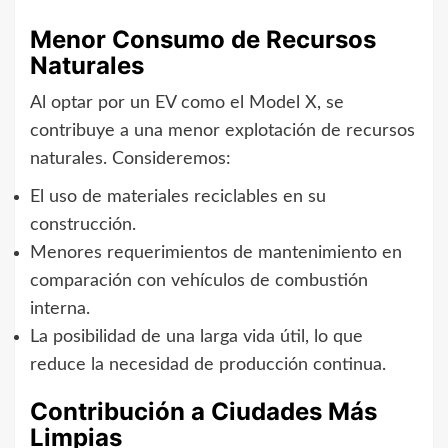
Menor Consumo de Recursos
Naturales
Al optar por un EV como el Model X, se
contribuye a una menor explotación de recursos
naturales. Consideremos:
El uso de materiales reciclables en su
construcción.
Menores requerimientos de mantenimiento en
comparación con vehículos de combustión
interna.
La posibilidad de una larga vida útil, lo que
reduce la necesidad de producción continua.
Contribución a Ciudades Más
Limpias