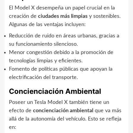
El Model X desempeña un papel crucial en la
creación de
ciudades más limpias
y sostenibles.
Algunas de las ventajas incluyen:
Reducción de ruido en áreas urbanas, gracias a
su funcionamiento silencioso.
Menor congestión debido a la promoción de
tecnologías limpias y eficientes.
Fomento de políticas públicas que apoyan la
electrificación del transporte.
Concienciación Ambiental
Poseer un Tesla Model X también tiene un
efecto de
concienciación ambiental
que va más
allá de la autonomía del vehículo. Esto se refleja
en: