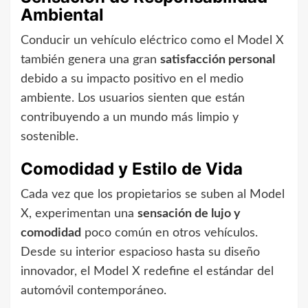
Ambiental
Conducir un vehículo eléctrico como el Model X
también genera una gran
satisfacción personal
debido a su impacto positivo en el medio
ambiente. Los usuarios sienten que están
contribuyendo a un mundo más limpio y
sostenible.
Comodidad y Estilo de Vida
Cada vez que los propietarios se suben al Model
X, experimentan una
sensación de lujo y
comodidad
poco común en otros vehículos.
Desde su interior espacioso hasta su diseño
innovador, el Model X redefine el estándar del
automóvil contemporáneo.