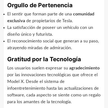
Orgullo de Pertenencia
El sentir que forman parte de una
comunidad
exclusiva
de propietarios de Tesla.
La satisfacción de poseer un vehículo con un
diseño único y futurista.
El reconocimiento social que generan a su paso,
atrayendo miradas de admiración.
Gratitud por la Tecnología
Los usuarios suelen expresar su
agradecimiento
por las innovaciones tecnológicas que ofrece el
Model X. Desde el sistema de
infoentretenimiento hasta las actualizaciones de
software, cada aspecto se siente como un regalo
para los amantes de la tecnología.