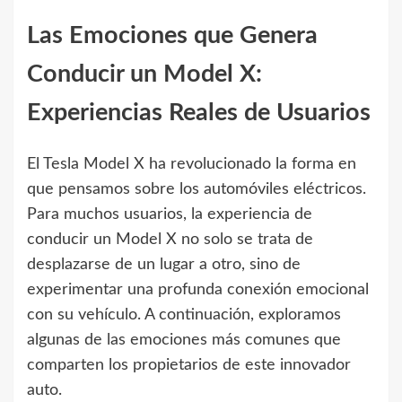
Las Emociones que Genera
Conducir un Model X:
Experiencias Reales de Usuarios
El Tesla Model X ha revolucionado la forma en
que pensamos sobre los automóviles eléctricos.
Para muchos usuarios, la experiencia de
conducir un Model X no solo se trata de
desplazarse de un lugar a otro, sino de
experimentar una profunda conexión emocional
con su vehículo. A continuación, exploramos
algunas de las emociones más comunes que
comparten los propietarios de este innovador
auto.