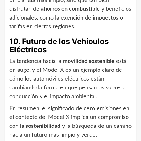
un planeta más limpio, sino que también
disfrutan de
ahorros en combustible
y beneficios
adicionales, como la exención de impuestos o
tarifas en ciertas regiones.
10. Futuro de los Vehículos
Eléctricos
La tendencia hacia la
movilidad sostenible
está
en auge, y el Model X es un ejemplo claro de
cómo los automóviles eléctricos están
cambiando la forma en que pensamos sobre la
conducción y el impacto ambiental.
En resumen, el significado de cero emisiones en
el contexto del Model X implica un compromiso
con
la sostenibilidad
y la búsqueda de un camino
hacia un futuro más limpio y verde.