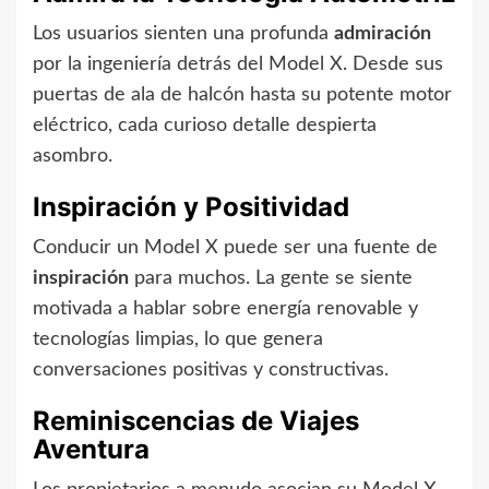
Los usuarios sienten una profunda
admiración
por la ingeniería detrás del Model X. Desde sus
puertas de ala de halcón hasta su potente motor
eléctrico, cada curioso detalle despierta
asombro.
Inspiración y Positividad
Conducir un Model X puede ser una fuente de
inspiración
para muchos. La gente se siente
motivada a hablar sobre energía renovable y
tecnologías limpias, lo que genera
conversaciones positivas y constructivas.
Reminiscencias de Viajes
Aventura