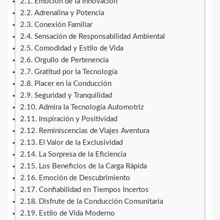
Emoción de la Innovación
Adrenalina y Potencia
Conexión Familiar
Sensación de Responsabilidad Ambiental
Comodidad y Estilo de Vida
Orgullo de Pertenencia
Gratitud por la Tecnología
Placer en la Conducción
Seguridad y Tranquilidad
Admira la Tecnología Automotriz
Inspiración y Positividad
Reminiscencias de Viajes Aventura
El Valor de la Exclusividad
La Sorpresa de la Eficiencia
Los Beneficios de la Carga Rápida
Emoción de Descubrimiento
Confiabilidad en Tiempos Incertos
Disfrute de la Conducción Comunitaria
Estilo de Vida Moderno