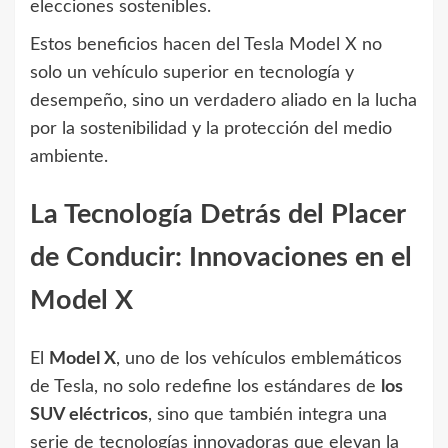
elecciones sostenibles.
Estos beneficios hacen del Tesla Model X no
solo un vehículo superior en tecnología y
desempeño, sino un verdadero aliado en la lucha
por la sostenibilidad y la protección del medio
ambiente.
La Tecnología Detrás del Placer
de Conducir: Innovaciones en el
Model X
El
Model X
, uno de los vehículos emblemáticos
de Tesla, no solo redefine los estándares de
los
SUV eléctricos
, sino que también integra una
serie de tecnologías innovadoras que elevan la