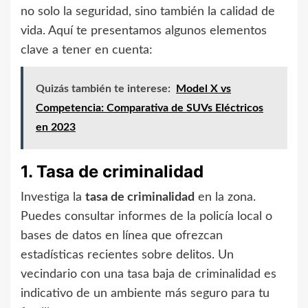
no solo la seguridad, sino también la calidad de
vida. Aquí te presentamos algunos elementos
clave a tener en cuenta:
Quizás también te interese:
Model X vs
Competencia: Comparativa de SUVs Eléctricos
en 2023
1. Tasa de criminalidad
Investiga la
tasa de criminalidad
en la zona.
Puedes consultar informes de la policía local o
bases de datos en línea que ofrezcan
estadísticas recientes sobre delitos. Un
vecindario con una tasa baja de criminalidad es
indicativo de un ambiente más seguro para tu