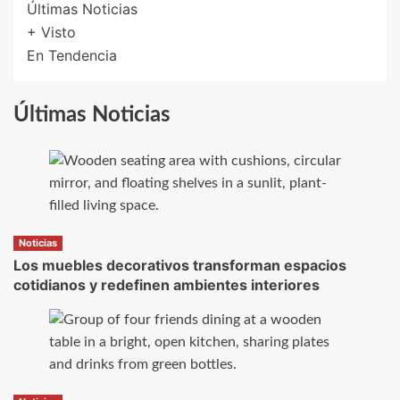
Últimas Noticias
+ Visto
En Tendencia
Últimas Noticias
Noticias
Los muebles decorativos transforman espacios
cotidianos y redefinen ambientes interiores