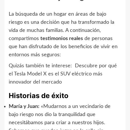
La búsqueda de un hogar en áreas de bajo
riesgo es una decisión que ha transformado la
vida de muchas familias. A continuación,
compartimos
testimonios reales
de personas
que han disfrutado de los beneficios de vivir en
entornos más seguros:
Quizás también te interese:
Descubre por qué
el Tesla Model X es el SUV eléctrico más
innovador del mercado
Historias de éxito
María y Juan:
«Mudarnos a un vecindario de
bajo riesgo nos dio la tranquilidad que
necesitábamos para criar a nuestros hijos.