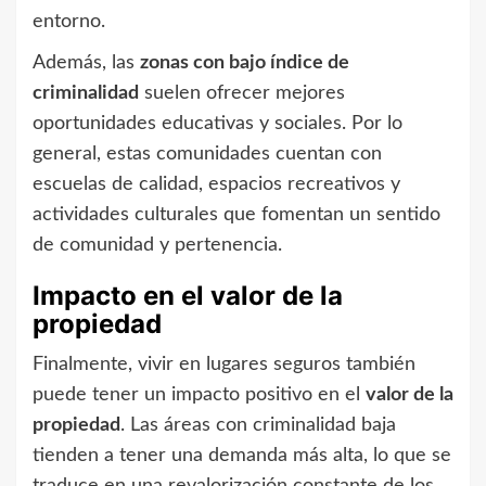
entorno.
Además, las
zonas con bajo índice de
criminalidad
suelen ofrecer mejores
oportunidades educativas y sociales. Por lo
general, estas comunidades cuentan con
escuelas de calidad, espacios recreativos y
actividades culturales que fomentan un sentido
de comunidad y pertenencia.
Impacto en el valor de la
propiedad
Finalmente, vivir en lugares seguros también
puede tener un impacto positivo en el
valor de la
propiedad
. Las áreas con criminalidad baja
tienden a tener una demanda más alta, lo que se