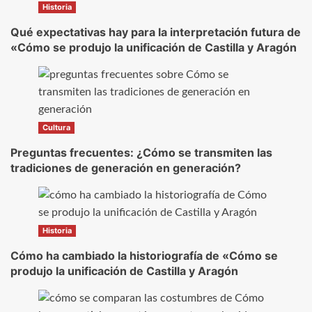
Historia
Qué expectativas hay para la interpretación futura de
«Cómo se produjo la unificación de Castilla y Aragón
Cultura
Preguntas frecuentes: ¿Cómo se transmiten las
tradiciones de generación en generación?
Historia
Cómo ha cambiado la historiografía de «Cómo se
produjo la unificación de Castilla y Aragón