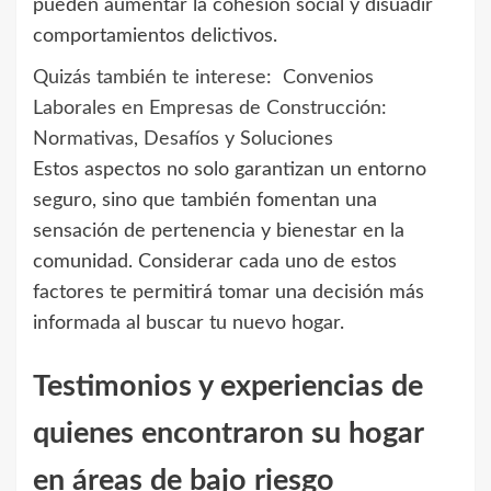
pueden aumentar la cohesión social y disuadir
comportamientos delictivos.
Quizás también te interese:
Convenios
Laborales en Empresas de Construcción:
Normativas, Desafíos y Soluciones
Estos aspectos no solo garantizan un entorno
seguro, sino que también fomentan una
sensación de pertenencia y bienestar en la
comunidad. Considerar cada uno de estos
factores te permitirá tomar una decisión más
informada al buscar tu nuevo hogar.
Testimonios y experiencias de
quienes encontraron su hogar
en áreas de bajo riesgo