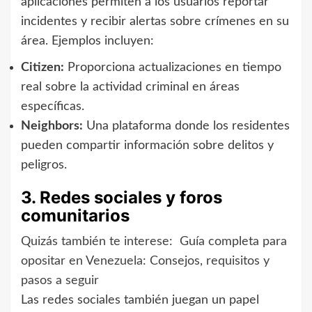
aplicaciones permiten a los usuarios reportar
incidentes y recibir alertas sobre crímenes en su
área. Ejemplos incluyen:
Citizen:
Proporciona actualizaciones en tiempo
real sobre la actividad criminal en áreas
específicas.
Neighbors:
Una plataforma donde los residentes
pueden compartir información sobre delitos y
peligros.
3. Redes sociales y foros
comunitarios
Quizás también te interese:
Guía completa para
opositar en Venezuela: Consejos, requisitos y
pasos a seguir
Las redes sociales también juegan un papel