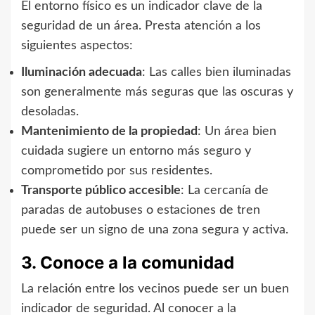
El entorno físico es un indicador clave de la
seguridad de un área. Presta atención a los
siguientes aspectos:
Iluminación adecuada
: Las calles bien iluminadas
son generalmente más seguras que las oscuras y
desoladas.
Mantenimiento de la propiedad
: Un área bien
cuidada sugiere un entorno más seguro y
comprometido por sus residentes.
Transporte público accesible
: La cercanía de
paradas de autobuses o estaciones de tren
puede ser un signo de una zona segura y activa.
3. Conoce a la comunidad
La relación entre los vecinos puede ser un buen
indicador de seguridad. Al conocer a la