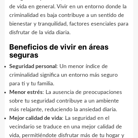
de vida en general. Vivir en un entorno donde la
criminalidad es baja contribuye a un sentido de
bienestar y tranquilidad, factores esenciales para
disfrutar de la vida diaria.
Beneficios de vivir en áreas
seguras
Seguridad personal
: Un menor índice de
criminalidad significa un entorno más seguro
para ti y tu familia.
Menor estrés
: La ausencia de preocupaciones
sobre tu seguridad contribuye a un ambiente
más relajante, reduciendo la ansiedad diaria.
Mejor calidad de vida
: La seguridad en el
vecindario se traduce en una mejor calidad de
vida, permitiéndote disfrutar más de tu hogar y