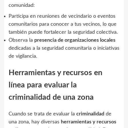
comunidad:
Participa en reuniones de vecindario o eventos
comunitarios para conocer a tus vecinos, lo que
también puede fortalecer la seguridad colectiva.
Observa la
presencia de organizaciones locales
dedicadas a la seguridad comunitaria o iniciativas
de vigilancia.
Herramientas y recursos en
línea para evaluar la
criminalidad de una zona
Cuando se trata de evaluar la
criminalidad
de
una zona, hay diversas
herramientas y recursos