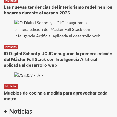
Noticias
Las nuevas tendencias del interiorismo redefinen los
hogares durante el verano 2026
Noticias
ID Digital School y UCJC inauguran la primera edición
del Máster Full Stack con Inteligencia Artificial
aplicada al desarrollo web
Noticias
Muebles de cocina a medida para aprovechar cada
metro
+ Noticias