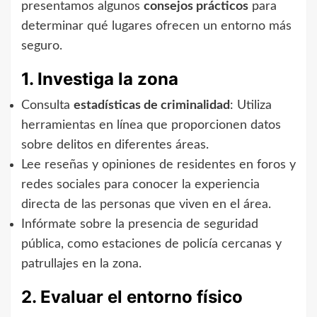
presentamos algunos
consejos prácticos
para
determinar qué lugares ofrecen un entorno más
seguro.
1. Investiga la zona
Consulta
estadísticas de criminalidad
: Utiliza
herramientas en línea que proporcionen datos
sobre delitos en diferentes áreas.
Lee reseñas y opiniones de residentes en foros y
redes sociales para conocer la experiencia
directa de las personas que viven en el área.
Infórmate sobre la presencia de seguridad
pública, como estaciones de policía cercanas y
patrullajes en la zona.
2. Evaluar el entorno físico