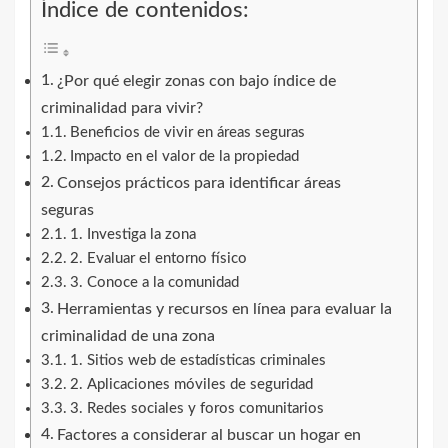
Índice de contenidos:
¿Por qué elegir zonas con bajo índice de
criminalidad para vivir?
Beneficios de vivir en áreas seguras
Impacto en el valor de la propiedad
Consejos prácticos para identificar áreas
seguras
1. Investiga la zona
2. Evaluar el entorno físico
3. Conoce a la comunidad
Herramientas y recursos en línea para evaluar la
criminalidad de una zona
1. Sitios web de estadísticas criminales
2. Aplicaciones móviles de seguridad
3. Redes sociales y foros comunitarios
Factores a considerar al buscar un hogar en