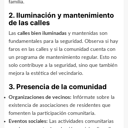
familia.
2. Iluminación y mantenimiento
de las calles
Las
calles bien iluminadas
y mantenidas son
fundamentales para la seguridad. Observa si hay
faros en las calles y si la comunidad cuenta con
un programa de mantenimiento regular. Esto no
solo contribuye a la seguridad, sino que también
mejora la estética del vecindario.
3. Presencia de la comunidad
Organizaciones de vecinos:
Infórmate sobre la
existencia de asociaciones de residentes que
fomenten la participación comunitaria.
Eventos sociales:
Las actividades comunitarias