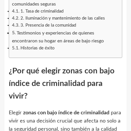
comunidades seguras
1. Tasa de criminalidad
2. Iluminación y mantenimiento de las calles
3. Presencia de la comunidad
Testimonios y experiencias de quienes
encontraron su hogar en áreas de bajo riesgo
Historias de éxito
¿Por qué elegir zonas con bajo
índice de criminalidad para
vivir?
Elegir
zonas con bajo índice de criminalidad
para
vivir es una decisión crucial que afecta no solo a
la seguridad personal, sino también a la calidad