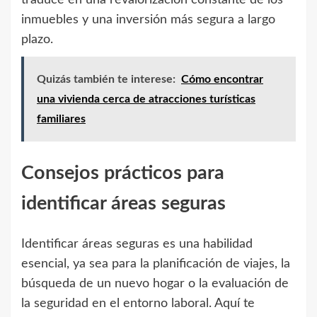
traduce en una revalorización constante de los
inmuebles y una inversión más segura a largo
plazo.
Quizás también te interese:
Cómo encontrar
una vivienda cerca de atracciones turísticas
familiares
Consejos prácticos para
identificar áreas seguras
Identificar áreas seguras es una habilidad
esencial, ya sea para la planificación de viajes, la
búsqueda de un nuevo hogar o la evaluación de
la seguridad en el entorno laboral. Aquí te