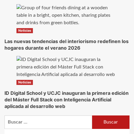
Noticias
Las nuevas tendencias del interiorismo redefinen los
hogares durante el verano 2026
Noticias
ID Digital School y UCJC inauguran la primera edición
del Máster Full Stack con Inteligencia Artificial
aplicada al desarrollo web
Buscar: