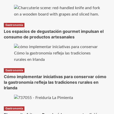
Gastronomía
Los espacios de degustación gourmet impulsan el
consumo de productos artesanales
Gastronomía
Cómo implementar iniciativas para conservar cómo
la gastronomía refleja las tradiciones rurales en
Irlanda
Gastronomía