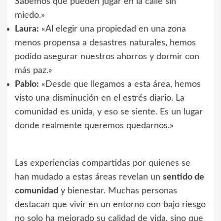
Sabemos que pueden jugar en la calle sin
miedo.»
Laura:
«Al elegir una propiedad en una zona
menos propensa a desastres naturales, hemos
podido asegurar nuestros ahorros y dormir con
más paz.»
Pablo:
«Desde que llegamos a esta área, hemos
visto una disminución en el estrés diario. La
comunidad es unida, y eso se siente. Es un lugar
donde realmente queremos quedarnos.»
Las experiencias compartidas por quienes se
han mudado a estas áreas revelan un
sentido de
comunidad
y bienestar. Muchas personas
destacan que vivir en un entorno con bajo riesgo
no solo ha mejorado su calidad de vida, sino que