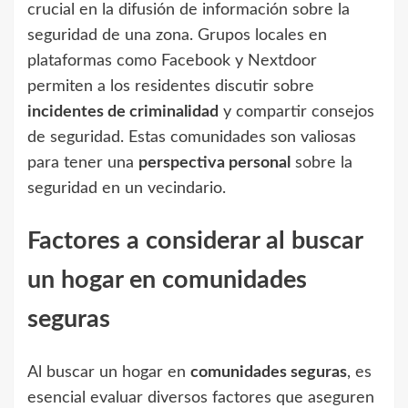
crucial en la difusión de información sobre la
seguridad de una zona. Grupos locales en
plataformas como Facebook y Nextdoor
permiten a los residentes discutir sobre
incidentes de criminalidad
y compartir consejos
de seguridad. Estas comunidades son valiosas
para tener una
perspectiva personal
sobre la
seguridad en un vecindario.
Factores a considerar al buscar
un hogar en comunidades
seguras
Al buscar un hogar en
comunidades seguras
, es
esencial evaluar diversos factores que aseguren