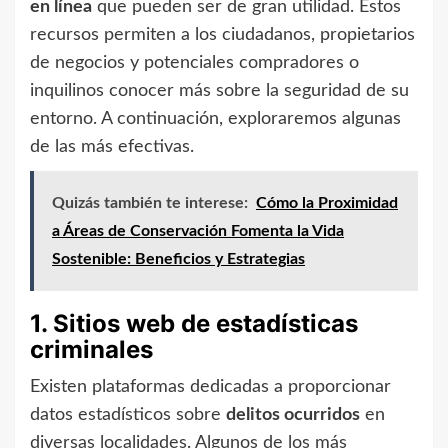
en línea
que pueden ser de gran utilidad. Estos
recursos permiten a los ciudadanos, propietarios
de negocios y potenciales compradores o
inquilinos conocer más sobre la seguridad de su
entorno. A continuación, exploraremos algunas
de las más efectivas.
Quizás también te interese:
Cómo la Proximidad
a Áreas de Conservación Fomenta la Vida
Sostenible: Beneficios y Estrategias
1. Sitios web de estadísticas
criminales
Existen plataformas dedicadas a proporcionar
datos estadísticos sobre
delitos ocurridos
en
diversas localidades. Algunos de los más