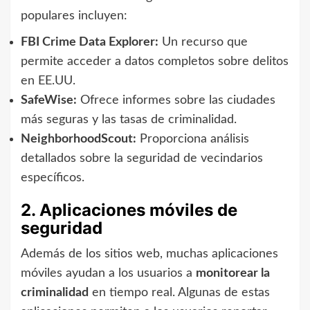
populares incluyen:
FBI Crime Data Explorer:
Un recurso que
permite acceder a datos completos sobre delitos
en EE.UU.
SafeWise:
Ofrece informes sobre las ciudades
más seguras y las tasas de criminalidad.
NeighborhoodScout:
Proporciona análisis
detallados sobre la seguridad de vecindarios
específicos.
2. Aplicaciones móviles de
seguridad
Además de los sitios web, muchas aplicaciones
móviles ayudan a los usuarios a
monitorear la
criminalidad
en tiempo real. Algunas de estas