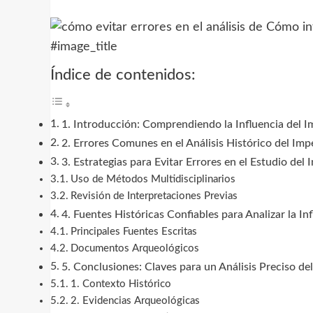
#image_title
Índice de contenidos:
1. Introducción: Comprendiendo la Influencia del I
2. Errores Comunes en el Análisis Histórico del Imp
3. Estrategias para Evitar Errores en el Estudio de
Uso de Métodos Multidisciplinarios
Revisión de Interpretaciones Previas
4. Fuentes Históricas Confiables para Analizar la I
Principales Fuentes Escritas
Documentos Arqueológicos
5. Conclusiones: Claves para un Análisis Preciso de
1. Contexto Histórico
2. Evidencias Arqueológicas