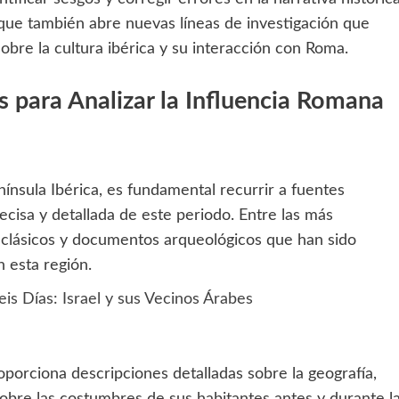
o que también abre nuevas líneas de investigación que
obre la cultura ibérica y su interacción con Roma.
s para Analizar la Influencia Romana
ínsula Ibérica, es fundamental recurrir a fuentes
ecisa y detallada de este periodo. Entre las más
 clásicos y documentos arqueológicos que han sido
n esta región.
eis Días: Israel y sus Vecinos Árabes
porciona descripciones detalladas sobre la geografía,