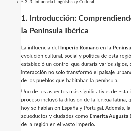
3. Influencia Lingüística y Cultural
1. Introducción: Comprendiend
la Península Ibérica
La influencia del
Imperio Romano
en la
Penínsu
evolución cultural, social y política de esta regió
estableció un control que duraría varios siglos, 
interacción no solo transformó el paisaje urban
de los pueblos que habitaban la península.
Uno de los aspectos más significativos de esta 
proceso incluyó la difusión de la lengua latina,
hoy se hablan en España y Portugal. Además, l
acueductos y ciudades como
Emerita Augusta
(
de la región en el vasto imperio.