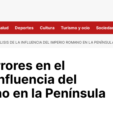
alud
Deportes
Cultura
Turismo y ocio
Socieda
LISIS DE LA INFLUENCIA DEL IMPERIO ROMANO EN LA PENÍNSULA
rores en el
Influencia del
o en la Península