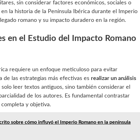
tares, sin considerar factores económicos, sociales o
en la historia de la Península Ibérica durante el Imperio
 legado romano y su impacto duradero en la región.
res en el Estudio del Impacto Romano
rica requiere un enfoque meticuloso para evitar
 de las estrategias más efectivas es
realizar un análisis
o solo leer textos antiguos, sino también considerar el
parcialidad de los autores. Es fundamental contrastar
 completa y objetiva.
rito sobre cómo influyó el Imperio Romano en la península