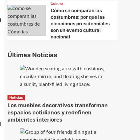
Cultura
Cómo se comparan las
costumbres: por qué las
n
elecciones presidenciales
son un evento cultural
nacional
Últimas Noticias
Noticias
Los muebles decorativos transforman
espacios cotidianos y redefinen
ambientes interiores
l