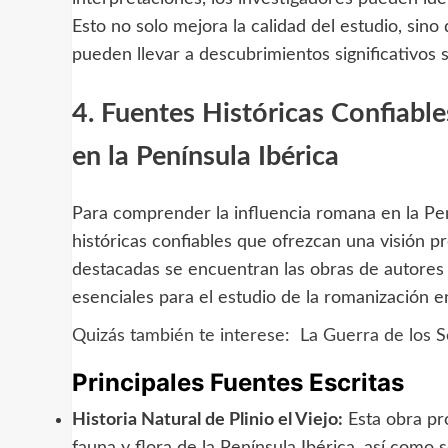
Esto no solo mejora la calidad del estudio, sin
pueden llevar a descubrimientos significativos s
4. Fuentes Históricas Confiable
en la Península Ibérica
Para comprender la influencia romana en la Pen
históricas confiables que ofrezcan una visión pr
destacadas se encuentran las obras de autores
esenciales para el estudio de la romanización e
Quizás también te interese:
La Guerra de los S
Principales Fuentes Escritas
Historia Natural de Plinio el Viejo:
Esta obra pro