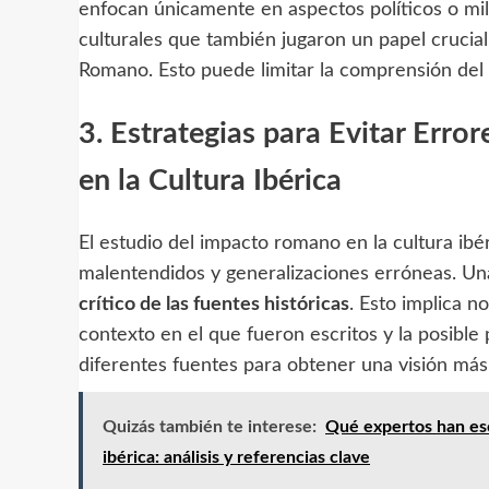
enfocan únicamente en aspectos políticos o mili
culturales que también jugaron un papel crucial 
Romano. Esto puede limitar la comprensión del
3. Estrategias para Evitar Erro
en la Cultura Ibérica
El estudio del impacto romano en la cultura ibé
malentendidos y generalizaciones erróneas. Una
crítico de las fuentes históricas
. Esto implica n
contexto en el que fueron escritos y la posible 
diferentes fuentes para obtener una visión más
Quizás también te interese:
Qué expertos han esc
ibérica: análisis y referencias clave