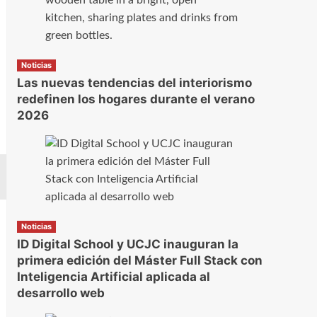
Noticias
Las nuevas tendencias del interiorismo
redefinen los hogares durante el verano
2026
Noticias
ID Digital School y UCJC inauguran la
primera edición del Máster Full Stack con
Inteligencia Artificial aplicada al
desarrollo web