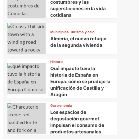
costumbres y las
supersticiones en la vida
cotidiana
Municipios
Turismo y ocio
Almería, el nuevo refugio
de la segunda vivienda
Historia
Qué impacto tuvo la
historia de España en
Europa: cómo se produjo la
unificación de Castilla y
Aragón
Gastronomía
Los espacios de
degustación gourmet
impulsan el consumo de
productos artesanales