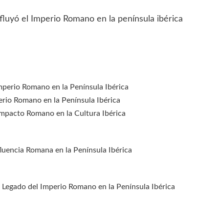
mperio Romano en la Península Ibérica
erio Romano en la Península Ibérica
l Impacto Romano en la Cultura Ibérica
nfluencia Romana en la Península Ibérica
l Legado del Imperio Romano en la Península Ibérica