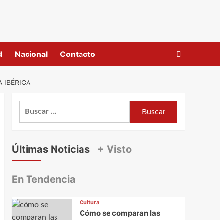
d
Nacional
Contacto
 IBÉRICA
Buscar:
Últimas Noticias
+ Visto
En Tendencia
Cultura
Cómo se comparan las