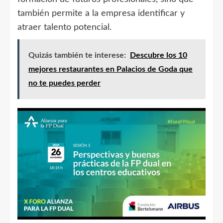
también permite a la empresa identificar y
atraer talento potencial.
Quizás también te interese:
Descubre los 10
mejores restaurantes en Palacios de Goda que
no te puedes perder