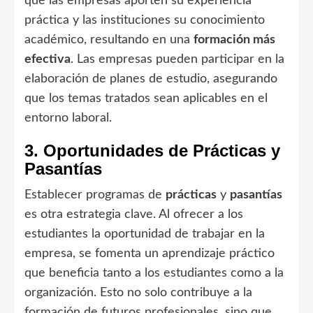
que las empresas aporten su experiencia
práctica y las instituciones su conocimiento
académico, resultando en una
formación más
efectiva
. Las empresas pueden participar en la
elaboración de planes de estudio, asegurando
que los temas tratados sean aplicables en el
entorno laboral.
3. Oportunidades de Prácticas y
Pasantías
Establecer programas de
prácticas
y
pasantías
es otra estrategia clave. Al ofrecer a los
estudiantes la oportunidad de trabajar en la
empresa, se fomenta un aprendizaje práctico
que beneficia tanto a los estudiantes como a la
organización. Esto no solo contribuye a la
formación de futuros profesionales, sino que