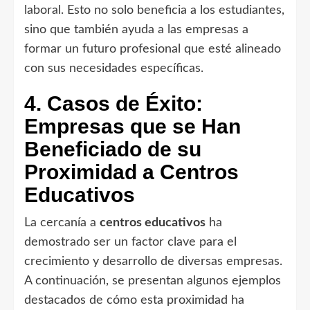
laboral. Esto no solo beneficia a los estudiantes,
sino que también ayuda a las empresas a
formar un futuro profesional que esté alineado
con sus necesidades específicas.
4. Casos de Éxito:
Empresas que se Han
Beneficiado de su
Proximidad a Centros
Educativos
La cercanía a
centros educativos
ha
demostrado ser un factor clave para el
crecimiento y desarrollo de diversas empresas.
A continuación, se presentan algunos ejemplos
destacados de cómo esta proximidad ha