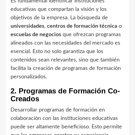
Es fundamental identificar instituciones
educativas que compartan la visión y los
objetivos de la empresa. La búsqueda de
universidades
,
centros de formación técnica
o
escuelas de negocios
que ofrezcan programas
alineados con las necesidades del mercado es
esencial. Esto no solo garantiza que los
contenidos sean relevantes, sino que también
facilita la creación de programas de formación
personalizados.
2. Programas de Formación Co-
Creados
Desarrollar programas de formación en
colaboración con las instituciones educativas
puede ser altamente beneficioso. Esto permite