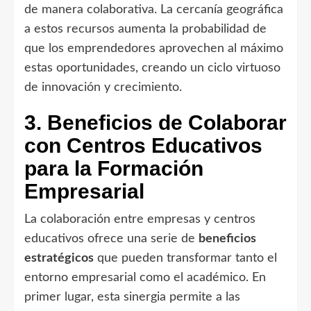
de manera colaborativa. La cercanía geográfica
a estos recursos aumenta la probabilidad de
que los emprendedores aprovechen al máximo
estas oportunidades, creando un ciclo virtuoso
de innovación y crecimiento.
3. Beneficios de Colaborar
con Centros Educativos
para la Formación
Empresarial
La colaboración entre empresas y centros
educativos ofrece una serie de
beneficios
estratégicos
que pueden transformar tanto el
entorno empresarial como el académico. En
primer lugar, esta sinergia permite a las