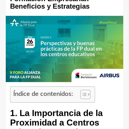
Beneficios y Estrategias
Índice de contenidos:
1. La Importancia de la
Proximidad a Centros