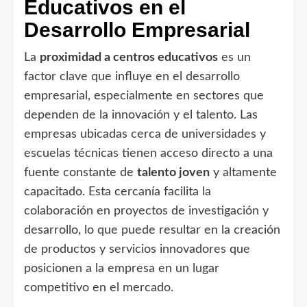
Educativos en el
Desarrollo Empresarial
La
proximidad a centros educativos
es un
factor clave que influye en el desarrollo
empresarial, especialmente en sectores que
dependen de la innovación y el talento. Las
empresas ubicadas cerca de universidades y
escuelas técnicas tienen acceso directo a una
fuente constante de
talento joven
y altamente
capacitado. Esta cercanía facilita la
colaboración en proyectos de investigación y
desarrollo, lo que puede resultar en la creación
de productos y servicios innovadores que
posicionen a la empresa en un lugar
competitivo en el mercado.