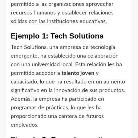
permitido a las organizaciones aprovechar
recursos humanos y establecer relaciones
sólidas con las instituciones educativas.
Ejemplo 1: Tech Solutions
Tech Solutions, una empresa de tecnología
emergente, ha establecido una colaboración
con una universidad local. Esta relación les ha
permitido acceder a
talento joven
y
capacitado, lo que ha resultado en un aumento
significativo en la innovación de sus productos.
Además, la empresa ha participado en
programas de prácticas, lo que les ha
proporcionado una cantera de futuros
empleados.