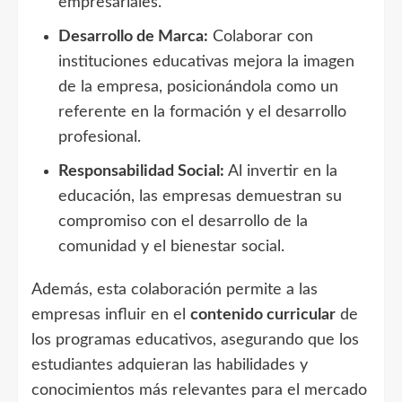
empresariales.
Desarrollo de Marca:
Colaborar con
instituciones educativas mejora la imagen
de la empresa, posicionándola como un
referente en la formación y el desarrollo
profesional.
Responsabilidad Social:
Al invertir en la
educación, las empresas demuestran su
compromiso con el desarrollo de la
comunidad y el bienestar social.
Además, esta colaboración permite a las
empresas influir en el
contenido curricular
de
los programas educativos, asegurando que los
estudiantes adquieran las habilidades y
conocimientos más relevantes para el mercado