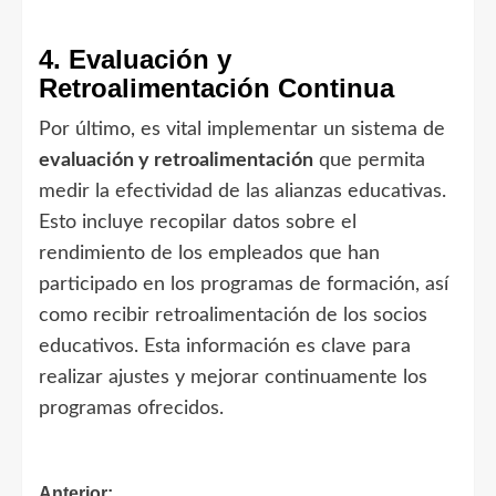
4. Evaluación y
Retroalimentación Continua
Por último, es vital implementar un sistema de
evaluación y retroalimentación
que permita
medir la efectividad de las alianzas educativas.
Esto incluye recopilar datos sobre el
rendimiento de los empleados que han
participado en los programas de formación, así
como recibir retroalimentación de los socios
educativos. Esta información es clave para
realizar ajustes y mejorar continuamente los
programas ofrecidos.
Anterior: