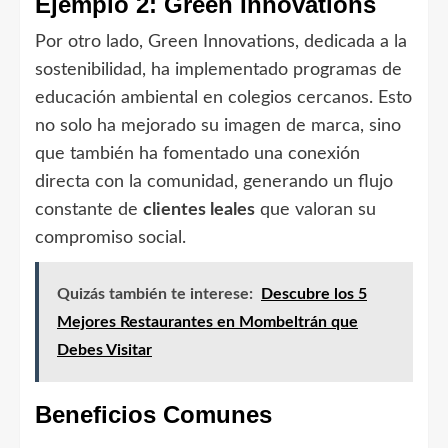
Ejemplo 2: Green Innovations
Por otro lado, Green Innovations, dedicada a la
sostenibilidad, ha implementado programas de
educación ambiental en colegios cercanos. Esto
no solo ha mejorado su imagen de marca, sino
que también ha fomentado una conexión
directa con la comunidad, generando un flujo
constante de
clientes leales
que valoran su
compromiso social.
Quizás también te interese:
Descubre los 5
Mejores Restaurantes en Mombeltrán que
Debes Visitar
Beneficios Comunes