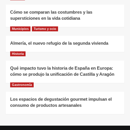
Cómo se comparan las costumbres y las
supersticiones en la vida cotidiana
Municipios
Turismo y ocio
Almería, el nuevo refugio de la segunda vivienda
Historia
Qué impacto tuvo la historia de España en Europa:
cómo se produjo la unificación de Castilla y Aragón
Gastronomía
Los espacios de degustación gourmet impulsan el
consumo de productos artesanales