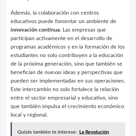
Además, la colaboración con centros
educativos puede fomentar un ambiente de
innovación continua
. Las empresas que
participan activamente en el desarrollo de
programas académicos y en la formación de los
estudiantes no solo contribuyen a la educación
de la próxima generación, sino que también se
benefician de nuevas ideas y perspectivas que
pueden ser implementadas en sus operaciones.
Este intercambio no solo fortalece la relación
entre el sector empresarial y educativo, sino
que también impulsa el crecimiento económico
local y regional.
Quizás también te interese:
La Revolución