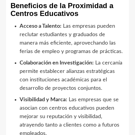
Beneficios de la Proximidad a
Centros Educativos
Acceso a Talento:
Las empresas pueden
reclutar estudiantes y graduados de
manera más eficiente, aprovechando las
ferias de empleo y programas de prácticas.
Colaboración en Investigación:
La cercanía
permite establecer alianzas estratégicas
con instituciones académicas para el
desarrollo de proyectos conjuntos.
Visibilidad y Marca:
Las empresas que se
asocian con centros educativos pueden
mejorar su reputación y visibilidad,
atrayendo tanto a clientes como a futuros
empleados.