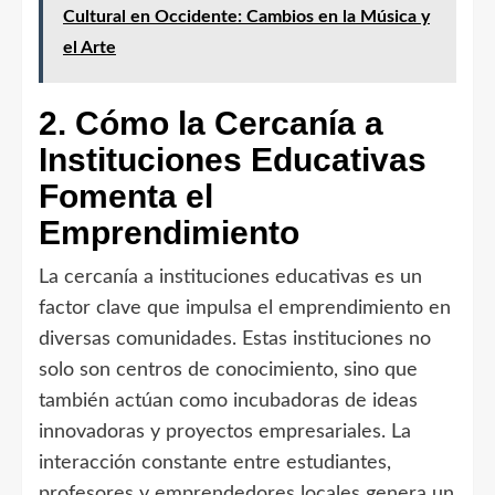
Cultural en Occidente: Cambios en la Música y
el Arte
2. Cómo la Cercanía a
Instituciones Educativas
Fomenta el
Emprendimiento
La cercanía a instituciones educativas es un
factor clave que impulsa el emprendimiento en
diversas comunidades. Estas instituciones no
solo son centros de conocimiento, sino que
también actúan como incubadoras de ideas
innovadoras y proyectos empresariales. La
interacción constante entre estudiantes,
profesores y emprendedores locales genera un