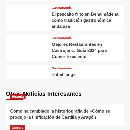
Gastronomía
El pescaito frito en Benalmádena
como tradición gastronómica
andaluza
Gastronomía
Mejores Restaurantes en
Castrojeriz: Guía 2024 para
Comer Excelente
Gastronomía
<html lang=
Otras Noticias Interesantes
Historia
Cómo ha cambiado la historiografía de «Cómo se
produjo la unificación de Castilla y Aragón
Cultura