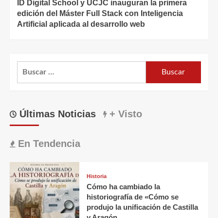
ID Digital School y UCJC inauguran la primera
edición del Máster Full Stack con Inteligencia
Artificial aplicada al desarrollo web
Buscar:
Últimas Noticias
+ Visto
En Tendencia
Historia
Cómo ha cambiado la
historiografía de «Cómo se
produjo la unificación de Castilla
y Aragón