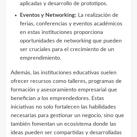
aplicadas y desarrollo de prototipos.
Eventos y Networking:
La realización de
ferias, conferencias y eventos académicos
en estas instituciones proporciona
oportunidades de networking que pueden
ser cruciales para el crecimiento de un
emprendimiento.
Además, las instituciones educativas suelen
ofrecer recursos como talleres, programas de
formación y asesoramiento empresarial que
benefician a los emprendedores. Estas
iniciativas no solo fortalecen las habilidades
necesarias para gestionar un negocio, sino que
también fomentan un ecosistema donde las
ideas pueden ser compartidas y desarrolladas