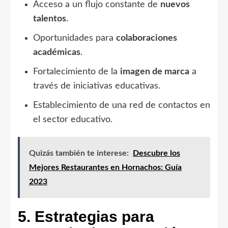
Acceso a un flujo constante de
nuevos
talentos
.
Oportunidades para
colaboraciones
académicas
.
Fortalecimiento de la
imagen de marca
a
través de iniciativas educativas.
Establecimiento de una red de contactos en
el sector educativo.
Quizás también te interese:
Descubre los
Mejores Restaurantes en Hornachos: Guía
2023
5. Estrategias para