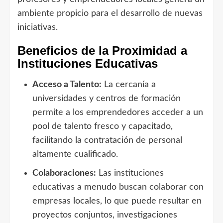
ambiente propicio para el desarrollo de nuevas
iniciativas.
Beneficios de la Proximidad a
Instituciones Educativas
Acceso a Talento:
La cercanía a
universidades y centros de formación
permite a los emprendedores acceder a un
pool de talento fresco y capacitado,
facilitando la contratación de personal
altamente cualificado.
Colaboraciones:
Las instituciones
educativas a menudo buscan colaborar con
empresas locales, lo que puede resultar en
proyectos conjuntos, investigaciones