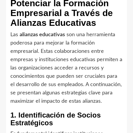
Potenciar la Formación
Empresarial a Través de
Alianzas Educativas
Las
alianzas educativas
son una herramienta
poderosa para mejorar la formación
empresarial. Estas colaboraciones entre
empresas y instituciones educativas permiten a
las organizaciones acceder a recursos y
conocimientos que pueden ser cruciales para
el desarrollo de sus empleados. A continuación,
se presentan algunas estrategias clave para
maximizar el impacto de estas alianzas.
1. Identificación de Socios
Estratégicos