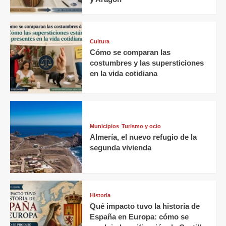
Cultura
Cómo se comparan las
costumbres y las supersticiones
en la vida cotidiana
Municipios
Turismo y ocio
Almería, el nuevo refugio de la
segunda vivienda
Historia
Qué impacto tuvo la historia de
España en Europa: cómo se