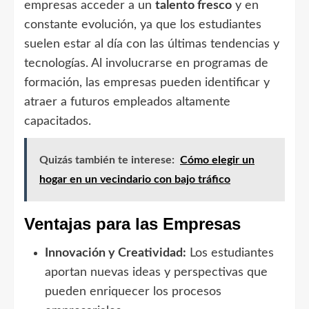
empresas acceder a un
talento fresco
y en
constante evolución, ya que los estudiantes
suelen estar al día con las últimas tendencias y
tecnologías. Al involucrarse en programas de
formación, las empresas pueden identificar y
atraer a futuros empleados altamente
capacitados.
Quizás también te interese:
Cómo elegir un
hogar en un vecindario con bajo tráfico
Ventajas para las Empresas
Innovación y Creatividad:
Los estudiantes
aportan nuevas ideas y perspectivas que
pueden enriquecer los procesos