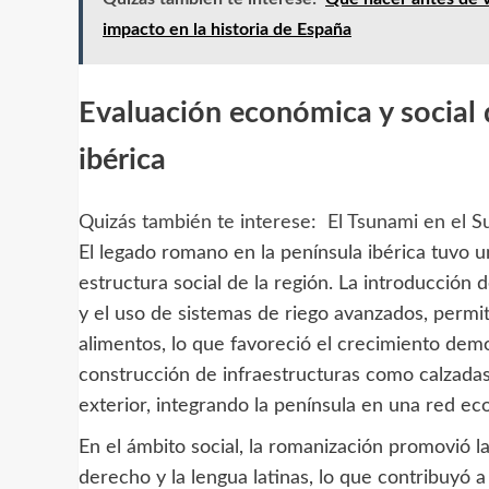
impacto en la historia de España
Evaluación económica y social 
ibérica
Quizás también te interese:
El Tsunami en el S
El legado romano en la península ibérica tuvo 
estructura social de la región. La introducción 
y el uso de sistemas de riego avanzados, permit
alimentos, lo que favoreció el crecimiento demo
construcción de infraestructuras como calzadas,
exterior, integrando la península en una red e
En el ámbito social, la romanización promovió l
derecho y la lengua latinas, lo que contribuyó a