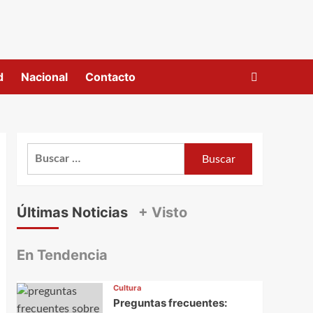
d
Nacional
Contacto
Buscar:
Últimas Noticias
+ Visto
En Tendencia
Cultura
Preguntas frecuentes: