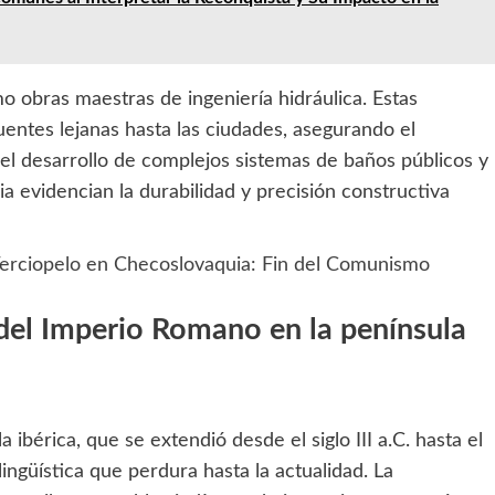
 obras maestras de ingeniería hidráulica. Estas
entes lejanas hasta las ciudades, asegurando el
 el desarrollo de complejos sistemas de baños públicos y
 evidencian la durabilidad y precisión constructiva
Terciopelo en Checoslovaquia: Fin del Comunismo
a del Imperio Romano en la península
ibérica, que se extendió desde el siglo III a.C. hasta el
 lingüística que perdura hasta la actualidad. La