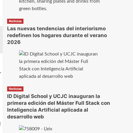
Noticias
Las nuevas tendencias del interiorismo
redefinen los hogares durante el verano
2026
,
Noticias
ID Digital School y UCJC inauguran la
primera edición del Máster Full Stack con
Inteligencia Artificial aplicada al
desarrollo web
l