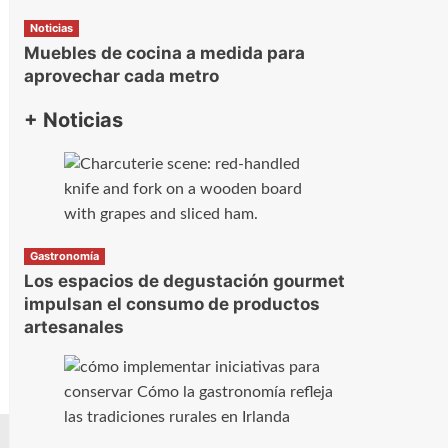
Noticias
Muebles de cocina a medida para
aprovechar cada metro
+ Noticias
Gastronomía
Los espacios de degustación gourmet
impulsan el consumo de productos
artesanales