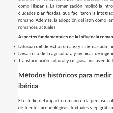
como Hispania. La romanización implicó la intr
ciudades planificadas, que facilitaron la integra
romano. Además, la adopción del latín como le
romances actuales.
Aspectos fundamentales de la influencia romana
Difusión del derecho romano y sistemas adminis
Desarrollo de la agricultura y técnicas de ingeni
Transformación cultural y religiosa, incluyendo l
Métodos históricos para medir 
ibérica
El estudio del impacto romano en la península 
de fuentes arqueológicas, textuales y epigráfica