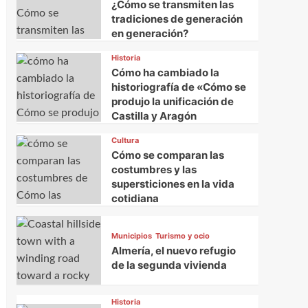
¿Cómo se transmiten las
tradiciones de generación
en generación?
Historia
Cómo ha cambiado la
historiografía de «Cómo se
produjo la unificación de
Castilla y Aragón
Cultura
Cómo se comparan las
costumbres y las
supersticiones en la vida
cotidiana
Municipios
Turismo y ocio
Almería, el nuevo refugio
de la segunda vivienda
Historia