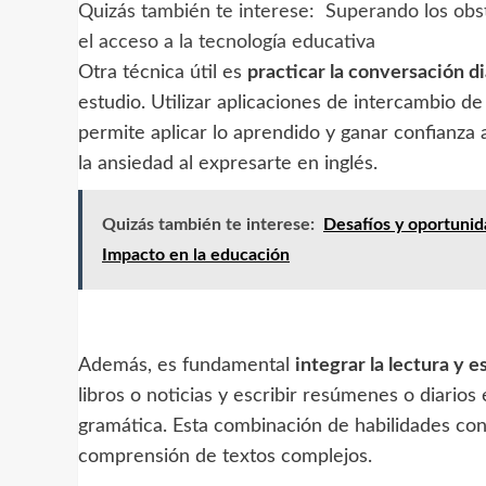
Quizás también te interese:
Superando los obst
el acceso a la tecnología educativa
Otra técnica útil es
practicar la conversación di
estudio. Utilizar aplicaciones de intercambio d
permite aplicar lo aprendido y ganar confianza al
la ansiedad al expresarte en inglés.
Quizás también te interese:
Desafíos y oportunida
Impacto en la educación
Además, es fundamental
integrar la lectura y e
libros o noticias y escribir resúmenes o diarios
gramática. Esta combinación de habilidades cont
comprensión de textos complejos.