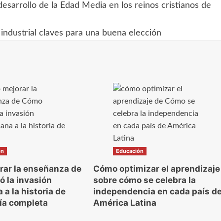
desarrollo de la Edad Media en los reinos cristianos de
industrial claves para una buena elección
ón
Educación
ar la enseñanza de
Cómo optimizar el aprendizaje
ó la invasión
sobre cómo se celebra la
a la historia de
independencia en cada país d
ía completa
América Latina