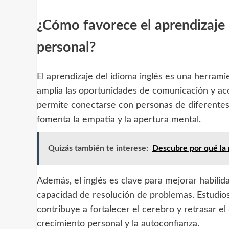
¿Cómo favorece el aprendizaje d
personal?
El aprendizaje del idioma inglés es una herrami
amplía las oportunidades de comunicación y acc
permite conectarse con personas de diferentes c
fomenta la empatía y la apertura mental.
Quizás también te interese:
Descubre por qué la r
Además, el inglés es clave para mejorar habilid
capacidad de resolución de problemas. Estudi
contribuye a fortalecer el cerebro y retrasar el
crecimiento personal y la autoconfianza.