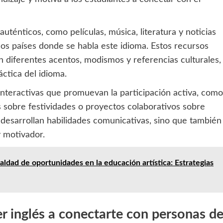
auténticos, como películas, música, literatura y noticias
e los países donde se habla este idioma. Estos recursos
n diferentes acentos, modismos y referencias culturales,
ctica del idioma.
nteractivas que promuevan la participación activa, como
 sobre festividades o proyectos colaborativos sobre
 desarrollan habilidades comunicativas, sino que también
y motivador.
ualdad de oportunidades en la educación artística: Estrategias
 inglés a conectarte con personas d