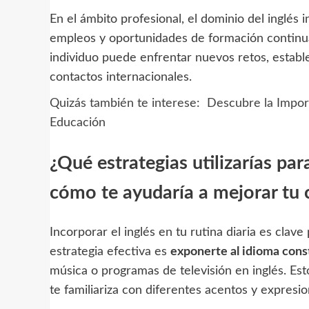
En el ámbito profesional, el dominio del inglés
empleos y oportunidades de formación continua.
individuo puede enfrentar nuevos retos, estab
contactos internacionales.
Quizás también te interese:
Descubre la Import
Educación
¿Qué estrategias utilizarías para
cómo te ayudaría a mejorar tu 
Incorporar el inglés en tu rutina diaria es clav
estrategia efectiva es
exponerte al idioma con
música o programas de televisión en inglés. Est
te familiariza con diferentes acentos y expresio