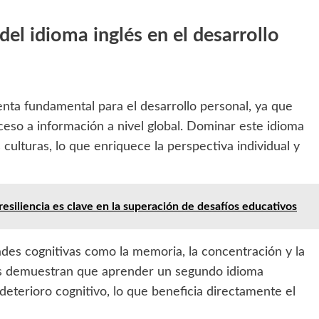
el idioma inglés en el desarrollo
enta fundamental para el desarrollo personal, ya que
eso a información a nivel global. Dominar este idioma
ulturas, lo que enriquece la perspectiva individual y
esiliencia es clave en la superación de desafíos educativos
ades cognitivas como la memoria, la concentración y la
os demuestran que aprender un segundo idioma
 deterioro cognitivo, lo que beneficia directamente el