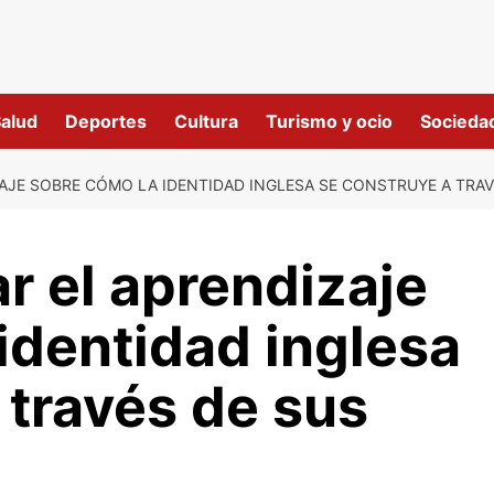
alud
Deportes
Cultura
Turismo y ocio
Socieda
AJE SOBRE CÓMO LA IDENTIDAD INGLESA SE CONSTRUYE A TRA
r el aprendizaje
identidad inglesa
 través de sus