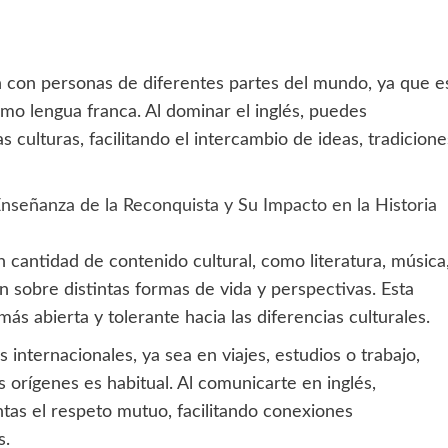
n con personas de diferentes partes del mundo, ya que e
mo lengua franca. Al dominar el inglés, puedes
s culturas, facilitando el intercambio de ideas, tradicione
nseñanza de la Reconquista y Su Impacto en la Historia
 cantidad de contenido cultural, como literatura, música
n sobre distintas formas de vida y perspectivas. Esta
s abierta y tolerante hacia las diferencias culturales.
 internacionales, ya sea en viajes, estudios o trabajo,
 orígenes es habitual. Al comunicarte en inglés,
entas el respeto mutuo, facilitando conexiones
s.