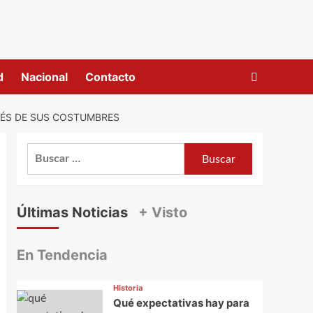
d
Nacional
Contacto
VÉS DE SUS COSTUMBRES
Buscar:
Últimas Noticias
+ Visto
En Tendencia
Historia
Qué expectativas hay para