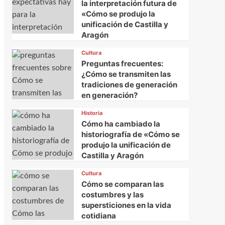
la interpretación futura de
«Cómo se produjo la
unificación de Castilla y
Aragón
Cultura
Preguntas frecuentes:
¿Cómo se transmiten las
tradiciones de generación
en generación?
Historia
Cómo ha cambiado la
historiografía de «Cómo se
produjo la unificación de
Castilla y Aragón
Cultura
Cómo se comparan las
costumbres y las
supersticiones en la vida
cotidiana