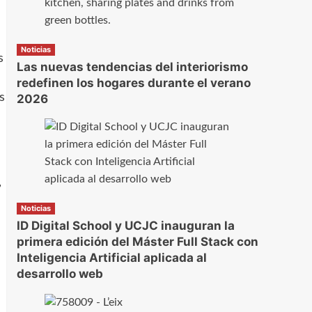
Noticias
s
Las nuevas tendencias del interiorismo
redefinen los hogares durante el verano
s
2026
,
Noticias
ID Digital School y UCJC inauguran la
primera edición del Máster Full Stack con
Inteligencia Artificial aplicada al
desarrollo web