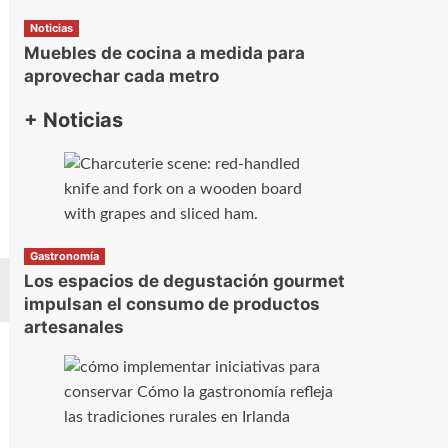
Noticias
Muebles de cocina a medida para
aprovechar cada metro
+ Noticias
Gastronomía
Los espacios de degustación gourmet
impulsan el consumo de productos
artesanales