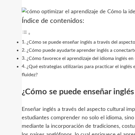
Índice de contenidos:
¿Cómo se puede enseñar inglés a través del aspecto
¿Cómo puede ayudarte aprender inglés a conectarte
¿Cómo favorece el aprendizaje del idioma inglés en 
¿Qué estrategias utilizarías para practicar el inglé
fluidez?
¿Cómo se puede enseñar inglés 
Enseñar inglés a través del aspecto cultural imp
estudiantes comprender no solo el idioma, sino t
mediante la incorporación de tradiciones, costu
los países anglófonos, lo cual enriquece el apre