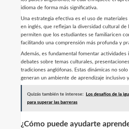
idioma de forma más significativa.
Una estrategia efectiva es el uso de materiales 
en inglés, que reflejan la diversidad cultural d
permiten que los estudiantes se familiaricen co
facilitando una comprensión más profunda y prá
Además, es fundamental fomentar actividades i
debates sobre temas culturales, presentaciones
tradiciones anglófonas. Estas dinámicas no solo
generan un ambiente de aprendizaje inclusivo 
Quizás también te interese:
Los desafíos de la ig
para superar las barreras
¿Cómo puede ayudarte aprender