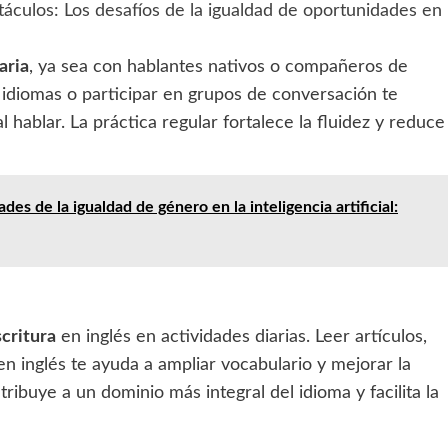
áculos: Los desafíos de la igualdad de oportunidades en
aria
, ya sea con hablantes nativos o compañeros de
e idiomas o participar en grupos de conversación te
 hablar. La práctica regular fortalece la fluidez y reduce
des de la igualdad de género en la inteligencia artificial:
scritura
en inglés en actividades diarias. Leer artículos,
 en inglés te ayuda a ampliar vocabulario y mejorar la
ribuye a un dominio más integral del idioma y facilita la