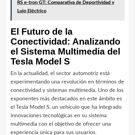
RS e-tron GT: Comparativa de Deportividad y
Lujo Eléctrico
El Futuro de la
Conectividad: Analizando
el Sistema Multimedia del
Tesla Model S
En la actualidad, el sector automotriz está
experimentando una revolución en términos de
conectividad y sistemas multimedia. Uno de los
exponentes más destacados en este ámbito es
el Tesla Model S, un vehículo que ha integrado
innovaciones tecnológicas en su sistema
multimedia con el objetivo de ofrecer una
experiencia única para sus usuarios.