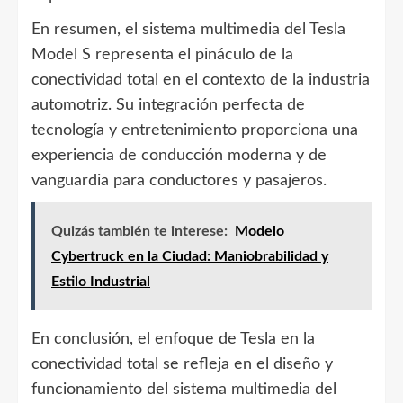
En resumen, el sistema multimedia del Tesla
Model S representa el pináculo de la
conectividad total en el contexto de la industria
automotriz. Su integración perfecta de
tecnología y entretenimiento proporciona una
experiencia de conducción moderna y de
vanguardia para conductores y pasajeros.
Quizás también te interese:
Modelo
Cybertruck en la Ciudad: Maniobrabilidad y
Estilo Industrial
En conclusión, el enfoque de Tesla en la
conectividad total se refleja en el diseño y
funcionamiento del sistema multimedia del