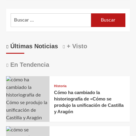
Buscar:
Últimas Noticias
+ Visto
En Tendencia
Historia
Cómo ha cambiado la
historiografía de «Cómo se
produjo la unificación de Castilla
y Aragón