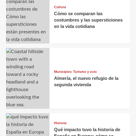
Cultura
Cómo se comparan las
costumbres y las supersticiones
en la vida cotidiana
Municipios
Turismo y ocio
Almería, el nuevo refugio de la
segunda vivienda
Historia
Qué impacto tuvo la historia de
España en Europa: cómo se