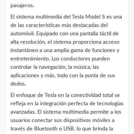
pasajeros.
El sistema multimedia del Tesla Model S es una
de las características más destacadas del
automóvil. Equipado con una pantalla táctil de
alta resolución, el sistema proporciona acceso
instantáneo a una amplia gama de funciones y
entretenimiento. Los conductores pueden
controlar la navegación, la música, las
aplicaciones y más, todo con la punta de sus
dedos.
El enfoque de Tesla en la conectividad total se
refleja en la integración perfecta de tecnologías
avanzadas. El sistema multimedia permite a los
usuarios conectar sus dispositivos móviles a
través de Bluetooth o USB, lo que brinda la