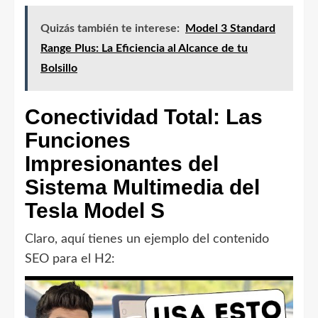
Quizás también te interese:
Model 3 Standard
Range Plus: La Eficiencia al Alcance de tu
Bolsillo
Conectividad Total: Las
Funciones
Impresionantes del
Sistema Multimedia del
Tesla Model S
Claro, aquí tienes un ejemplo del contenido
SEO para el H2: