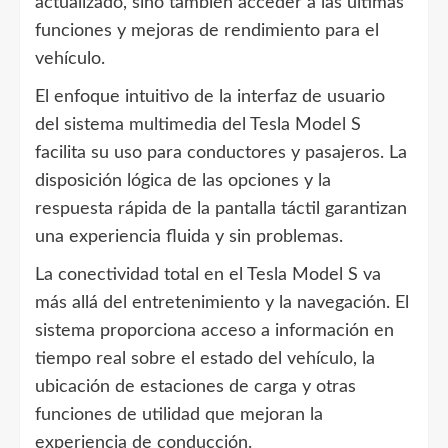
actualizado, sino también acceder a las últimas
funciones y mejoras de rendimiento para el
vehículo.
El enfoque intuitivo de la interfaz de usuario
del sistema multimedia del Tesla Model S
facilita su uso para conductores y pasajeros. La
disposición lógica de las opciones y la
respuesta rápida de la pantalla táctil garantizan
una experiencia fluida y sin problemas.
La conectividad total en el Tesla Model S va
más allá del entretenimiento y la navegación. El
sistema proporciona acceso a información en
tiempo real sobre el estado del vehículo, la
ubicación de estaciones de carga y otras
funciones de utilidad que mejoran la
experiencia de conducción.