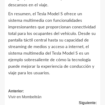
descansos en el viaje.
En resumen, el Tesla Model S ofrece un
sistema multimedia con funcionalidades
impresionantes que proporcionan conectividad
total para los ocupantes del vehículo. Desde su
pantalla táctil central hasta su capacidad de
streaming de medios y acceso a internet, el
sistema multimedia del Tesla Model S es un
ejemplo sobresaliente de cómo la tecnología
puede mejorar la experiencia de conducción y
viaje para los usuarios.
Navegación
Anterior:
Vivir en Mombeltrán
de
Siguiente: