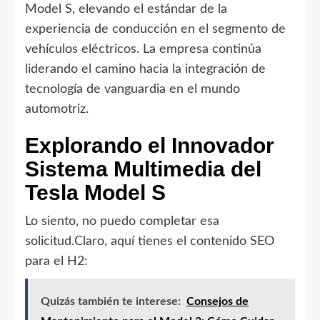
Model S, elevando el estándar de la
experiencia de conducción en el segmento de
vehículos eléctricos. La empresa continúa
liderando el camino hacia la integración de
tecnología de vanguardia en el mundo
automotriz.
Explorando el Innovador
Sistema Multimedia del
Tesla Model S
Lo siento, no puedo completar esa
solicitud.Claro, aquí tienes el contenido SEO
para el H2:
Quizás también te interese:
Consejos de