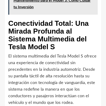
Mantenimiento para el Model 3: Cómo Cuidar
tu Inversión
Conectividad Total: Una
Mirada Profunda al
Sistema Multimedia del
Tesla Model S
El sistema multimedia del Tesla Model S ofrece
una experiencia de conectividad sin
precedentes en la industria automotriz. Desde
su pantalla táctil de alta resolución hasta su
integración con tecnología de vanguardia, este
sistema redefine la manera en que los
conductores y pasajeros interactúan con el
vehículo y el mundo que los rodea.