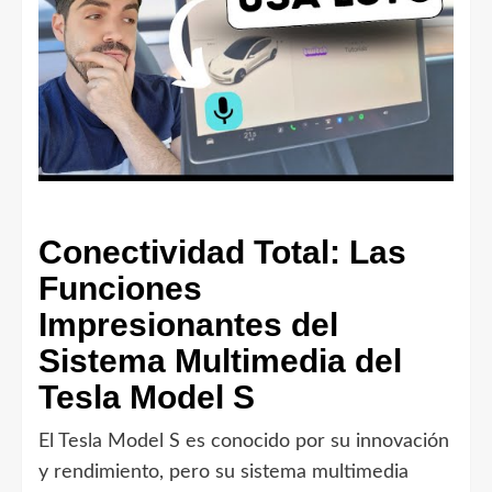
Conectividad Total: Las
Funciones
Impresionantes del
Sistema Multimedia del
Tesla Model S
El Tesla Model S es conocido por su innovación
y rendimiento, pero su sistema multimedia