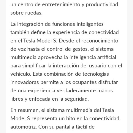
un centro de entretenimiento y productividad
sobre ruedas.
La integración de funciones inteligentes
también define la experiencia de conectividad
en el Tesla Model S. Desde el reconocimiento
de voz hasta el control de gestos, el sistema
multimedia aprovecha la inteligencia artificial
para simplificar la interacción del usuario con el
vehículo. Esta combinación de tecnologías
innovadoras permite a los ocupantes disfrutar
de una experiencia verdaderamente manos
libres y enfocada en la seguridad.
En resumen, el sistema multimedia del Tesla
Model S representa un hito en la conectividad
automotriz. Con su pantalla táctil de