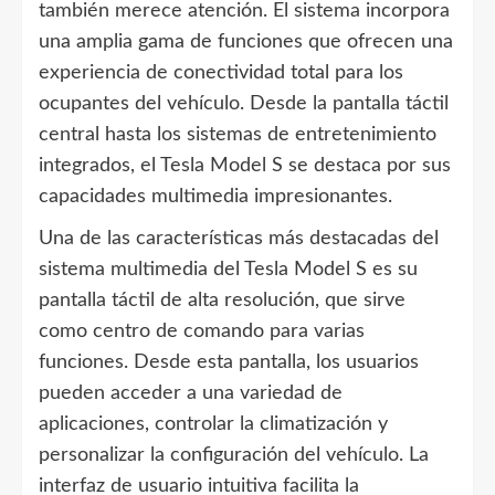
también merece atención. El sistema incorpora
una amplia gama de funciones que ofrecen una
experiencia de conectividad total para los
ocupantes del vehículo. Desde la pantalla táctil
central hasta los sistemas de entretenimiento
integrados, el Tesla Model S se destaca por sus
capacidades multimedia impresionantes.
Una de las características más destacadas del
sistema multimedia del Tesla Model S es su
pantalla táctil de alta resolución, que sirve
como centro de comando para varias
funciones. Desde esta pantalla, los usuarios
pueden acceder a una variedad de
aplicaciones, controlar la climatización y
personalizar la configuración del vehículo. La
interfaz de usuario intuitiva facilita la