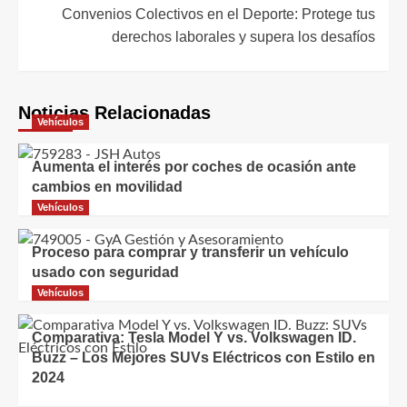
entradas
Convenios Colectivos en el Deporte: Protege tus
derechos laborales y supera los desafíos
Noticias Relacionadas
Vehículos
Aumenta el interés por coches de ocasión ante
cambios en movilidad
Vehículos
Proceso para comprar y transferir un vehículo
usado con seguridad
Vehículos
Comparativa: Tesla Model Y vs. Volkswagen ID.
Buzz – Los Mejores SUVs Eléctricos con Estilo en
2024