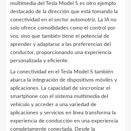
multimedia del Tesla Model S es otro ejemplo
destacado de la dirección que está tomando la
conectividad en el sector automotriz. La IA no
solo ofrece comodidades como el control por
voz, sino que también tiene el potencial de
aprender y adaptarse a las preferencias del
conductor, proporcionando una experiencia
personalizada y eficiente.
La conectividad en el Tesla Model S también
abarca la integración de dispositivos móviles y
aplicaciones. La capacidad de sincronizar el
smartphone con el sistema multimedia del
vehículo y acceder a una variedad de
aplicaciones y servicios en línea transforma la
experiencia de conducción en una experiencia
completamente conectada. Desde la