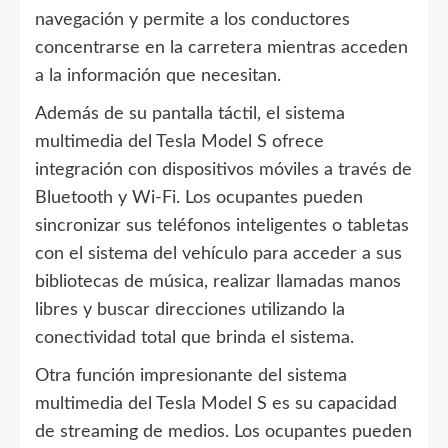
navegación y permite a los conductores
concentrarse en la carretera mientras acceden
a la información que necesitan.
Además de su pantalla táctil, el sistema
multimedia del Tesla Model S ofrece
integración con dispositivos móviles a través de
Bluetooth y Wi-Fi. Los ocupantes pueden
sincronizar sus teléfonos inteligentes o tabletas
con el sistema del vehículo para acceder a sus
bibliotecas de música, realizar llamadas manos
libres y buscar direcciones utilizando la
conectividad total que brinda el sistema.
Otra función impresionante del sistema
multimedia del Tesla Model S es su capacidad
de streaming de medios. Los ocupantes pueden