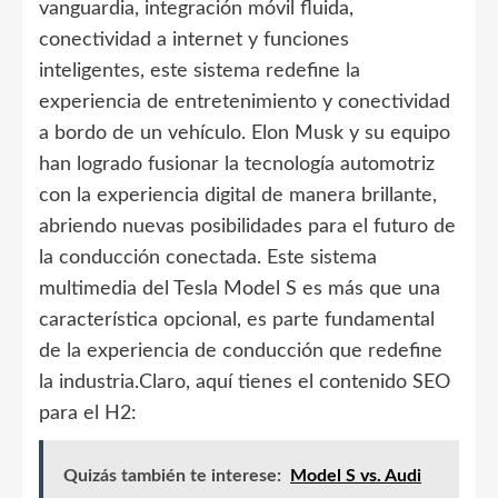
vanguardia, integración móvil fluida,
conectividad a internet y funciones
inteligentes, este sistema redefine la
experiencia de entretenimiento y conectividad
a bordo de un vehículo. Elon Musk y su equipo
han logrado fusionar la tecnología automotriz
con la experiencia digital de manera brillante,
abriendo nuevas posibilidades para el futuro de
la conducción conectada. Este sistema
multimedia del Tesla Model S es más que una
característica opcional, es parte fundamental
de la experiencia de conducción que redefine
la industria.Claro, aquí tienes el contenido SEO
para el H2:
Quizás también te interese:
Model S vs. Audi