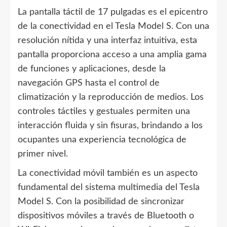
La pantalla táctil de 17 pulgadas es el epicentro
de la conectividad en el Tesla Model S. Con una
resolución nítida y una interfaz intuitiva, esta
pantalla proporciona acceso a una amplia gama
de funciones y aplicaciones, desde la
navegación GPS hasta el control de
climatización y la reproducción de medios. Los
controles táctiles y gestuales permiten una
interacción fluida y sin fisuras, brindando a los
ocupantes una experiencia tecnológica de
primer nivel.
La conectividad móvil también es un aspecto
fundamental del sistema multimedia del Tesla
Model S. Con la posibilidad de sincronizar
dispositivos móviles a través de Bluetooth o