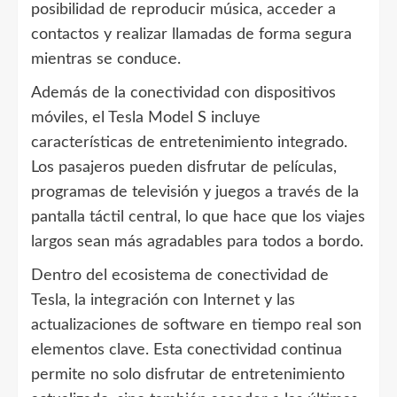
posibilidad de reproducir música, acceder a
contactos y realizar llamadas de forma segura
mientras se conduce.
Además de la conectividad con dispositivos
móviles, el Tesla Model S incluye
características de entretenimiento integrado.
Los pasajeros pueden disfrutar de películas,
programas de televisión y juegos a través de la
pantalla táctil central, lo que hace que los viajes
largos sean más agradables para todos a bordo.
Dentro del ecosistema de conectividad de
Tesla, la integración con Internet y las
actualizaciones de software en tiempo real son
elementos clave. Esta conectividad continua
permite no solo disfrutar de entretenimiento