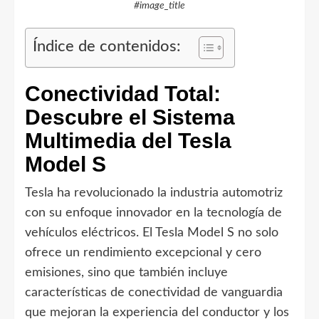
#image_title
Índice de contenidos:
Conectividad Total:
Descubre el Sistema
Multimedia del Tesla
Model S
Tesla ha revolucionado la industria automotriz
con su enfoque innovador en la tecnología de
vehículos eléctricos. El Tesla Model S no solo
ofrece un rendimiento excepcional y cero
emisiones, sino que también incluye
características de conectividad de vanguardia
que mejoran la experiencia del conductor y los