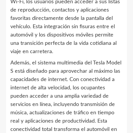
Wi-Fi, los usuarios pueden acceder a sus listas
de reproducción, contactos y aplicaciones
favoritas directamente desde la pantalla del
vehículo. Esta integración sin fisuras entre el
automóvil y los dispositivos móviles permite
una transición perfecta de la vida cotidiana al
viaje en carretera.
Además, el sistema multimedia del Tesla Model
S está diseñado para aprovechar al máximo las
capacidades de internet. Con conectividad a
internet de alta velocidad, los ocupantes
pueden acceder a una amplia variedad de
servicios en línea, incluyendo transmisión de
música, actualizaciones de tráfico en tiempo
real y aplicaciones de productividad. Esta
conectividad total transforma el automóvil en