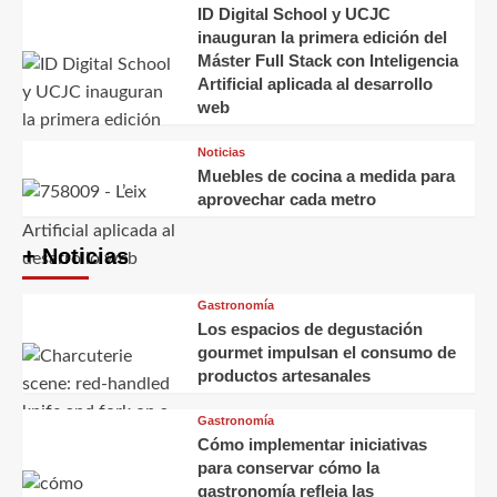
ID Digital School y UCJC
inauguran la primera edición del
Máster Full Stack con Inteligencia
Artificial aplicada al desarrollo
web
Noticias
Muebles de cocina a medida para
aprovechar cada metro
+ Noticias
Gastronomía
Los espacios de degustación
gourmet impulsan el consumo de
productos artesanales
Gastronomía
Cómo implementar iniciativas
para conservar cómo la
gastronomía refleja las