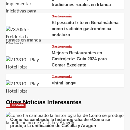
tradiciones rurales en Irlanda
Gastronomía
El pescaito frito en Benalmádena
como tradición gastronómica
andaluza
Gastronomía
Mejores Restaurantes en
Castrojeriz: Guía 2024 para
Comer Excelente
Gastronomía
<html lang=
Otras Noticias Interesantes
Historia
Cómo ha cambiado la historiografía de «Cómo se
produjo la unificación de Castilla y Aragón