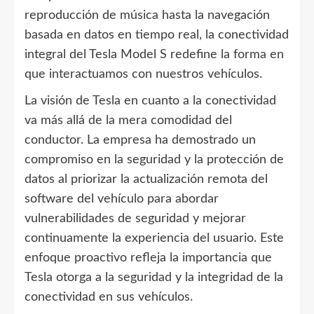
reproducción de música hasta la navegación
basada en datos en tiempo real, la conectividad
integral del Tesla Model S redefine la forma en
que interactuamos con nuestros vehículos.
La visión de Tesla en cuanto a la conectividad
va más allá de la mera comodidad del
conductor. La empresa ha demostrado un
compromiso en la seguridad y la protección de
datos al priorizar la actualización remota del
software del vehículo para abordar
vulnerabilidades de seguridad y mejorar
continuamente la experiencia del usuario. Este
enfoque proactivo refleja la importancia que
Tesla otorga a la seguridad y la integridad de la
conectividad en sus vehículos.