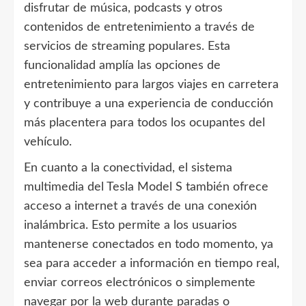
disfrutar de música, podcasts y otros
contenidos de entretenimiento a través de
servicios de streaming populares. Esta
funcionalidad amplía las opciones de
entretenimiento para largos viajes en carretera
y contribuye a una experiencia de conducción
más placentera para todos los ocupantes del
vehículo.
En cuanto a la conectividad, el sistema
multimedia del Tesla Model S también ofrece
acceso a internet a través de una conexión
inalámbrica. Esto permite a los usuarios
mantenerse conectados en todo momento, ya
sea para acceder a información en tiempo real,
enviar correos electrónicos o simplemente
navegar por la web durante paradas o