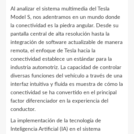
Al analizar el sistema multimedia del Tesla
Model S, nos adentramos en un mundo donde
la conectividad es la piedra angular. Desde su
pantalla central de alta resolución hasta la
integración de software actualizable de manera
remota, el enfoque de Tesla hacia la
conectividad establece un estándar para la
industria automotriz. La capacidad de controlar
diversas funciones del vehículo a través de una
interfaz intuitiva y fluida es muestra de cómo la
conectividad se ha convertido en el principal
factor diferenciador en la experiencia del
conductor.
La implementación de la tecnología de
Inteligencia Artificial (IA) en el sistema