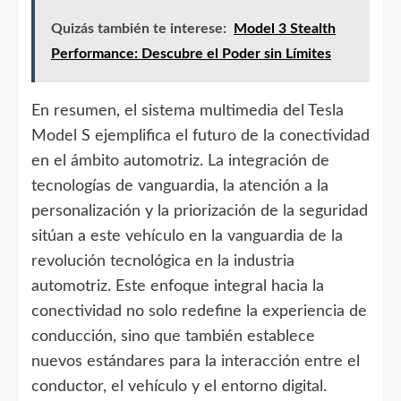
Quizás también te interese:
Model 3 Stealth
Performance: Descubre el Poder sin Límites
En resumen, el sistema multimedia del Tesla
Model S ejemplifica el futuro de la conectividad
en el ámbito automotriz. La integración de
tecnologías de vanguardia, la atención a la
personalización y la priorización de la seguridad
sitúan a este vehículo en la vanguardia de la
revolución tecnológica en la industria
automotriz. Este enfoque integral hacia la
conectividad no solo redefine la experiencia de
conducción, sino que también establece
nuevos estándares para la interacción entre el
conductor, el vehículo y el entorno digital.