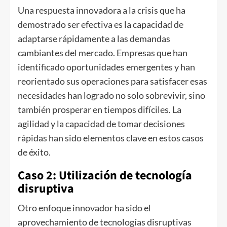
Una respuesta innovadora a la crisis que ha
demostrado ser efectiva es la capacidad de
adaptarse rápidamente a las demandas
cambiantes del mercado. Empresas que han
identificado oportunidades emergentes y han
reorientado sus operaciones para satisfacer esas
necesidades han logrado no solo sobrevivir, sino
también prosperar en tiempos difíciles. La
agilidad y la capacidad de tomar decisiones
rápidas han sido elementos clave en estos casos
de éxito.
Caso 2: Utilización de tecnología
disruptiva
Otro enfoque innovador ha sido el
aprovechamiento de tecnologías disruptivas