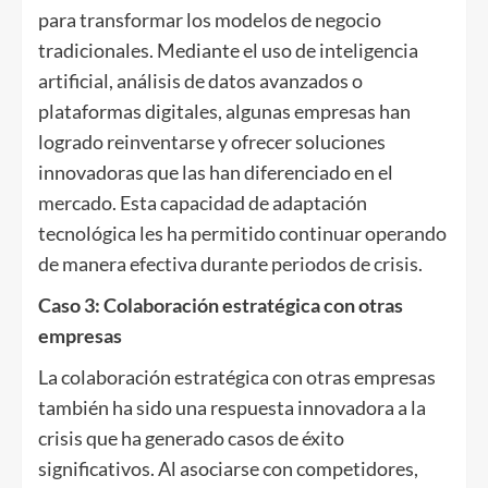
para transformar los modelos de negocio
tradicionales. Mediante el uso de inteligencia
artificial, análisis de datos avanzados o
plataformas digitales, algunas empresas han
logrado reinventarse y ofrecer soluciones
innovadoras que las han diferenciado en el
mercado. Esta capacidad de adaptación
tecnológica les ha permitido continuar operando
de manera efectiva durante periodos de crisis.
Caso 3: Colaboración estratégica con otras
empresas
La colaboración estratégica con otras empresas
también ha sido una respuesta innovadora a la
crisis que ha generado casos de éxito
significativos. Al asociarse con competidores,