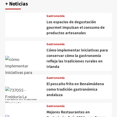
+ Noticias
Gastronomía
Los espacios de degustación
gourmet impulsan el consumo de
productos artesanales
Gastronomía
Cómo implementar iniciativas para
conservar cómo la gastronomía
refleja las tradiciones rurales en
Irlanda
Gastronomía
El pescaito frito en Benalmádena
como tradición gastronómica
andaluza
Gastronomía
Mejores Restaurantes en