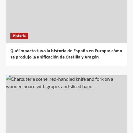
Historia
Qué impacto tuvo la historia de España en Europa: cómo
se produjo la unificación de Castilla y Aragón