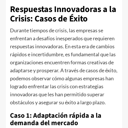
Respuestas Innovadoras a la
Crisis: Casos de Éxito
Durante tiempos de crisis, las empresas se
enfrentan a desafíos inesperados que requieren
respuestas innovadoras. En esta era de cambios
rápidos e incertidumbre, es fundamental que las
organizaciones encuentren formas creativas de
adaptarse y prosperar. A través de casos de éxito,
podemos observar cómo algunas empresas han
logrado enfrentar las crisis con estrategias
innovadoras que les han permitido superar
obstáculos y asegurar su éxito a largo plazo.
Caso 1: Adaptación rápida a la
demanda del mercado