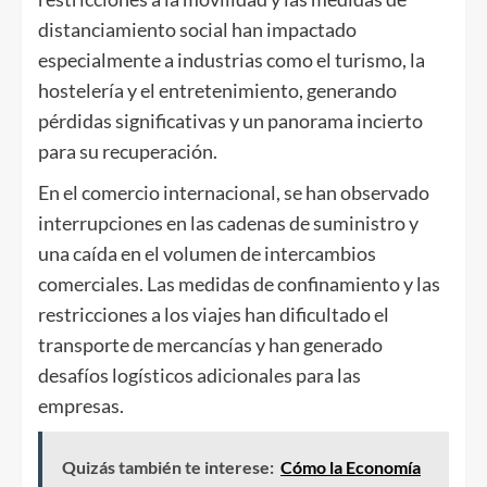
distanciamiento social han impactado
especialmente a industrias como el turismo, la
hostelería y el entretenimiento, generando
pérdidas significativas y un panorama incierto
para su recuperación.
En el comercio internacional, se han observado
interrupciones en las cadenas de suministro y
una caída en el volumen de intercambios
comerciales. Las medidas de confinamiento y las
restricciones a los viajes han dificultado el
transporte de mercancías y han generado
desafíos logísticos adicionales para las
empresas.
Quizás también te interese:
Cómo la Economía