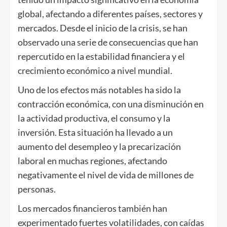
global, afectando a diferentes países, sectores y
mercados. Desde el inicio de la crisis, se han
observado una serie de consecuencias que han
repercutido en la estabilidad financiera y el
crecimiento económico a nivel mundial.
Uno de los efectos más notables ha sido la
contracción económica, con una disminución en
la actividad productiva, el consumo y la
inversión. Esta situación ha llevado a un
aumento del desempleo y la precarización
laboral en muchas regiones, afectando
negativamente el nivel de vida de millones de
personas.
Los mercados financieros también han
experimentado fuertes volatilidades, con caídas