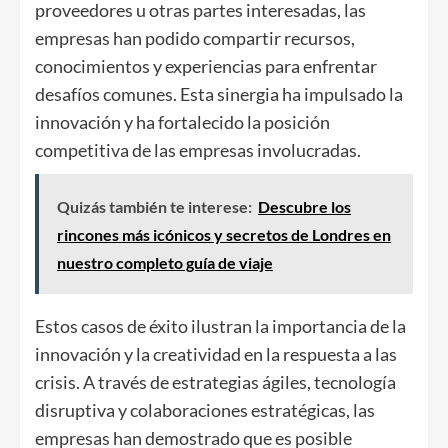
proveedores u otras partes interesadas, las
empresas han podido compartir recursos,
conocimientos y experiencias para enfrentar
desafíos comunes. Esta sinergia ha impulsado la
innovación y ha fortalecido la posición
competitiva de las empresas involucradas.
Quizás también te interese:
Descubre los
rincones más icónicos y secretos de Londres en
nuestro completo guía de viaje
Estos casos de éxito ilustran la importancia de la
innovación y la creatividad en la respuesta a las
crisis. A través de estrategias ágiles, tecnología
disruptiva y colaboraciones estratégicas, las
empresas han demostrado que es posible