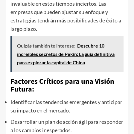
invaluable en estos tiempos inciertos. Las
empresas que pueden ajustar su enfoque y
estrategias tendrán más posibilidades de éxito a
largo plazo.
Quizás también te interese:
Descubre 10
increíbles secretos de Pekín: La guía definitiva
para explorar la capital de China
Factores Críticos para una Visión
Futura:
Identificar las tendencias emergentes y anticipar
su impacto en el mercado.
Desarrollar un plan de acción ágil para responder
a los cambios inesperados.