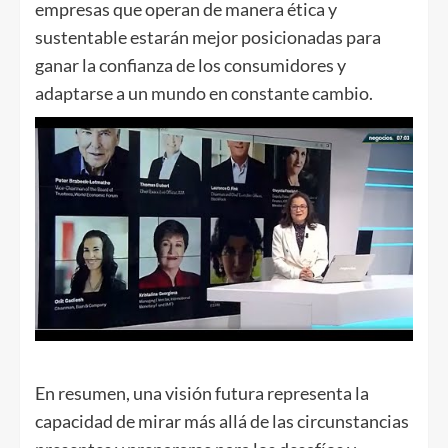
empresas que operan de manera ética y
sustentable estarán mejor posicionadas para
ganar la confianza de los consumidores y
adaptarse a un mundo en constante cambio.
En resumen, una visión futura representa la
capacidad de mirar más allá de las circunstancias