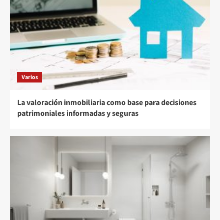
Varios
La valoración inmobiliaria como base para decisiones
patrimoniales informadas y seguras