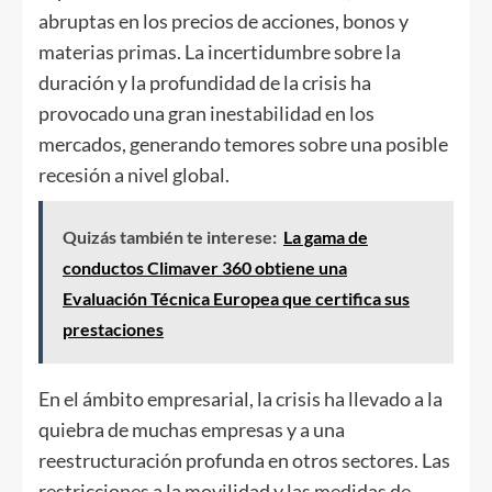
abruptas en los precios de acciones, bonos y
materias primas. La incertidumbre sobre la
duración y la profundidad de la crisis ha
provocado una gran inestabilidad en los
mercados, generando temores sobre una posible
recesión a nivel global.
Quizás también te interese:
La gama de
conductos Climaver 360 obtiene una
Evaluación Técnica Europea que certifica sus
prestaciones
En el ámbito empresarial, la crisis ha llevado a la
quiebra de muchas empresas y a una
reestructuración profunda en otros sectores. Las
restricciones a la movilidad y las medidas de