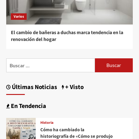
Varios
El cambio de bañeras a duchas marca tendencia en la
renovación del hogar
Buscar:
Últimas Noticias
+ Visto
En Tendencia
Historia
Cómo ha cambiado la
historiografía de «Cómo se produjo