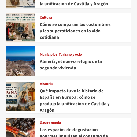
la unificación de Castilla y Aragón
Cultura
Cómo se comparan las costumbres
y las supersticiones en la vida
cotidiana
Municipios
Turismo y ocio
Almería, el nuevo refugio de la
segunda vivienda
Historia
Qué impacto tuvo la historia de
España en Europa: cómo se
produjo la unificación de Castilla y
Aragón
Gastronomía
Los espacios de degustación
gourmet impulsan el consumo de