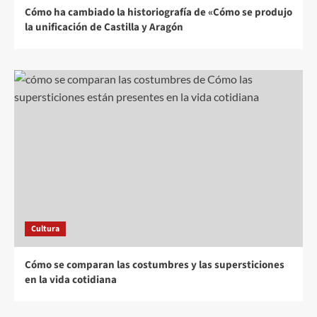
Cómo ha cambiado la historiografía de «Cómo se produjo
la unificación de Castilla y Aragón
Cultura
Cómo se comparan las costumbres y las supersticiones
en la vida cotidiana