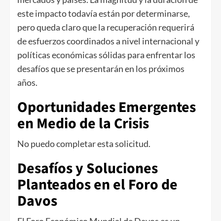
este impacto todavía están por determinarse,
pero queda claro que la recuperación requerirá
de esfuerzos coordinados a nivel internacional y
políticas económicas sólidas para enfrentar los
desafíos que se presentarán en los próximos
años.
Oportunidades Emergentes
en Medio de la Crisis
No puedo completar esta solicitud.
Desafíos y Soluciones
Planteados en el Foro de
Davos
El Foro Económico Mundial de Davos es un