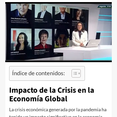
Índice de contenidos:
Impacto de la Crisis en la
Economía Global
La crisis económica generada por la pandemia ha
tenido un impacto significativo en la economía