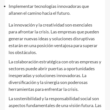
Implementar tecnologías innovadoras que
allanen el camino hacia el futuro.
La innovación y la creatividad son esenciales
para afrontar la crisis. Las empresas que pueden
generar nuevas ideas y soluciones disruptivas
estarán en una posición ventajosa para superar
los obstáculos.
La colaboración estratégica con otras empresas y
sectores puede abrir puertas a oportunidades
inesperadas y soluciones innovadoras. La
diversificación y la sinergia son poderosas
herramientas para enfrentar la crisis.
La sostenibilidad y la responsabilidad social son
aspectos fundamentales de una visión futura. Las