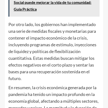
Social puede mejorar la vida de tu comunidad:
Guía Práctica
Por otro lado, los gobiernos han implementado
una serie de medidas fiscales y monetarias para
contener el impacto económico de la crisis,
incluyendo programas de estímulo, inyecciones
de liquidez y políticas de flexibilización
cuantitativa. Estas medidas buscan mitigar los
efectos negativos en el corto plazo y sentar las
bases para una recuperación sostenida en el
futuro.
En resumen, la crisis económica generada por la
pandemia ha tenido un impacto profundo en la
economía global, afectando a múltiples sectores,
mercados y países. La magnitud y la duración de