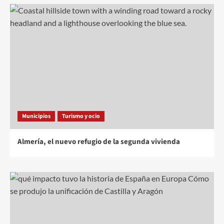
Municipios
Turismo y ocio
Almería, el nuevo refugio de la segunda vivienda