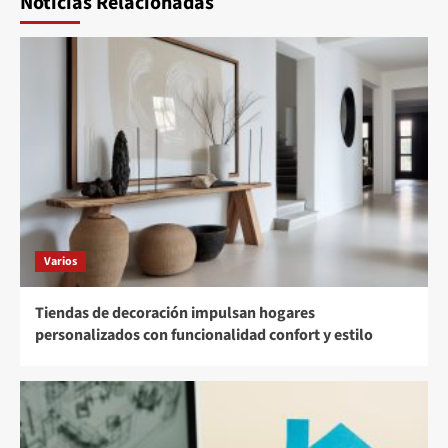
Noticias Relacionadas
Varios
Tiendas de decoración impulsan hogares
personalizados con funcionalidad confort y estilo