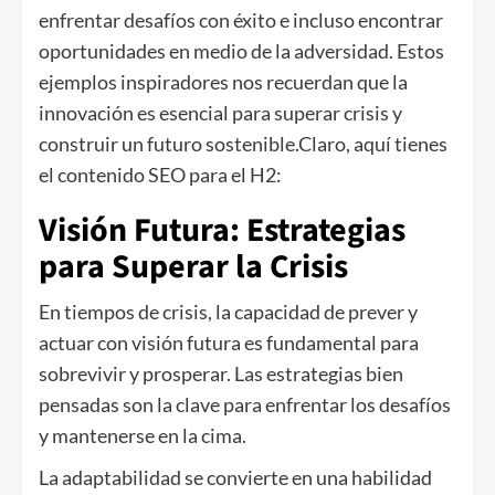
enfrentar desafíos con éxito e incluso encontrar
oportunidades en medio de la adversidad. Estos
ejemplos inspiradores nos recuerdan que la
innovación es esencial para superar crisis y
construir un futuro sostenible.Claro, aquí tienes
el contenido SEO para el H2:
Visión Futura: Estrategias
para Superar la Crisis
En tiempos de crisis, la capacidad de prever y
actuar con visión futura es fundamental para
sobrevivir y prosperar. Las estrategias bien
pensadas son la clave para enfrentar los desafíos
y mantenerse en la cima.
La adaptabilidad se convierte en una habilidad