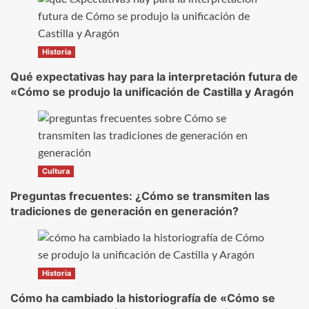
Historia
Qué expectativas hay para la interpretación futura de
«Cómo se produjo la unificación de Castilla y Aragón
Cultura
Preguntas frecuentes: ¿Cómo se transmiten las
tradiciones de generación en generación?
Historia
Cómo ha cambiado la historiografía de «Cómo se