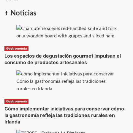
+ Noticias
Gastronomía
Los espacios de degustación gourmet impulsan el
consumo de productos artesanales
Gastronomía
Cómo implementar iniciativas para conservar cómo
la gastronomía refleja las tradiciones rurales en
Irlanda