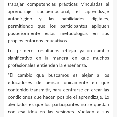
trabajar competencias prácticas vinculadas al
aprendizaje socioemocional, el aprendizaje
autodirigido y las habilidades digitales,
permitiendo que los participantes apliquen
posteriormente estas metodologías en sus
propios entornos educativos.
Los primeros resultados reflejan ya un cambio
significativo en la manera en que muchos
profesionales entienden la enseñanza.
“El cambio que buscamos es alejar a los
educadores de pensar únicamente en qué
contenido transmitir, para centrarse en crear las
condiciones que hacen posible el aprendizaje. Lo
alentador es que los participantes no se quedan
con esa idea en las sesiones. Vuelven a sus