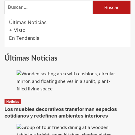
Buscar:
Últimas Noticias
+ Visto
En Tendencia
Últimas Noticias
Noticias
Los muebles decorativos transforman espacios
cotidianos y redefinen ambientes interiores