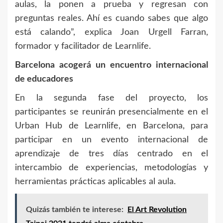
aulas, la ponen a prueba y regresan con
preguntas reales. Ahí es cuando sabes que algo
está calando”, explica Joan Urgell Farran,
formador y facilitador de Learnlife.
Barcelona acogerá un encuentro internacional
de educadores
En la segunda fase del proyecto, los
participantes se reunirán presencialmente en el
Urban Hub de Learnlife, en Barcelona, para
participar en un evento internacional de
aprendizaje de tres días centrado en el
intercambio de experiencias, metodologías y
herramientas prácticas aplicables al aula.
Quizás también te interese:
El Art Revolution