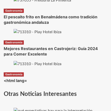
Gastronomía
El pescaito frito en Benalmádena como tradición
gastronómica andaluza
Gastronomía
Mejores Restaurantes en Castrojeriz: Guía 2024
para Comer Excelente
Gastronomía
<html lang=
Otras Noticias Interesantes