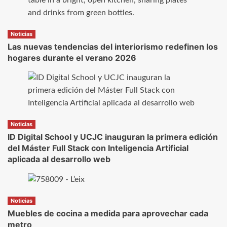
Noticias
Las nuevas tendencias del interiorismo redefinen los
hogares durante el verano 2026
Noticias
ID Digital School y UCJC inauguran la primera edición
del Máster Full Stack con Inteligencia Artificial
aplicada al desarrollo web
Noticias
Muebles de cocina a medida para aprovechar cada
metro