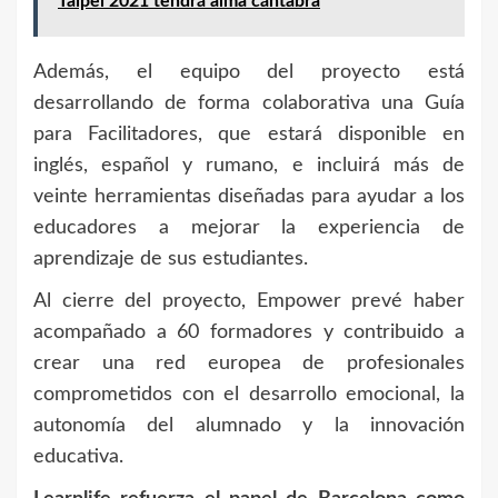
Taipei 2021 tendrá alma cántabra
Además, el equipo del proyecto está
desarrollando de forma colaborativa una Guía
para Facilitadores, que estará disponible en
inglés, español y rumano, e incluirá más de
veinte herramientas diseñadas para ayudar a los
educadores a mejorar la experiencia de
aprendizaje de sus estudiantes.
Al cierre del proyecto, Empower prevé haber
acompañado a 60 formadores y contribuido a
crear una red europea de profesionales
comprometidos con el desarrollo emocional, la
autonomía del alumnado y la innovación
educativa.