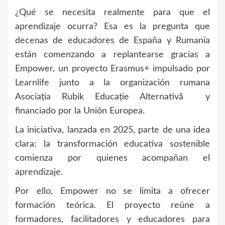
¿Qué se necesita realmente para que el
aprendizaje ocurra? Esa es la pregunta que
decenas de educadores de España y Rumanía
están comenzando a replantearse gracias a
Empower, un proyecto Erasmus+ impulsado por
Learnlife
junto a la organización rumana
Asociația Rubik Educație Alternativă y
financiado por la Unión Europea.
La iniciativa, lanzada en 2025, parte de una idea
clara: la transformación educativa sostenible
comienza por quienes acompañan el
aprendizaje.
Por ello, Empower no se limita a ofrecer
formación teórica. El proyecto reúne a
formadores, facilitadores y educadores para