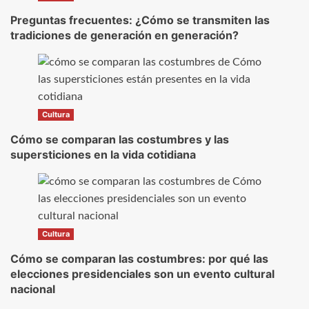
Preguntas frecuentes: ¿Cómo se transmiten las
tradiciones de generación en generación?
Cultura
Cómo se comparan las costumbres y las
supersticiones en la vida cotidiana
Cultura
Cómo se comparan las costumbres: por qué las
elecciones presidenciales son un evento cultural
nacional