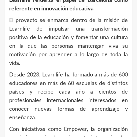
Learnlife refuerza el papel de Barcelona como
referente en innovación educativa
El proyecto se enmarca dentro de la misión de
Learnlife de impulsar una transformación
positiva de la educación y fomentar una cultura
en la que las personas mantengan viva su
motivación por aprender a lo largo de toda la
vida.
Desde 2023, Learnlife ha formado a más de 600
educadores en más de 60 escuelas de distintos
países y recibe cada año a cientos de
profesionales internacionales interesados en
conocer nuevas formas de aprendizaje y
enseñanza.
Con iniciativas como Empower, la organización