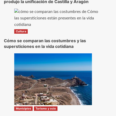
produjo la unificación de Castilla y Aragón
Cultura
Cómo se comparan las costumbres y las
supersticiones en la vida cotidiana
Municipios
Turismo y ocio