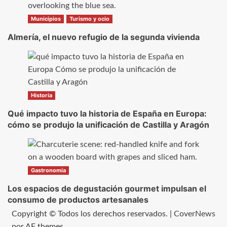
Municipios
Turismo y ocio
Almería, el nuevo refugio de la segunda vivienda
Historia
Qué impacto tuvo la historia de España en Europa:
cómo se produjo la unificación de Castilla y Aragón
Gastronomía
Los espacios de degustación gourmet impulsan el
consumo de productos artesanales
Copyright © Todos los derechos reservados.
|
CoverNews
por AF themes.