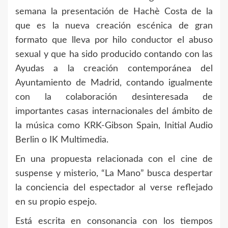
semana la presentación de Hachè Costa de la
que es la nueva creación escénica de gran
formato que lleva por hilo conductor el abuso
sexual y que ha sido producido contando con las
Ayudas a la creación contemporánea del
Ayuntamiento de Madrid, contando igualmente
con la colaboración desinteresada de
importantes casas internacionales del ámbito de
la música como KRK-Gibson Spain, Initial Audio
Berlin o IK Multimedia.
En una propuesta relacionada con el cine de
suspense y misterio, “La Mano” busca despertar
la conciencia del espectador al verse reflejado
en su propio espejo.
Está escrita en consonancia con los tiempos