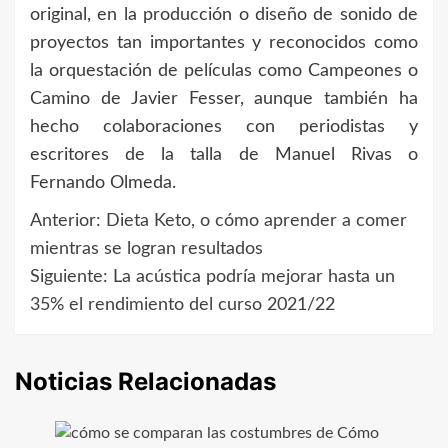
original, en la producción o diseño de sonido de
proyectos tan importantes y reconocidos como
la orquestación de películas como Campeones o
Camino de Javier Fesser, aunque también ha
hecho colaboraciones con periodistas y
escritores de la talla de Manuel Rivas o
Fernando Olmeda.
Anterior:
Dieta Keto, o cómo aprender a comer
Navegación
mientras se logran resultados
de
Siguiente:
La acústica podría mejorar hasta un
35% el rendimiento del curso 2021/22
entradas
Noticias Relacionadas