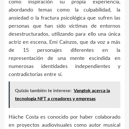
como inspiración su propia experiencia,
abordando temas como la culpabilidad, la
ansiedad o la fractura psicológica que sufren las
personas que han sido víctimas de entornos
desestructurados, utilizando para ello una única
actriz en escena, Emi Caínzos, que da voz a más
de 15 personajes diferentes en la
representación de una mente escindida en
numerosas identidades independientes y
contradictorias entre sí.
Quizás también te interese:
Vangtok acerca la
tecnología NFT a creadores y empresas
Hàche Costa es conocido por haber colaborado
en proyectos audiovisuales como autor musical