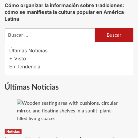
Cómo organizar la información sobre tradiciones:
cómo se manifiesta la cultura popular en América
Latina
Buscar:
Últimas Noticias
+ Visto
En Tendencia
Últimas Noticias
Noticias