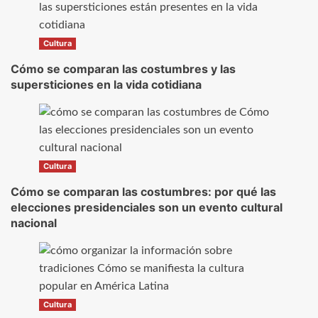
Cultura
Cómo se comparan las costumbres y las
supersticiones en la vida cotidiana
Cultura
Cómo se comparan las costumbres: por qué las
elecciones presidenciales son un evento cultural
nacional
Cultura