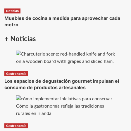
Noticias
Muebles de cocina a medida para aprovechar cada
metro
+ Noticias
Gastronomía
Los espacios de degustación gourmet impulsan el
consumo de productos artesanales
Gastronomía