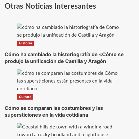
Otras Noticias Interesantes
Historia
Cómo ha cambiado la historiografía de «Cómo se
produjo la unificación de Castilla y Aragón
Cultura
Cómo se comparan las costumbres y las
supersticiones en la vida cotidiana