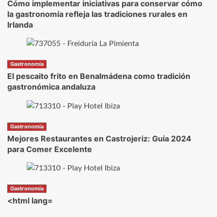
Cómo implementar iniciativas para conservar cómo
la gastronomía refleja las tradiciones rurales en
Irlanda
Gastronomía
El pescaito frito en Benalmádena como tradición
gastronómica andaluza
Gastronomía
Mejores Restaurantes en Castrojeriz: Guía 2024
para Comer Excelente
Gastronomía
<html lang=