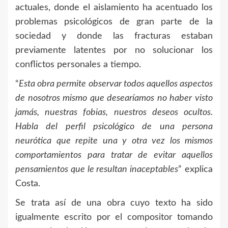
actuales, donde el aislamiento ha acentuado los
problemas psicológicos de gran parte de la
sociedad y donde las fracturas estaban
previamente latentes por no solucionar los
conflictos personales a tiempo.
“
Esta obra permite observar todos aquellos aspectos
de nosotros mismo que desearíamos no haber visto
jamás, nuestras fobias, nuestros deseos ocultos.
Habla del perfil psicológico de una persona
neurótica que repite una y otra vez los mismos
comportamientos para tratar de evitar aquellos
pensamientos que le resultan inaceptables
” explica
Costa.
Se trata así de una obra cuyo texto ha sido
igualmente escrito por el compositor tomando