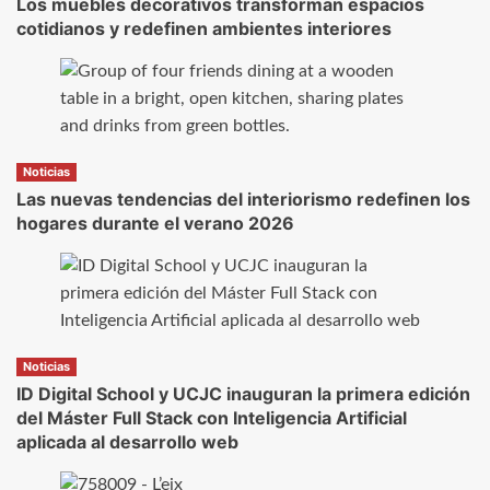
Los muebles decorativos transforman espacios
cotidianos y redefinen ambientes interiores
Noticias
Las nuevas tendencias del interiorismo redefinen los
hogares durante el verano 2026
Noticias
ID Digital School y UCJC inauguran la primera edición
del Máster Full Stack con Inteligencia Artificial
aplicada al desarrollo web