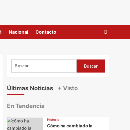
d
Nacional
Contacto
Buscar:
Últimas Noticias
+ Visto
En Tendencia
Historia
Cómo ha cambiado la