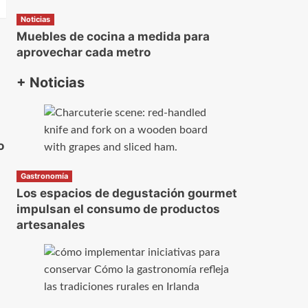
Noticias
Muebles de cocina a medida para
aprovechar cada metro
+ Noticias
o
Gastronomía
Los espacios de degustación gourmet
impulsan el consumo de productos
artesanales