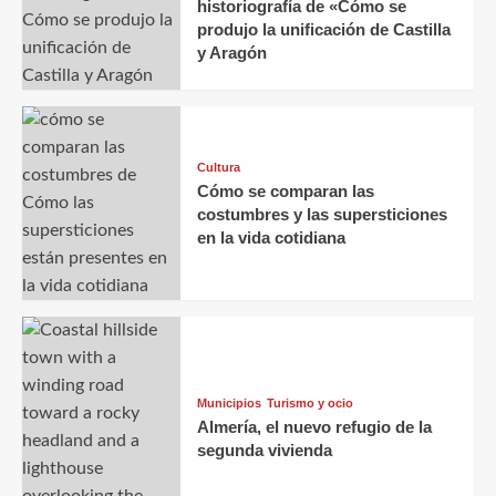
historiografía de «Cómo se
produjo la unificación de Castilla
y Aragón
Cultura
Cómo se comparan las
costumbres y las supersticiones
en la vida cotidiana
Municipios
Turismo y ocio
Almería, el nuevo refugio de la
segunda vivienda