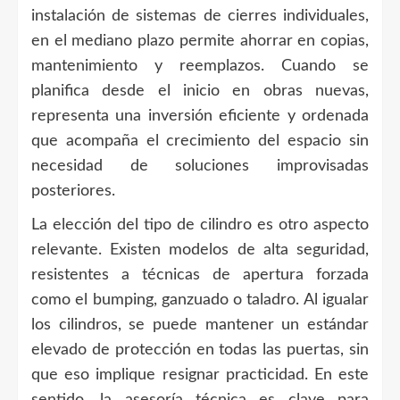
instalación de sistemas de cierres individuales,
en el mediano plazo permite ahorrar en copias,
mantenimiento y reemplazos. Cuando se
planifica desde el inicio en obras nuevas,
representa una inversión eficiente y ordenada
que acompaña el crecimiento del espacio sin
necesidad de soluciones improvisadas
posteriores.
La elección del tipo de cilindro es otro aspecto
relevante. Existen modelos de alta seguridad,
resistentes a técnicas de apertura forzada
como el bumping, ganzuado o taladro. Al igualar
los cilindros, se puede mantener un estándar
elevado de protección en todas las puertas, sin
que eso implique resignar practicidad. En este
sentido, la asesoría técnica es clave para