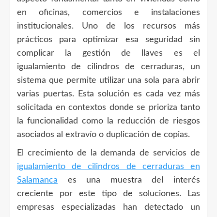
en oficinas, comercios e instalaciones
institucionales. Uno de los recursos más
prácticos para optimizar esa seguridad sin
complicar la gestión de llaves es el
igualamiento de cilindros de cerraduras, un
sistema que permite utilizar una sola para abrir
varias puertas. Esta solución es cada vez más
solicitada en contextos donde se prioriza tanto
la funcionalidad como la reducción de riesgos
asociados al extravío o duplicación de copias.
El crecimiento de la demanda de servicios de
igualamiento de cilindros de cerraduras en
Salamanca
es una muestra del interés
creciente por este tipo de soluciones. Las
empresas especializadas han detectado un