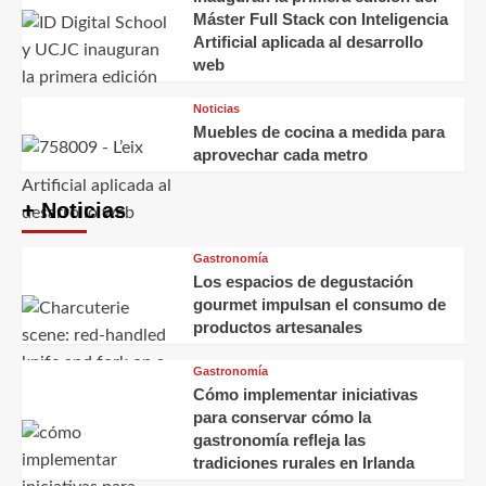
Máster Full Stack con Inteligencia
Artificial aplicada al desarrollo
web
Noticias
Muebles de cocina a medida para
aprovechar cada metro
+ Noticias
Gastronomía
Los espacios de degustación
gourmet impulsan el consumo de
productos artesanales
Gastronomía
Cómo implementar iniciativas
para conservar cómo la
gastronomía refleja las
tradiciones rurales en Irlanda