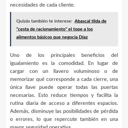
necesidades de cada cliente.
Quizás también te interese:
Abascal tilda de
"cesta de racionamiento" el tope a los
alimentos básicos que negocia Díaz
Uno de los principales beneficios del
igualamiento es la comodidad. En lugar de
cargar con un llavero voluminoso o de
memorizar qué corresponde a cada cierre, una
única llave puede operar todas las puertas
necesarias. Esto reduce tiempos y facilita la
rutina diaria de acceso a diferentes espacios.
Además, disminuye las posibilidades de pérdida
o errores, lo que repercute también en una
mayor seguridad operativa.