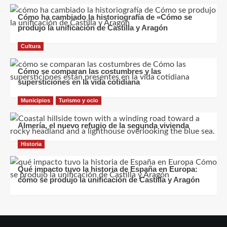
Cómo ha cambiado la historiografía de «Cómo se
produjo la unificación de Castilla y Aragón
Cultura
Cómo se comparan las costumbres y las
supersticiones en la vida cotidiana
Municipios
Turismo y ocio
Almería, el nuevo refugio de la segunda vivienda
Historia
Qué impacto tuvo la historia de España en Europa:
cómo se produjo la unificación de Castilla y Aragón