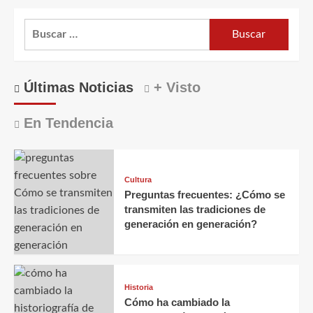
Buscar:
Últimas Noticias
+ Visto
En Tendencia
Cultura
Preguntas frecuentes: ¿Cómo se
transmiten las tradiciones de
generación en generación?
Historia
Cómo ha cambiado la