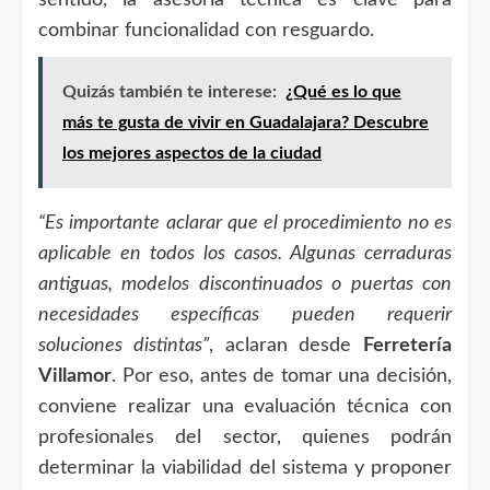
combinar funcionalidad con resguardo.
Quizás también te interese:
¿Qué es lo que
más te gusta de vivir en Guadalajara? Descubre
los mejores aspectos de la ciudad
“Es importante aclarar que el procedimiento no es
aplicable en todos los casos. Algunas cerraduras
antiguas, modelos discontinuados o puertas con
necesidades específicas pueden requerir
soluciones distintas”
, aclaran desde
Ferretería
Villamor
. Por eso, antes de tomar una decisión,
conviene realizar una evaluación técnica con
profesionales del sector, quienes podrán
determinar la viabilidad del sistema y proponer