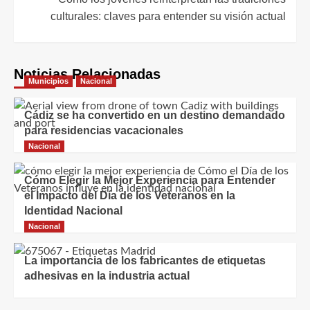
culturales: claves para entender su visión actual
Noticias Relacionadas
Municipios
Nacional
Cádiz se ha convertido en un destino demandado
para residencias vacacionales
Nacional
Cómo Elegir la Mejor Experiencia para Entender
el Impacto del Día de los Veteranos en la
Identidad Nacional
Nacional
La importancia de los fabricantes de etiquetas
adhesivas en la industria actual