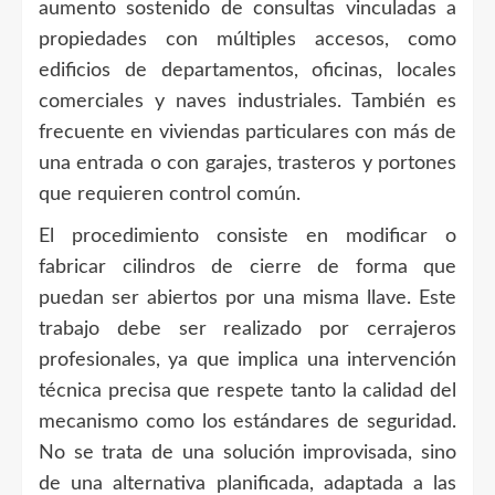
aumento sostenido de consultas vinculadas a
propiedades con múltiples accesos, como
edificios de departamentos, oficinas, locales
comerciales y naves industriales. También es
frecuente en viviendas particulares con más de
una entrada o con garajes, trasteros y portones
que requieren control común.
El procedimiento consiste en modificar o
fabricar cilindros de cierre de forma que
puedan ser abiertos por una misma llave. Este
trabajo debe ser realizado por cerrajeros
profesionales, ya que implica una intervención
técnica precisa que respete tanto la calidad del
mecanismo como los estándares de seguridad.
No se trata de una solución improvisada, sino
de una alternativa planificada, adaptada a las