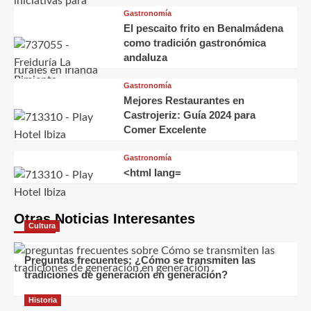
Gastronomía
El pescaito frito en Benalmádena
como tradición gastronómica
andaluza
Gastronomía
Mejores Restaurantes en
Castrojeriz: Guía 2024 para
Comer Excelente
Gastronomía
<html lang=
Otras Noticias Interesantes
Cultura
Preguntas frecuentes: ¿Cómo se transmiten las
tradiciones de generación en generación?
Historia