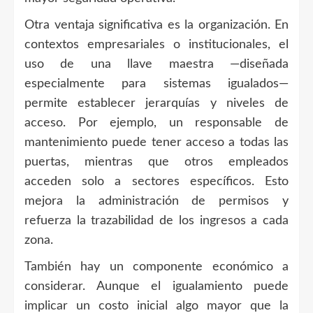
Otra ventaja significativa es la organización. En
contextos empresariales o institucionales, el
uso de una llave maestra —diseñada
especialmente para sistemas igualados—
permite establecer jerarquías y niveles de
acceso. Por ejemplo, un responsable de
mantenimiento puede tener acceso a todas las
puertas, mientras que otros empleados
acceden solo a sectores específicos. Esto
mejora la administración de permisos y
refuerza la trazabilidad de los ingresos a cada
zona.
También hay un componente económico a
considerar. Aunque el igualamiento puede
implicar un costo inicial algo mayor que la