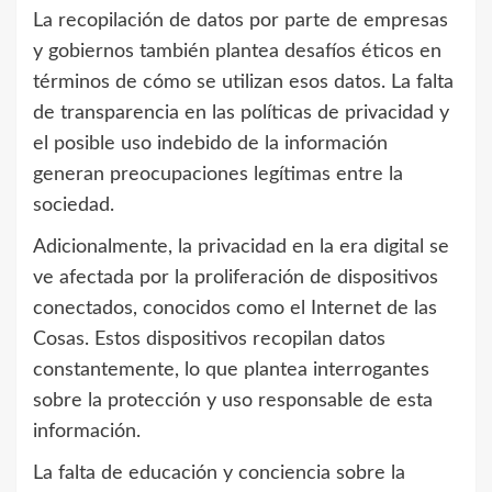
La recopilación de datos por parte de empresas
y gobiernos también plantea desafíos éticos en
términos de cómo se utilizan esos datos. La falta
de transparencia en las políticas de privacidad y
el posible uso indebido de la información
generan preocupaciones legítimas entre la
sociedad.
Adicionalmente, la privacidad en la era digital se
ve afectada por la proliferación de dispositivos
conectados, conocidos como el Internet de las
Cosas. Estos dispositivos recopilan datos
constantemente, lo que plantea interrogantes
sobre la protección y uso responsable de esta
información.
La falta de educación y conciencia sobre la