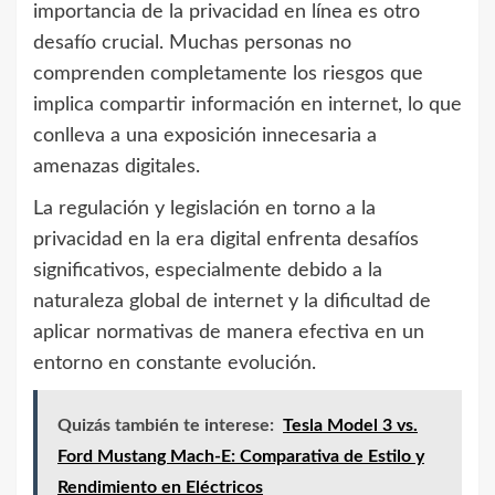
importancia de la privacidad en línea es otro
desafío crucial. Muchas personas no
comprenden completamente los riesgos que
implica compartir información en internet, lo que
conlleva a una exposición innecesaria a
amenazas digitales.
La regulación y legislación en torno a la
privacidad en la era digital enfrenta desafíos
significativos, especialmente debido a la
naturaleza global de internet y la dificultad de
aplicar normativas de manera efectiva en un
entorno en constante evolución.
Quizás también te interese:
Tesla Model 3 vs.
Ford Mustang Mach-E: Comparativa de Estilo y
Rendimiento en Eléctricos