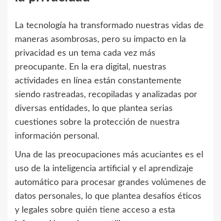
La tecnología ha transformado nuestras vidas de
maneras asombrosas, pero su impacto en la
privacidad es un tema cada vez más
preocupante. En la era digital, nuestras
actividades en línea están constantemente
siendo rastreadas, recopiladas y analizadas por
diversas entidades, lo que plantea serias
cuestiones sobre la protección de nuestra
información personal.
Una de las preocupaciones más acuciantes es el
uso de la inteligencia artificial y el aprendizaje
automático para procesar grandes volúmenes de
datos personales, lo que plantea desafíos éticos
y legales sobre quién tiene acceso a esta