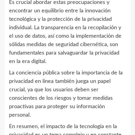
Es crucial abordar estas preocupaciones y
encontrar un equilibrio entre la innovación
tecnológica y la protección de la privacidad
individual. La transparencia en la recopilación y
el uso de datos, así como la implementación de
sólidas medidas de seguridad cibernética, son
fundamentales para salvaguardar la privacidad
en la era digital.
La conciencia pública sobre la importancia de la
privacidad en línea también juega un papel
crucial, ya que los usuarios deben ser
conscientes de los riesgos y tomar medidas
proactivas para proteger su información
personal.
En resumen, el impacto de la tecnología en la