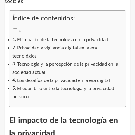
Índice de contenidos:
El impacto de la tecnología en la privacidad
Privacidad y vigilancia digital en la era
tecnológica
Tecnología y la percepción de la privacidad en la
sociedad actual
Los desafíos de la privacidad en la era digital
El equilibrio entre la tecnología y la privacidad
personal
El impacto de la tecnología en
la privacidad