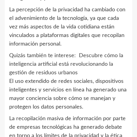
La percepción de la privacidad ha cambiado con
el advenimiento de la tecnología, ya que cada
vez más aspectos de la vida cotidiana están
vinculados a plataformas digitales que recopilan
información personal.
Quizás también te interese:
Descubre cómo la
inteligencia artificial está revolucionando la
gestión de residuos urbanos
El uso extendido de redes sociales, dispositivos
inteligentes y servicios en línea ha generado una
mayor conciencia sobre cómo se manejan y
protegen los datos personales.
La recopilación masiva de información por parte
de empresas tecnológicas ha generado debate
en torno a los límites de la privacidad y la ética