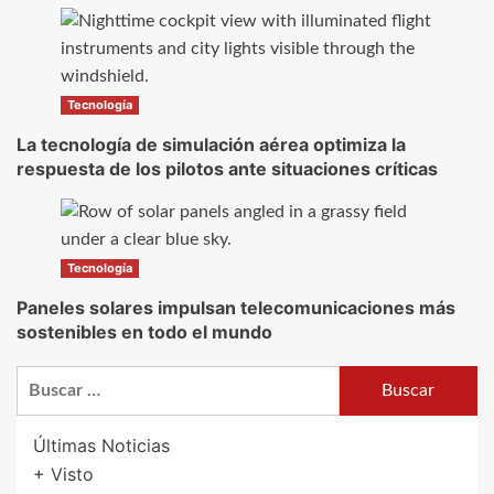
Tecnología
La tecnología de simulación aérea optimiza la
respuesta de los pilotos ante situaciones críticas
Tecnología
Paneles solares impulsan telecomunicaciones más
sostenibles en todo el mundo
Buscar:
Últimas Noticias
+ Visto