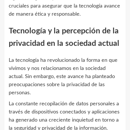
cruciales para asegurar que la tecnología avance
de manera ética y responsable.
Tecnología y la percepción de la
privacidad en la sociedad actual
La tecnología ha revolucionado la forma en que
vivimos y nos relacionamos en la sociedad
actual. Sin embargo, este avance ha planteado
preocupaciones sobre la privacidad de las
personas.
La constante recopilación de datos personales a
través de dispositivos conectados y aplicaciones
ha generado una creciente inquietud en torno a
la seguridad y privacidad de la información.