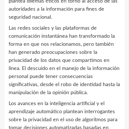
plantea dilemas éticos en torno al acceso de las
autoridades a la información para fines de
seguridad nacional.
Las redes sociales y las plataformas de
comunicación instantánea han transformado la
forma en que nos relacionamos, pero también
han generado preocupaciones sobre la
privacidad de los datos que compartimos en
línea. El descuido en el manejo de la información
personal puede tener consecuencias
significativas, desde el robo de identidad hasta la
manipulación de la opinión pública.
Los avances en la inteligencia artificial y el
aprendizaje automático plantean interrogantes
sobre la privacidad en el uso de algoritmos para
tomar decisiones automatizadas basadas en