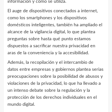
información y cómo se utiliza.
El auge de dispositivos conectados a internet,
como los smartphones y los dispositivos
domésticos inteligentes, también ha ampliado el
alcance de la vigilancia digital, lo que plantea
preguntas sobre hasta qué punto estamos
dispuestos a sacrificar nuestra privacidad en
aras de la conveniencia y la accesibilidad.
Además, la recopilación y el intercambio de
datos entre empresas y gobiernos plantea serias
preocupaciones sobre la posibilidad de abusos y
violaciones de la privacidad, lo que ha llevado a
un intenso debate sobre la regulación y la
protección de los derechos individuales en el
mundo digital.