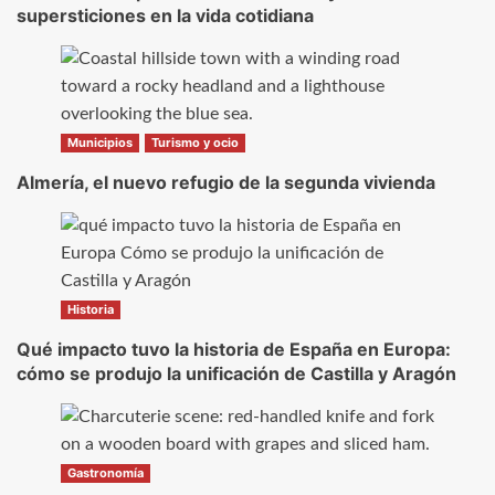
supersticiones en la vida cotidiana
Municipios
Turismo y ocio
Almería, el nuevo refugio de la segunda vivienda
Historia
Qué impacto tuvo la historia de España en Europa:
cómo se produjo la unificación de Castilla y Aragón
Gastronomía