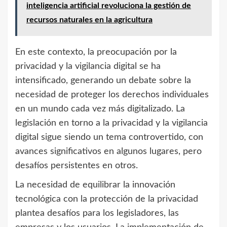
inteligencia artificial revoluciona la gestión de
recursos naturales en la agricultura
En este contexto, la preocupación por la
privacidad y la vigilancia digital se ha
intensificado, generando un debate sobre la
necesidad de proteger los derechos individuales
en un mundo cada vez más digitalizado. La
legislación en torno a la privacidad y la vigilancia
digital sigue siendo un tema controvertido, con
avances significativos en algunos lugares, pero
desafíos persistentes en otros.
La necesidad de equilibrar la innovación
tecnológica con la protección de la privacidad
plantea desafíos para los legisladores, las