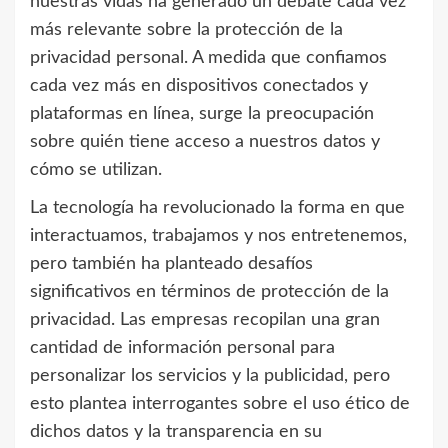
nuestras vidas ha generado un debate cada vez
más relevante sobre la protección de la
privacidad personal. A medida que confiamos
cada vez más en dispositivos conectados y
plataformas en línea, surge la preocupación
sobre quién tiene acceso a nuestros datos y
cómo se utilizan.
La tecnología ha revolucionado la forma en que
interactuamos, trabajamos y nos entretenemos,
pero también ha planteado desafíos
significativos en términos de protección de la
privacidad. Las empresas recopilan una gran
cantidad de información personal para
personalizar los servicios y la publicidad, pero
esto plantea interrogantes sobre el uso ético de
dichos datos y la transparencia en su