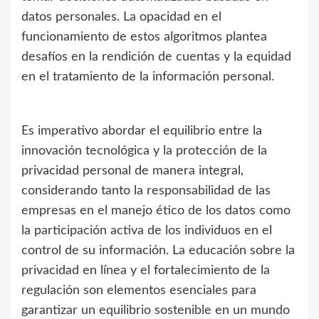
datos personales. La opacidad en el
funcionamiento de estos algoritmos plantea
desafíos en la rendición de cuentas y la equidad
en el tratamiento de la información personal.
Es imperativo abordar el equilibrio entre la
innovación tecnológica y la protección de la
privacidad personal de manera integral,
considerando tanto la responsabilidad de las
empresas en el manejo ético de los datos como
la participación activa de los individuos en el
control de su información. La educación sobre la
privacidad en línea y el fortalecimiento de la
regulación son elementos esenciales para
garantizar un equilibrio sostenible en un mundo