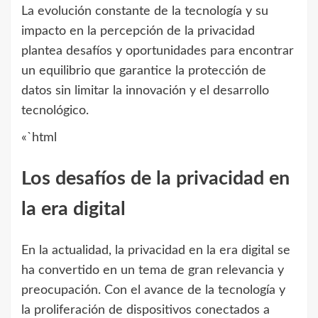
La evolución constante de la tecnología y su
impacto en la percepción de la privacidad
plantea desafíos y oportunidades para encontrar
un equilibrio que garantice la protección de
datos sin limitar la innovación y el desarrollo
tecnológico.
«`html
Los desafíos de la privacidad en
la era digital
En la actualidad, la privacidad en la era digital se
ha convertido en un tema de gran relevancia y
preocupación. Con el avance de la tecnología y
la proliferación de dispositivos conectados a