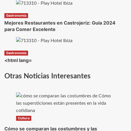
Gastronomía
Mejores Restaurantes en Castrojeriz: Guía 2024
para Comer Excelente
Gastronomía
<html lang=
Otras Noticias Interesantes
Cultura
Cómo se comparan las costumbres y las