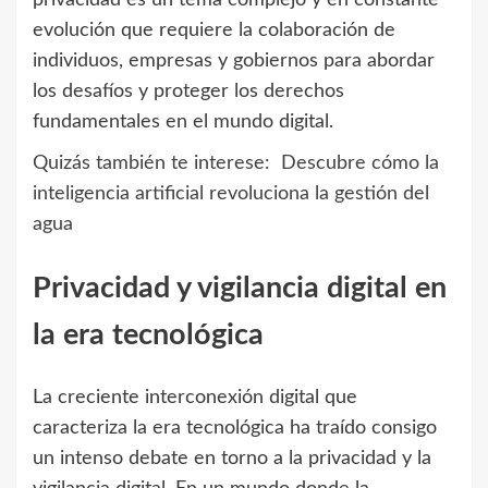
privacidad es un tema complejo y en constante
evolución que requiere la colaboración de
individuos, empresas y gobiernos para abordar
los desafíos y proteger los derechos
fundamentales en el mundo digital.
Quizás también te interese:
Descubre cómo la
inteligencia artificial revoluciona la gestión del
agua
Privacidad y vigilancia digital en
la era tecnológica
La creciente interconexión digital que
caracteriza la era tecnológica ha traído consigo
un intenso debate en torno a la privacidad y la