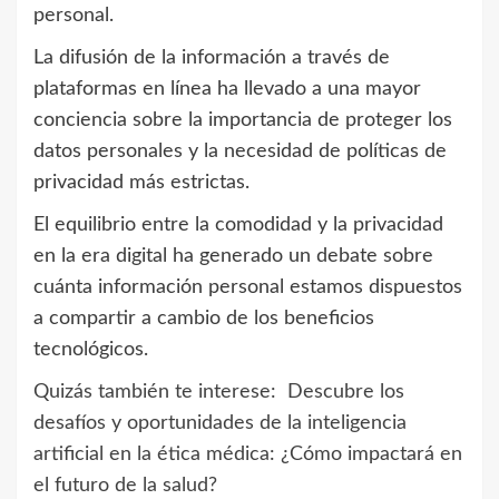
personal.
La difusión de la información a través de
plataformas en línea ha llevado a una mayor
conciencia sobre la importancia de proteger los
datos personales y la necesidad de políticas de
privacidad más estrictas.
El equilibrio entre la comodidad y la privacidad
en la era digital ha generado un debate sobre
cuánta información personal estamos dispuestos
a compartir a cambio de los beneficios
tecnológicos.
Quizás también te interese:
Descubre los
desafíos y oportunidades de la inteligencia
artificial en la ética médica: ¿Cómo impactará en
el futuro de la salud?