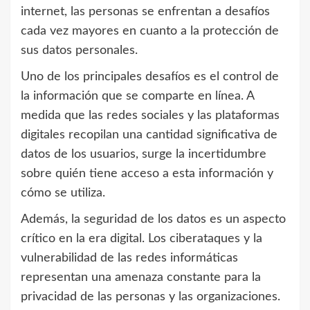
internet, las personas se enfrentan a desafíos
cada vez mayores en cuanto a la protección de
sus datos personales.
Uno de los principales desafíos es el control de
la información que se comparte en línea. A
medida que las redes sociales y las plataformas
digitales recopilan una cantidad significativa de
datos de los usuarios, surge la incertidumbre
sobre quién tiene acceso a esta información y
cómo se utiliza.
Además, la seguridad de los datos es un aspecto
crítico en la era digital. Los ciberataques y la
vulnerabilidad de las redes informáticas
representan una amenaza constante para la
privacidad de las personas y las organizaciones.