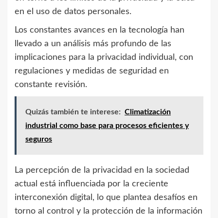
en el uso de datos personales.
Los constantes avances en la tecnología han
llevado a un análisis más profundo de las
implicaciones para la privacidad individual, con
regulaciones y medidas de seguridad en
constante revisión.
Quizás también te interese:
Climatización
industrial como base para procesos eficientes y
seguros
La percepción de la privacidad en la sociedad
actual está influenciada por la creciente
interconexión digital, lo que plantea desafíos en
torno al control y la protección de la información