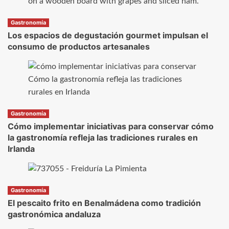
Gastronomía
Los espacios de degustación gourmet impulsan el
consumo de productos artesanales
Gastronomía
Cómo implementar iniciativas para conservar cómo
la gastronomía refleja las tradiciones rurales en
Irlanda
Gastronomía
El pescaito frito en Benalmádena como tradición
gastronómica andaluza