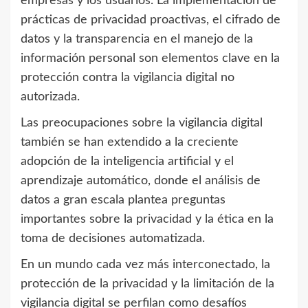
empresas y los usuarios. La implementación de
prácticas de privacidad proactivas, el cifrado de
datos y la transparencia en el manejo de la
información personal son elementos clave en la
protección contra la vigilancia digital no
autorizada.
Las preocupaciones sobre la vigilancia digital
también se han extendido a la creciente
adopción de la inteligencia artificial y el
aprendizaje automático, donde el análisis de
datos a gran escala plantea preguntas
importantes sobre la privacidad y la ética en la
toma de decisiones automatizada.
En un mundo cada vez más interconectado, la
protección de la privacidad y la limitación de la
vigilancia digital se perfilan como desafíos