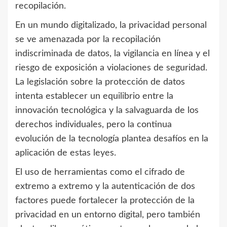
recopilación.
En un mundo digitalizado, la privacidad personal
se ve amenazada por la recopilación
indiscriminada de datos, la vigilancia en línea y el
riesgo de exposición a violaciones de seguridad.
La legislación sobre la protección de datos
intenta establecer un equilibrio entre la
innovación tecnológica y la salvaguarda de los
derechos individuales, pero la continua
evolución de la tecnología plantea desafíos en la
aplicación de estas leyes.
El uso de herramientas como el cifrado de
extremo a extremo y la autenticación de dos
factores puede fortalecer la protección de la
privacidad en un entorno digital, pero también