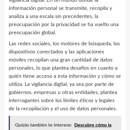
vigilancia digital. En un mundo donde la
información personal se transmite, recopila y
analiza a una escala sin precedentes, la
preocupación por la privacidad se ha vuelto una
preocupación global.
Las redes sociales, los motores de búsqueda, los
dispositivos conectados y las aplicaciones
móviles recopilan una gran cantidad de datos
personales, lo que plantea desafíos en cuanto a
quién tiene acceso a esta información y cómo se
utiliza. La vigilancia digital, ya sea por parte de
gobiernos, empresas u otras entidades, plantea
interrogantes sobre los límites éticos y legales
de la recopilación y el uso de datos personales.
Quizás también te interese:
Descubre cómo la