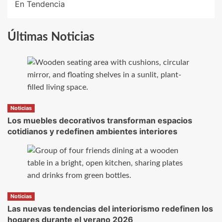
En Tendencia
Últimas Noticias
Noticias
Los muebles decorativos transforman espacios
cotidianos y redefinen ambientes interiores
Noticias
Las nuevas tendencias del interiorismo redefinen los
hogares durante el verano 2026