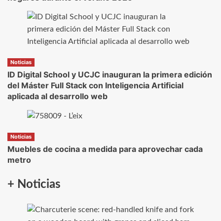
Noticias
ID Digital School y UCJC inauguran la primera edición
del Máster Full Stack con Inteligencia Artificial
aplicada al desarrollo web
Noticias
Muebles de cocina a medida para aprovechar cada
metro
+ Noticias