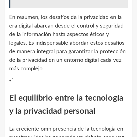
En resumen, los desafíos de la privacidad en la
era digital abarcan desde el control y seguridad
de la información hasta aspectos éticos y
legales. Es indispensable abordar estos desafíos
de manera integral para garantizar la protección
de la privacidad en un entorno digital cada vez
más complejo.
«`
El equilibrio entre la tecnología
y la privacidad personal
La creciente omnipresencia de la tecnología en