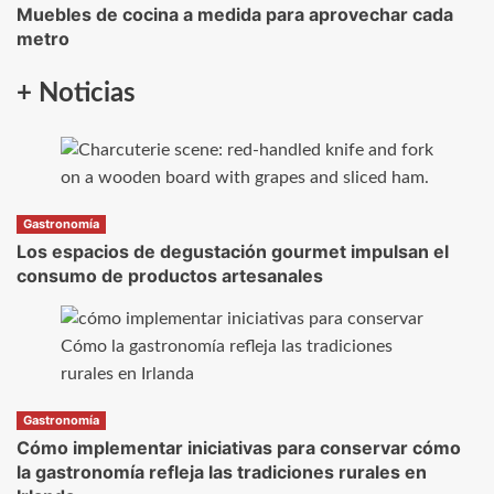
Muebles de cocina a medida para aprovechar cada
metro
+ Noticias
Gastronomía
Los espacios de degustación gourmet impulsan el
consumo de productos artesanales
Gastronomía
Cómo implementar iniciativas para conservar cómo
la gastronomía refleja las tradiciones rurales en