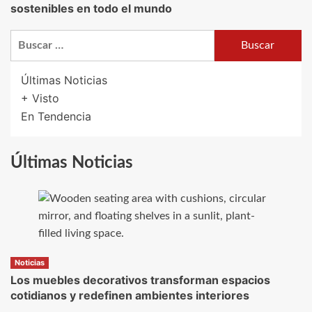
sostenibles en todo el mundo
Buscar:
Últimas Noticias
+ Visto
En Tendencia
Últimas Noticias
Noticias
Los muebles decorativos transforman espacios
cotidianos y redefinen ambientes interiores