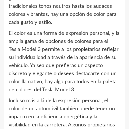
tradicionales tonos neutros hasta los audaces
colores vibrantes, hay una opción de color para
cada gusto y estilo.
El color es una forma de expresión personal, y la
amplia gama de opciones de colores para el
Tesla Model 3 permite a los propietarios reflejar
su individualidad a través de la apariencia de su
vehículo. Ya sea que prefieras un aspecto
discreto y elegante o desees destacarte con un
color llamativo, hay algo para todos en la paleta
de colores del Tesla Model 3.
Incluso más allá de la expresión personal, el
color de un automóvil también puede tener un
impacto en la eficiencia energética y la
visibilidad en la carretera. Algunos propietarios