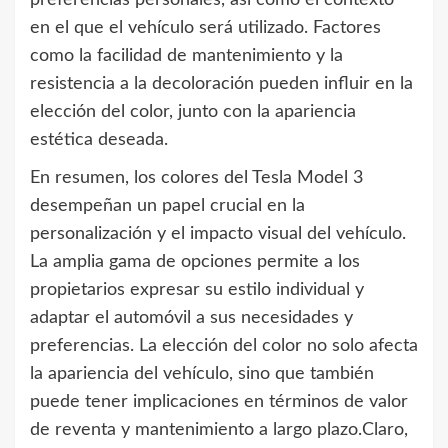
en el que el vehículo será utilizado. Factores
como la facilidad de mantenimiento y la
resistencia a la decoloración pueden influir en la
elección del color, junto con la apariencia
estética deseada.
En resumen, los colores del Tesla Model 3
desempeñan un papel crucial en la
personalización y el impacto visual del vehículo.
La amplia gama de opciones permite a los
propietarios expresar su estilo individual y
adaptar el automóvil a sus necesidades y
preferencias. La elección del color no solo afecta
la apariencia del vehículo, sino que también
puede tener implicaciones en términos de valor
de reventa y mantenimiento a largo plazo.Claro,