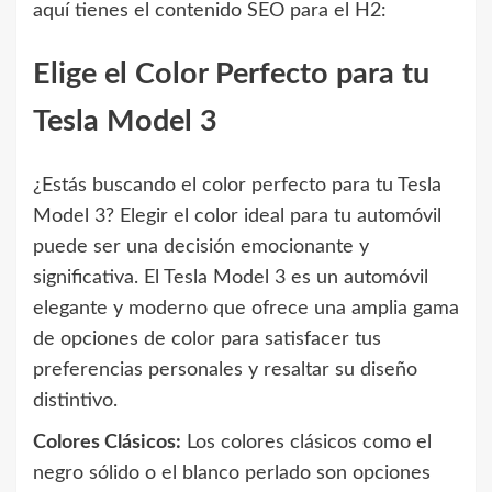
aquí tienes el contenido SEO para el H2:
Elige el Color Perfecto para tu
Tesla Model 3
¿Estás buscando el color perfecto para tu Tesla
Model 3? Elegir el color ideal para tu automóvil
puede ser una decisión emocionante y
significativa. El Tesla Model 3 es un automóvil
elegante y moderno que ofrece una amplia gama
de opciones de color para satisfacer tus
preferencias personales y resaltar su diseño
distintivo.
Colores Clásicos:
Los colores clásicos como el
negro sólido o el blanco perlado son opciones