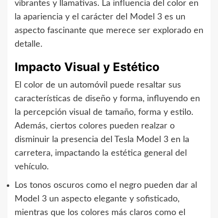
vibrantes y llamativas. La influencia del color en
la apariencia y el carácter del Model 3 es un
aspecto fascinante que merece ser explorado en
detalle.
Impacto Visual y Estético
El color de un automóvil puede resaltar sus
características de diseño y forma, influyendo en
la percepción visual de tamaño, forma y estilo.
Además, ciertos colores pueden realzar o
disminuir la presencia del Tesla Model 3 en la
carretera, impactando la estética general del
vehículo.
Los tonos oscuros como el negro pueden dar al
Model 3 un aspecto elegante y sofisticado,
mientras que los colores más claros como el