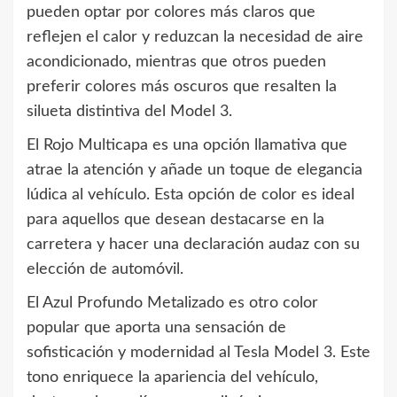
pueden optar por colores más claros que
reflejen el calor y reduzcan la necesidad de aire
acondicionado, mientras que otros pueden
preferir colores más oscuros que resalten la
silueta distintiva del Model 3.
El Rojo Multicapa es una opción llamativa que
atrae la atención y añade un toque de elegancia
lúdica al vehículo. Esta opción de color es ideal
para aquellos que desean destacarse en la
carretera y hacer una declaración audaz con su
elección de automóvil.
El Azul Profundo Metalizado es otro color
popular que aporta una sensación de
sofisticación y modernidad al Tesla Model 3. Este
tono enriquece la apariencia del vehículo,