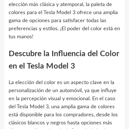
elección más clásica y atemporal, la paleta de
colores para el Tesla Model 3 ofrece una amplia
gama de opciones para satisfacer todas las
preferencias y estilos. ¡El poder del color está en
tus manos!
Descubre la Influencia del Color
en el Tesla Model 3
La elección del color es un aspecto clave en la
personalización de un automóvil, ya que influye
en la percepción visual y emocional. En el caso
del Tesla Model 3, una amplia gama de colores
está disponible para los compradores, desde los
clásicos blancos y negros hasta opciones más