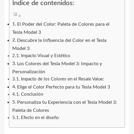
Índice de contenidos:
El Poder del Color: Paleta de Colores para el
Tesla Model 3
Descubre la Influencia del Color en el Tesla
Model 3
Impacto Visual y Estético
Los Colores del Tesla Model 3: Impacto y
Personalización
Impacto de los Colores en el Resale Value:
Elige el Color Perfecto para tu Tesla Model 3
Conclusión
Personaliza tu Experiencia con el Tesla Model 3:
Paleta de Colores
Efecto en el diseño