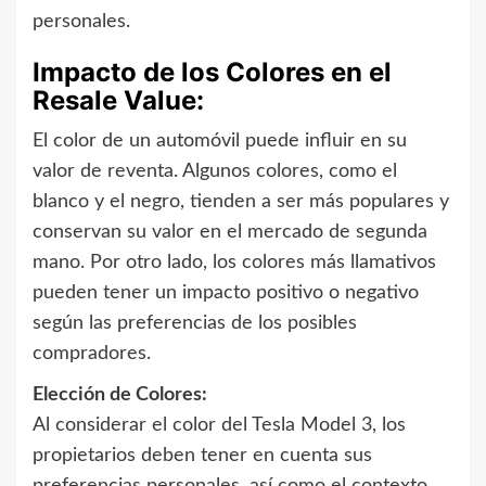
personales.
Impacto de los Colores en el
Resale Value:
El color de un automóvil puede influir en su
valor de reventa. Algunos colores, como el
blanco y el negro, tienden a ser más populares y
conservan su valor en el mercado de segunda
mano. Por otro lado, los colores más llamativos
pueden tener un impacto positivo o negativo
según las preferencias de los posibles
compradores.
Elección de Colores:
Al considerar el color del Tesla Model 3, los
propietarios deben tener en cuenta sus
preferencias personales, así como el contexto