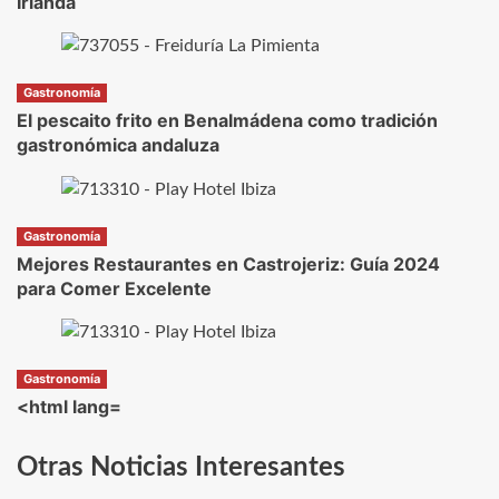
Irlanda
Gastronomía
El pescaito frito en Benalmádena como tradición
gastronómica andaluza
Gastronomía
Mejores Restaurantes en Castrojeriz: Guía 2024
para Comer Excelente
Gastronomía
<html lang=
Otras Noticias Interesantes