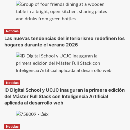
Noticias
Las nuevas tendencias del interiorismo redefinen los
hogares durante el verano 2026
Noticias
ID Digital School y UCJC inauguran la primera edición
del Máster Full Stack con Inteligencia Artificial
aplicada al desarrollo web
Noticias