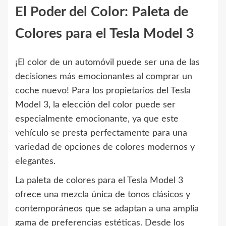
El Poder del Color: Paleta de
Colores para el Tesla Model 3
¡El color de un automóvil puede ser una de las
decisiones más emocionantes al comprar un
coche nuevo! Para los propietarios del Tesla
Model 3, la elección del color puede ser
especialmente emocionante, ya que este
vehículo se presta perfectamente para una
variedad de opciones de colores modernos y
elegantes.
La paleta de colores para el Tesla Model 3
ofrece una mezcla única de tonos clásicos y
contemporáneos que se adaptan a una amplia
gama de preferencias estéticas. Desde los