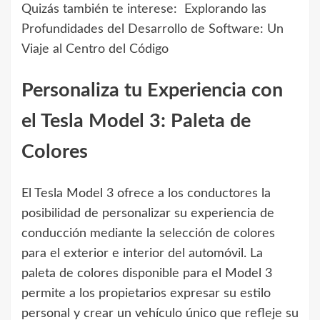
Quizás también te interese:
Explorando las
Profundidades del Desarrollo de Software: Un
Viaje al Centro del Código
Personaliza tu Experiencia con
el Tesla Model 3: Paleta de
Colores
El Tesla Model 3 ofrece a los conductores la
posibilidad de personalizar su experiencia de
conducción mediante la selección de colores
para el exterior e interior del automóvil. La
paleta de colores disponible para el Model 3
permite a los propietarios expresar su estilo
personal y crear un vehículo único que refleje su