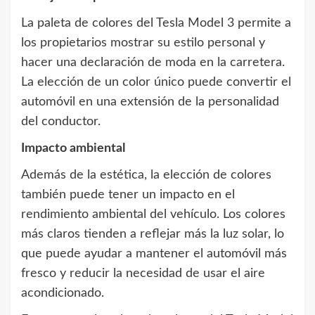
La paleta de colores del Tesla Model 3 permite a
los propietarios mostrar su estilo personal y
hacer una declaración de moda en la carretera.
La elección de un color único puede convertir el
automóvil en una extensión de la personalidad
del conductor.
Impacto ambiental
Además de la estética, la elección de colores
también puede tener un impacto en el
rendimiento ambiental del vehículo. Los colores
más claros tienden a reflejar más la luz solar, lo
que puede ayudar a mantener el automóvil más
fresco y reducir la necesidad de usar el aire
acondicionado.