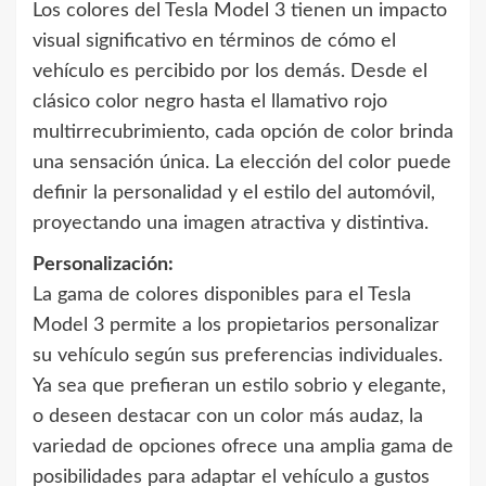
Los colores del Tesla Model 3 tienen un impacto
visual significativo en términos de cómo el
vehículo es percibido por los demás. Desde el
clásico color negro hasta el llamativo rojo
multirrecubrimiento, cada opción de color brinda
una sensación única. La elección del color puede
definir la personalidad y el estilo del automóvil,
proyectando una imagen atractiva y distintiva.
Personalización:
La gama de colores disponibles para el Tesla
Model 3 permite a los propietarios personalizar
su vehículo según sus preferencias individuales.
Ya sea que prefieran un estilo sobrio y elegante,
o deseen destacar con un color más audaz, la
variedad de opciones ofrece una amplia gama de
posibilidades para adaptar el vehículo a gustos