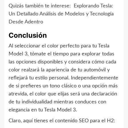
Quizás también te interese:
Explorando Tesla:
Un Detallado Análisis de Modelos y Tecnología
Desde Adentro
Conclusión
Al seleccionar el color perfecto para tu Tesla
Model 3, tómate el tiempo para explorar todas
las opciones disponibles y considera cómo cada
color realzará la apariencia de tu automóvil y
reflejará tu estilo personal. Independientemente
de si prefieres un tono clásico o una opción más
atrevida, el color que elijas será una declaración
de tu individualidad mientras conduces con
elegancia en tu Tesla Model 3.
Claro, aquí tienes el contenido SEO para el H2: