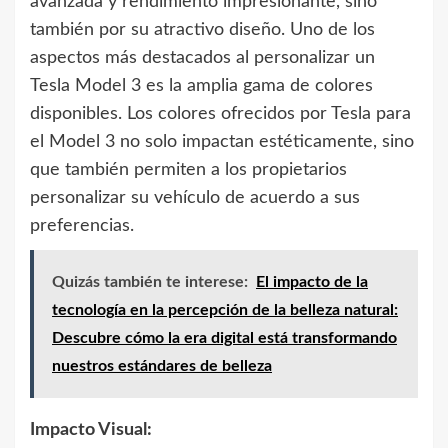
avanzada y rendimiento impresionante, sino
también por su atractivo diseño. Uno de los
aspectos más destacados al personalizar un
Tesla Model 3 es la amplia gama de colores
disponibles. Los colores ofrecidos por Tesla para
el Model 3 no solo impactan estéticamente, sino
que también permiten a los propietarios
personalizar su vehículo de acuerdo a sus
preferencias.
Quizás también te interese:
El impacto de la
tecnología en la percepción de la belleza natural:
Descubre cómo la era digital está transformando
nuestros estándares de belleza
Impacto Visual: