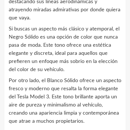
destacando sus líneas aerodinámicas y
atrayendo miradas admirativas por donde quiera
que vaya.
Si buscas un aspecto más clásico y atemporal, el
Negro Sólido es una opción de color que nunca
pasa de moda. Este tono ofrece una estética
elegante y discreta, ideal para aquellos que
prefieren un enfoque más sobrio en la elección
del color de su vehículo.
Por otro lado, el Blanco Sólido ofrece un aspecto
fresco y moderno que resalta la forma elegante
del Tesla Model 3. Este tono brillante aporta un
aire de pureza y minimalismo al vehículo,
creando una apariencia limpia y contemporánea
que atrae a muchos propietarios.