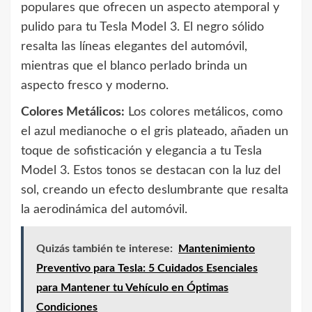
populares que ofrecen un aspecto atemporal y
pulido para tu Tesla Model 3. El negro sólido
resalta las líneas elegantes del automóvil,
mientras que el blanco perlado brinda un
aspecto fresco y moderno.
Colores Metálicos:
Los colores metálicos, como
el azul medianoche o el gris plateado, añaden un
toque de sofisticación y elegancia a tu Tesla
Model 3. Estos tonos se destacan con la luz del
sol, creando un efecto deslumbrante que resalta
la aerodinámica del automóvil.
Quizás también te interese:
Mantenimiento
Preventivo para Tesla: 5 Cuidados Esenciales
para Mantener tu Vehículo en Óptimas
Condiciones