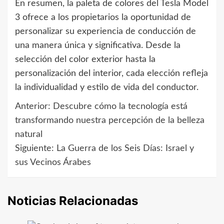
En resumen, la paleta de colores del Tesla Model
3 ofrece a los propietarios la oportunidad de
personalizar su experiencia de conducción de
una manera única y significativa. Desde la
selección del color exterior hasta la
personalización del interior, cada elección refleja
la individualidad y estilo de vida del conductor.
Anterior:
Descubre cómo la tecnología está
Navegación
transformando nuestra percepción de la belleza
de
natural
Siguiente:
La Guerra de los Seis Días: Israel y
entradas
sus Vecinos Árabes
Noticias Relacionadas