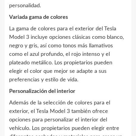
personalidad.
Variada gama de colores
La gama de colores para el exterior del Tesla
Model 3 incluye opciones clásicas como blanco,
negro y gris, así como tonos más llamativos
como el azul profundo, el rojo intenso y el
plateado metálico. Los propietarios pueden
elegir el color que mejor se adapte a sus
preferencias y estilo de vida.
Personalización del interior
Además de la selección de colores para el
exterior, el Tesla Model 3 también ofrece
opciones para personalizar el interior del
vehículo. Los propietarios pueden elegir entre