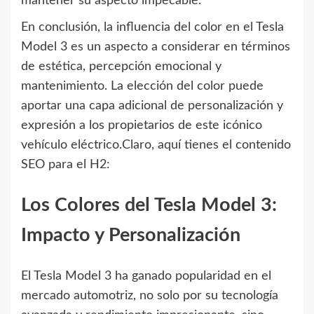
mantener su aspecto impecable.
En conclusión, la influencia del color en el Tesla
Model 3 es un aspecto a considerar en términos
de estética, percepción emocional y
mantenimiento. La elección del color puede
aportar una capa adicional de personalización y
expresión a los propietarios de este icónico
vehículo eléctrico.Claro, aquí tienes el contenido
SEO para el H2:
Los Colores del Tesla Model 3:
Impacto y Personalización
El Tesla Model 3 ha ganado popularidad en el
mercado automotriz, no solo por su tecnología