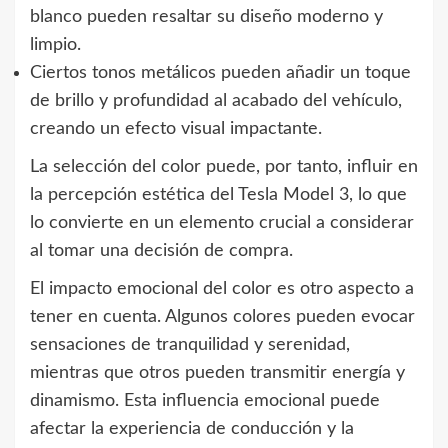
blanco pueden resaltar su diseño moderno y
limpio.
Ciertos tonos metálicos pueden añadir un toque
de brillo y profundidad al acabado del vehículo,
creando un efecto visual impactante.
La selección del color puede, por tanto, influir en
la percepción estética del Tesla Model 3, lo que
lo convierte en un elemento crucial a considerar
al tomar una decisión de compra.
El impacto emocional del color es otro aspecto a
tener en cuenta. Algunos colores pueden evocar
sensaciones de tranquilidad y serenidad,
mientras que otros pueden transmitir energía y
dinamismo. Esta influencia emocional puede
afectar la experiencia de conducción y la