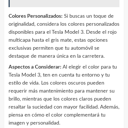
Colores Personalizados:
Si buscas un toque de
originalidad, considera los colores personalizados
disponibles para el Tesla Model 3. Desde el rojo
multicapa hasta el gris mate, estas opciones
exclusivas permiten que tu automóvil se
destaque de manera única en la carretera.
Aspectos a Considerar:
Al elegir el color para tu
Tesla Model 3, ten en cuenta tu entorno y tu
estilo de vida. Los colores oscuros pueden
requerir más mantenimiento para mantener su
brillo, mientras que los colores claros pueden
resaltar la suciedad con mayor facilidad. Además,
piensa en cómo el color complementará tu
imagen y personalidad.