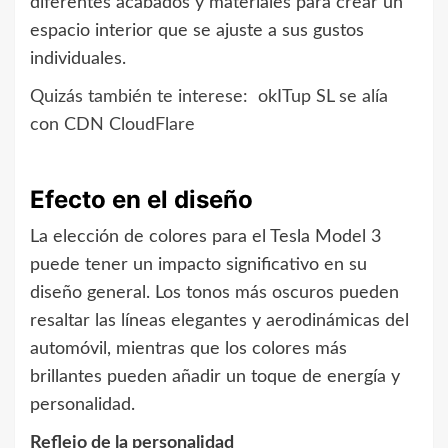
diferentes acabados y materiales para crear un
espacio interior que se ajuste a sus gustos
individuales.
Quizás también te interese:
okITup SL se alía
con CDN CloudFlare
Efecto en el diseño
La elección de colores para el Tesla Model 3
puede tener un impacto significativo en su
diseño general. Los tonos más oscuros pueden
resaltar las líneas elegantes y aerodinámicas del
automóvil, mientras que los colores más
brillantes pueden añadir un toque de energía y
personalidad.
Reflejo de la personalidad