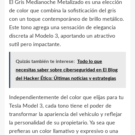
El Gris Medianoche Metalizado es una elección
de color que combina la sofisticación del gris
con un toque contemporáneo de brillo metálico.
Este tono agrega una sensación de elegancia
discreta al Modelo 3, aportando un atractivo
sutil pero impactante.
Quizás también te interese:
Todo lo que
necesitas saber sobre ciberseguridad en El Blog
del Hacker Ético: Últimas noticias y estrategias
Independientemente del color que elijas para tu
Tesla Model 3, cada tono tiene el poder de
transformar la apariencia del vehículo y reflejar
la personalidad de su propietario. Ya sea que
prefieras un color llamativo y expresivo o una