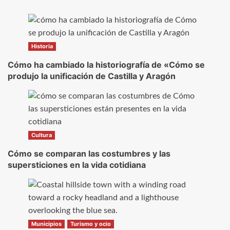
Historia
Cómo ha cambiado la historiografía de «Cómo se
produjo la unificación de Castilla y Aragón
Cultura
Cómo se comparan las costumbres y las
supersticiones en la vida cotidiana
Municipios
Turismo y ocio