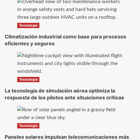
Tecnología
Climatización industrial como base para procesos
eficientes y seguros
Tecnología
La tecnología de simulación aérea optimiza la
respuesta de los pilotos ante situaciones críticas
Tecnología
Paneles solares impulsan telecomunicaciones más