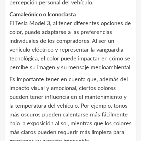
percepción personal del vehículo.
Camaleónico o Iconoclasta
El Tesla Model 3, al tener diferentes opciones de
color, puede adaptarse a las preferencias
individuales de los compradores. Al ser un
vehículo eléctrico y representar la vanguardia
tecnológica, el color puede impactar en cómo se
percibe su imagen y su mensaje medioambiental.
Es importante tener en cuenta que, además del
impacto visual y emocional, ciertos colores
pueden tener influencia en el mantenimiento y
la temperatura del vehículo. Por ejemplo, tonos
más oscuros pueden calentarse más fácilmente
bajo la exposición al sol, mientras que los colores
más claros pueden requerir más limpieza para