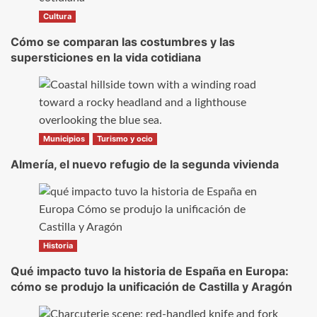
Cultura
Cómo se comparan las costumbres y las
supersticiones en la vida cotidiana
Municipios
Turismo y ocio
Almería, el nuevo refugio de la segunda vivienda
Historia
Qué impacto tuvo la historia de España en Europa:
cómo se produjo la unificación de Castilla y Aragón