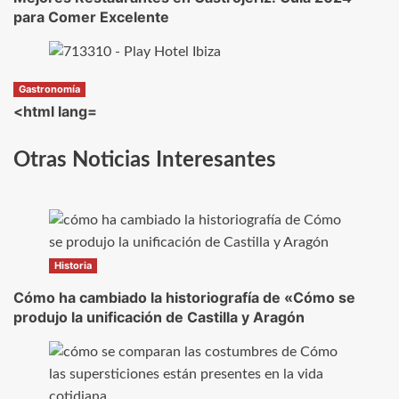
para Comer Excelente
Gastronomía
<html lang=
Otras Noticias Interesantes
Historia
Cómo ha cambiado la historiografía de «Cómo se
produjo la unificación de Castilla y Aragón