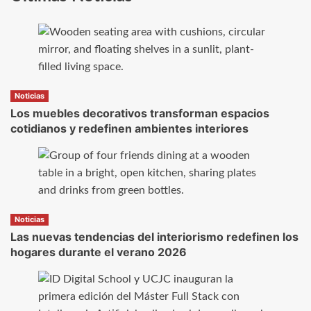
Noticias
Los muebles decorativos transforman espacios
cotidianos y redefinen ambientes interiores
Noticias
Las nuevas tendencias del interiorismo redefinen los
hogares durante el verano 2026