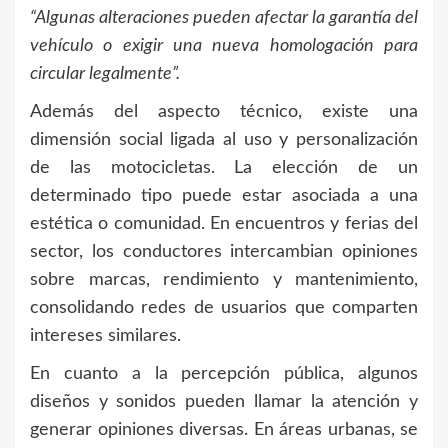
“Algunas alteraciones pueden afectar la garantía del
vehículo o exigir una nueva homologación para
circular legalmente”.
Además del aspecto técnico, existe una
dimensión social ligada al uso y personalización
de las motocicletas. La elección de un
determinado tipo puede estar asociada a una
estética o comunidad. En encuentros y ferias del
sector, los conductores intercambian opiniones
sobre marcas, rendimiento y mantenimiento,
consolidando redes de usuarios que comparten
intereses similares.
En cuanto a la percepción pública, algunos
diseños y sonidos pueden llamar la atención y
generar opiniones diversas. En áreas urbanas, se