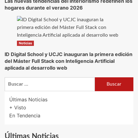
Las nuevas tendencias del interiorismo redefinen los
hogares durante el verano 2026
Noticias
ID Digital School y UCJC inauguran la primera edición
del Máster Full Stack con Inteligencia Artificial
aplicada al desarrollo web
Buscar:
Últimas Noticias
+ Visto
En Tendencia
Últimas Noticias