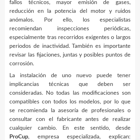
fallos técnicos, mayor emisión de gases,
reducción en la potencia del motor y ruidos
anómalos. Por ello, los especialistas
recomiendan inspecciones periódicas,
especialmente tras recorridos exigentes o largos
periodos de inactividad. También es importante
revisar las fijaciones, juntas y posibles puntos de
corrosión.
La instalación de uno nuevo puede tener
implicancias técnicas que deben ser
consideradas. No todas las modificaciones son
compatibles con todos los modelos, por lo que
se recomienda la asesoría de profesionales o
consultar con el fabricante antes de realizar
cualquier cambio. En este sentido, desde
ProCup
, empresa especializada, explican: