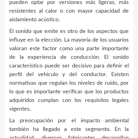
pueden optar por versiones más ligeras, más
resistentes al calor o con mayor capacidad de
aislamiento acústico.
El sonido que emite es otro de los aspectos que
influye en la elección. La mayoría de los usuarios
valoran este factor como una parte importante
de la experiencia de conducción. El sonido
característico puede ser decisivo para definir el
perfil del vehículo y del conductor. Existen
normativas que regulan los niveles de ruido, por
lo que es importante verificar que los productos
adquiridos cumplan con los requisitos legales
vigentes.
La preocupación por el impacto ambiental
también ha llegado a este segmento. En la
actualidad, diversos fabricantes desarrollan