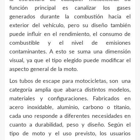
función principal es canalizar los gases
generados durante la combustión hacia el
exterior del vehículo, pero su diseño también
puede influir en el rendimiento, el consumo de
combustible y el nivel de emisiones
contaminantes. A esto se suma una dimensión
visual, ya que el tipo elegido puede modificar el
aspecto general de la moto.
Los
tubos de escape para motocicletas
, son una
categoría amplia que abarca distintos modelos,
materiales y configuraciones. Fabricados en
acero inoxidable, aluminio, carbono o titanio,
cada uno responde a diferentes necesidades en
cuanto a durabilidad, peso y diseño. Según el
tipo de moto y el uso previsto, los usuarios