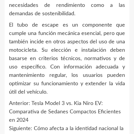
necesidades de rendimiento como a las
demandas de sostenibilidad.
El tubo de escape es un componente que
cumple una función mecánica esencial, pero que
también incide en otros aspectos del uso de una
motocicleta. Su elección e instalación deben
basarse en criterios técnicos, normativos y de
uso específico. Con información adecuada y
mantenimiento regular, los usuarios pueden
optimizar su funcionamiento y extender la vida
útil del vehículo.
Anterior:
Tesla Model 3 vs. Kia Niro EV:
Navegación
Comparativa de Sedanes Compactos Eficientes
de
en 2024
Siguiente:
Cómo afecta a la identidad nacional la
entradas