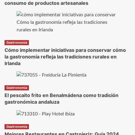
consumo de productos artesanales
Gastronomía
Cómo implementar iniciativas para conservar cómo
la gastronomía refleja las tradiciones rurales en
Irlanda
Gastronomía
El pescaito frito en Benalmádena como tradición
gastronómica andaluza
Gastronomía
Mejores Restaurantes en Castrojeriz: Guía 2024