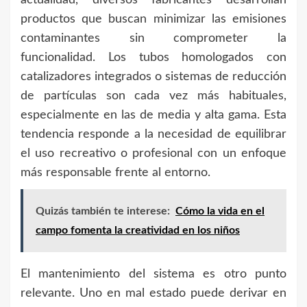
productos que buscan minimizar las emisiones
contaminantes sin comprometer la
funcionalidad. Los tubos homologados con
catalizadores integrados o sistemas de reducción
de partículas son cada vez más habituales,
especialmente en las de media y alta gama. Esta
tendencia responde a la necesidad de equilibrar
el uso recreativo o profesional con un enfoque
más responsable frente al entorno.
Quizás también te interese:
Cómo la vida en el
campo fomenta la creatividad en los niños
El mantenimiento del sistema es otro punto
relevante. Uno en mal estado puede derivar en