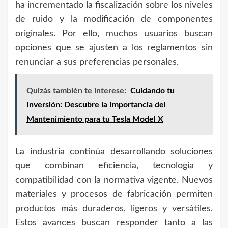
ha incrementado la fiscalización sobre los niveles
de ruido y la modificación de componentes
originales. Por ello, muchos usuarios buscan
opciones que se ajusten a los reglamentos sin
renunciar a sus preferencias personales.
Quizás también te interese:
Cuidando tu
Inversión: Descubre la Importancia del
Mantenimiento para tu Tesla Model X
La industria continúa desarrollando soluciones
que combinan eficiencia, tecnología y
compatibilidad con la normativa vigente. Nuevos
materiales y procesos de fabricación permiten
productos más duraderos, ligeros y versátiles.
Estos avances buscan responder tanto a las