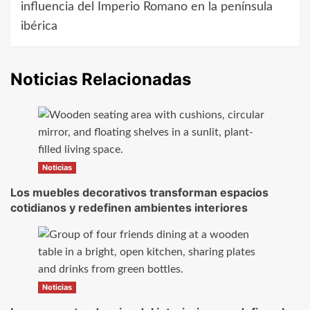
influencia del Imperio Romano en la península
ibérica
Noticias Relacionadas
Noticias
Los muebles decorativos transforman espacios
cotidianos y redefinen ambientes interiores
Noticias