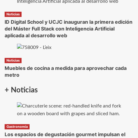
Noticias
ID Digital School y UCJC inauguran la primera edición
del Máster Full Stack con Inteligencia Artificial
aplicada al desarrollo web
Noticias
Muebles de cocina a medida para aprovechar cada
metro
+ Noticias
Gastronomía
Los espacios de degustación gourmet impulsan el