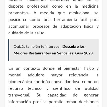
deporte profesional como en la medicina
preventiva. A medida que evoluciona, se
posiciona como una herramienta útil para
acompañar procesos de adaptación física y
cuidado de la salud.
Quizás también te interese:
Descubre los
Mejores Restaurantes en Sencelles: Guía 2023
En un contexto donde el bienestar físico y
mental adquiere mayor relevancia, la
biomecánica continúa consolidándose como un
recurso técnico y científico de utilidad
transversal. Su capacidad de generar
información precisa permite tomar decisiones