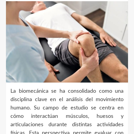
La biomecánica se ha consolidado como una
disciplina clave en el análisis del movimiento
humano. Su campo de estudio se centra en
cómo interactúan músculos, huesos y
articulaciones durante distintas actividades
físicas. Esta perspectiva permite evaluar con