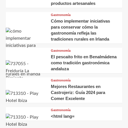
productos artesanales
Gastronomía
Cómo implementar iniciativas
para conservar cómo la
gastronomía refleja las
tradiciones rurales en Irlanda
Gastronomía
El pescaito frito en Benalmádena
como tradición gastronómica
andaluza
Gastronomía
Mejores Restaurantes en
Castrojeriz: Guía 2024 para
Comer Excelente
Gastronomía
<html lang=