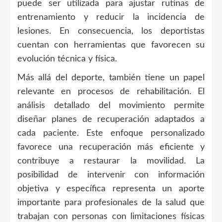
puede ser utilizada para ajustar rutinas de
entrenamiento y reducir la incidencia de
lesiones. En consecuencia, los deportistas
cuentan con herramientas que favorecen su
evolución técnica y física.
Más allá del deporte, también tiene un papel
relevante en procesos de rehabilitación. El
análisis detallado del movimiento permite
diseñar planes de recuperación adaptados a
cada paciente. Este enfoque personalizado
favorece una recuperación más eficiente y
contribuye a restaurar la movilidad. La
posibilidad de intervenir con información
objetiva y específica representa un aporte
importante para profesionales de la salud que
trabajan con personas con limitaciones físicas