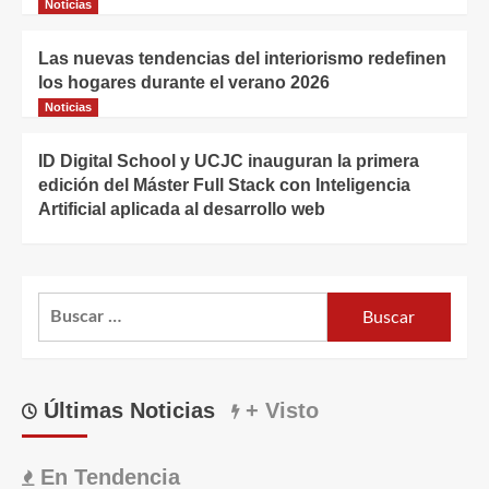
Noticias
Las nuevas tendencias del interiorismo redefinen
los hogares durante el verano 2026
Noticias
ID Digital School y UCJC inauguran la primera
edición del Máster Full Stack con Inteligencia
Artificial aplicada al desarrollo web
Buscar:
Últimas Noticias
+ Visto
En Tendencia