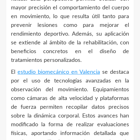
mayor precisión el comportamiento del cuerpo
en movimiento, lo que resulta útil tanto para
prevenir lesiones como para mejorar el
rendimiento deportivo. Además, su aplicación
se extiende al ámbito de la rehabilitación, con
beneficios concretos en el diseño de
tratamientos personalizados.
El
estudio biomecánico en Valencia
se destaca
por el uso de tecnologías avanzadas en la
observación del movimiento. Equipamientos
como cámaras de alta velocidad y plataformas
de fuerza permiten recopilar datos precisos
sobre la dinámica corporal. Estos avances han
modificado la forma de realizar evaluaciones
físicas, aportando información detallada que