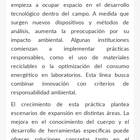
empieza a ocupar espacio en el desarrollo
tecnológico dentro del campo. A medida que
surgen nuevos dispositivos y métodos de
análisis, aumenta la preocupación por su
impacto ambiental. Algunas instituciones
comienzan a implementar prácticas
responsables, como el uso de materiales
reciclables o la optimización del consumo
energético en laboratorios. Esta línea busca
combinar innovación con criterios de
responsabilidad ambiental.
El crecimiento de esta práctica plantea
escenarios de expansión en distintas áreas. La
mejora en el conocimiento del cuerpo y el
desarrollo de herramientas específicas puede
ofrecer soluciones concretas tanto en el