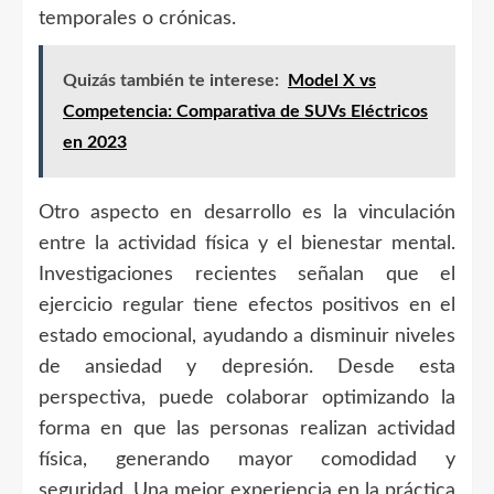
temporales o crónicas.
Quizás también te interese:
Model X vs
Competencia: Comparativa de SUVs Eléctricos
en 2023
Otro aspecto en desarrollo es la vinculación
entre la actividad física y el bienestar mental.
Investigaciones recientes señalan que el
ejercicio regular tiene efectos positivos en el
estado emocional, ayudando a disminuir niveles
de ansiedad y depresión. Desde esta
perspectiva, puede colaborar optimizando la
forma en que las personas realizan actividad
física, generando mayor comodidad y
seguridad. Una mejor experiencia en la práctica