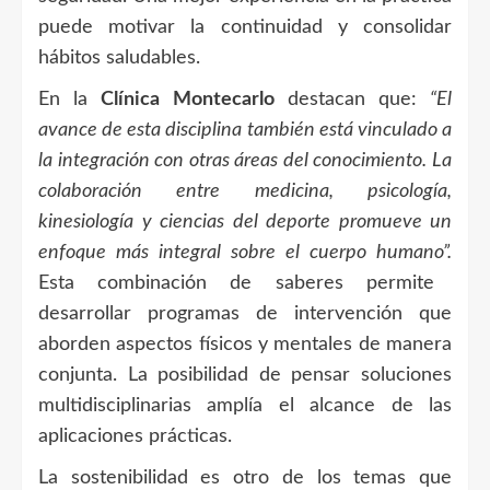
puede motivar la continuidad y consolidar
hábitos saludables.
En la
Clínica Montecarlo
destacan que:
“El
avance de esta disciplina también está vinculado a
la integración con otras áreas del conocimiento. La
colaboración entre medicina, psicología,
kinesiología y ciencias del deporte promueve un
enfoque más integral sobre el cuerpo humano”.
Esta combinación de saberes permite
desarrollar programas de intervención que
aborden aspectos físicos y mentales de manera
conjunta. La posibilidad de pensar soluciones
multidisciplinarias amplía el alcance de las
aplicaciones prácticas.
La sostenibilidad es otro de los temas que