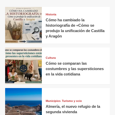
Historia
Cómo ha cambiado la
historiografía de «Cómo se
produjo la unificación de Castilla
y Aragón
Cultura
Cómo se comparan las
costumbres y las supersticiones
en la vida cotidiana
Municipios
Turismo y ocio
Almería, el nuevo refugio de la
segunda vivienda