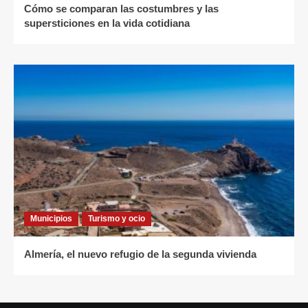
Cómo se comparan las costumbres y las
supersticiones en la vida cotidiana
Municipios
Turismo y ocio
Almería, el nuevo refugio de la segunda vivienda