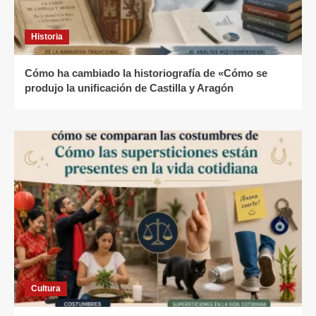
Historia
Cómo ha cambiado la historiografía de «Cómo se
produjo la unificación de Castilla y Aragón
Cultura