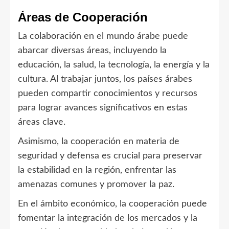
Áreas de Cooperación
La colaboración en el mundo árabe puede
abarcar diversas áreas, incluyendo la
educación, la salud, la tecnología, la energía y la
cultura. Al trabajar juntos, los países árabes
pueden compartir conocimientos y recursos
para lograr avances significativos en estas
áreas clave.
Asimismo, la cooperación en materia de
seguridad y defensa es crucial para preservar
la estabilidad en la región, enfrentar las
amenazas comunes y promover la paz.
En el ámbito económico, la cooperación puede
fomentar la integración de los mercados y la