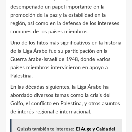
desempeñado un papel importante en la
promoción de la paz y la estabilidad en la
región, así como en la defensa de los intereses
comunes de los países miembros.
Uno de los hitos más significativos en la historia
de la Liga Árabe fue su participación en la
Guerra árabe-israelí de 1948, donde varios
países miembros intervinieron en apoyo a
Palestina.
En las décadas siguientes, la Liga Árabe ha
abordado diversos temas como la crisis del
Golfo, el conflicto en Palestina, y otros asuntos
de interés regional e internacional.
Quizás también te interese:
El Auge y Caída del