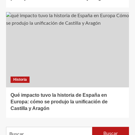
Historia
Qué impacto tuvo la historia de España en
Europa: cómo se produjo la unificación de
Castilla y Aragón
Buscar: