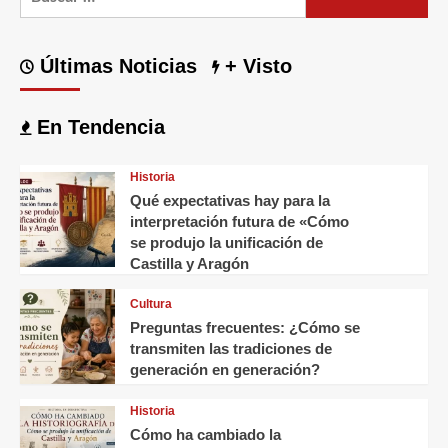
Últimas Noticias
+ Visto
En Tendencia
Historia
Qué expectativas hay para la
interpretación futura de «Cómo
se produjo la unificación de
Castilla y Aragón
Cultura
Preguntas frecuentes: ¿Cómo se
transmiten las tradiciones de
generación en generación?
Historia
Cómo ha cambiado la