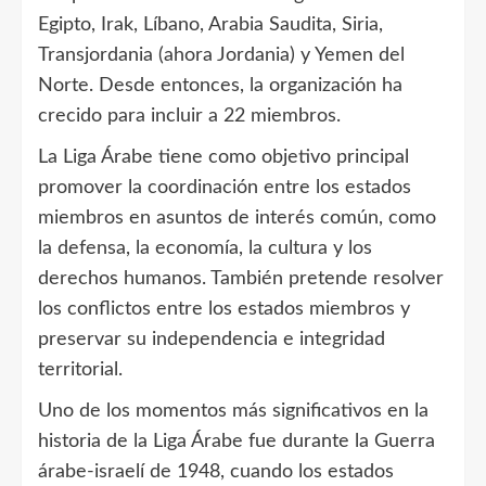
Egipto, Irak, Líbano, Arabia Saudita, Siria,
Transjordania (ahora Jordania) y Yemen del
Norte. Desde entonces, la organización ha
crecido para incluir a 22 miembros.
La Liga Árabe tiene como objetivo principal
promover la coordinación entre los estados
miembros en asuntos de interés común, como
la defensa, la economía, la cultura y los
derechos humanos. También pretende resolver
los conflictos entre los estados miembros y
preservar su independencia e integridad
territorial.
Uno de los momentos más significativos en la
historia de la Liga Árabe fue durante la Guerra
árabe-israelí de 1948, cuando los estados