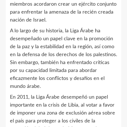
miembros acordaron crear un ejército conjunto
para enfrentar la amenaza de la recién creada
nación de Israel.
A lo largo de su historia, la Liga Árabe ha
desempeñado un papel clave en la promoción
de la paz y la estabilidad en la región, así como
en la defensa de los derechos de los palestinos.
Sin embargo, también ha enfrentado críticas
por su capacidad limitada para abordar
eficazmente los conflictos y desafíos en el
mundo árabe.
En 2011, la Liga Árabe desempeñó un papel
importante en la crisis de Libia, al votar a favor
de imponer una zona de exclusión aérea sobre
el país para proteger a los civiles de la