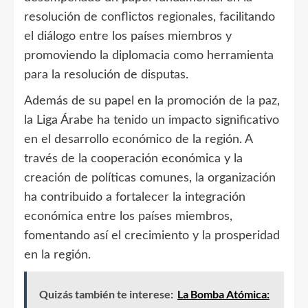
resolución de conflictos regionales, facilitando
el diálogo entre los países miembros y
promoviendo la diplomacia como herramienta
para la resolución de disputas.
Además de su papel en la promoción de la paz,
la Liga Árabe ha tenido un impacto significativo
en el desarrollo económico de la región. A
través de la cooperación económica y la
creación de políticas comunes, la organización
ha contribuido a fortalecer la integración
económica entre los países miembros,
fomentando así el crecimiento y la prosperidad
en la región.
Quizás también te interese:
La Bomba Atómica: