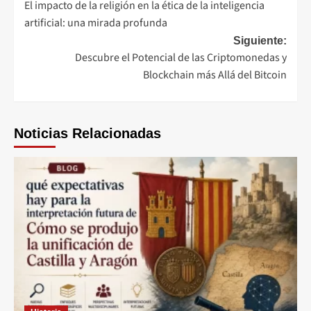
El impacto de la religión en la ética de la inteligencia
de
artificial: una mirada profunda
entradas
Siguiente:
Descubre el Potencial de las Criptomonedas y
Blockchain más Allá del Bitcoin
Noticias Relacionadas