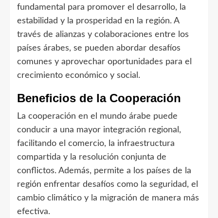
fundamental para promover el desarrollo, la
estabilidad y la prosperidad en la región. A
través de alianzas y colaboraciones entre los
países árabes, se pueden abordar desafíos
comunes y aprovechar oportunidades para el
crecimiento económico y social.
Beneficios de la Cooperación
La cooperación en el mundo árabe puede
conducir a una mayor integración regional,
facilitando el comercio, la infraestructura
compartida y la resolución conjunta de
conflictos. Además, permite a los países de la
región enfrentar desafíos como la seguridad, el
cambio climático y la migración de manera más
efectiva.