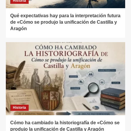
Historia
Qué expectativas hay para la interpretación futura
de «Cómo se produjo la unificación de Castilla y
Aragón
Historia
Cómo ha cambiado la historiografía de «Cómo se
produjo la unificación de Castilla y Aragón