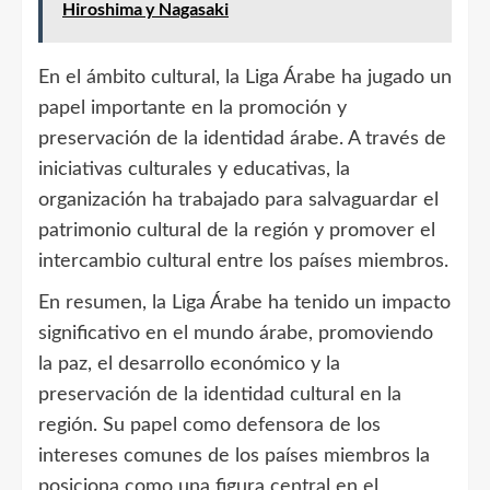
Hiroshima y Nagasaki
En el ámbito cultural, la Liga Árabe ha jugado un
papel importante en la promoción y
preservación de la identidad árabe. A través de
iniciativas culturales y educativas, la
organización ha trabajado para salvaguardar el
patrimonio cultural de la región y promover el
intercambio cultural entre los países miembros.
En resumen, la Liga Árabe ha tenido un impacto
significativo en el mundo árabe, promoviendo
la paz, el desarrollo económico y la
preservación de la identidad cultural en la
región. Su papel como defensora de los
intereses comunes de los países miembros la
posiciona como una figura central en el