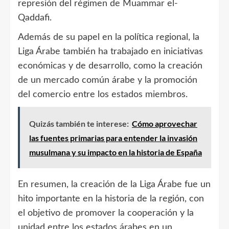
represión del régimen de Muammar el-
Qaddafi.
Además de su papel en la política regional, la
Liga Árabe también ha trabajado en iniciativas
económicas y de desarrollo, como la creación
de un mercado común árabe y la promoción
del comercio entre los estados miembros.
Quizás también te interese:
Cómo aprovechar
las fuentes primarias para entender la invasión
musulmana y su impacto en la historia de España
En resumen, la creación de la Liga Árabe fue un
hito importante en la historia de la región, con
el objetivo de promover la cooperación y la
unidad entre los estados árabes en un