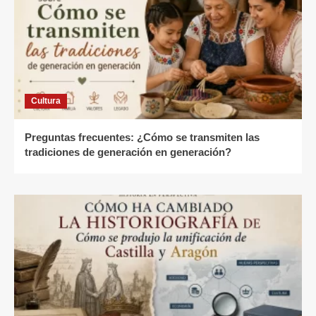
Cultura
Preguntas frecuentes: ¿Cómo se transmiten las
tradiciones de generación en generación?