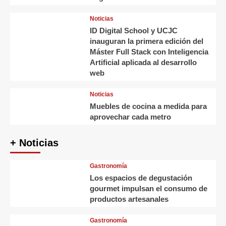
Noticias
ID Digital School y UCJC
inauguran la primera edición del
Máster Full Stack con Inteligencia
Artificial aplicada al desarrollo
web
Noticias
Muebles de cocina a medida para
aprovechar cada metro
+ Noticias
Gastronomía
Los espacios de degustación
gourmet impulsan el consumo de
productos artesanales
Gastronomía