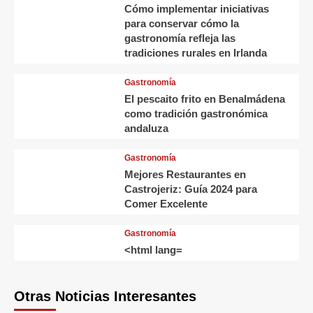
Cómo implementar iniciativas
para conservar cómo la
gastronomía refleja las
tradiciones rurales en Irlanda
Gastronomía
El pescaito frito en Benalmádena
como tradición gastronómica
andaluza
Gastronomía
Mejores Restaurantes en
Castrojeriz: Guía 2024 para
Comer Excelente
Gastronomía
<html lang=
Otras Noticias Interesantes