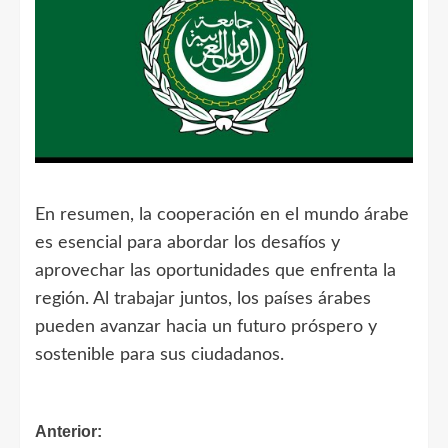
En resumen, la cooperación en el mundo árabe
es esencial para abordar los desafíos y
aprovechar las oportunidades que enfrenta la
región. Al trabajar juntos, los países árabes
pueden avanzar hacia un futuro próspero y
sostenible para sus ciudadanos.
Navegación
Anterior: