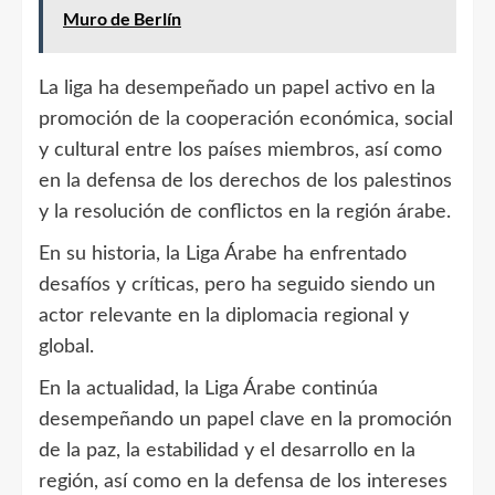
Muro de Berlín
La liga ha desempeñado un papel activo en la
promoción de la cooperación económica, social
y cultural entre los países miembros, así como
en la defensa de los derechos de los palestinos
y la resolución de conflictos en la región árabe.
En su historia, la Liga Árabe ha enfrentado
desafíos y críticas, pero ha seguido siendo un
actor relevante en la diplomacia regional y
global.
En la actualidad, la Liga Árabe continúa
desempeñando un papel clave en la promoción
de la paz, la estabilidad y el desarrollo en la
región, así como en la defensa de los intereses