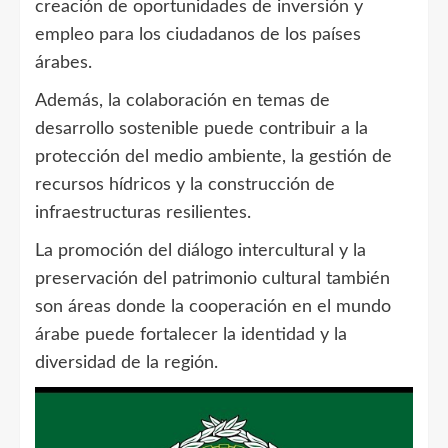
creación de oportunidades de inversión y
empleo para los ciudadanos de los países
árabes.
Además, la colaboración en temas de
desarrollo sostenible puede contribuir a la
protección del medio ambiente, la gestión de
recursos hídricos y la construcción de
infraestructuras resilientes.
La promoción del diálogo intercultural y la
preservación del patrimonio cultural también
son áreas donde la cooperación en el mundo
árabe puede fortalecer la identidad y la
diversidad de la región.