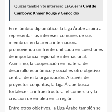
Quizás también te interese:
La Guerra Civil de
Camboya: Khmer Rouge y Genocidio
En el ámbito diplomático, la Liga Árabe aspira a
representar los intereses comunes de sus
miembros en la arena internacional,
promoviendo un frente unificado en cuestiones
de importancia regional e internacional.
Asimismo, la cooperación en materia de
desarrollo económico y social es otro objetivo
central de esta organización. A través de
proyectos conjuntos, la Liga Árabe busca
fortalecer la infraestructura, el comercio y la
creación de empleo en la región.
Entre otros objetivos, la Liga Árabe también se