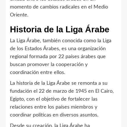
momento de cambios radicales en el Medio
Oriente.
Historia de la Liga Árabe
La Liga Árabe, también conocida como la Liga
de los Estados Árabes, es una organización
regional formada por 22 países árabes que
buscan promover la cooperación y
coordinación entre ellos.
La historia de la Liga Árabe se remonta a su
fundación el 22 de marzo de 1945 en El Cairo,
Egipto, con el objetivo de fortalecer las
relaciones entre los países miembros y
coordinar políticas en diversos asuntos.
Desde su creación, la Liga Árabe ha