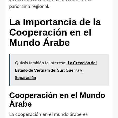
panorama regional.
La Importancia de la
Cooperación en el
Mundo Árabe
Quizás también te interese:
La Creación del
Estado de Vietnam del Sur: Guerra y
Separación
Cooperación en el Mundo
Árabe
La cooperación en el mundo árabe es