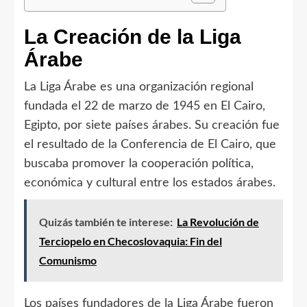
La Creación de la Liga
Árabe
La Liga Árabe es una organización regional
fundada el 22 de marzo de 1945 en El Cairo,
Egipto, por siete países árabes. Su creación fue
el resultado de la Conferencia de El Cairo, que
buscaba promover la cooperación política,
económica y cultural entre los estados árabes.
Quizás también te interese:
La Revolución de
Terciopelo en Checoslovaquia: Fin del
Comunismo
Los países fundadores de la Liga Árabe fueron