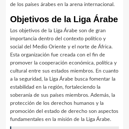
de los países árabes en la arena internacional.
Objetivos de la Liga Árabe
Los objetivos de la Liga Árabe son de gran
importancia dentro del contexto político y
social del Medio Oriente y el norte de África.
Esta organización fue creada con el fin de
promover la cooperación económica, política y
cultural entre sus estados miembros. En cuanto
a la seguridad, la Liga Árabe busca fomentar la
estabilidad en la región, fortaleciendo la
soberanía de sus países miembros. Además, la
protección de los derechos humanos y la
promoción del estado de derecho son aspectos
fundamentales en la misión de la Liga Árabe.