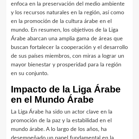
enfoca en la preservación del medio ambiente
y los recursos naturales en la región, así como
en la promoción de la cultura árabe en el
mundo. En resumen, los objetivos de la Liga
Árabe abarcan una amplia gama de áreas que
buscan fortalecer la cooperación y el desarrollo
de sus países miembros, con miras a lograr un
mayor bienestar y prosperidad para la región
en su conjunto.
Impacto de la Liga Árabe
en el Mundo Árabe
La Liga Árabe ha sido un actor clave en la
promoción de la paz y la estabilidad en el
mundo árabe. A lo largo de los años, ha
desempeñado un papel fundamental en la