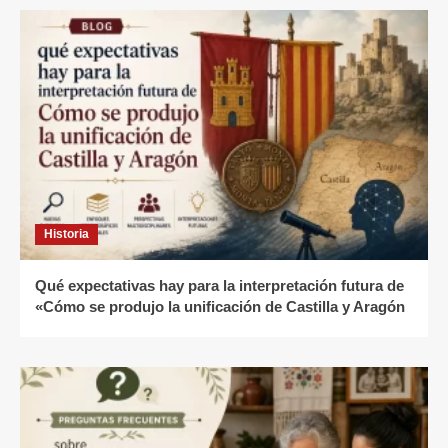
Historia
Qué expectativas hay para la interpretación futura de
«Cómo se produjo la unificación de Castilla y Aragón