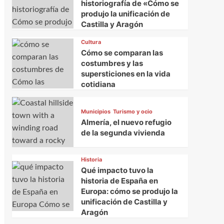
historiografía de «Cómo se
produjo la unificación de
Castilla y Aragón
Cultura
Cómo se comparan las
costumbres y las
supersticiones en la vida
cotidiana
Municipios
Turismo y ocio
Almería, el nuevo refugio
de la segunda vivienda
s
Historia
Qué impacto tuvo la
historia de España en
Europa: cómo se produjo la
unificación de Castilla y
Aragón