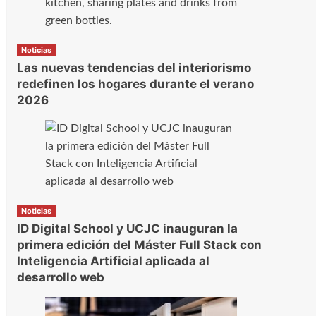
Noticias
Las nuevas tendencias del interiorismo
redefinen los hogares durante el verano
2026
Noticias
ID Digital School y UCJC inauguran la
primera edición del Máster Full Stack con
Inteligencia Artificial aplicada al
desarrollo web