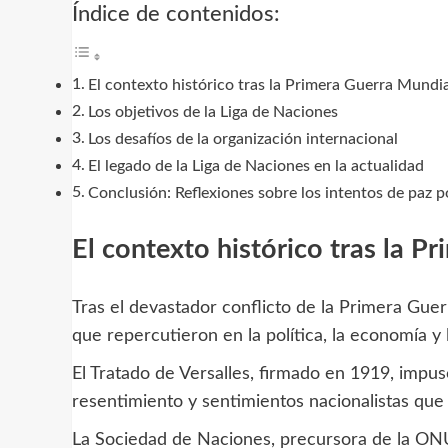
Índice de contenidos:
El contexto histórico tras la Primera Guerra Mundi
Los objetivos de la Liga de Naciones
Los desafíos de la organización internacional
El legado de la Liga de Naciones en la actualidad
Conclusión: Reflexiones sobre los intentos de paz 
El contexto histórico tras la P
Tras el devastador conflicto de la Primera Gue
que repercutieron en la política, la economía y l
El Tratado de Versalles, firmado en 1919, impu
resentimiento y sentimientos nacionalistas que
La Sociedad de Naciones, precursora de la ONU