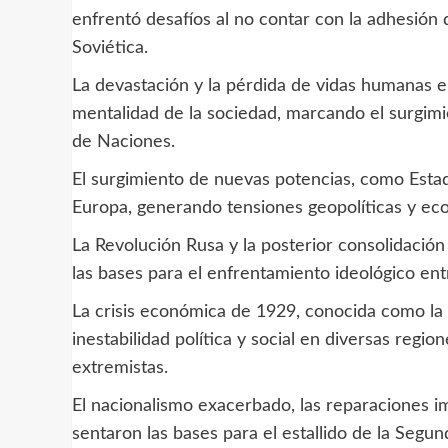
enfrentó desafíos al no contar con la adhesión
Soviética.
La devastación y la pérdida de vidas humanas e
mentalidad de la sociedad, marcando el surgimie
de Naciones.
El surgimiento de nuevas potencias, como Estad
Europa, generando tensiones geopolíticas y ec
La Revolución Rusa y la posterior consolidación
las bases para el enfrentamiento ideológico ent
La crisis económica de 1929, conocida como la 
inestabilidad política y social en diversas reg
extremistas.
El nacionalismo exacerbado, las reparaciones i
sentaron las bases para el estallido de la Seg