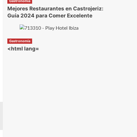
Gastronomía
Mejores Restaurantes en Castrojeriz:
Guía 2024 para Comer Excelente
Gastronomía
<html lang=