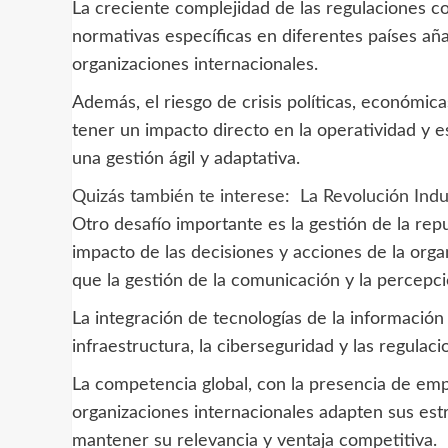
La creciente complejidad de las regulaciones c
normativas específicas en diferentes países aña
organizaciones internacionales.
Además, el riesgo de crisis políticas, económic
tener un impacto directo en la operatividad y es
una gestión ágil y adaptativa.
Quizás también te interese:
La Revolución Indu
Otro desafío importante es la gestión de la repu
impacto de las decisiones y acciones de la orga
que la gestión de la comunicación y la percepci
La integración de tecnologías de la información
infraestructura, la ciberseguridad y las regulac
La competencia global, con la presencia de empr
organizaciones internacionales adapten sus est
mantener su relevancia y ventaja competitiva.