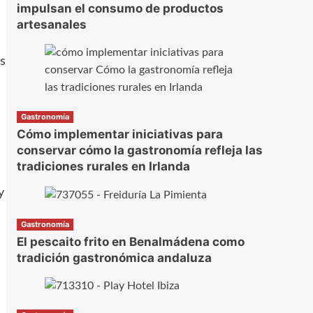
impulsan el consumo de productos
artesanales
s
Gastronomía
Cómo implementar iniciativas para
conservar cómo la gastronomía refleja las
tradiciones rurales en Irlanda
y
Gastronomía
El pescaito frito en Benalmádena como
tradición gastronómica andaluza