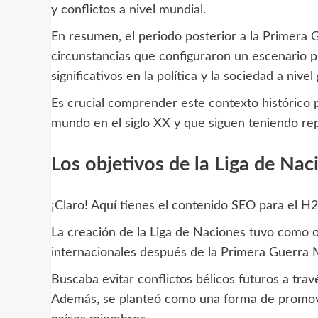
y conflictos a nivel mundial.
En resumen, el periodo posterior a la Primera
circunstancias que configuraron un escenario p
significativos en la política y la sociedad a nivel 
Es crucial comprender este contexto histórico
mundo en el siglo XX y que siguen teniendo rep
Los objetivos de la Liga de Nac
¡Claro! Aquí tienes el contenido SEO para el H2
La creación de la Liga de Naciones tuvo como ob
internacionales después de la Primera Guerra 
Buscaba evitar conflictos bélicos futuros a trav
Además, se planteó como una forma de promover 