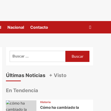
d
Nacional
Contacto
Buscar:
Últimas Noticias
+ Visto
En Tendencia
Historia
Cómo ha cambiado la