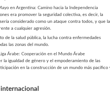
Mayo en Argentina: Camino hacia la Independencia
ones era promover la seguridad colectiva, es decir, la
sería considerado como un ataque contra todos, y que la
ente a cualquier agresión.
o de la salud pública, la lucha contra enfermedades
odas las zonas del mundo.
 Liga Árabe: Cooperación en el Mundo Árabe
er la igualdad de género y el empoderamiento de las
ticipación en la construcción de un mundo más pacífico 
 internacional