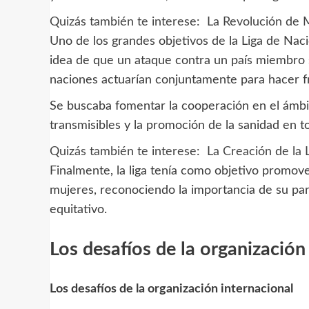
Quizás también te interese:
La Revolución de 
Uno de los grandes objetivos de la Liga de Naci
idea de que un ataque contra un país miembro 
naciones actuarían conjuntamente para hacer fr
Se buscaba fomentar la cooperación en el ámbit
transmisibles y la promoción de la sanidad en t
Quizás también te interese:
La Creación de la
Finalmente, la liga tenía como objetivo promov
mujeres, reconociendo la importancia de su par
equitativo.
Los desafíos de la organización
Los desafíos de la organización internacional