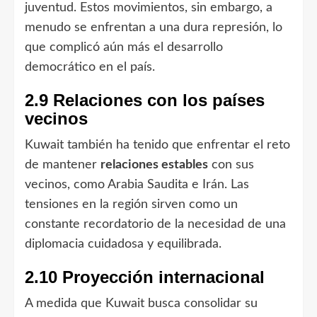
juventud. Estos movimientos, sin embargo, a
menudo se enfrentan a una dura represión, lo
que complicó aún más el desarrollo
democrático en el país.
2.9 Relaciones con los países
vecinos
Kuwait también ha tenido que enfrentar el reto
de mantener
relaciones estables
con sus
vecinos, como Arabia Saudita e Irán. Las
tensiones en la región sirven como un
constante recordatorio de la necesidad de una
diplomacia cuidadosa y equilibrada.
2.10 Proyección internacional
A medida que Kuwait busca consolidar su