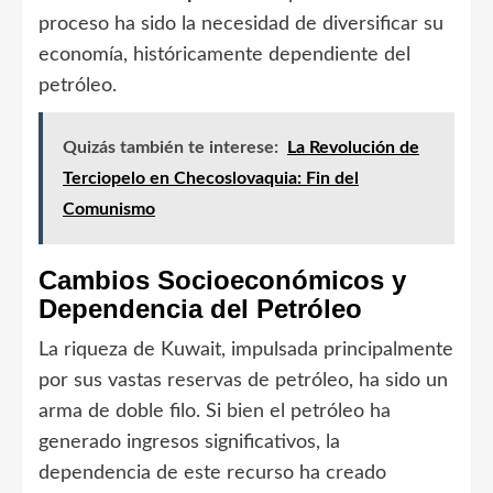
proceso ha sido la necesidad de diversificar su
economía, históricamente dependiente del
petróleo.
Quizás también te interese:
La Revolución de
Terciopelo en Checoslovaquia: Fin del
Comunismo
Cambios Socioeconómicos y
Dependencia del Petróleo
La riqueza de Kuwait, impulsada principalmente
por sus vastas reservas de petróleo, ha sido un
arma de doble filo. Si bien el petróleo ha
generado ingresos significativos, la
dependencia de este recurso ha creado