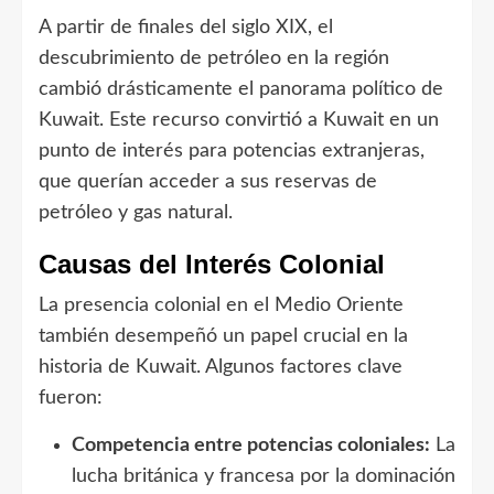
A partir de finales del siglo XIX, el
descubrimiento de petróleo en la región
cambió drásticamente el panorama político de
Kuwait. Este recurso convirtió a Kuwait en un
punto de interés para potencias extranjeras,
que querían acceder a sus reservas de
petróleo y gas natural.
Causas del Interés Colonial
La presencia colonial en el Medio Oriente
también desempeñó un papel crucial en la
historia de Kuwait. Algunos factores clave
fueron:
Competencia entre potencias coloniales:
La
lucha británica y francesa por la dominación