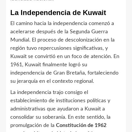
La Independencia de Kuwait
El camino hacia la independencia comenzó a
acelerarse después de la Segunda Guerra
Mundial. El proceso de descolonización en la
región tuvo repercusiones significativas, y
Kuwait se convirtió en un foco de atención. En
1961, Kuwait finalmente logró su
independencia de Gran Bretaña, fortaleciendo
su jerarquía en el contexto regional.
La independencia trajo consigo el
establecimiento de instituciones políticas y
administrativas que ayudaron a Kuwait a
consolidar su soberanía. En este sentido, la
promulgación de la
Constitución de 1962