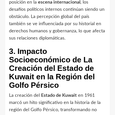
posición en la
escena internacional
, los
desafíos políticos internos continúan siendo un
obstáculo. La percepción global del país
también se ve influenciada por su historial en
derechos humanos y gobernanza, lo que afecta
sus relaciones diplomáticas.
3. Impacto
Socioeconómico de La
Creación del Estado de
Kuwait en la Región del
Golfo Pérsico
La creación del
Estado de Kuwait
en 1961
marcó un hito significativo en la historia de la
región del Golfo Pérsico, transformando no