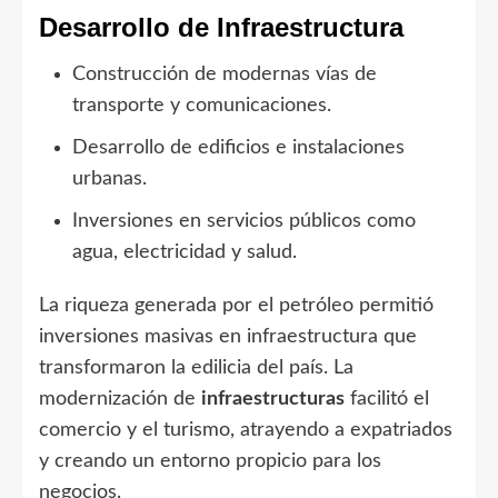
Desarrollo de Infraestructura
Construcción de modernas vías de
transporte y comunicaciones.
Desarrollo de edificios e instalaciones
urbanas.
Inversiones en servicios públicos como
agua, electricidad y salud.
La riqueza generada por el petróleo permitió
inversiones masivas en infraestructura que
transformaron la edilicia del país. La
modernización de
infraestructuras
facilitó el
comercio y el turismo, atrayendo a expatriados
y creando un entorno propicio para los
negocios.