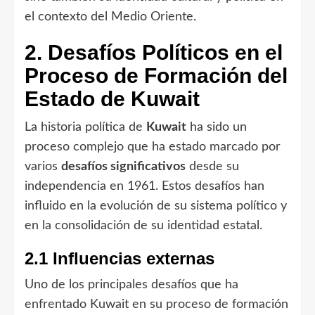
el contexto del Medio Oriente.
2. Desafíos Políticos en el
Proceso de Formación del
Estado de Kuwait
La historia política de
Kuwait
ha sido un
proceso complejo que ha estado marcado por
varios
desafíos significativos
desde su
independencia en 1961. Estos desafíos han
influido en la evolución de su sistema político y
en la consolidación de su identidad estatal.
2.1 Influencias externas
Uno de los principales desafíos que ha
enfrentado Kuwait en su proceso de formación