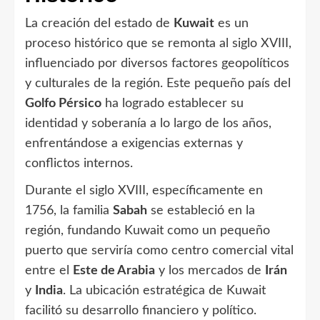
La creación del estado de
Kuwait
es un
proceso histórico que se remonta al siglo XVIII,
influenciado por diversos factores geopolíticos
y culturales de la región. Este pequeño país del
Golfo Pérsico
ha logrado establecer su
identidad y soberanía a lo largo de los años,
enfrentándose a exigencias externas y
conflictos internos.
Durante el siglo XVIII, específicamente en
1756, la familia
Sabah
se estableció en la
región, fundando Kuwait como un pequeño
puerto que serviría como centro comercial vital
entre el
Este de Arabia
y los mercados de
Irán
y
India
. La ubicación estratégica de Kuwait
facilitó su desarrollo financiero y político.