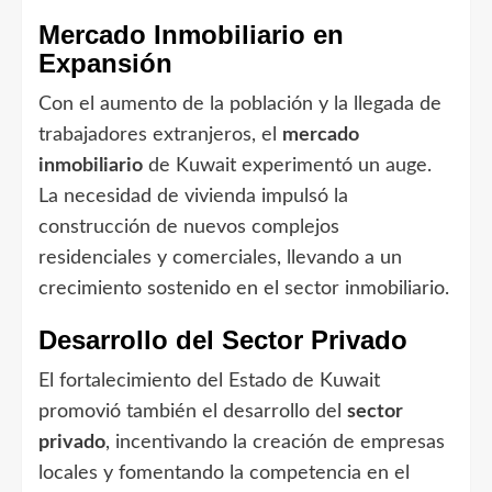
Mercado Inmobiliario en
Expansión
Con el aumento de la población y la llegada de
trabajadores extranjeros, el
mercado
inmobiliario
de Kuwait experimentó un auge.
La necesidad de vivienda impulsó la
construcción de nuevos complejos
residenciales y comerciales, llevando a un
crecimiento sostenido en el sector inmobiliario.
Desarrollo del Sector Privado
El fortalecimiento del Estado de Kuwait
promovió también el desarrollo del
sector
privado
, incentivando la creación de empresas
locales y fomentando la competencia en el