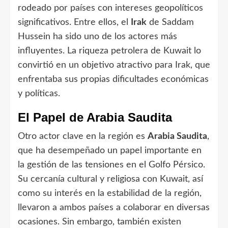
rodeado por países con intereses geopolíticos
significativos. Entre ellos, el
Irak
de Saddam
Hussein ha sido uno de los actores más
influyentes. La riqueza petrolera de Kuwait lo
convirtió en un objetivo atractivo para Irak, que
enfrentaba sus propias dificultades económicas
y políticas.
El Papel de Arabia Saudita
Otro actor clave en la región es
Arabia Saudita
,
que ha desempeñado un papel importante en
la gestión de las tensiones en el Golfo Pérsico.
Su cercanía cultural y religiosa con Kuwait, así
como su interés en la estabilidad de la región,
llevaron a ambos países a colaborar en diversas
ocasiones. Sin embargo, también existen