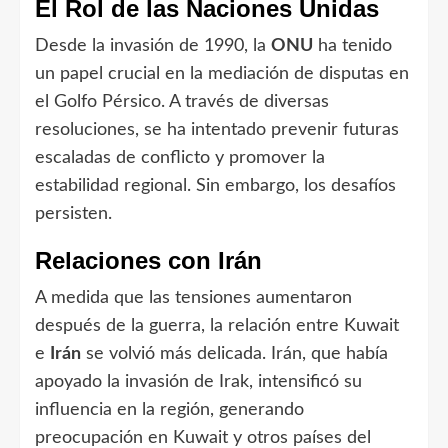
El Rol de las Naciones Unidas
Desde la invasión de 1990, la
ONU
ha tenido
un papel crucial en la mediación de disputas en
el Golfo Pérsico. A través de diversas
resoluciones, se ha intentado prevenir futuras
escaladas de conflicto y promover la
estabilidad regional. Sin embargo, los desafíos
persisten.
Relaciones con Irán
A medida que las tensiones aumentaron
después de la guerra, la relación entre Kuwait
e
Irán
se volvió más delicada. Irán, que había
apoyado la invasión de Irak, intensificó su
influencia en la región, generando
preocupación en Kuwait y otros países del