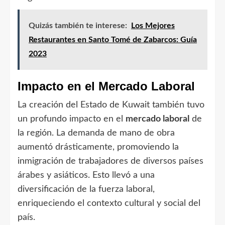
Quizás también te interese:
Los Mejores
Restaurantes en Santo Tomé de Zabarcos: Guía
2023
Impacto en el Mercado Laboral
La creación del Estado de Kuwait también tuvo
un profundo impacto en el
mercado laboral
de
la región. La demanda de mano de obra
aumentó drásticamente, promoviendo la
inmigración de trabajadores de diversos países
árabes y asiáticos. Esto llevó a una
diversificación de la fuerza laboral,
enriqueciendo el contexto cultural y social del
país.