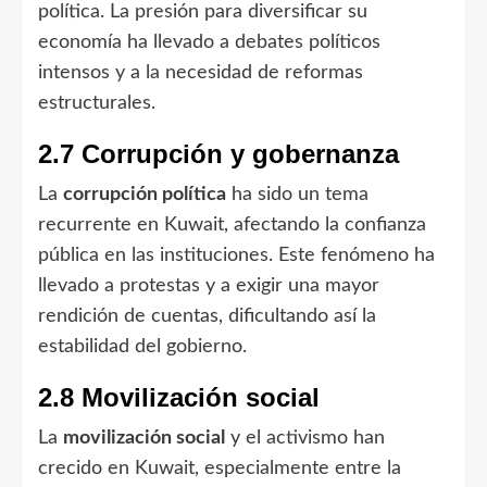
política. La presión para diversificar su
economía ha llevado a debates políticos
intensos y a la necesidad de reformas
estructurales.
2.7 Corrupción y gobernanza
La
corrupción política
ha sido un tema
recurrente en Kuwait, afectando la confianza
pública en las instituciones. Este fenómeno ha
llevado a protestas y a exigir una mayor
rendición de cuentas, dificultando así la
estabilidad del gobierno.
2.8 Movilización social
La
movilización social
y el activismo han
crecido en Kuwait, especialmente entre la