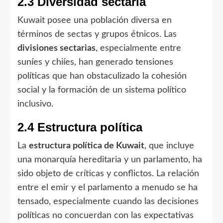
2.3 Diversidad sectaria
Kuwait posee una población diversa en
términos de sectas y grupos étnicos. Las
divisiones sectarias
, especialmente entre
suníes y chiíes, han generado tensiones
políticas que han obstaculizado la cohesión
social y la formación de un sistema político
inclusivo.
2.4 Estructura política
La
estructura política de Kuwait
, que incluye
una monarquía hereditaria y un parlamento, ha
sido objeto de críticas y conflictos. La relación
entre el emir y el parlamento a menudo se ha
tensado, especialmente cuando las decisiones
políticas no concuerdan con las expectativas