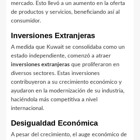
mercado. Esto llevó a un aumento en la oferta
de productos y servicios, beneficiando así al
consumidor.
Inversiones Extranjeras
A medida que Kuwait se consolidaba como un
estado independiente, comenzó a atraer
inversiones extranjeras
que proliferaron en
diversos sectores. Estas inversiones
contribuyeron a su crecimiento económico y
ayudaron en la modernización de su industria,
haciéndola más competitiva a nivel
internacional.
Desigualdad Económica
A pesar del crecimiento, el auge económico de