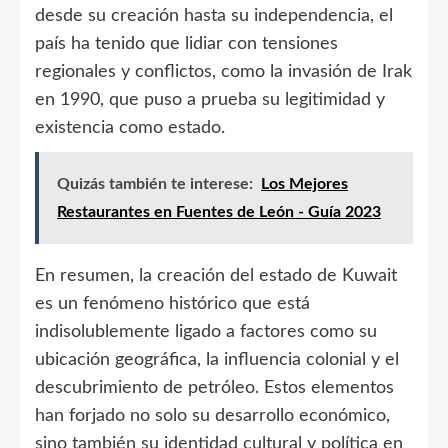
desde su creación hasta su independencia, el
país ha tenido que lidiar con tensiones
regionales y conflictos, como la invasión de Irak
en 1990, que puso a prueba su legitimidad y
existencia como estado.
Quizás también te interese:
Los Mejores
Restaurantes en Fuentes de León - Guía 2023
En resumen, la creación del estado de Kuwait
es un fenómeno histórico que está
indisolublemente ligado a factores como su
ubicación geográfica, la influencia colonial y el
descubrimiento de petróleo. Estos elementos
han forjado no solo su desarrollo económico,
sino también su identidad cultural y política en