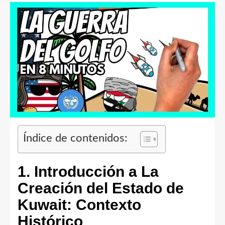
Índice de contenidos:
1. Introducción a La
Creación del Estado de
Kuwait: Contexto
Histórico