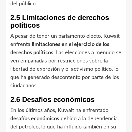
del público.
2.5 Limitaciones de derechos
políticos
A pesar de tener un parlamento electo, Kuwait
enfrenta
limitaciones en el ejercicio de los
derechos políticos
. Las elecciones a menudo se
ven empañadas por restricciones sobre la
libertad de expresión y el activismo político, lo
que ha generado descontento por parte de los
ciudadanos.
2.6 Desafíos económicos
En los últimos años, Kuwait ha enfrentado
desafíos económicos
debido a la dependencia
del petróleo, lo que ha influido también en su