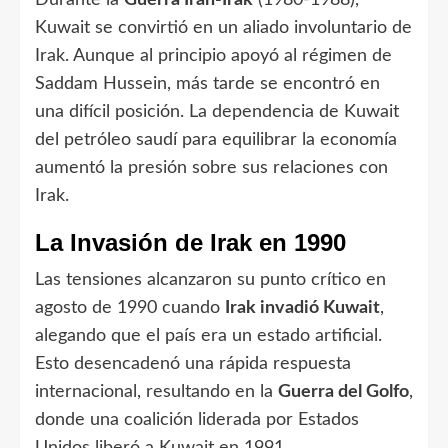
Kuwait se convirtió en un aliado involuntario de
Irak. Aunque al principio apoyó al régimen de
Saddam Hussein, más tarde se encontró en
una difícil posición. La dependencia de Kuwait
del petróleo saudí para equilibrar la economía
aumentó la presión sobre sus relaciones con
Irak.
La Invasión de Irak en 1990
Las tensiones alcanzaron su punto crítico en
agosto de 1990 cuando
Irak invadió Kuwait
,
alegando que el país era un estado artificial.
Esto desencadenó una rápida respuesta
internacional, resultando en la
Guerra del Golfo
,
donde una coalición liderada por Estados
Unidos liberó a Kuwait en 1991.