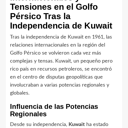
Tensiones en el Golfo
Pérsico Tras la
Independencia de Kuwait
Tras la independencia de Kuwait en 1961, las
relaciones internacionales en la región del
Golfo Pérsico se volvieron cada vez más
complejas y tensas. Kuwait, un pequeño pero
rico país en recursos petroleros, se encontró
en el centro de disputas geopolíticas que
involucraban a varias potencias regionales y
globales.
Influencia de las Potencias
Regionales
Desde su independencia,
Kuwait
ha estado