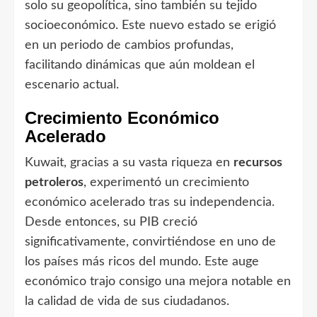
solo su geopolítica, sino también su tejido
socioeconómico. Este nuevo estado se erigió
en un periodo de cambios profundas,
facilitando dinámicas que aún moldean el
escenario actual.
Crecimiento Económico
Acelerado
Kuwait, gracias a su vasta riqueza en
recursos
petroleros
, experimentó un crecimiento
económico acelerado tras su independencia.
Desde entonces, su PIB creció
significativamente, convirtiéndose en uno de
los países más ricos del mundo. Este auge
económico trajo consigo una mejora notable en
la calidad de vida de sus ciudadanos.