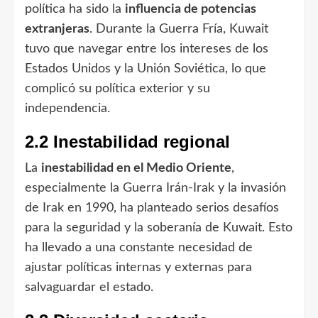
política ha sido la
influencia de potencias
extranjeras
. Durante la Guerra Fría, Kuwait
tuvo que navegar entre los intereses de los
Estados Unidos y la Unión Soviética, lo que
complicó su política exterior y su
independencia.
2.2 Inestabilidad regional
La
inestabilidad en el Medio Oriente
,
especialmente la Guerra Irán-Irak y la invasión
de Irak en 1990, ha planteado serios desafíos
para la seguridad y la soberanía de Kuwait. Esto
ha llevado a una constante necesidad de
ajustar políticas internas y externas para
salvaguardar el estado.