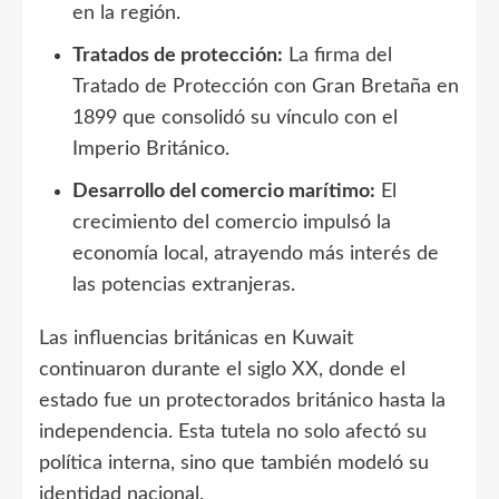
en la región.
Tratados de protección:
La firma del
Tratado de Protección con Gran Bretaña en
1899 que consolidó su vínculo con el
Imperio Británico.
Desarrollo del comercio marítimo:
El
crecimiento del comercio impulsó la
economía local, atrayendo más interés de
las potencias extranjeras.
Las influencias británicas en Kuwait
continuaron durante el siglo XX, donde el
estado fue un protectorados británico hasta la
independencia. Esta tutela no solo afectó su
política interna, sino que también modeló su
identidad nacional.