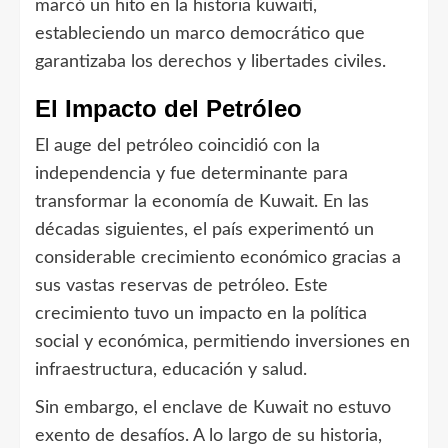
marcó un hito en la historia kuwaití,
estableciendo un marco democrático que
garantizaba los derechos y libertades civiles.
El Impacto del Petróleo
El auge del petróleo coincidió con la
independencia y fue determinante para
transformar la economía de Kuwait. En las
décadas siguientes, el país experimentó un
considerable crecimiento económico gracias a
sus vastas reservas de petróleo. Este
crecimiento tuvo un impacto en la política
social y económica, permitiendo inversiones en
infraestructura, educación y salud.
Sin embargo, el enclave de Kuwait no estuvo
exento de desafíos. A lo largo de su historia,