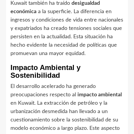
Kuwait también ha traído
desigualdad
económica
a la superficie. La diferencia en
ingresos y condiciones de vida entre nacionales
y expatriados ha creado tensiones sociales que
persisten en la actualidad. Esta situación ha
hecho evidente la necesidad de políticas que
promuevan una mayor equidad.
Impacto Ambiental y
Sostenibilidad
El desarrollo acelerado ha generado
preocupaciones respecto al
impacto ambiental
en Kuwait. La extracción de petróleo y la
urbanización desmedida han llevado a un
cuestionamiento sobre la sostenibilidad de su
modelo económico a largo plazo. Este aspecto