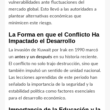
vulnerabilidades ante fluctuaciones del
mercado global. Esto llevó a las autoridades a
plantear alternativas económicas que
minimicen este riesgo.
La Forma en que el Conflicto Ha
Impactado el Desarrollo
La invasión de Kuwait por Irak en 1990 marcó
un
antes y un después
en su historia reciente.
El conflicto no solo trajo destrucción, sino que
también impulsó un sentido de unidad nacional.
Las lecciones aprendidas de este periodo han
señalado la importancia de la seguridad y la
estabilidad política como factores esenciales
para el desarrollo económico.
Importancia de la Educación y la