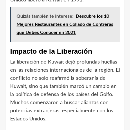
Quizás también te interese:
Descubre los 10
Mejores Restaurantes en Collado de Contreras
que Debes Conocer en 2021
Impacto de la Liberación
La liberación de Kuwait dejó profundas huellas
en las relaciones internacionales de la región. El
conflicto no solo reafirmó la soberanía de
Kuwait, sino que también marcó un cambio en
la política de defensa de los países del Golfo.
Muchos comenzaron a buscar alianzas con
potencias extranjeras, especialmente con los
Estados Unidos.