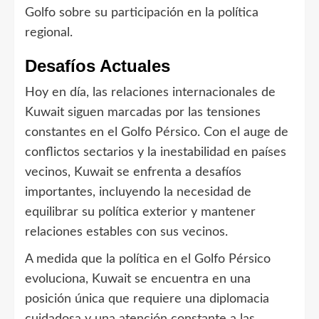
Golfo sobre su participación en la política
regional.
Desafíos Actuales
Hoy en día, las relaciones internacionales de
Kuwait siguen marcadas por las tensiones
constantes en el Golfo Pérsico. Con el auge de
conflictos sectarios y la inestabilidad en países
vecinos, Kuwait se enfrenta a desafíos
importantes, incluyendo la necesidad de
equilibrar su política exterior y mantener
relaciones estables con sus vecinos.
A medida que la política en el Golfo Pérsico
evoluciona, Kuwait se encuentra en una
posición única que requiere una diplomacia
cuidadosa y una atención constante a las