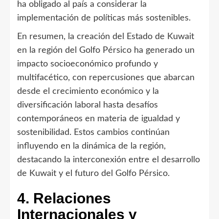
ha obligado al país a considerar la
implementación de políticas más sostenibles.
En resumen, la creación del Estado de Kuwait
en la región del Golfo Pérsico ha generado un
impacto socioeconómico profundo y
multifacético, con repercusiones que abarcan
desde el crecimiento económico y la
diversificación laboral hasta desafíos
contemporáneos en materia de igualdad y
sostenibilidad. Estos cambios continúan
influyendo en la dinámica de la región,
destacando la interconexión entre el desarrollo
de Kuwait y el futuro del Golfo Pérsico.
4. Relaciones
Internacionales y