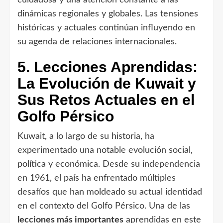
dinámicas regionales y globales. Las tensiones
históricas y actuales continúan influyendo en
su agenda de relaciones internacionales.
5. Lecciones Aprendidas:
La Evolución de Kuwait y
Sus Retos Actuales en el
Golfo Pérsico
Kuwait, a lo largo de su historia, ha
experimentado una notable evolución social,
política y económica. Desde su independencia
en 1961, el país ha enfrentado múltiples
desafíos que han moldeado su actual identidad
en el contexto del Golfo Pérsico. Una de las
lecciones más importantes
aprendidas en este