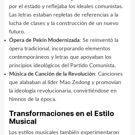
por el estado y reflejaba los ideales comunistas.
Las letras estaban repletas de referencias a la
lucha de clases y la construcción de un nuevo
futuro.
Ópera de Pekín Modernizada
: Se reinventó la
ópera tradicional, incorporando elementos
contemporáneos y letras que apoyaban los
principios ideológicos del Partido Comunista.
Música de Canción de la Revolución
: Canciones
que alababan al líder Mao Zedong y promovían
la ideología revolucionaria, convirtiéndose en
himnos de la época.
Transformaciones en el Estilo
Musical
Los estilos musicales también experimentaron