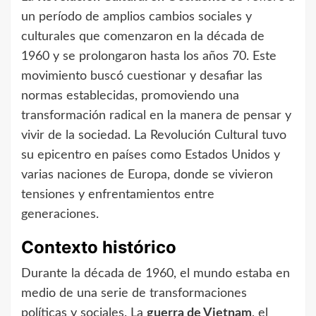
un período de amplios cambios sociales y
culturales que comenzaron en la década de
1960 y se prolongaron hasta los años 70. Este
movimiento buscó cuestionar y desafiar las
normas establecidas, promoviendo una
transformación radical en la manera de pensar y
vivir de la sociedad. La Revolución Cultural tuvo
su epicentro en países como Estados Unidos y
varias naciones de Europa, donde se vivieron
tensiones y enfrentamientos entre
generaciones.
Contexto histórico
Durante la década de 1960, el mundo estaba en
medio de una serie de transformaciones
políticas y sociales. La
guerra de Vietnam
, el