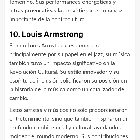
femenino. Sus performances energéticas y
letras provocativas la convirtieron en una voz
importante de la contracultura.
10. Louis Armstrong
Si bien Louis Armstrong es conocido
principalmente por su papel en el jazz, su música
también tuvo un impacto significativo en la
Revolución Cultural. Su estilo innovador y su
espíritu de inclusión solidificaron su posición en
la historia de la música como un catalizador de
cambio.
Estos artistas y músicos no solo proporcionaron
entretenimiento, sino que también inspiraron un
profundo cambio social y cultural, ayudando a
moldear el mundo moderno. Sus contribuciones