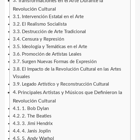
Transformaciones en el Arte Durante la
Revolución Cultural
Intervención Estatal en el Arte
El Realismo Socialista
Destrucción de Arte Tradicional
Censura y Represión
Ideología y Temáticas en el Arte
Promoción de Artistas Leales
Surgen Nuevas Formas de Expresión
El Impacto de la Revolución Cultural en las Artes
Visuales
Legado Artístico y Reconstrucción Cultural
Principales Artistas y Músicos que Definieron la
Revolución Cultural
1. Bob Dylan
2. The Beatles
3. Jimi Hendrix
4. Janis Joplin
5. Andy Warhol