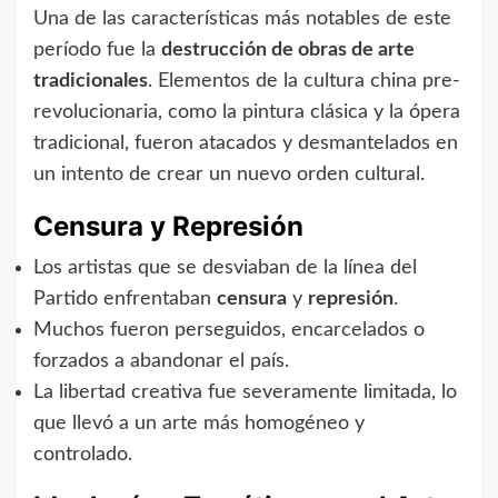
Una de las características más notables de este
período fue la
destrucción de obras de arte
tradicionales
. Elementos de la cultura china pre-
revolucionaria, como la pintura clásica y la ópera
tradicional, fueron atacados y desmantelados en
un intento de crear un nuevo orden cultural.
Censura y Represión
Los artistas que se desviaban de la línea del
Partido enfrentaban
censura
y
represión
.
Muchos fueron perseguidos, encarcelados o
forzados a abandonar el país.
La libertad creativa fue severamente limitada, lo
que llevó a un arte más homogéneo y
controlado.