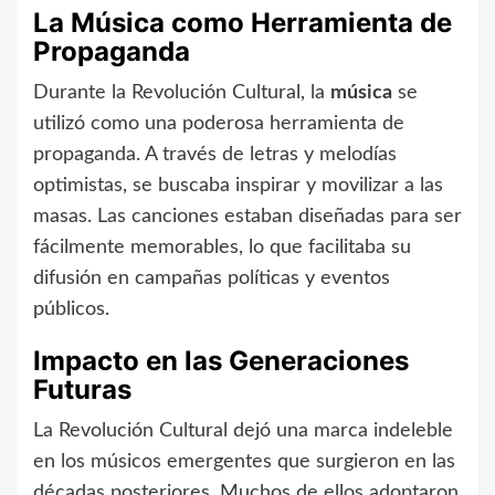
La Música como Herramienta de
Propaganda
Durante la Revolución Cultural, la
música
se
utilizó como una poderosa herramienta de
propaganda. A través de letras y melodías
optimistas, se buscaba inspirar y movilizar a las
masas. Las canciones estaban diseñadas para ser
fácilmente memorables, lo que facilitaba su
difusión en campañas políticas y eventos
públicos.
Impacto en las Generaciones
Futuras
La Revolución Cultural dejó una marca indeleble
en los músicos emergentes que surgieron en las
décadas posteriores. Muchos de ellos adoptaron