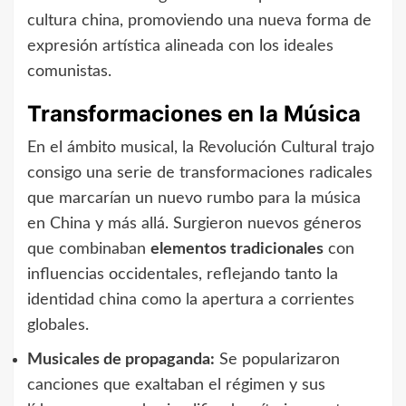
cultura china, promoviendo una nueva forma de
expresión artística alineada con los ideales
comunistas.
Transformaciones en la Música
En el ámbito musical, la Revolución Cultural trajo
consigo una serie de transformaciones radicales
que marcarían un nuevo rumbo para la música
en China y más allá. Surgieron nuevos géneros
que combinaban
elementos tradicionales
con
influencias occidentales, reflejando tanto la
identidad china como la apertura a corrientes
globales.
Musicales de propaganda:
Se popularizaron
canciones que exaltaban el régimen y sus