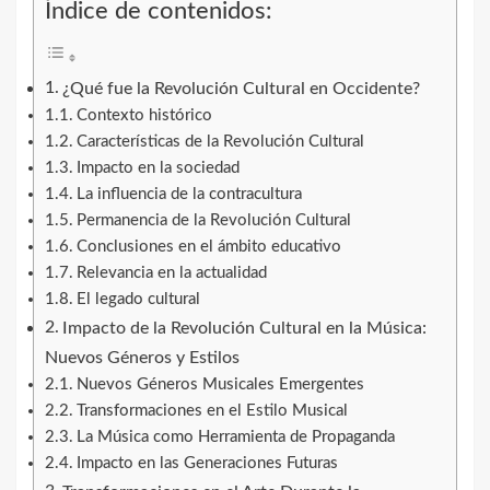
Índice de contenidos:
¿Qué fue la Revolución Cultural en Occidente?
Contexto histórico
Características de la Revolución Cultural
Impacto en la sociedad
La influencia de la contracultura
Permanencia de la Revolución Cultural
Conclusiones en el ámbito educativo
Relevancia en la actualidad
El legado cultural
Impacto de la Revolución Cultural en la Música:
Nuevos Géneros y Estilos
Nuevos Géneros Musicales Emergentes
Transformaciones en el Estilo Musical
La Música como Herramienta de Propaganda
Impacto en las Generaciones Futuras