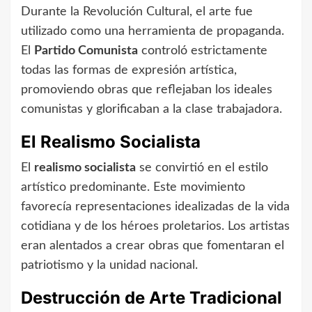
Durante la Revolución Cultural, el arte fue
utilizado como una herramienta de propaganda.
El
Partido Comunista
controló estrictamente
todas las formas de expresión artística,
promoviendo obras que reflejaban los ideales
comunistas y glorificaban a la clase trabajadora.
El Realismo Socialista
El
realismo socialista
se convirtió en el estilo
artístico predominante. Este movimiento
favorecía representaciones idealizadas de la vida
cotidiana y de los héroes proletarios. Los artistas
eran alentados a crear obras que fomentaran el
patriotismo y la unidad nacional.
Destrucción de Arte Tradicional