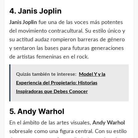
4. Janis Joplin
Janis Joplin
fue una de las voces más potentes
del movimiento contracultural. Su estilo único y
su actitud audaz rompieron barreras de género
y sentaron las bases para futuras generaciones
de artistas femeninas en el rock.
Quizás también te interese:
Model Y y la
Experiencia del Propietario: Historias
Inspiradoras que Debes Conocer
5. Andy Warhol
En el ámbito de las artes visuales,
Andy Warhol
sobresale como una figura central. Con su estilo