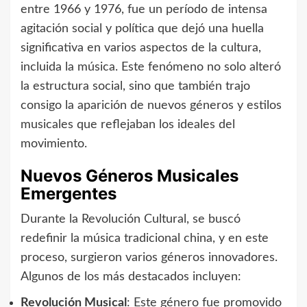
entre 1966 y 1976, fue un período de intensa
agitación social y política que dejó una huella
significativa en varios aspectos de la cultura,
incluida la música. Este fenómeno no solo alteró
la estructura social, sino que también trajo
consigo la aparición de nuevos géneros y estilos
musicales que reflejaban los ideales del
movimiento.
Nuevos Géneros Musicales
Emergentes
Durante la Revolución Cultural, se buscó
redefinir la música tradicional china, y en este
proceso, surgieron varios géneros innovadores.
Algunos de los más destacados incluyen:
Revolución Musical
: Este género fue promovido