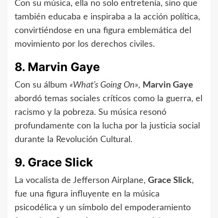
Con su música, ella no solo entretenía, sino que
también educaba e inspiraba a la acción política,
convirtiéndose en una figura emblemática del
movimiento por los derechos civiles.
8. Marvin Gaye
Con su álbum
«What’s Going On»
,
Marvin Gaye
abordó temas sociales críticos como la guerra, el
racismo y la pobreza. Su música resonó
profundamente con la lucha por la justicia social
durante la Revolución Cultural.
9. Grace Slick
La vocalista de Jefferson Airplane,
Grace Slick
,
fue una figura influyente en la música
psicodélica y un símbolo del empoderamiento