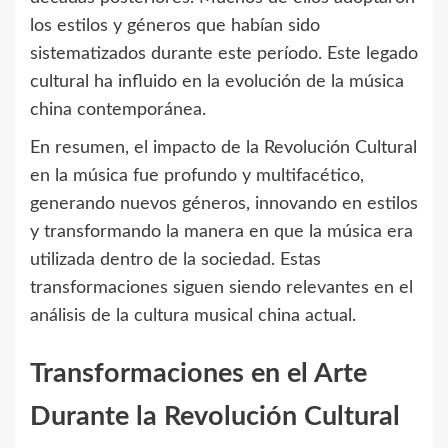
los estilos y géneros que habían sido
sistematizados durante este período. Este legado
cultural ha influido en la evolución de la música
china contemporánea.
En resumen, el impacto de la Revolución Cultural
en la música fue profundo y multifacético,
generando nuevos géneros, innovando en estilos
y transformando la manera en que la música era
utilizada dentro de la sociedad. Estas
transformaciones siguen siendo relevantes en el
análisis de la cultura musical china actual.
Transformaciones en el Arte
Durante la Revolución Cultural