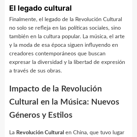
El legado cultural
Finalmente, el legado de la Revolución Cultural
no solo se refleja en las políticas sociales, sino
también en la cultura popular. La música, el arte
y la moda de esa época siguen influyendo en
creadores contemporáneos que buscan
expresar la diversidad y la libertad de expresión
a través de sus obras.
Impacto de la Revolución
Cultural en la Música: Nuevos
Géneros y Estilos
La
Revolución Cultural
en China, que tuvo lugar