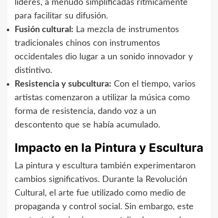
líderes, a menudo simplificadas rítmicamente
para facilitar su difusión.
Fusión cultural:
La mezcla de instrumentos
tradicionales chinos con instrumentos
occidentales dio lugar a un sonido innovador y
distintivo.
Resistencia y subcultura:
Con el tiempo, varios
artistas comenzaron a utilizar la música como
forma de resistencia, dando voz a un
descontento que se había acumulado.
Impacto en la Pintura y Escultura
La pintura y escultura también experimentaron
cambios significativos. Durante la Revolución
Cultural, el arte fue utilizado como medio de
propaganda y control social. Sin embargo, este