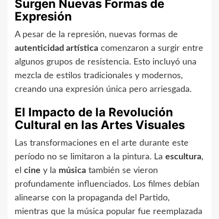
Surgen Nuevas Formas de
Expresión
A pesar de la represión, nuevas formas de
autenticidad artística
comenzaron a surgir entre
algunos grupos de resistencia. Esto incluyó una
mezcla de estilos tradicionales y modernos,
creando una expresión única pero arriesgada.
El Impacto de la Revolución
Cultural en las Artes Visuales
Las transformaciones en el arte durante este
período no se limitaron a la pintura. La
escultura
,
el
cine
y la
música
también se vieron
profundamente influenciados. Los filmes debían
alinearse con la propaganda del Partido,
mientras que la música popular fue reemplazada