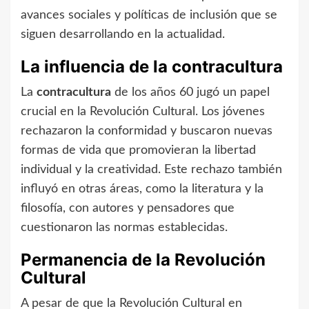
avances sociales y políticas de inclusión que se
siguen desarrollando en la actualidad.
La influencia de la contracultura
La
contracultura
de los años 60 jugó un papel
crucial en la Revolución Cultural. Los jóvenes
rechazaron la conformidad y buscaron nuevas
formas de vida que promovieran la libertad
individual y la creatividad. Este rechazo también
influyó en otras áreas, como la literatura y la
filosofía, con autores y pensadores que
cuestionaron las normas establecidas.
Permanencia de la Revolución
Cultural
A pesar de que la Revolución Cultural en