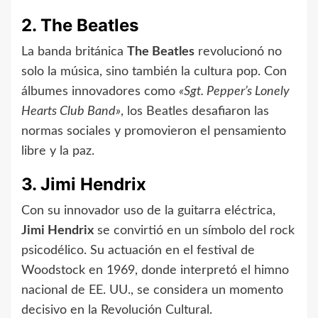
2. The Beatles
La banda británica
The Beatles
revolucionó no
solo la música, sino también la cultura pop. Con
álbumes innovadores como
«Sgt. Pepper’s Lonely
Hearts Club Band»
, los Beatles desafiaron las
normas sociales y promovieron el pensamiento
libre y la paz.
3. Jimi Hendrix
Con su innovador uso de la guitarra eléctrica,
Jimi Hendrix
se convirtió en un símbolo del rock
psicodélico. Su actuación en el festival de
Woodstock en 1969, donde interpretó el himno
nacional de EE. UU., se considera un momento
decisivo en la Revolución Cultural.