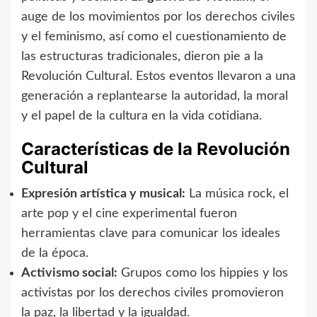
auge de los movimientos por los derechos civiles
y el feminismo, así como el cuestionamiento de
las estructuras tradicionales, dieron pie a la
Revolución Cultural. Estos eventos llevaron a una
generación a replantearse la autoridad, la moral
y el papel de la cultura en la vida cotidiana.
Características de la Revolución
Cultural
Expresión artística y musical:
La música rock, el
arte pop y el cine experimental fueron
herramientas clave para comunicar los ideales
de la época.
Activismo social:
Grupos como los hippies y los
activistas por los derechos civiles promovieron
la paz, la libertad y la igualdad.