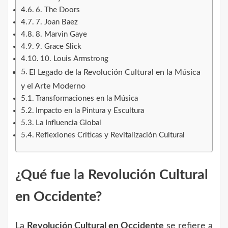
6. The Doors
7. Joan Baez
8. Marvin Gaye
9. Grace Slick
10. Louis Armstrong
El Legado de la Revolución Cultural en la Música
y el Arte Moderno
Transformaciones en la Música
Impacto en la Pintura y Escultura
La Influencia Global
Reflexiones Críticas y Revitalización Cultural
¿Qué fue la Revolución Cultural
en Occidente?
La
Revolución Cultural en Occidente
se refiere a