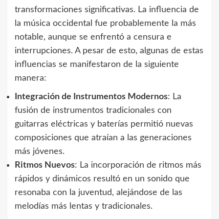
transformaciones significativas. La influencia de
la música occidental fue probablemente la más
notable, aunque se enfrentó a censura e
interrupciones. A pesar de esto, algunas de estas
influencias se manifestaron de la siguiente
manera:
Integración de Instrumentos Modernos
: La
fusión de instrumentos tradicionales con
guitarras eléctricas y baterías permitió nuevas
composiciones que atraían a las generaciones
más jóvenes.
Ritmos Nuevos
: La incorporación de ritmos más
rápidos y dinámicos resultó en un sonido que
resonaba con la juventud, alejándose de las
melodías más lentas y tradicionales.