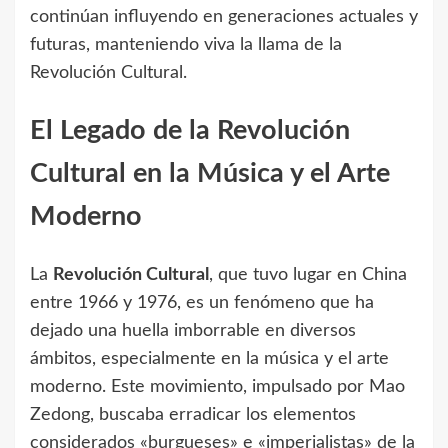
continúan influyendo en generaciones actuales y
futuras, manteniendo viva la llama de la
Revolución Cultural.
El Legado de la Revolución
Cultural en la Música y el Arte
Moderno
La
Revolución Cultural
, que tuvo lugar en China
entre 1966 y 1976, es un fenómeno que ha
dejado una huella imborrable en diversos
ámbitos, especialmente en la música y el arte
moderno. Este movimiento, impulsado por Mao
Zedong, buscaba erradicar los elementos
considerados «burgueses» e «imperialistas» de la