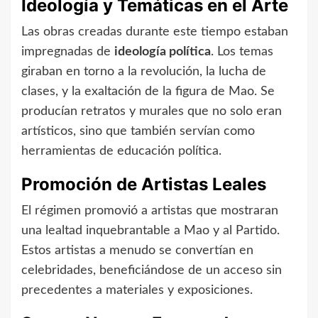
Ideología y Temáticas en el Arte
Las obras creadas durante este tiempo estaban
impregnadas de
ideología política
. Los temas
giraban en torno a la revolución, la lucha de
clases, y la exaltación de la figura de Mao. Se
producían retratos y murales que no solo eran
artísticos, sino que también servían como
herramientas de educación política.
Promoción de Artistas Leales
El régimen promovió a artistas que mostraran
una lealtad inquebrantable a Mao y al Partido.
Estos artistas a menudo se convertían en
celebridades, beneficiándose de un acceso sin
precedentes a materiales y exposiciones.