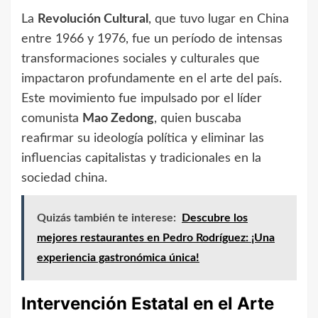
La
Revolución Cultural
, que tuvo lugar en China
entre 1966 y 1976, fue un período de intensas
transformaciones sociales y culturales que
impactaron profundamente en el arte del país.
Este movimiento fue impulsado por el líder
comunista
Mao Zedong
, quien buscaba
reafirmar su ideología política y eliminar las
influencias capitalistas y tradicionales en la
sociedad china.
Quizás también te interese:
Descubre los
mejores restaurantes en Pedro Rodríguez: ¡Una
experiencia gastronómica única!
Intervención Estatal en el Arte