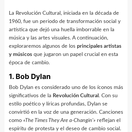
La Revolución Cultural, iniciada en la década de
1960, fue un periodo de transformación social y
artística que dejó una huella imborrable en la
música y las artes visuales. A continuación,
exploraremos algunos de los
principales artistas
y músicos
que jugaron un papel crucial en esta
época de cambio.
1. Bob Dylan
Bob Dylan es considerado uno de los íconos más
significativos de la
Revolución Cultural
. Con su
estilo poético y líricas profundas, Dylan se
convirtió en la voz de una generación. Canciones
como
«The Times They Are a-Changin'»
reflejan el
espíritu de protesta y el deseo de cambio social.