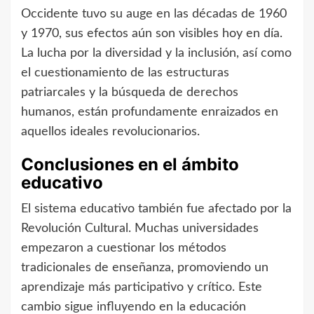
Occidente tuvo su auge en las décadas de 1960
y 1970, sus efectos aún son visibles hoy en día.
La lucha por la diversidad y la inclusión, así como
el cuestionamiento de las estructuras
patriarcales y la búsqueda de derechos
humanos, están profundamente enraizados en
aquellos ideales revolucionarios.
Conclusiones en el ámbito
educativo
El sistema educativo también fue afectado por la
Revolución Cultural. Muchas universidades
empezaron a cuestionar los métodos
tradicionales de enseñanza, promoviendo un
aprendizaje más participativo y crítico. Este
cambio sigue influyendo en la educación