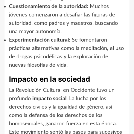
Cuestionamiento de la autoridad:
Muchos
jóvenes comenzaron a desafiar las figuras de
autoridad, como padres y maestros, buscando
una mayor autonomía.
Experimentación cultural:
Se fomentaron
prácticas alternativas como la meditación, el uso
de drogas psicodélicas y la exploración de
nuevas filosofías de vida.
Impacto en la sociedad
La Revolución Cultural en Occidente tuvo un
profundo
impacto social
. La lucha por los
derechos civiles y la igualdad de género, así
como la defensa de los derechos de los
homosexuales, ganaron fuerza en esta época.
Este movimiento sentó las bases para sucesivos