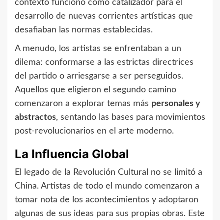
contexto funcionó como catalizador para el
desarrollo de nuevas corrientes artísticas que
desafiaban las normas establecidas.
A menudo, los artistas se enfrentaban a un
dilema: conformarse a las estrictas directrices
del partido o arriesgarse a ser perseguidos.
Aquellos que eligieron el segundo camino
comenzaron a explorar temas más
personales y
abstractos
, sentando las bases para movimientos
post-revolucionarios en el arte moderno.
La Influencia Global
El legado de la Revolución Cultural no se limitó a
China. Artistas de todo el mundo comenzaron a
tomar nota de los acontecimientos y adoptaron
algunas de sus ideas para sus propias obras. Este