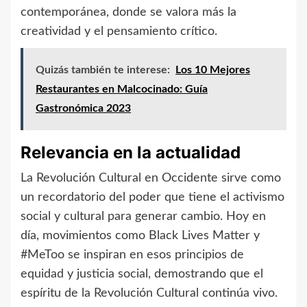
contemporánea, donde se valora más la
creatividad y el pensamiento crítico.
Quizás también te interese:
Los 10 Mejores
Restaurantes en Malcocinado: Guía
Gastronómica 2023
Relevancia en la actualidad
La Revolución Cultural en Occidente sirve como
un recordatorio del poder que tiene el activismo
social y cultural para generar cambio. Hoy en
día, movimientos como Black Lives Matter y
#MeToo se inspiran en esos principios de
equidad y justicia social, demostrando que el
espíritu de la Revolución Cultural continúa vivo.