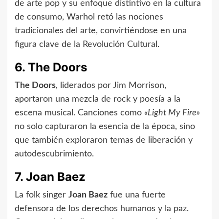
de arte pop y su enfoque distintivo en la cultura
de consumo, Warhol retó las nociones
tradicionales del arte, convirtiéndose en una
figura clave de la Revolución Cultural.
6. The Doors
The Doors
, liderados por Jim Morrison,
aportaron una mezcla de rock y poesía a la
escena musical. Canciones como
«Light My Fire»
no solo capturaron la esencia de la época, sino
que también exploraron temas de liberación y
autodescubrimiento.
7. Joan Baez
La folk singer
Joan Baez
fue una fuerte
defensora de los derechos humanos y la paz.