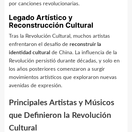
por canciones revolucionarias.
Legado Artístico y
Reconstrucción Cultural
Tras la Revolución Cultural, muchos artistas
enfrentaron el desafío de
reconstruir la
identidad cultural
de China. La influencia de la
Revolución persistió durante décadas, y solo en
los años posteriores comenzaron a surgir
movimientos artísticos que exploraron nuevas
avenidas de expresión.
Principales Artistas y Músicos
que Definieron la Revolución
Cultural