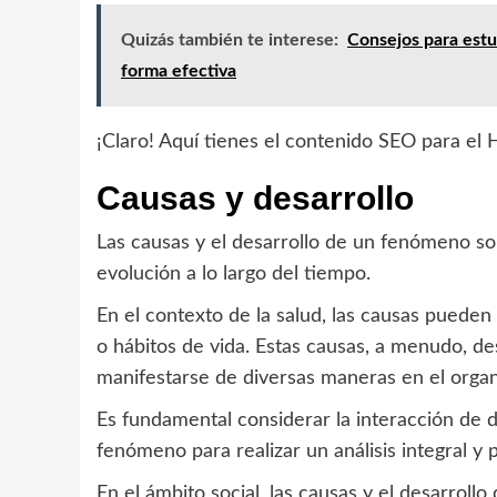
Quizás también te interese:
Consejos para estu
forma efectiva
¡Claro! Aquí tienes el contenido SEO para el 
Causas y desarrollo
Las causas y el desarrollo de un fenómeno s
evolución a lo largo del tiempo.
En el contexto de la salud, las causas pueden
o hábitos de vida. Estas causas, a menudo, 
manifestarse de diversas maneras en el orga
Es fundamental considerar la interacción de d
fenómeno para realizar un análisis integral y 
En el ámbito social, las causas y el desarrollo