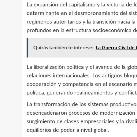
La expansión del capitalismo y la victoria de 
determinante en el desmoronamiento del sist
regímenes autoritarios y la transición hacia
profundos en la estructura socioeconómica de
Quizás también te interese:
La Guerra Civil d
La liberalización política y el avance de la gl
relaciones internacionales. Los antiguos blo
cooperación y competencia en el escenario mu
política, generando realineamientos y conflict
La transformación de los sistemas productivos 
desencadenaron procesos de modernización y 
surgimiento de clases empresariales y la rival
equilibrios de poder a nivel global.