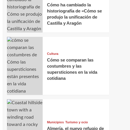
Cómo ha cambiado la
historiografía de «Cómo se
produjo la unificación de
Castilla y Aragón
Cultura
Cómo se comparan las
costumbres y las
supersticiones en la vida
cotidiana
Municipios
Turismo y ocio
Almería, el nuevo refugio de