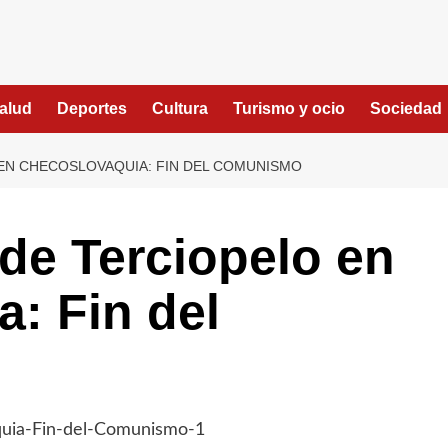
alud
Deportes
Cultura
Turismo y ocio
Sociedad
EN CHECOSLOVAQUIA: FIN DEL COMUNISMO
de Terciopelo en
: Fin del