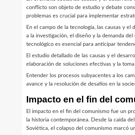
conflicto son objeto de estudio y debate con
problemas es crucial para implementar estrat
En el campo de la tecnología, las causas y el
a la investigación, el diseño y la demanda d
tecnológico es esencial para anticipar tenden
El estudio detallado de las causas y el desarr
elaboración de soluciones efectivas y la toma
Entender los procesos subyacentes a los cam
avance y la resolución de desafíos en la socied
Impacto en el fin del co
El impacto en el fin del comunismo fue un pr
la historia contemporánea. Desde la caída del
Soviética, el colapso del comunismo marcó un 