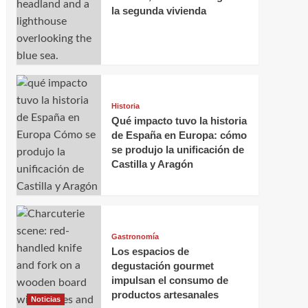
la segunda vivienda
Historia
Qué impacto tuvo la historia
de España en Europa: cómo
se produjo la unificación de
Castilla y Aragón
Gastronomía
Los espacios de
degustación gourmet
impulsan el consumo de
productos artesanales
Noticias