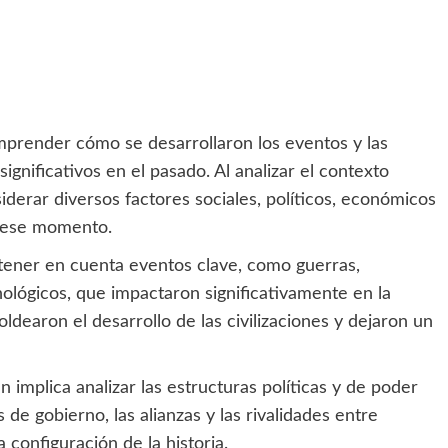
mprender cómo se desarrollaron los eventos y las
ignificativos en el pasado. Al analizar el contexto
siderar diversos factores sociales, políticos, económicos
e ese momento.
 tener en cuenta eventos clave, como guerras,
ológicos, que impactaron significativamente en la
ldearon el desarrollo de las civilizaciones y dejaron un
 implica analizar las estructuras políticas y de poder
 de gobierno, las alianzas y las rivalidades entre
configuración de la historia.