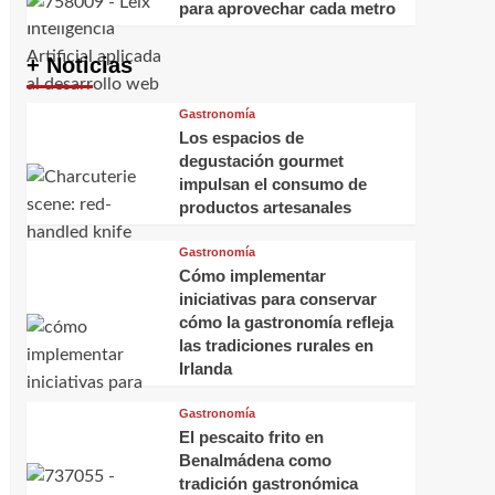
para aprovechar cada metro
+ Noticias
Gastronomía
Los espacios de
degustación gourmet
impulsan el consumo de
productos artesanales
Gastronomía
Cómo implementar
iniciativas para conservar
cómo la gastronomía refleja
las tradiciones rurales en
Irlanda
Gastronomía
El pescaito frito en
Benalmádena como
tradición gastronómica