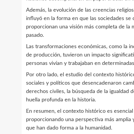
Además, la evolución de las creencias religiosa
influyó en la forma en que las sociedades se 
proporcionan una visión más completa de la m
pasado.
Las transformaciones económicas, como la indu
de producción, tuvieron un impacto significati
personas vivían y trabajaban en determinada
Por otro lado, el estudio del contexto hist
sociales y políticos que desencadenaron camb
derechos civiles, la búsqueda de la igualdad d
huella profunda en la historia.
En resumen, el contexto histórico es esencial
proporcionando una perspectiva más amplia 
que han dado forma a la humanidad.