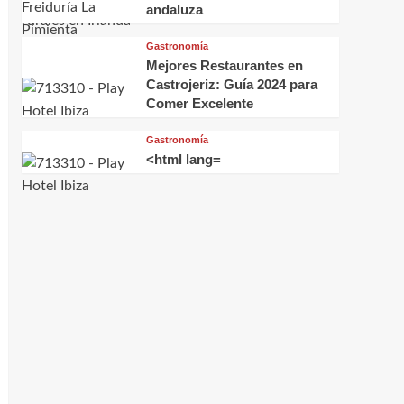
andaluza
Gastronomía
Mejores Restaurantes en
Castrojeriz: Guía 2024 para
Comer Excelente
Gastronomía
<html lang=