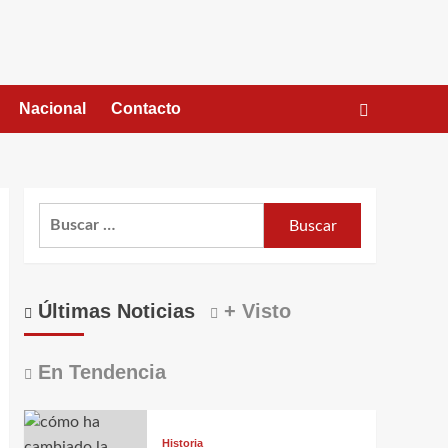
Nacional
Contacto
Buscar:
Últimas Noticias
+ Visto
En Tendencia
Historia