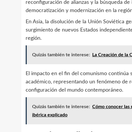
reconfiguración de alianzas y la búsqueda de
democratización y modernización en la región
En Asia, la disolución de la Unión Soviética g
surgimiento de nuevos Estados independientes 
región.
Quizás también te interese:
La Creación de la
El impacto en el fin del comunismo continúa 
académico, representando un fenómeno de rel
configuración del mundo contemporáneo.
Quizás también te interese:
Cómo conocer las r
ibérica explicado