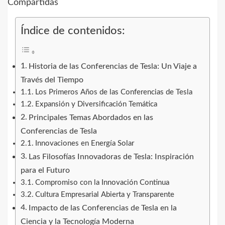
Índice de contenidos:
Historia de las Conferencias de Tesla: Un Viaje a
Través del Tiempo
Los Primeros Años de las Conferencias de Tesla
Expansión y Diversificación Temática
Principales Temas Abordados en las
Conferencias de Tesla
Innovaciones en Energía Solar
Las Filosofías Innovadoras de Tesla: Inspiración
para el Futuro
Compromiso con la Innovación Continua
Cultura Empresarial Abierta y Transparente
Impacto de las Conferencias de Tesla en la
Ciencia y la Tecnología Moderna