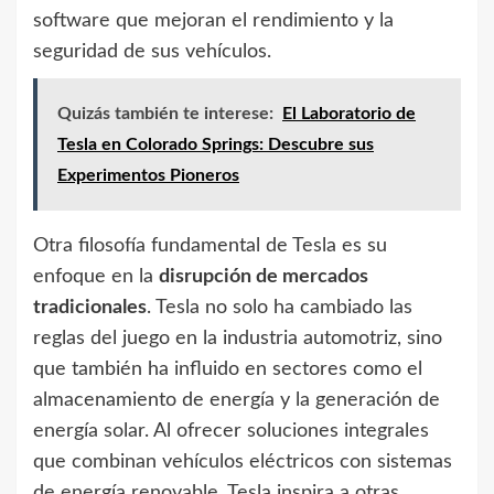
software que mejoran el rendimiento y la
seguridad de sus vehículos.
Quizás también te interese:
El Laboratorio de
Tesla en Colorado Springs: Descubre sus
Experimentos Pioneros
Otra filosofía fundamental de Tesla es su
enfoque en la
disrupción de mercados
tradicionales
. Tesla no solo ha cambiado las
reglas del juego en la industria automotriz, sino
que también ha influido en sectores como el
almacenamiento de energía y la generación de
energía solar. Al ofrecer soluciones integrales
que combinan vehículos eléctricos con sistemas
de energía renovable, Tesla inspira a otras