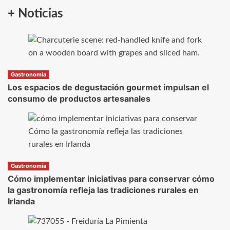
+ Noticias
Gastronomía
Los espacios de degustación gourmet impulsan el
consumo de productos artesanales
Gastronomía
Cómo implementar iniciativas para conservar cómo
la gastronomía refleja las tradiciones rurales en
Irlanda