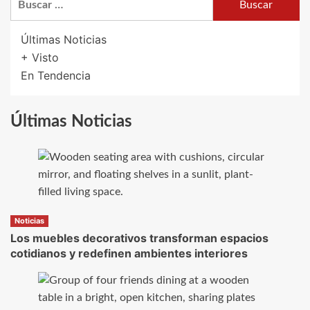
Últimas Noticias
+ Visto
En Tendencia
Últimas Noticias
Noticias
Los muebles decorativos transforman espacios
cotidianos y redefinen ambientes interiores