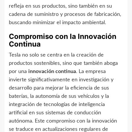
refleja en sus productos, sino también en su
cadena de suministro y procesos de fabricación,
buscando minimizar el impacto ambiental.
Compromiso con la Innovación
Continua
Tesla no solo se centra en la creación de
productos sostenibles, sino que también aboga
por una
innovación continua
. La empresa
invierte significativamente en investigación y
desarrollo para mejorar la eficiencia de sus
baterías, la autonomía de sus vehículos y la
integración de tecnologías de inteligencia
artificial en sus sistemas de conducción
autónoma. Este compromiso con la innovación
se traduce en actualizaciones regulares de