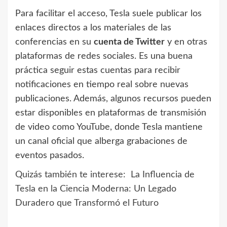
Para facilitar el acceso, Tesla suele publicar los
enlaces directos a los materiales de las
conferencias en su
cuenta de Twitter
y en otras
plataformas de redes sociales. Es una buena
práctica seguir estas cuentas para recibir
notificaciones en tiempo real sobre nuevas
publicaciones. Además, algunos recursos pueden
estar disponibles en plataformas de transmisión
de video como YouTube, donde Tesla mantiene
un canal oficial que alberga grabaciones de
eventos pasados.
Quizás también te interese:
La Influencia de
Tesla en la Ciencia Moderna: Un Legado
Duradero que Transformó el Futuro