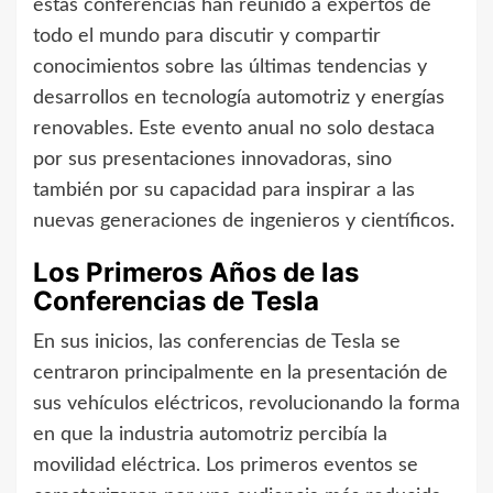
estas conferencias han reunido a expertos de
todo el mundo para discutir y compartir
conocimientos sobre las últimas tendencias y
desarrollos en tecnología automotriz y energías
renovables. Este evento anual no solo destaca
por sus presentaciones innovadoras, sino
también por su capacidad para inspirar a las
nuevas generaciones de ingenieros y científicos.
Los Primeros Años de las
Conferencias de Tesla
En sus inicios, las conferencias de Tesla se
centraron principalmente en la presentación de
sus vehículos eléctricos, revolucionando la forma
en que la industria automotriz percibía la
movilidad eléctrica. Los primeros eventos se