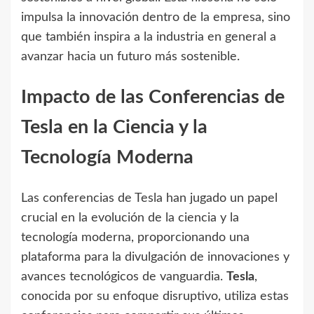
impulsa la innovación dentro de la empresa, sino
que también inspira a la industria en general a
avanzar hacia un futuro más sostenible.
Impacto de las Conferencias de
Tesla en la Ciencia y la
Tecnología Moderna
Las conferencias de Tesla han jugado un papel
crucial en la evolución de la ciencia y la
tecnología moderna, proporcionando una
plataforma para la divulgación de innovaciones y
avances tecnológicos de vanguardia.
Tesla
,
conocida por su enfoque disruptivo, utiliza estas