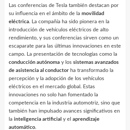
Las conferencias de Tesla también destacan por
su influencia en el ámbito de la
movilidad
eléctrica
. La compañía ha sido pionera en la
introducción de vehículos eléctricos de alto
rendimiento, y sus conferencias sirven como un
escaparate para las últimas innovaciones en este
campo. La presentación de tecnologías como la
conducción autónoma
y los
sistemas avanzados
de asistencia al conductor
ha transformado la
percepción y la adopción de los vehículos
eléctricos en el mercado global. Estas
innovaciones no solo han fomentado la
competencia en la industria automotriz, sino que
también han impulsado avances significativos en
la
inteligencia artificial
y el
aprendizaje
automático
.