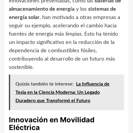
innovaciones presentadas, como las
baterías de
almacenamiento de energía
y los
sistemas de
energía solar
, han motivado a otras empresas a
seguir su ejemplo, acelerando el cambio hacia
fuentes de energía más limpias. Esto ha tenido
un impacto significativo en la reducción de la
dependencia de combustibles fósiles,
contribuyendo al desarrollo de un futuro más
sostenible.
Quizás también te interese:
La Influencia de
Tesla en la Ciencia Moderna: Un Legado
Duradero que Transformó el Futuro
Innovación en Movilidad
Eléctrica