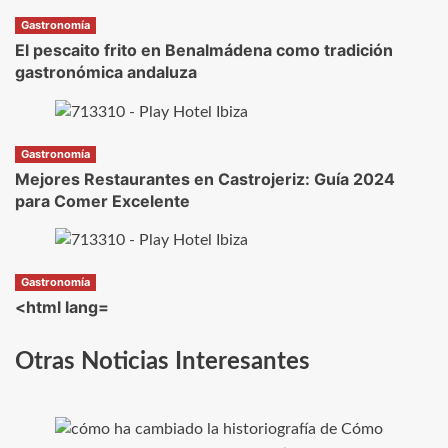
Gastronomía
El pescaito frito en Benalmádena como tradición
gastronómica andaluza
Gastronomía
Mejores Restaurantes en Castrojeriz: Guía 2024
para Comer Excelente
Gastronomía
<html lang=
Otras Noticias Interesantes