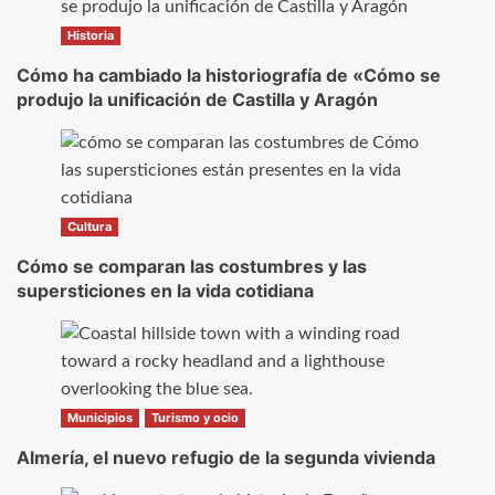
Historia
Cómo ha cambiado la historiografía de «Cómo se
produjo la unificación de Castilla y Aragón
Cultura
Cómo se comparan las costumbres y las
supersticiones en la vida cotidiana
Municipios
Turismo y ocio
Almería, el nuevo refugio de la segunda vivienda