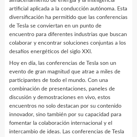
almacenamiento de energía y la inteligencia
artificial aplicada a la conducción autónoma. Esta
diversificación ha permitido que las conferencias
de Tesla se conviertan en un punto de
encuentro para diferentes industrias que buscan
colaborar y encontrar soluciones conjuntas a los
desafíos energéticos del siglo XXI.
Hoy en día, las conferencias de Tesla son un
evento de gran magnitud que atrae a miles de
participantes de todo el mundo. Con una
combinación de presentaciones, paneles de
discusión y demostraciones en vivo, estos
encuentros no solo destacan por su contenido
innovador, sino también por su capacidad para
fomentar la colaboración internacional y el
intercambio de ideas. Las conferencias de Tesla