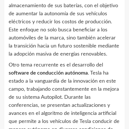
almacenamiento de sus baterías, con el objetivo
de aumentar la autonomía de sus vehículos
eléctricos y reducir los costos de producción.
Este enfoque no solo busca beneficiar a los
automóviles de la marca, sino también acelerar
la transición hacia un futuro sostenible mediante
la adopción masiva de energías renovables.
Otro tema recurrente es el desarrollo del
software de conducción autónoma
. Tesla ha
estado a la vanguardia de la innovación en este
campo, trabajando constantemente en la mejora
de su sistema Autopilot. Durante las
conferencias, se presentan actualizaciones y
avances en el algoritmo de inteligencia artificial
que permite a los vehículos de Tesla conducir de