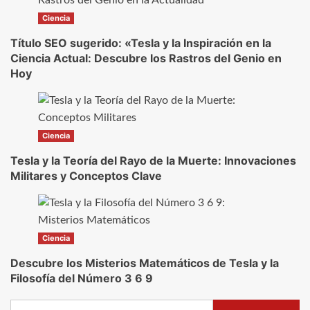
Ciencia
Título SEO sugerido: «Tesla y la Inspiración en la
Ciencia Actual: Descubre los Rastros del Genio en
Hoy
Ciencia
Tesla y la Teoría del Rayo de la Muerte: Innovaciones
Militares y Conceptos Clave
Ciencia
Descubre los Misterios Matemáticos de Tesla y la
Filosofía del Número 3 6 9
Buscar: