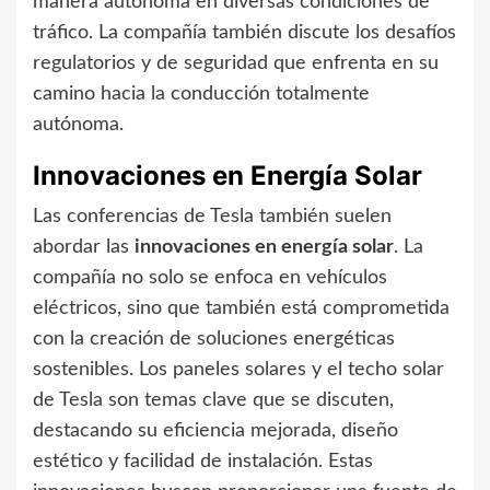
manera autónoma en diversas condiciones de
tráfico. La compañía también discute los desafíos
regulatorios y de seguridad que enfrenta en su
camino hacia la conducción totalmente
autónoma.
Innovaciones en Energía Solar
Las conferencias de Tesla también suelen
abordar las
innovaciones en energía solar
. La
compañía no solo se enfoca en vehículos
eléctricos, sino que también está comprometida
con la creación de soluciones energéticas
sostenibles. Los paneles solares y el techo solar
de Tesla son temas clave que se discuten,
destacando su eficiencia mejorada, diseño
estético y facilidad de instalación. Estas