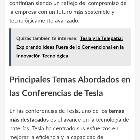
continúan siendo un reflejo del compromiso de
la empresa con un futuro más sostenible y
tecnológicamente avanzado.
Quizás también te interese:
Tesla y la Telepatía:
Explorando Ideas Fuera de lo Convencional en la
Innovación Tecnológica
Principales Temas Abordados en
las Conferencias de Tesla
En las conferencias de Tesla, uno de los
temas
más destacados
es el avance en la tecnología de
baterías. Tesla ha centrado sus esfuerzos en
mejorar la eficiencia y la capacidad de