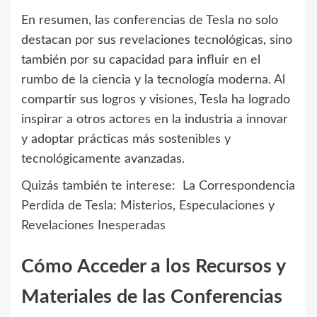
En resumen, las conferencias de Tesla no solo
destacan por sus revelaciones tecnológicas, sino
también por su capacidad para influir en el
rumbo de la ciencia y la tecnología moderna. Al
compartir sus logros y visiones, Tesla ha logrado
inspirar a otros actores en la industria a innovar
y adoptar prácticas más sostenibles y
tecnológicamente avanzadas.
Quizás también te interese:
La Correspondencia
Perdida de Tesla: Misterios, Especulaciones y
Revelaciones Inesperadas
Cómo Acceder a los Recursos y
Materiales de las Conferencias