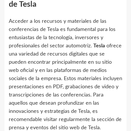
de Tesla
Acceder a los recursos y materiales de las
conferencias de Tesla es fundamental para los
entusiastas de la tecnología, inversores y
profesionales del sector automotriz.
Tesla
ofrece
una variedad de recursos digitales que se
pueden encontrar principalmente en su sitio
web oficial y en las plataformas de medios
sociales de la empresa. Estos materiales incluyen
presentaciones en PDF, grabaciones de video y
transcripciones de las conferencias. Para
aquellos que desean profundizar en las
innovaciones y estrategias de Tesla, es
recomendable visitar regularmente la sección de
prensa y eventos del sitio web de Tesla.