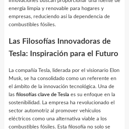
innovaciones buscan proporcionar una fuente de
energía limpia y renovable para hogares y
empresas, reduciendo así la dependencia de
combustibles fósiles.
Las Filosofías Innovadoras de
Tesla: Inspiración para el Futuro
La compañía Tesla, liderada por el visionario Elon
Musk, se ha consolidado como un referente en
el ámbito de la innovación tecnológica. Una de
las
filosofías clave de Tesla
es su enfoque en la
sostenibilidad. La empresa ha revolucionado el
sector automotriz al promover vehículos
eléctricos como una alternativa viable a los
combustibles fósiles. Esta filosofía no solo se