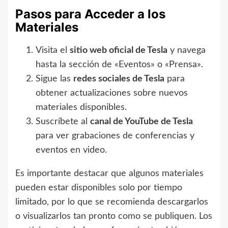
Pasos para Acceder a los
Materiales
Visita el
sitio web oficial de Tesla
y navega
hasta la sección de «Eventos» o «Prensa».
Sigue las
redes sociales de Tesla
para
obtener actualizaciones sobre nuevos
materiales disponibles.
Suscríbete al
canal de YouTube de Tesla
para ver grabaciones de conferencias y
eventos en video.
Es importante destacar que algunos materiales
pueden estar disponibles solo por tiempo
limitado, por lo que se recomienda descargarlos
o visualizarlos tan pronto como se publiquen. Los