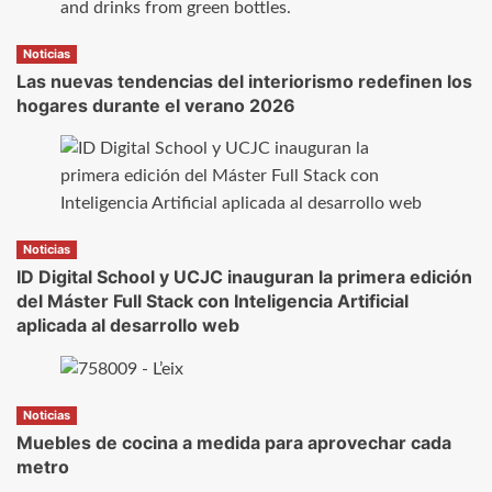
Noticias
Las nuevas tendencias del interiorismo redefinen los
hogares durante el verano 2026
Noticias
ID Digital School y UCJC inauguran la primera edición
del Máster Full Stack con Inteligencia Artificial
aplicada al desarrollo web
Noticias
Muebles de cocina a medida para aprovechar cada
metro