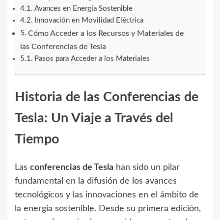
Avances en Energía Sostenible
Innovación en Movilidad Eléctrica
Cómo Acceder a los Recursos y Materiales de
las Conferencias de Tesla
Pasos para Acceder a los Materiales
Historia de las Conferencias de
Tesla: Un Viaje a Través del
Tiempo
Las
conferencias de Tesla
han sido un pilar
fundamental en la difusión de los avances
tecnológicos y las innovaciones en el ámbito de
la energía sostenible. Desde su primera edición,