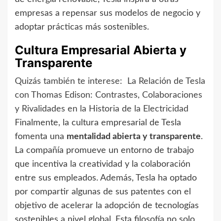
empresas a repensar sus modelos de negocio y
adoptar prácticas más sostenibles.
Cultura Empresarial Abierta y
Transparente
Quizás también te interese:
La Relación de Tesla
con Thomas Edison: Contrastes, Colaboraciones
y Rivalidades en la Historia de la Electricidad
Finalmente, la cultura empresarial de Tesla
fomenta una
mentalidad abierta y transparente
.
La compañía promueve un entorno de trabajo
que incentiva la creatividad y la colaboración
entre sus empleados. Además, Tesla ha optado
por compartir algunas de sus patentes con el
objetivo de acelerar la adopción de tecnologías
sostenibles a nivel global. Esta filosofía no solo