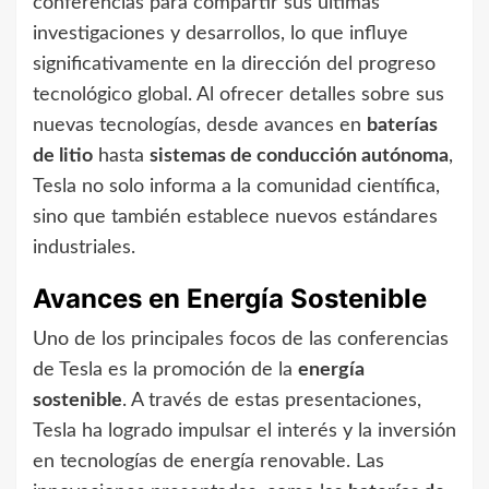
conferencias para compartir sus últimas
investigaciones y desarrollos, lo que influye
significativamente en la dirección del progreso
tecnológico global. Al ofrecer detalles sobre sus
nuevas tecnologías, desde avances en
baterías
de litio
hasta
sistemas de conducción autónoma
,
Tesla no solo informa a la comunidad científica,
sino que también establece nuevos estándares
industriales.
Avances en Energía Sostenible
Uno de los principales focos de las conferencias
de Tesla es la promoción de la
energía
sostenible
. A través de estas presentaciones,
Tesla ha logrado impulsar el interés y la inversión
en tecnologías de energía renovable. Las