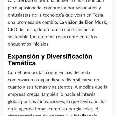
caracterizaron por una audiencia más reducida
pero apasionada, compuesta por visionarios y
entusiastas de la tecnología que veían en Tesla
una promesa de cambio.
La visión de Elon Musk
,
CEO de Tesla, de un futuro con transporte
sostenible fue un tema recurrente en estos
encuentros iniciales.
Expansión y Diversificación
Temática
Con el tiempo, las conferencias de Tesla
comenzaron a expandirse y diversificarse en
cuanto a sus temas y asistentes. A medida que la
empresa crecía, también lo hacía el interés
global por sus innovaciones, lo que llevó a incluir
en la agenda temas como la energía solar, el