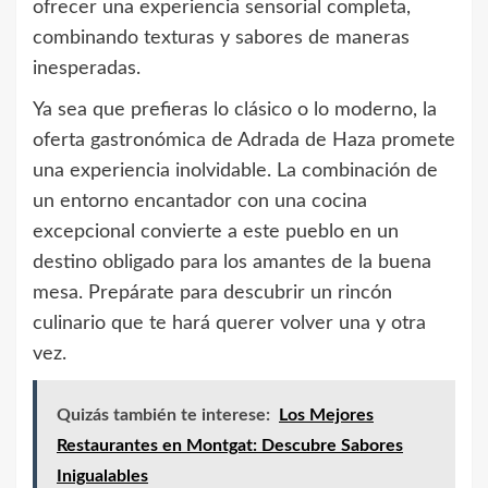
ofrecer una experiencia sensorial completa,
combinando texturas y sabores de maneras
inesperadas.
Ya sea que prefieras lo clásico o lo moderno, la
oferta gastronómica de Adrada de Haza promete
una experiencia inolvidable. La combinación de
un entorno encantador con una cocina
excepcional convierte a este pueblo en un
destino obligado para los amantes de la buena
mesa. Prepárate para descubrir un rincón
culinario que te hará querer volver una y otra
vez.
Quizás también te interese:
Los Mejores
Restaurantes en Montgat: Descubre Sabores
Inigualables