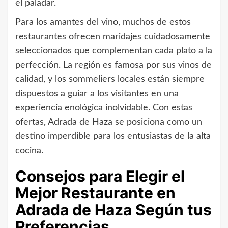
el paladar.
Para los amantes del vino, muchos de estos
restaurantes ofrecen maridajes cuidadosamente
seleccionados que complementan cada plato a la
perfección. La región es famosa por sus vinos de
calidad, y los sommeliers locales están siempre
dispuestos a guiar a los visitantes en una
experiencia enológica inolvidable. Con estas
ofertas, Adrada de Haza se posiciona como un
destino imperdible para los entusiastas de la alta
cocina.
Consejos para Elegir el
Mejor Restaurante en
Adrada de Haza Según tus
Preferencias