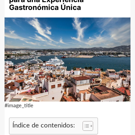
Gastronómica Única
#image_title
Índice de contenidos: