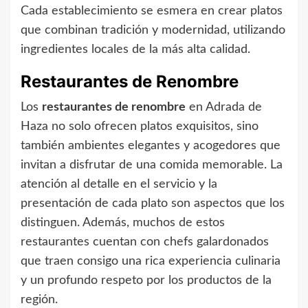
Cada establecimiento se esmera en crear platos
que combinan tradición y modernidad, utilizando
ingredientes locales de la más alta calidad.
Restaurantes de Renombre
Los
restaurantes de renombre
en Adrada de
Haza no solo ofrecen platos exquisitos, sino
también ambientes elegantes y acogedores que
invitan a disfrutar de una comida memorable. La
atención al detalle en el servicio y la
presentación de cada plato son aspectos que los
distinguen. Además, muchos de estos
restaurantes cuentan con chefs galardonados
que traen consigo una rica experiencia culinaria
y un profundo respeto por los productos de la
región.