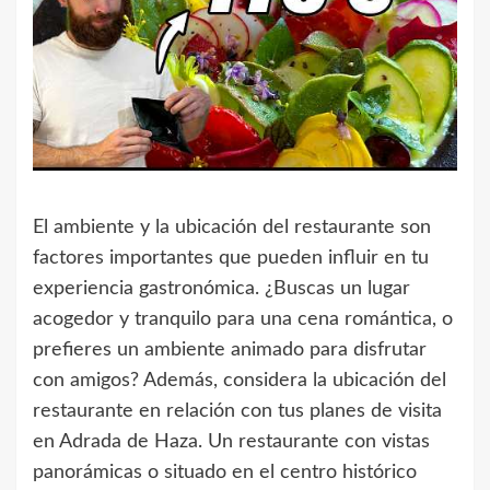
El ambiente y la ubicación del restaurante son
factores importantes que pueden influir en tu
experiencia gastronómica. ¿Buscas un lugar
acogedor y tranquilo para una cena romántica, o
prefieres un ambiente animado para disfrutar
con amigos? Además, considera la ubicación del
restaurante en relación con tus planes de visita
en Adrada de Haza. Un restaurante con vistas
panorámicas o situado en el centro histórico