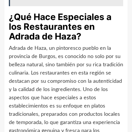
¿Qué Hace Especiales a
los Restaurantes en
Adrada de Haza?
Adrada de Haza, un pintoresco pueblo en la
provincia de Burgos, es conocido no solo por su
belleza natural, sino también por su rica tradición
culinaria. Los restaurantes en esta región se
destacan por su compromiso con la autenticidad
y la calidad de los ingredientes. Uno de los
aspectos que hace especiales a estos
establecimientos es su enfoque en platos
tradicionales, preparados con productos locales
de temporada, lo que garantiza una experiencia
gastronómica genuina y fresca para los