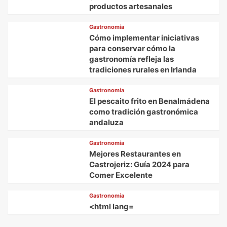
productos artesanales
Gastronomía
Cómo implementar iniciativas
para conservar cómo la
gastronomía refleja las
tradiciones rurales en Irlanda
Gastronomía
El pescaito frito en Benalmádena
como tradición gastronómica
andaluza
Gastronomía
Mejores Restaurantes en
Castrojeriz: Guía 2024 para
Comer Excelente
Gastronomía
<html lang=