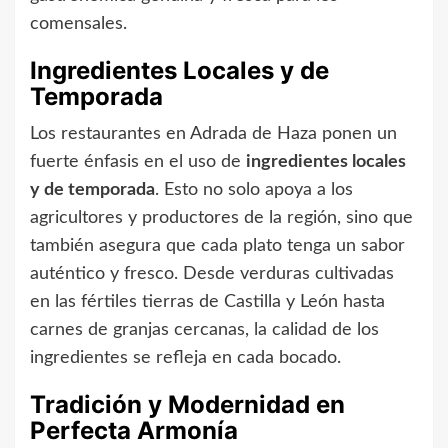
comensales.
Ingredientes Locales y de
Temporada
Los restaurantes en Adrada de Haza ponen un
fuerte énfasis en el uso de
ingredientes locales
y de temporada
. Esto no solo apoya a los
agricultores y productores de la región, sino que
también asegura que cada plato tenga un sabor
auténtico y fresco. Desde verduras cultivadas
en las fértiles tierras de Castilla y León hasta
carnes de granjas cercanas, la calidad de los
ingredientes se refleja en cada bocado.
Tradición y Modernidad en
Perfecta Armonía