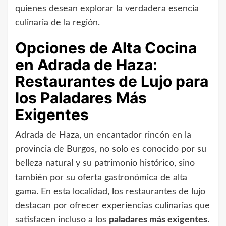
quienes desean explorar la verdadera esencia
culinaria de la región.
Opciones de Alta Cocina
en Adrada de Haza:
Restaurantes de Lujo para
los Paladares Más
Exigentes
Adrada de Haza, un encantador rincón en la
provincia de Burgos, no solo es conocido por su
belleza natural y su patrimonio histórico, sino
también por su oferta gastronómica de alta
gama. En esta localidad, los restaurantes de lujo
destacan por ofrecer experiencias culinarias que
satisfacen incluso a los
paladares más exigentes
.