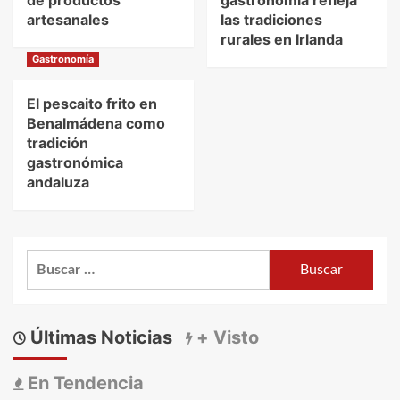
artesanales
las tradiciones
rurales en Irlanda
Gastronomía
El pescaito frito en
Benalmádena como
tradición
gastronómica
andaluza
Buscar:
Últimas Noticias
+ Visto
En Tendencia