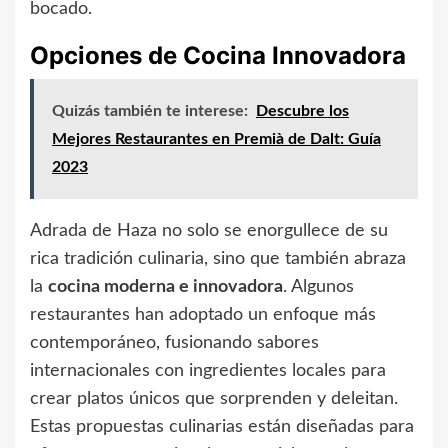
bocado.
Opciones de Cocina Innovadora
Quizás también te interese:
Descubre los
Mejores Restaurantes en Premià de Dalt: Guía
2023
Adrada de Haza no solo se enorgullece de su
rica tradición culinaria, sino que también abraza
la
cocina moderna e innovadora
. Algunos
restaurantes han adoptado un enfoque más
contemporáneo, fusionando sabores
internacionales con ingredientes locales para
crear platos únicos que sorprenden y deleitan.
Estas propuestas culinarias están diseñadas para