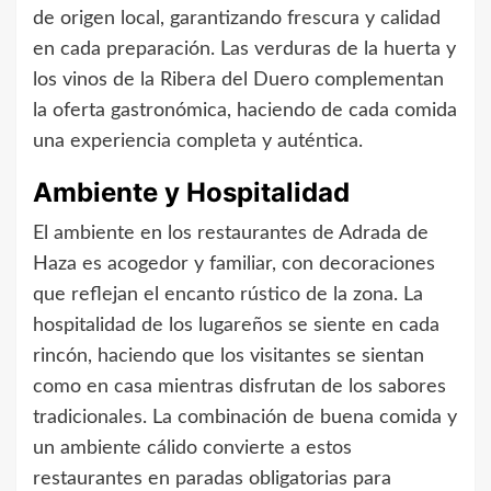
de origen local, garantizando frescura y calidad
en cada preparación. Las verduras de la huerta y
los vinos de la Ribera del Duero complementan
la oferta gastronómica, haciendo de cada comida
una experiencia completa y auténtica.
Ambiente y Hospitalidad
El ambiente en los restaurantes de Adrada de
Haza es acogedor y familiar, con decoraciones
que reflejan el encanto rústico de la zona. La
hospitalidad de los lugareños se siente en cada
rincón, haciendo que los visitantes se sientan
como en casa mientras disfrutan de los sabores
tradicionales. La combinación de buena comida y
un ambiente cálido convierte a estos
restaurantes en paradas obligatorias para