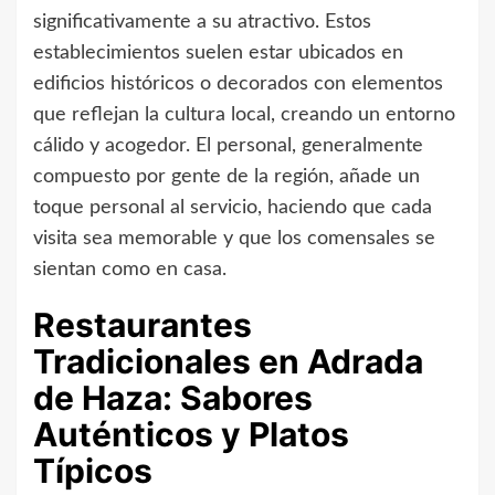
significativamente a su atractivo. Estos
establecimientos suelen estar ubicados en
edificios históricos o decorados con elementos
que reflejan la cultura local, creando un entorno
cálido y acogedor. El personal, generalmente
compuesto por gente de la región, añade un
toque personal al servicio, haciendo que cada
visita sea memorable y que los comensales se
sientan como en casa.
Restaurantes
Tradicionales en Adrada
de Haza: Sabores
Auténticos y Platos
Típicos