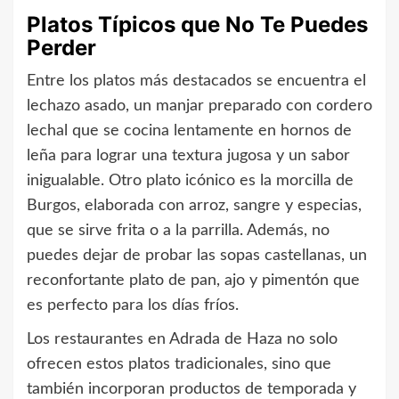
Platos Típicos que No Te Puedes
Perder
Entre los platos más destacados se encuentra el
lechazo asado, un manjar preparado con cordero
lechal que se cocina lentamente en hornos de
leña para lograr una textura jugosa y un sabor
inigualable. Otro plato icónico es la morcilla de
Burgos, elaborada con arroz, sangre y especias,
que se sirve frita o a la parrilla. Además, no
puedes dejar de probar las sopas castellanas, un
reconfortante plato de pan, ajo y pimentón que
es perfecto para los días fríos.
Los restaurantes en Adrada de Haza no solo
ofrecen estos platos tradicionales, sino que
también incorporan productos de temporada y