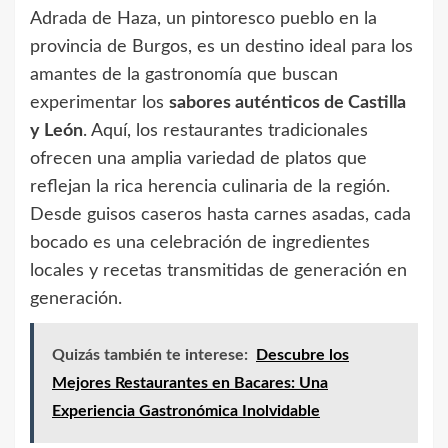
Adrada de Haza, un pintoresco pueblo en la
provincia de Burgos, es un destino ideal para los
amantes de la gastronomía que buscan
experimentar los
sabores auténticos de Castilla
y León
. Aquí, los restaurantes tradicionales
ofrecen una amplia variedad de platos que
reflejan la rica herencia culinaria de la región.
Desde guisos caseros hasta carnes asadas, cada
bocado es una celebración de ingredientes
locales y recetas transmitidas de generación en
generación.
Quizás también te interese:
Descubre los
Mejores Restaurantes en Bacares: Una
Experiencia Gastronómica Inolvidable