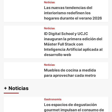
Noticias
Las nuevas tendencias del
interiorismo redefinen los
hogares durante el verano 2026
Noticias
ID Digital School y UCJC
inauguran la primera edición del
Máster Full Stack con
Inteligencia Artificial aplicada al
desarrollo web
Noticias
Muebles de cocina a medida
para aprovechar cada metro
+ Noticias
Gastronomía
Los espacios de degustación
gourmet impulsan el consumo de