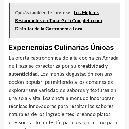
Quizás también te interese:
Los Mejores
Restaurantes en Tona: Guía Completa para
Disfrutar de la Gastronomía Local
Experiencias Culinarias Únicas
La oferta gastronómica de alta cocina en Adrada
de Haza se caracteriza por su
creatividad y
autenticidad
. Los menús degustación son una
opción popular, permitiendo a los comensales
explorar una variedad de sabores y texturas en
una sola visita. Los chefs a menudo incorporan
técnicas innovadoras para resaltar los sabores
naturales de los ingredientes, creando platos
que son tanto un festín para los ojos como para