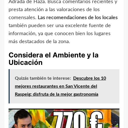
Adrada de Haza. Busca comentarios recientes y
presta atención a las valoraciones de los
comensales.
Las recomendaciones de los locales
también pueden ser una excelente fuente de
información, ya que conocen bien los lugares
más destacados de la zona.
Considera el Ambiente y la
Ubicación
Quizás también te interese:
Descubre los 10
mejores restaurantes en San Vicente del
Raspeig: disfruta de la mejor gastronomía