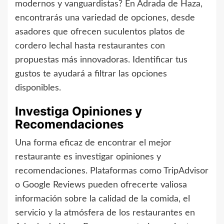
modernos y vanguardistas? En Adrada de Haza,
encontrarás una variedad de opciones, desde
asadores que ofrecen suculentos platos de
cordero lechal hasta restaurantes con
propuestas más innovadoras. Identificar tus
gustos te ayudará a filtrar las opciones
disponibles.
Investiga Opiniones y
Recomendaciones
Una forma eficaz de encontrar el mejor
restaurante es investigar opiniones y
recomendaciones. Plataformas como TripAdvisor
o Google Reviews pueden ofrecerte valiosa
información sobre la calidad de la comida, el
servicio y la atmósfera de los restaurantes en