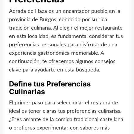
Adrada de Haza es un encantador pueblo en la
provincia de Burgos, conocido por su rica
tradición culinaria. Al elegir el mejor restaurante
en esta localidad, es fundamental considerar tus
preferencias personales para disfrutar de una
experiencia gastronómica memorable. A
continuación, te ofrecemos algunos consejos
clave para ayudarte en esta búsqueda.
Define tus Preferencias
Culinarias
El primer paso para seleccionar el restaurante
ideal es tener claras tus preferencias culinarias.
¿Eres amante de la comida tradicional castellana
o prefieres experimentar con sabores más