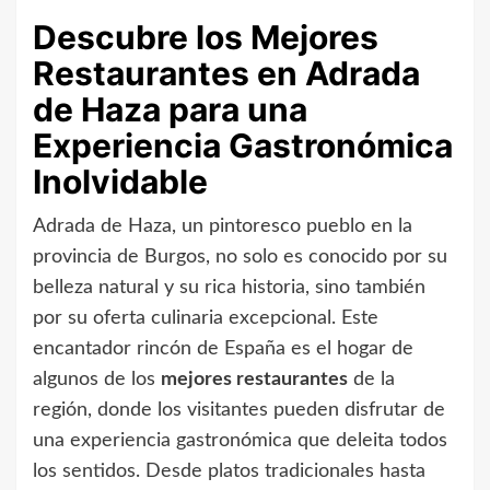
Descubre los Mejores
Restaurantes en Adrada
de Haza para una
Experiencia Gastronómica
Inolvidable
Adrada de Haza, un pintoresco pueblo en la
provincia de Burgos, no solo es conocido por su
belleza natural y su rica historia, sino también
por su oferta culinaria excepcional. Este
encantador rincón de España es el hogar de
algunos de los
mejores restaurantes
de la
región, donde los visitantes pueden disfrutar de
una experiencia gastronómica que deleita todos
los sentidos. Desde platos tradicionales hasta