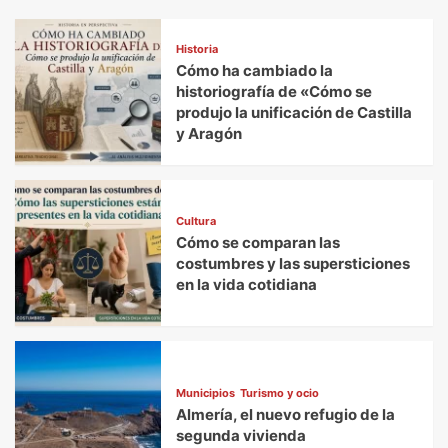
Historia
Cómo ha cambiado la
historiografía de «Cómo se
produjo la unificación de Castilla
y Aragón
Cultura
Cómo se comparan las
costumbres y las supersticiones
en la vida cotidiana
Municipios
Turismo y ocio
Almería, el nuevo refugio de la
segunda vivienda