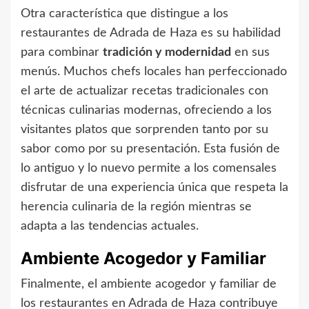
Otra característica que distingue a los
restaurantes de Adrada de Haza es su habilidad
para combinar
tradición y modernidad
en sus
menús. Muchos chefs locales han perfeccionado
el arte de actualizar recetas tradicionales con
técnicas culinarias modernas, ofreciendo a los
visitantes platos que sorprenden tanto por su
sabor como por su presentación. Esta fusión de
lo antiguo y lo nuevo permite a los comensales
disfrutar de una experiencia única que respeta la
herencia culinaria de la región mientras se
adapta a las tendencias actuales.
Ambiente Acogedor y Familiar
Finalmente, el ambiente acogedor y familiar de
los restaurantes en Adrada de Haza contribuye