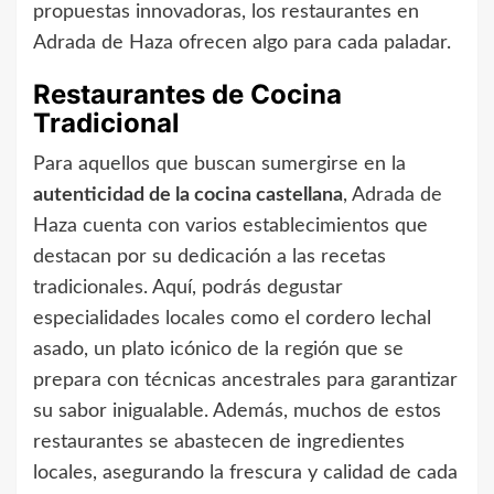
propuestas innovadoras, los restaurantes en
Adrada de Haza ofrecen algo para cada paladar.
Restaurantes de Cocina
Tradicional
Para aquellos que buscan sumergirse en la
autenticidad de la cocina castellana
, Adrada de
Haza cuenta con varios establecimientos que
destacan por su dedicación a las recetas
tradicionales. Aquí, podrás degustar
especialidades locales como el cordero lechal
asado, un plato icónico de la región que se
prepara con técnicas ancestrales para garantizar
su sabor inigualable. Además, muchos de estos
restaurantes se abastecen de ingredientes
locales, asegurando la frescura y calidad de cada