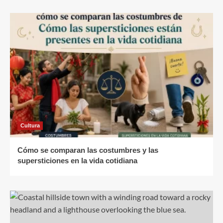
Cultura
Cómo se comparan las costumbres y las
supersticiones en la vida cotidiana