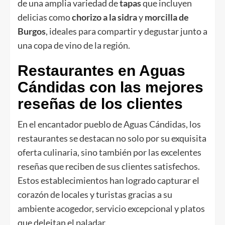
de una amplia variedad de
tapas
que incluyen
delicias como
chorizo a la sidra
y
morcilla de
Burgos
, ideales para compartir y degustar junto a
una copa de vino de la región.
Restaurantes en Aguas
Cándidas con las mejores
reseñas de los clientes
En el encantador pueblo de Aguas Cándidas, los
restaurantes se destacan no solo por su exquisita
oferta culinaria, sino también por las excelentes
reseñas que reciben de sus clientes satisfechos.
Estos establecimientos han logrado capturar el
corazón de locales y turistas gracias a su
ambiente acogedor, servicio excepcional y platos
que deleitan el paladar.