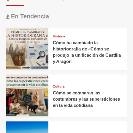
En Tendencia
Historia
Cómo ha cambiado la
historiografía de «Cómo se
produjo la unificación de Castilla
y Aragón
Cultura
Cómo se comparan las
costumbres y las supersticiones
en la vida cotidiana