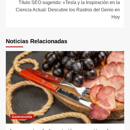
Título SEO sugerido: «Tesla y la Inspiración en la
Ciencia Actual: Descubre los Rastros del Genio en
Hoy
Noticias Relacionadas
Gastronomía