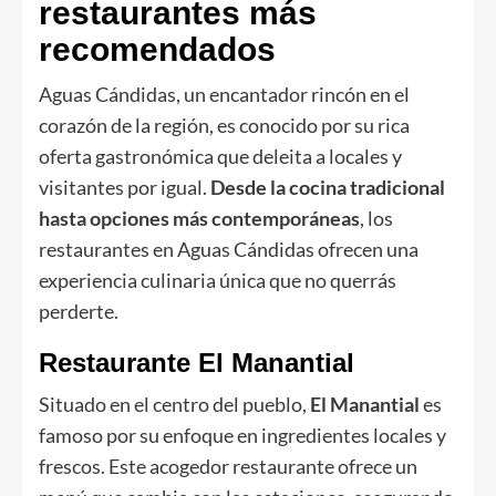
restaurantes más
recomendados
Aguas Cándidas, un encantador rincón en el
corazón de la región, es conocido por su rica
oferta gastronómica que deleita a locales y
visitantes por igual.
Desde la cocina tradicional
hasta opciones más contemporáneas
, los
restaurantes en Aguas Cándidas ofrecen una
experiencia culinaria única que no querrás
perderte.
Restaurante El Manantial
Situado en el centro del pueblo,
El Manantial
es
famoso por su enfoque en ingredientes locales y
frescos. Este acogedor restaurante ofrece un