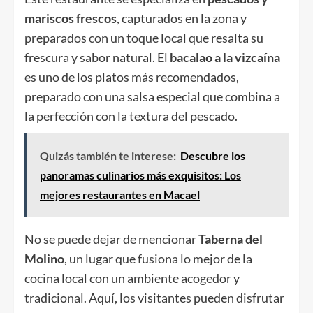
mariscos frescos
, capturados en la zona y
preparados con un toque local que resalta su
frescura y sabor natural. El
bacalao a la vizcaína
es uno de los platos más recomendados,
preparado con una salsa especial que combina a
la perfección con la textura del pescado.
Quizás también te interese:
Descubre los
panoramas culinarios más exquisitos: Los
mejores restaurantes en Macael
No se puede dejar de mencionar
Taberna del
Molino
, un lugar que fusiona lo mejor de la
cocina local con un ambiente acogedor y
tradicional. Aquí, los visitantes pueden disfrutar