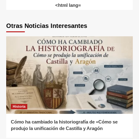
<html lang=
Otras Noticias Interesantes
Historia
Cómo ha cambiado la historiografía de «Cómo se
produjo la unificación de Castilla y Aragón