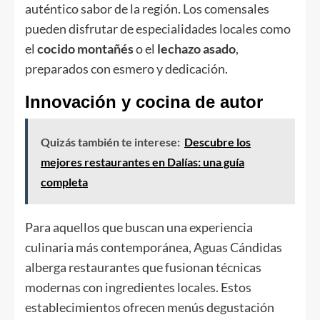
auténtico sabor de la región. Los comensales
pueden disfrutar de especialidades locales como
el
cocido montañés
o el
lechazo asado
,
preparados con esmero y dedicación.
Innovación y cocina de autor
Quizás también te interese:
Descubre los
mejores restaurantes en Dalías: una guía
completa
Para aquellos que buscan una experiencia
culinaria más contemporánea, Aguas Cándidas
alberga restaurantes que fusionan técnicas
modernas con ingredientes locales. Estos
establecimientos ofrecen menús degustación