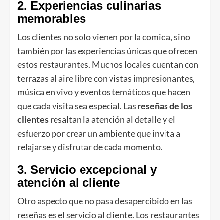
2. Experiencias culinarias
memorables
Los clientes no solo vienen por la comida, sino
también por las experiencias únicas que ofrecen
estos restaurantes. Muchos locales cuentan con
terrazas al aire libre con vistas impresionantes,
música en vivo y eventos temáticos que hacen
que cada visita sea especial. Las
reseñas de los
clientes
resaltan la atención al detalle y el
esfuerzo por crear un ambiente que invita a
relajarse y disfrutar de cada momento.
3. Servicio excepcional y
atención al cliente
Otro aspecto que no pasa desapercibido en las
reseñas es el servicio al cliente. Los restaurantes