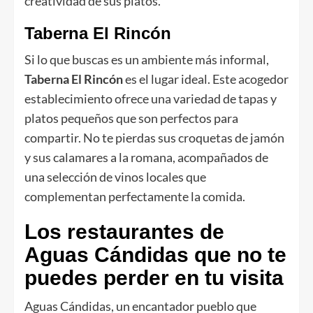
creatividad de sus platos.
Taberna El Rincón
Si lo que buscas es un ambiente más informal,
Taberna El Rincón
es el lugar ideal. Este acogedor
establecimiento ofrece una variedad de tapas y
platos pequeños que son perfectos para
compartir. No te pierdas sus croquetas de jamón
y sus calamares a la romana, acompañados de
una selección de vinos locales que
complementan perfectamente la comida.
Los restaurantes de
Aguas Cándidas que no te
puedes perder en tu visita
Aguas Cándidas, un encantador pueblo que