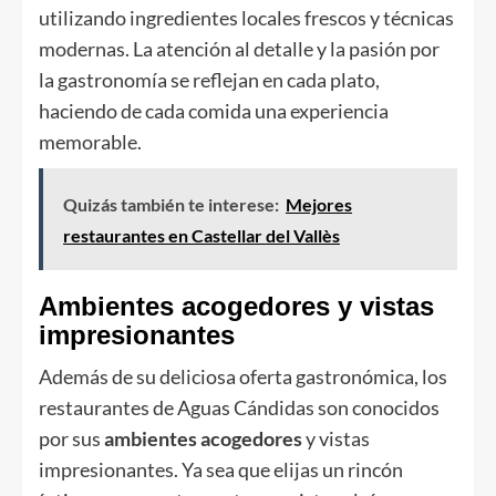
utilizando ingredientes locales frescos y técnicas
modernas. La atención al detalle y la pasión por
la gastronomía se reflejan en cada plato,
haciendo de cada comida una experiencia
memorable.
Quizás también te interese:
Mejores
restaurantes en Castellar del Vallès
Ambientes acogedores y vistas
impresionantes
Además de su deliciosa oferta gastronómica, los
restaurantes de Aguas Cándidas son conocidos
por sus
ambientes acogedores
y vistas
impresionantes. Ya sea que elijas un rincón