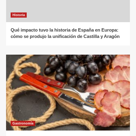
Historia
Qué impacto tuvo la historia de España en Europa:
cómo se produjo la unificación de Castilla y Aragón
Gastronomía