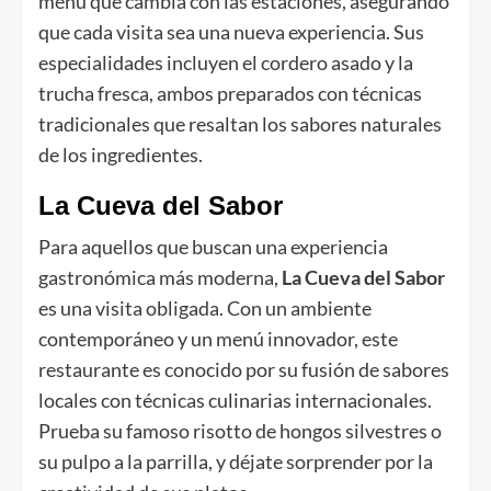
menú que cambia con las estaciones, asegurando
que cada visita sea una nueva experiencia. Sus
especialidades incluyen el cordero asado y la
trucha fresca, ambos preparados con técnicas
tradicionales que resaltan los sabores naturales
de los ingredientes.
La Cueva del Sabor
Para aquellos que buscan una experiencia
gastronómica más moderna,
La Cueva del Sabor
es una visita obligada. Con un ambiente
contemporáneo y un menú innovador, este
restaurante es conocido por su fusión de sabores
locales con técnicas culinarias internacionales.
Prueba su famoso risotto de hongos silvestres o
su pulpo a la parrilla, y déjate sorprender por la