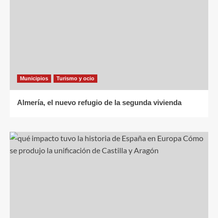
Municipios
Turismo y ocio
Almería, el nuevo refugio de la segunda vivienda