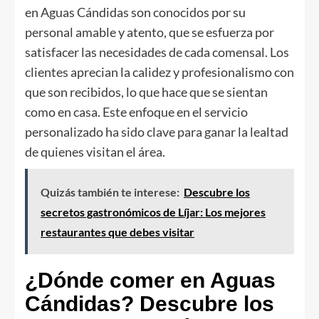
en Aguas Cándidas son conocidos por su
personal amable y atento, que se esfuerza por
satisfacer las necesidades de cada comensal. Los
clientes aprecian la calidez y profesionalismo con
que son recibidos, lo que hace que se sientan
como en casa. Este enfoque en el servicio
personalizado ha sido clave para ganar la lealtad
de quienes visitan el área.
Quizás también te interese:
Descubre los
secretos gastronómicos de Líjar: Los mejores
restaurantes que debes visitar
¿Dónde comer en Aguas
Cándidas? Descubre los