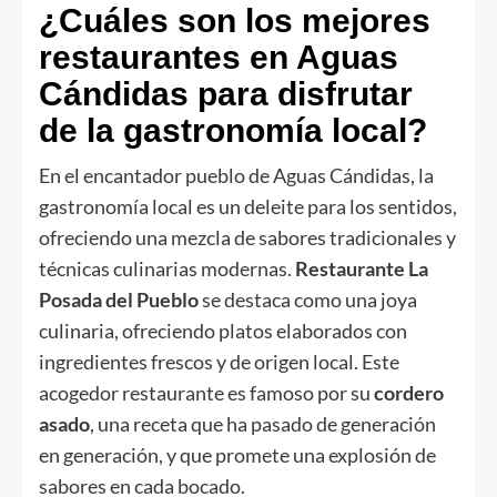
¿Cuáles son los mejores
restaurantes en Aguas
Cándidas para disfrutar
de la gastronomía local?
En el encantador pueblo de Aguas Cándidas, la
gastronomía local es un deleite para los sentidos,
ofreciendo una mezcla de sabores tradicionales y
técnicas culinarias modernas.
Restaurante La
Posada del Pueblo
se destaca como una joya
culinaria, ofreciendo platos elaborados con
ingredientes frescos y de origen local. Este
acogedor restaurante es famoso por su
cordero
asado
, una receta que ha pasado de generación
en generación, y que promete una explosión de
sabores en cada bocado.