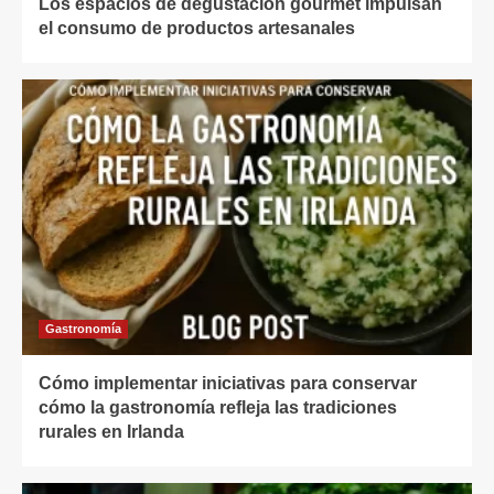
Los espacios de degustación gourmet impulsan
el consumo de productos artesanales
Gastronomía
Cómo implementar iniciativas para conservar
cómo la gastronomía refleja las tradiciones
rurales en Irlanda