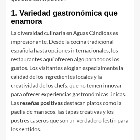
1. Variedad gastronómica que
enamora
La diversidad culinaria en Aguas Cándidas es
impresionante. Desde la cocina tradicional
española hasta opciones internacionales, los
restaurantes aquí ofrecen algo para todos los
gustos. Los visitantes elogian especialmente la
calidad de los ingredientes locales y la
creatividad de los chefs, que no temen innovar
para ofrecer experiencias gastronómicas únicas.
Las
reseñas positivas
destacan platos como la
paella de mariscos, las tapas creativas y los
postres caseros que son un verdadero festín para
los sentidos.