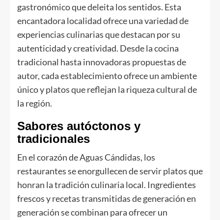
gastronómico que deleita los sentidos. Esta
encantadora localidad ofrece una variedad de
experiencias culinarias que destacan por su
autenticidad y creatividad. Desde la cocina
tradicional hasta innovadoras propuestas de
autor, cada establecimiento ofrece un ambiente
único y platos que reflejan la riqueza cultural de
la región.
Sabores autóctonos y
tradicionales
En el corazón de Aguas Cándidas, los
restaurantes se enorgullecen de servir platos que
honran la tradición culinaria local. Ingredientes
frescos y recetas transmitidas de generación en
generación se combinan para ofrecer un