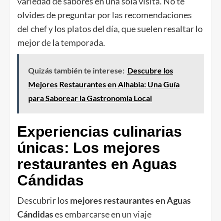
variedad de sabores en una sola visita. No te
olvides de preguntar por las recomendaciones
del chef y los platos del día, que suelen resaltar lo
mejor de la temporada.
Quizás también te interese:
Descubre los
Mejores Restaurantes en Alhabia: Una Guía
para Saborear la Gastronomía Local
Experiencias culinarias
únicas: Los mejores
restaurantes en Aguas
Cándidas
Descubrir los
mejores restaurantes en Aguas
Cándidas
es embarcarse en un viaje