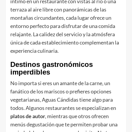
íntimo en un restaurante con vistas al río o una
terraza al aire libre con panorámicas de las
montañas circundantes, cada lugar ofrece un
entorno perfecto para disfrutar de una comida
relajante. La calidez del servicio y la atmósfera
única de cada establecimiento complementan la
experiencia culinaria.
Destinos gastronómicos
imperdibles
No importa si eres un amante de la carne, un
fanático de los mariscos o prefieres opciones
vegetarianas, Aguas Cándidas tiene algo para
todos. Algunos restaurantes se especializan en
platos de autor
, mientras que otros ofrecen
menús degustación que te permiten probar una