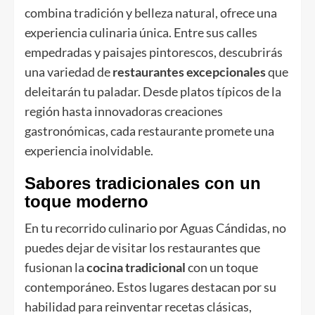
combina tradición y belleza natural, ofrece una
experiencia culinaria única. Entre sus calles
empedradas y paisajes pintorescos, descubrirás
una variedad de
restaurantes excepcionales
que
deleitarán tu paladar. Desde platos típicos de la
región hasta innovadoras creaciones
gastronómicas, cada restaurante promete una
experiencia inolvidable.
Sabores tradicionales con un
toque moderno
En tu recorrido culinario por Aguas Cándidas, no
puedes dejar de visitar los restaurantes que
fusionan la
cocina tradicional
con un toque
contemporáneo. Estos lugares destacan por su
habilidad para reinventar recetas clásicas,