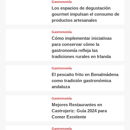
Gastronomía
Los espacios de degustación
gourmet impulsan el consumo de
productos artesanales
Gastronomía
Cómo implementar iniciativas
para conservar cómo la
gastronomía refleja las
tradiciones rurales en Irlanda
Gastronomía
El pescaito frito en Benalmádena
como tradición gastronómica
andaluza
Gastronomía
Mejores Restaurantes en
Castrojeriz: Guía 2024 para
Comer Excelente
Gastronomía