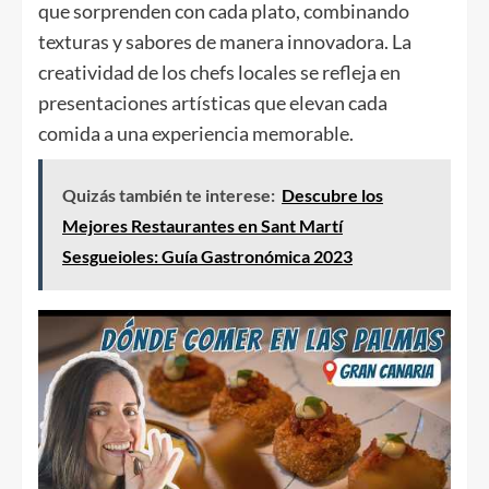
que sorprenden con cada plato, combinando
texturas y sabores de manera innovadora. La
creatividad de los chefs locales se refleja en
presentaciones artísticas que elevan cada
comida a una experiencia memorable.
Quizás también te interese:
Descubre los
Mejores Restaurantes en Sant Martí
Sesgueioles: Guía Gastronómica 2023