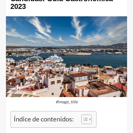
2023
#image_title
Índice de contenidos: