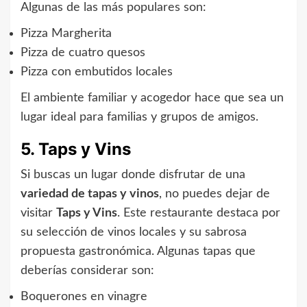
Algunas de las más populares son:
Pizza Margherita
Pizza de cuatro quesos
Pizza con embutidos locales
El ambiente familiar y acogedor hace que sea un
lugar ideal para familias y grupos de amigos.
5. Taps y Vins
Si buscas un lugar donde disfrutar de una
variedad de tapas y vinos
, no puedes dejar de
visitar
Taps y Vins
. Este restaurante destaca por
su selección de vinos locales y su sabrosa
propuesta gastronómica. Algunas tapas que
deberías considerar son:
Boquerones en vinagre