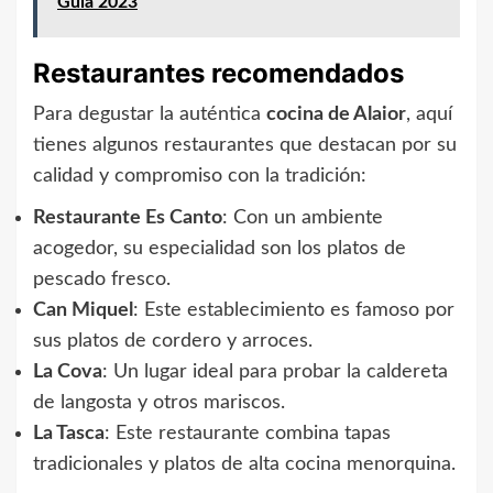
Guía 2023
Restaurantes recomendados
Para degustar la auténtica
cocina de Alaior
, aquí
tienes algunos restaurantes que destacan por su
calidad y compromiso con la tradición:
Restaurante Es Canto
: Con un ambiente
acogedor, su especialidad son los platos de
pescado fresco.
Can Miquel
: Este establecimiento es famoso por
sus platos de cordero y arroces.
La Cova
: Un lugar ideal para probar la caldereta
de langosta y otros mariscos.
La Tasca
: Este restaurante combina tapas
tradicionales y platos de alta cocina menorquina.