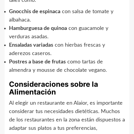
tales como:
Gnocchis de espinaca
con salsa de tomate y
albahaca.
Hamburguesa de quinoa
con guacamole y
verduras asadas.
Ensaladas variadas
con hierbas frescas y
aderezos caseros.
Postres a base de frutas
como tartas de
almendra y mousse de chocolate vegano.
Consideraciones sobre la
Alimentación
Al elegir un restaurante en Alaior, es importante
considerar tus necesidades dietéticas. Muchos
de los restaurantes en la zona están dispuestos a
adaptar sus platos a tus preferencias,