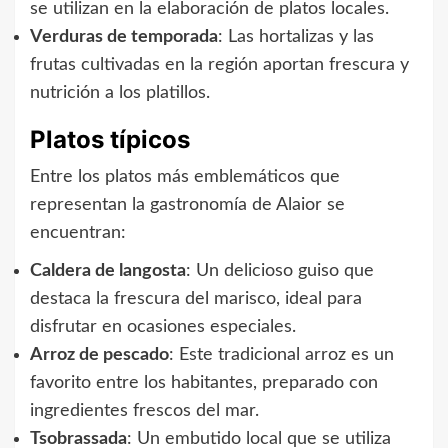
se utilizan en la elaboración de platos locales.
Verduras de temporada
: Las hortalizas y las
frutas cultivadas en la región aportan frescura y
nutrición a los platillos.
Platos típicos
Entre los platos más emblemáticos que
representan la gastronomía de Alaior se
encuentran:
Caldera de langosta
: Un delicioso guiso que
destaca la frescura del marisco, ideal para
disfrutar en ocasiones especiales.
Arroz de pescado
: Este tradicional arroz es un
favorito entre los habitantes, preparado con
ingredientes frescos del mar.
Tsobrassada
: Un embutido local que se utiliza