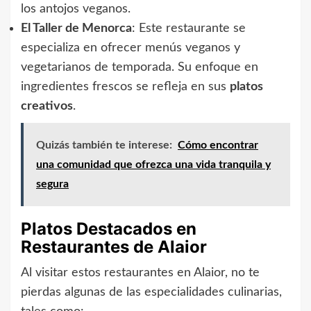
los antojos veganos.
El Taller de Menorca
: Este restaurante se
especializa en ofrecer menús veganos y
vegetarianos de temporada. Su enfoque en
ingredientes frescos se refleja en sus
platos
creativos
.
Quizás también te interese:
Cómo encontrar
una comunidad que ofrezca una vida tranquila y
segura
Platos Destacados en
Restaurantes de Alaior
Al visitar estos restaurantes en Alaior, no te
pierdas algunas de las especialidades culinarias,