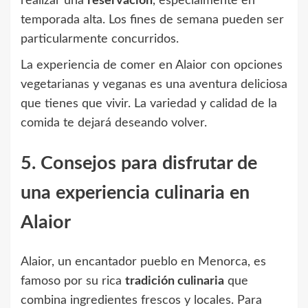
realizar una
reservación
, especialmente en
temporada alta. Los fines de semana pueden ser
particularmente concurridos.
La experiencia de comer en Alaior con opciones
vegetarianas y veganas es una aventura deliciosa
que tienes que vivir. La variedad y calidad de la
comida te dejará deseando volver.
5. Consejos para disfrutar de
una experiencia culinaria en
Alaior
Alaior, un encantador pueblo en Menorca, es
famoso por su rica
tradición culinaria
que
combina ingredientes frescos y locales. Para