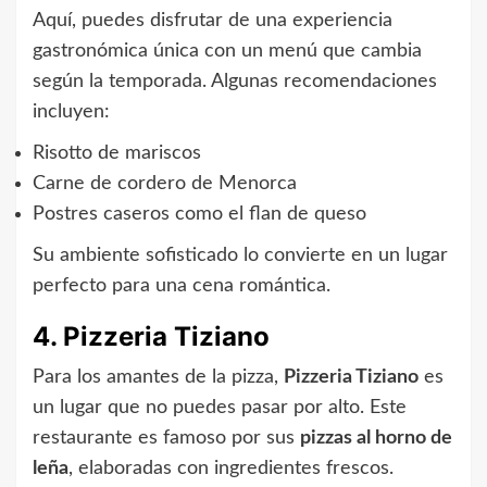
Aquí, puedes disfrutar de una experiencia
gastronómica única con un menú que cambia
según la temporada. Algunas recomendaciones
incluyen:
Risotto de mariscos
Carne de cordero de Menorca
Postres caseros como el flan de queso
Su ambiente sofisticado lo convierte en un lugar
perfecto para una cena romántica.
4. Pizzeria Tiziano
Para los amantes de la pizza,
Pizzeria Tiziano
es
un lugar que no puedes pasar por alto. Este
restaurante es famoso por sus
pizzas al horno de
leña
, elaboradas con ingredientes frescos.