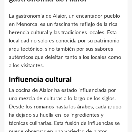
La gastronomía de Alaior, un encantador pueblo
en Menorca, es un fascinante reflejo de la rica
herencia cultural y las tradiciones locales. Esta
localidad no solo es conocida por su patrimonio
arquitectónico, sino también por sus sabores
auténticos que deleitan tanto a los locales como
a los visitantes.
Influencia cultural
La cocina de Alaior ha estado influenciada por
una mezcla de culturas a lo largo de los siglos.
Desde los
romanos
hasta los
árabes
, cada grupo
ha dejado su huella en los ingredientes y
técnicas culinarias. Esta fusión de influencias se
puede observar en una variedad de platos