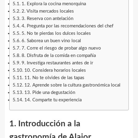
1. Explora la cocina menorquina
2. Visita mercados locales
3. Reserva con antelación
4. Pregunta por las recomendaciones del chef
5. No te pierdas los dulces locales
6. Saborea un buen vino local
7. Corre el riesgo de probar algo nuevo
8. Disfruta de la comida en compañía
9. Investiga restaurantes antes de ir
10. Considera horarios locales
11. No te olvides de las tapas
12. Aprende sobre la cultura gastronómica local
13. Pide una degustación
14. Comparte tu experiencia
1. Introducción a la
gastronomía de Alaior