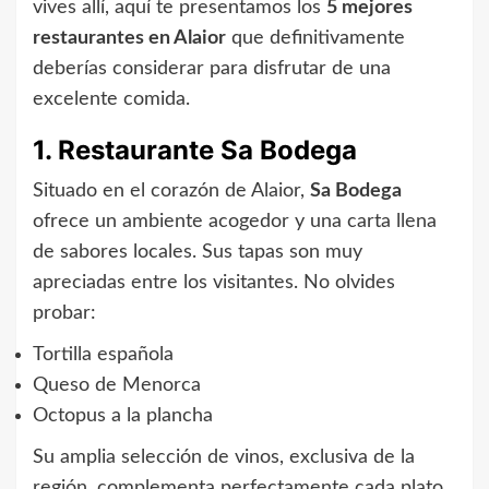
vives allí, aquí te presentamos los
5 mejores
restaurantes en Alaior
que definitivamente
deberías considerar para disfrutar de una
excelente comida.
1. Restaurante Sa Bodega
Situado en el corazón de Alaior,
Sa Bodega
ofrece un ambiente acogedor y una carta llena
de sabores locales. Sus tapas son muy
apreciadas entre los visitantes. No olvides
probar:
Tortilla española
Queso de Menorca
Octopus a la plancha
Su amplia selección de vinos, exclusiva de la
región, complementa perfectamente cada plato.