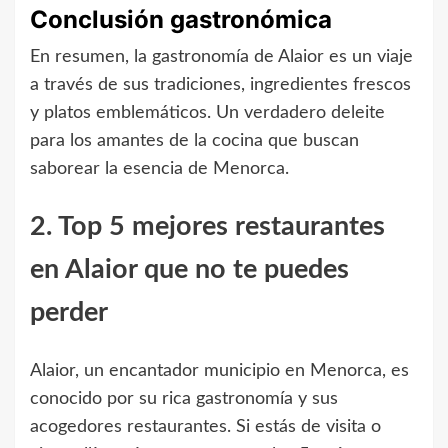
Conclusión gastronómica
En resumen, la gastronomía de Alaior es un viaje
a través de sus tradiciones, ingredientes frescos
y platos emblemáticos. Un verdadero deleite
para los amantes de la cocina que buscan
saborear la esencia de Menorca.
2. Top 5 mejores restaurantes
en Alaior que no te puedes
perder
Alaior, un encantador municipio en Menorca, es
conocido por su rica gastronomía y sus
acogedores restaurantes. Si estás de visita o