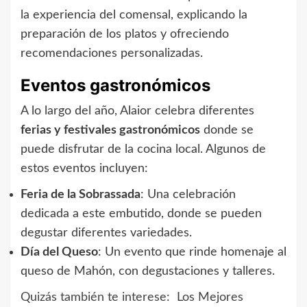
la experiencia del comensal, explicando la
preparación de los platos y ofreciendo
recomendaciones personalizadas.
Eventos gastronómicos
A lo largo del año, Alaior celebra diferentes
ferias y festivales gastronómicos
donde se
puede disfrutar de la cocina local. Algunos de
estos eventos incluyen:
Feria de la Sobrassada
: Una celebración
dedicada a este embutido, donde se pueden
degustar diferentes variedades.
Día del Queso
: Un evento que rinde homenaje al
queso de Mahón, con degustaciones y talleres.
Quizás también te interese:
Los Mejores