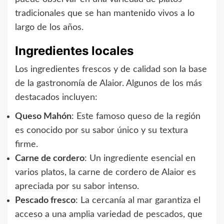
tradicionales que se han mantenido vivos a lo
largo de los años.
Ingredientes locales
Los ingredientes frescos y de calidad son la base
de la gastronomía de Alaior. Algunos de los más
destacados incluyen:
Queso Mahón
: Este famoso queso de la región
es conocido por su sabor único y su textura
firme.
Carne de cordero
: Un ingrediente esencial en
varios platos, la carne de cordero de Alaior es
apreciada por su sabor intenso.
Pescado fresco
: La cercanía al mar garantiza el
acceso a una amplia variedad de pescados, que