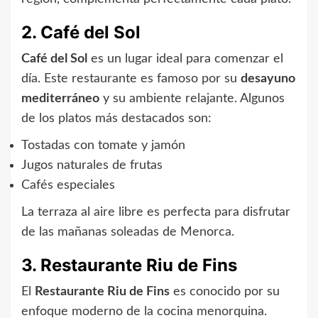
2. Café del Sol
Café del Sol
es un lugar ideal para comenzar el
día. Este restaurante es famoso por su
desayuno
mediterráneo
y su ambiente relajante. Algunos
de los platos más destacados son:
Tostadas con tomate y jamón
Jugos naturales de frutas
Cafés especiales
La terraza al aire libre es perfecta para disfrutar
de las mañanas soleadas de Menorca.
3. Restaurante Riu de Fins
El
Restaurante Riu de Fins
es conocido por su
enfoque moderno de la cocina menorquina.