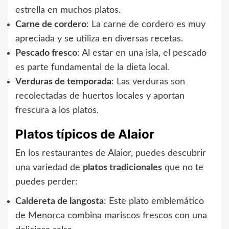
estrella en muchos platos.
Carne de cordero
: La carne de cordero es muy
apreciada y se utiliza en diversas recetas.
Pescado fresco
: Al estar en una isla, el pescado
es parte fundamental de la dieta local.
Verduras de temporada
: Las verduras son
recolectadas de huertos locales y aportan
frescura a los platos.
Platos típicos de Alaior
En los restaurantes de Alaior, puedes descubrir
una variedad de
platos tradicionales
que no te
puedes perder:
Caldereta de langosta
: Este plato emblemático
de Menorca combina mariscos frescos con una