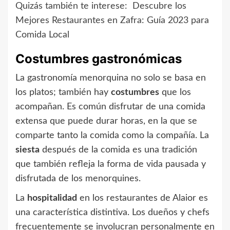
Quizás también te interese:
Descubre los
Mejores Restaurantes en Zafra: Guía 2023 para
Comida Local
Costumbres gastronómicas
La gastronomía menorquina no solo se basa en
los platos; también hay
costumbres
que los
acompañan. Es común disfrutar de una comida
extensa que puede durar horas, en la que se
comparte tanto la comida como la compañía. La
siesta
después de la comida es una tradición
que también refleja la forma de vida pausada y
disfrutada de los menorquines.
La
hospitalidad
en los restaurantes de Alaior es
una característica distintiva. Los dueños y chefs
frecuentemente se involucran personalmente en