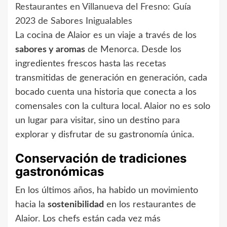
Restaurantes en Villanueva del Fresno: Guía
2023 de Sabores Inigualables
La cocina de Alaior es un viaje a través de los
sabores y aromas
de Menorca. Desde los
ingredientes frescos hasta las recetas
transmitidas de generación en generación, cada
bocado cuenta una historia que conecta a los
comensales con la cultura local. Alaior no es solo
un lugar para visitar, sino un destino para
explorar y disfrutar de su gastronomía única.
Conservación de tradiciones
gastronómicas
En los últimos años, ha habido un movimiento
hacia la
sostenibilidad
en los restaurantes de
Alaior. Los chefs están cada vez más