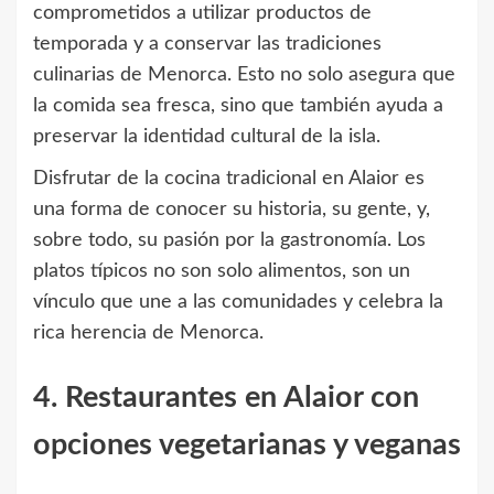
comprometidos a utilizar productos de
temporada y a conservar las tradiciones
culinarias de Menorca. Esto no solo asegura que
la comida sea fresca, sino que también ayuda a
preservar la identidad cultural de la isla.
Disfrutar de la cocina tradicional en Alaior es
una forma de conocer su historia, su gente, y,
sobre todo, su pasión por la gastronomía. Los
platos típicos no son solo alimentos, son un
vínculo que une a las comunidades y celebra la
rica herencia de Menorca.
4. Restaurantes en Alaior con
opciones vegetarianas y veganas