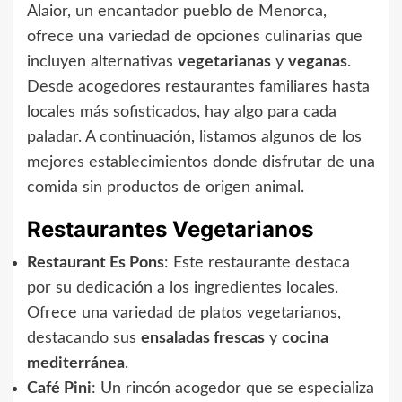
Alaior, un encantador pueblo de Menorca,
ofrece una variedad de opciones culinarias que
incluyen alternativas
vegetarianas
y
veganas
.
Desde acogedores restaurantes familiares hasta
locales más sofisticados, hay algo para cada
paladar. A continuación, listamos algunos de los
mejores establecimientos donde disfrutar de una
comida sin productos de origen animal.
Restaurantes Vegetarianos
Restaurant Es Pons
: Este restaurante destaca
por su dedicación a los ingredientes locales.
Ofrece una variedad de platos vegetarianos,
destacando sus
ensaladas frescas
y
cocina
mediterránea
.
Café Pini
: Un rincón acogedor que se especializa