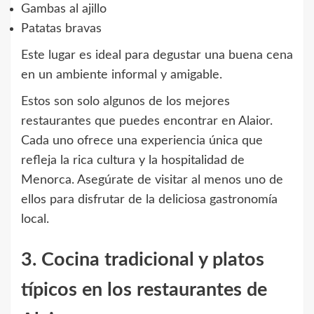
Gambas al ajillo
Patatas bravas
Este lugar es ideal para degustar una buena cena
en un ambiente informal y amigable.
Estos son solo algunos de los mejores
restaurantes que puedes encontrar en Alaior.
Cada uno ofrece una experiencia única que
refleja la rica cultura y la hospitalidad de
Menorca. Asegúrate de visitar al menos uno de
ellos para disfrutar de la deliciosa gastronomía
local.
3. Cocina tradicional y platos
típicos en los restaurantes de