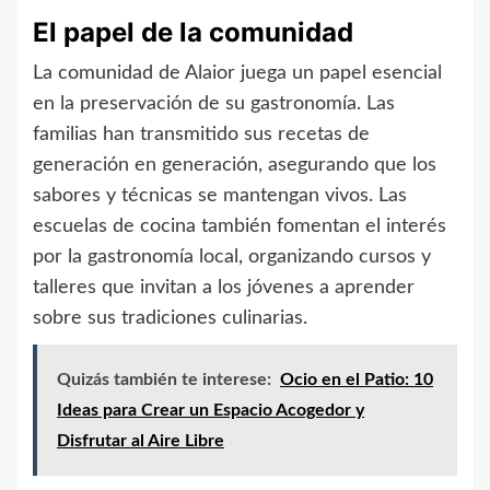
El papel de la comunidad
La comunidad de Alaior juega un papel esencial
en la preservación de su gastronomía. Las
familias han transmitido sus recetas de
generación en generación, asegurando que los
sabores y técnicas se mantengan vivos. Las
escuelas de cocina también fomentan el interés
por la gastronomía local, organizando cursos y
talleres que invitan a los jóvenes a aprender
sobre sus tradiciones culinarias.
Quizás también te interese:
Ocio en el Patio: 10
Ideas para Crear un Espacio Acogedor y
Disfrutar al Aire Libre