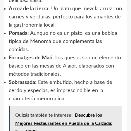
deliciosa salsa.
Arroz de la tierra
: Un plato que mezcla arroz con
carnes y verduras, perfecto para los amantes de
la gastronomía local.
Pomada
: Aunque no es un plato, es una bebida
típica de Menorca que complementa las
comidas.
Formatges de Maó
: Los quesos son un elemento
básico en las mesas de Alaior, elaborados con
métodos tradicionales.
Sobrassada
: Este embutido, hecho a base de
cerdo y especias, es imprescindible en la
charcutería menorquina.
Quizás también te interese:
Descubre los
Mejores Restaurantes en Puebla de la Calzada: