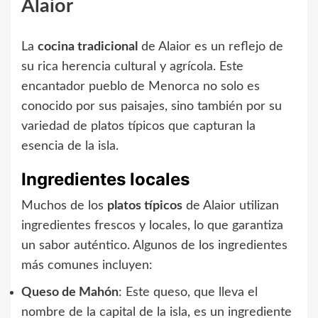
Alaior
La
cocina tradicional
de Alaior es un reflejo de
su rica herencia cultural y agrícola. Este
encantador pueblo de Menorca no solo es
conocido por sus paisajes, sino también por su
variedad de platos típicos que capturan la
esencia de la isla.
Ingredientes locales
Muchos de los
platos típicos
de Alaior utilizan
ingredientes frescos y locales, lo que garantiza
un sabor auténtico. Algunos de los ingredientes
más comunes incluyen:
Queso de Mahón
: Este queso, que lleva el
nombre de la capital de la isla, es un ingrediente