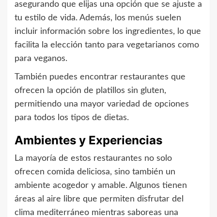
asegurando que elijas una opción que se ajuste a
tu estilo de vida. Además, los menús suelen
incluir información sobre los ingredientes, lo que
facilita la elección tanto para vegetarianos como
para veganos.
También puedes encontrar restaurantes que
ofrecen la opción de platillos sin gluten,
permitiendo una mayor variedad de opciones
para todos los tipos de dietas.
Ambientes y Experiencias
La mayoría de estos restaurantes no solo
ofrecen comida deliciosa, sino también un
ambiente acogedor y amable. Algunos tienen
áreas al aire libre que permiten disfrutar del
clima mediterráneo mientras saboreas una