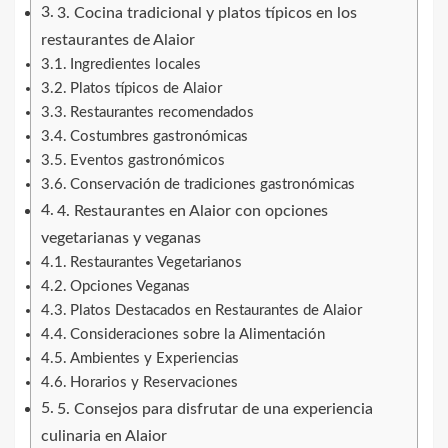
3. Cocina tradicional y platos típicos en los
restaurantes de Alaior
Ingredientes locales
Platos típicos de Alaior
Restaurantes recomendados
Costumbres gastronómicas
Eventos gastronómicos
Conservación de tradiciones gastronómicas
4. Restaurantes en Alaior con opciones
vegetarianas y veganas
Restaurantes Vegetarianos
Opciones Veganas
Platos Destacados en Restaurantes de Alaior
Consideraciones sobre la Alimentación
Ambientes y Experiencias
Horarios y Reservaciones
5. Consejos para disfrutar de una experiencia
culinaria en Alaior