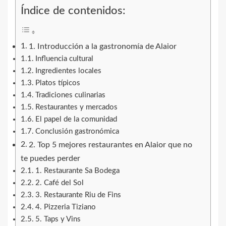
Índice de contenidos:
1. Introducción a la gastronomía de Alaior
Influencia cultural
Ingredientes locales
Platos típicos
Tradiciones culinarias
Restaurantes y mercados
El papel de la comunidad
Conclusión gastronómica
2. Top 5 mejores restaurantes en Alaior que no
te puedes perder
1. Restaurante Sa Bodega
2. Café del Sol
3. Restaurante Riu de Fins
4. Pizzeria Tiziano
5. Taps y Vins