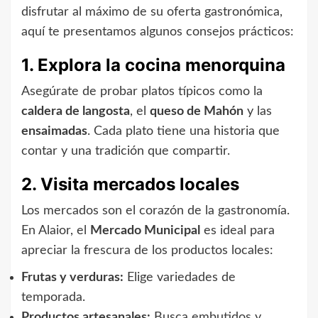
disfrutar al máximo de su oferta gastronómica,
aquí te presentamos algunos consejos prácticos:
1. Explora la cocina menorquina
Asegúrate de probar platos típicos como la
caldera de langosta
, el
queso de Mahón
y las
ensaimadas
. Cada plato tiene una historia que
contar y una tradición que compartir.
2. Visita mercados locales
Los mercados son el corazón de la gastronomía.
En Alaior, el
Mercado Municipal
es ideal para
apreciar la frescura de los productos locales:
Frutas y verduras:
Elige variedades de
temporada.
Productos artesanales:
Busca embutidos y