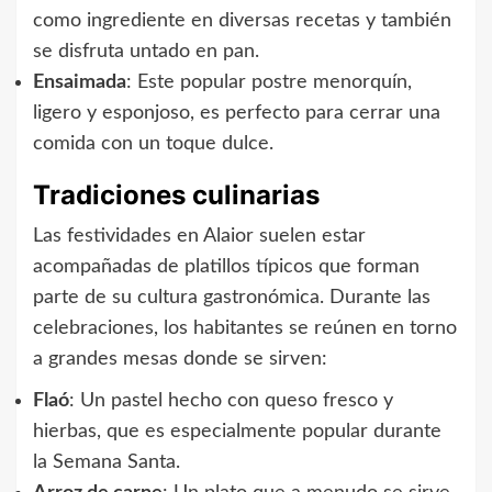
como ingrediente en diversas recetas y también
se disfruta untado en pan.
Ensaimada
: Este popular postre menorquín,
ligero y esponjoso, es perfecto para cerrar una
comida con un toque dulce.
Tradiciones culinarias
Las festividades en Alaior suelen estar
acompañadas de platillos típicos que forman
parte de su cultura gastronómica. Durante las
celebraciones, los habitantes se reúnen en torno
a grandes mesas donde se sirven:
Flaó
: Un pastel hecho con queso fresco y
hierbas, que es especialmente popular durante
la Semana Santa.