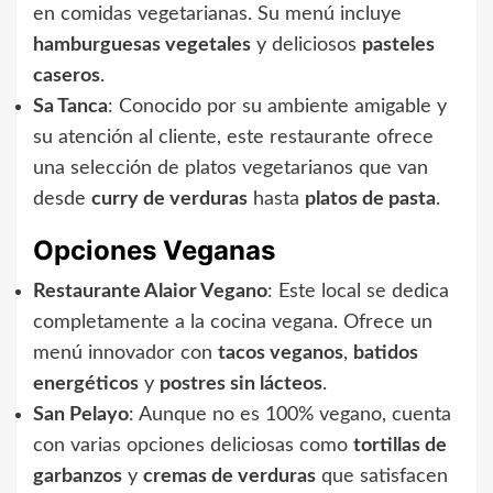
en comidas vegetarianas. Su menú incluye
hamburguesas vegetales
y deliciosos
pasteles
caseros
.
Sa Tanca
: Conocido por su ambiente amigable y
su atención al cliente, este restaurante ofrece
una selección de platos vegetarianos que van
desde
curry de verduras
hasta
platos de pasta
.
Opciones Veganas
Restaurante Alaior Vegano
: Este local se dedica
completamente a la cocina vegana. Ofrece un
menú innovador con
tacos veganos
,
batidos
energéticos
y
postres sin lácteos
.
San Pelayo
: Aunque no es 100% vegano, cuenta
con varias opciones deliciosas como
tortillas de
garbanzos
y
cremas de verduras
que satisfacen