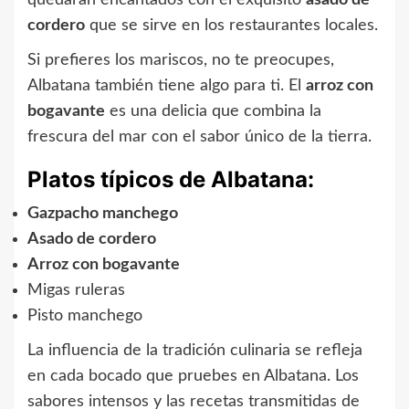
cordero
que se sirve en los restaurantes locales.
Si prefieres los mariscos, no te preocupes,
Albatana también tiene algo para ti. El
arroz con
bogavante
es una delicia que combina la
frescura del mar con el sabor único de la tierra.
Platos típicos de Albatana:
Gazpacho manchego
Asado de cordero
Arroz con bogavante
Migas ruleras
Pisto manchego
La influencia de la tradición culinaria se refleja
en cada bocado que pruebes en Albatana. Los
sabores intensos y las recetas transmitidas de