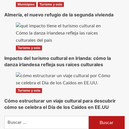
Municipios
Turismo y ocio
Almería, el nuevo refugio de la segunda vivienda
Turismo y ocio
Impacto del turismo cultural en Irlanda: cómo la
danza irlandesa refleja sus raíces culturales
Turismo y ocio
Cómo estructurar un viaje cultural para descubrir
cómo se celebra el Día de los Caídos en EE.UU
Buscar: