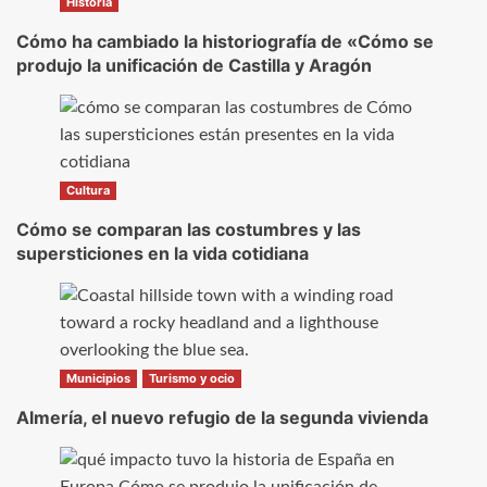
Historia
Cómo ha cambiado la historiografía de «Cómo se
produjo la unificación de Castilla y Aragón
Cultura
Cómo se comparan las costumbres y las
supersticiones en la vida cotidiana
Municipios
Turismo y ocio
Almería, el nuevo refugio de la segunda vivienda