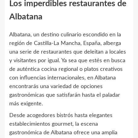
Los imperdibles restaurantes de
Albatana
Albatana, un destino culinario escondido en la
región de Castilla-La Mancha, España, alberga
una serie de restaurantes que deleitan a locales
y visitantes por igual. Ya sea que estés en busca
de auténtica cocina regional o platos creativos
con influencias internacionales, en Albatana
encontrarás una variedad de opciones
gastronómicas que satisfarán hasta el paladar
más exigente.
Desde acogedores bistrós hasta elegantes
establecimientos gourmet, la escena
gastronómica de Albatana ofrece una amplia