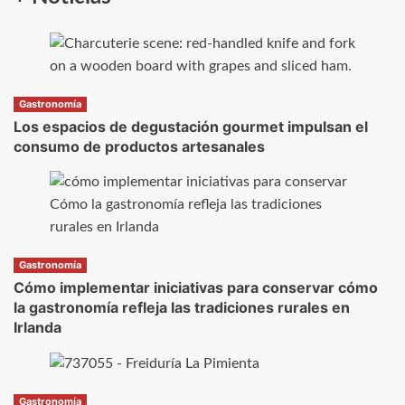
Gastronomía
Los espacios de degustación gourmet impulsan el
consumo de productos artesanales
Gastronomía
Cómo implementar iniciativas para conservar cómo
la gastronomía refleja las tradiciones rurales en
Irlanda
Gastronomía