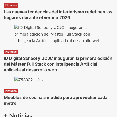
Noticias
Las nuevas tendencias del interiorismo redefinen los
hogares durante el verano 2026
Noticias
ID Digital School y UCJC inauguran la primera edición
del Máster Full Stack con Inteligencia Artificial
aplicada al desarrollo web
Noticias
Muebles de cocina a medida para aprovechar cada
metro
+ Noticias