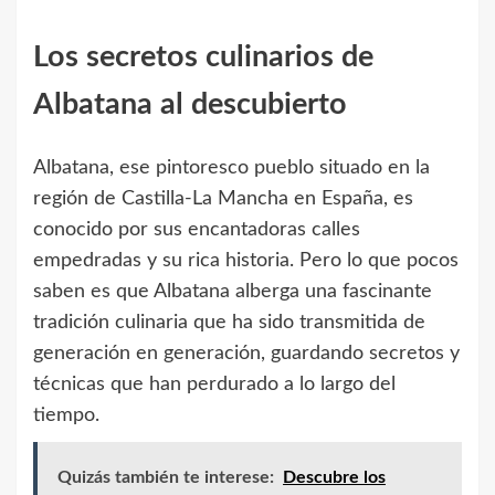
Los secretos culinarios de
Albatana al descubierto
Albatana, ese pintoresco pueblo situado en la
región de Castilla-La Mancha en España, es
conocido por sus encantadoras calles
empedradas y su rica historia. Pero lo que pocos
saben es que Albatana alberga una fascinante
tradición culinaria que ha sido transmitida de
generación en generación, guardando secretos y
técnicas que han perdurado a lo largo del
tiempo.
Quizás también te interese:
Descubre los