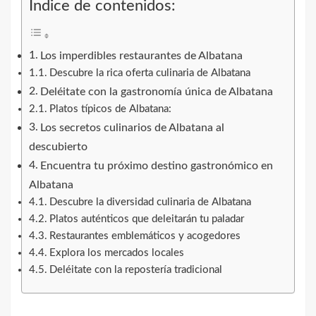
Índice de contenidos:
Los imperdibles restaurantes de Albatana
Descubre la rica oferta culinaria de Albatana
Deléitate con la gastronomía única de Albatana
Platos típicos de Albatana:
Los secretos culinarios de Albatana al
descubierto
Encuentra tu próximo destino gastronómico en
Albatana
Descubre la diversidad culinaria de Albatana
Platos auténticos que deleitarán tu paladar
Restaurantes emblemáticos y acogedores
Explora los mercados locales
Deléitate con la repostería tradicional