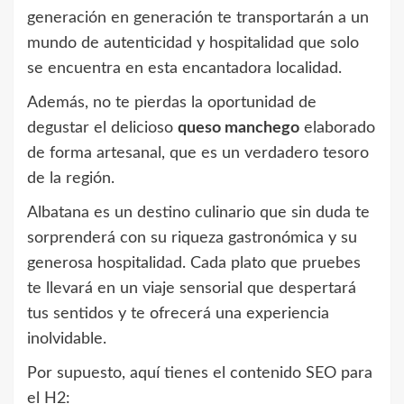
generación en generación te transportarán a un
mundo de autenticidad y hospitalidad que solo
se encuentra en esta encantadora localidad.
Además, no te pierdas la oportunidad de
degustar el delicioso
queso manchego
elaborado
de forma artesanal, que es un verdadero tesoro
de la región.
Albatana es un destino culinario que sin duda te
sorprenderá con su riqueza gastronómica y su
generosa hospitalidad. Cada plato que pruebes
te llevará en un viaje sensorial que despertará
tus sentidos y te ofrecerá una experiencia
inolvidable.
Por supuesto, aquí tienes el contenido SEO para
el H2: