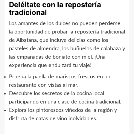
Deléitate con la repostería
tradicional
Los amantes de los dulces no pueden perderse
la oportunidad de probar la repostería tradicional
de Albatana, que incluye delicias como los
pasteles de almendra, los buñuelos de calabaza y
las empanadas de boniato con miel. ¡Una
experiencia que endulzará tu viaje!
Prueba la paella de mariscos frescos en un
restaurante con vistas al mar.
Descubre los secretos de la cocina local
participando en una clase de cocina tradicional.
Explora los pintorescos viñedos de la región y
disfruta de catas de vino inolvidables.