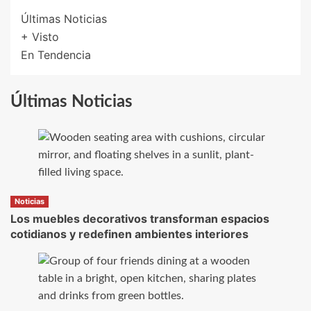
Últimas Noticias
+ Visto
En Tendencia
Últimas Noticias
Noticias
Los muebles decorativos transforman espacios
cotidianos y redefinen ambientes interiores