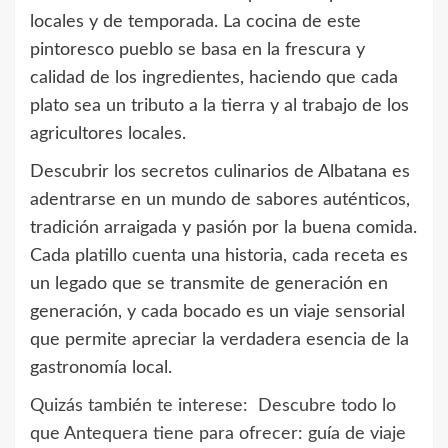
locales y de temporada. La cocina de este
pintoresco pueblo se basa en la frescura y
calidad de los ingredientes, haciendo que cada
plato sea un tributo a la tierra y al trabajo de los
agricultores locales.
Descubrir los secretos culinarios de Albatana es
adentrarse en un mundo de sabores auténticos,
tradición arraigada y pasión por la buena comida.
Cada platillo cuenta una historia, cada receta es
un legado que se transmite de generación en
generación, y cada bocado es un viaje sensorial
que permite apreciar la verdadera esencia de la
gastronomía local.
Quizás también te interese:
Descubre todo lo
que Antequera tiene para ofrecer: guía de viaje