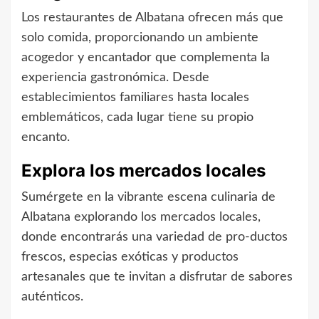
Los restaurantes de Albatana ofrecen más que
solo comida, proporcionando un ambiente
acogedor y encantador que complementa la
experiencia gastronómica. Desde
establecimientos familiares hasta locales
emblemáticos, cada lugar tiene su propio
encanto.
Explora los mercados locales
Sumérgete en la vibrante escena culinaria de
Albatana explorando los mercados locales,
donde encontrarás una variedad de pro-ductos
frescos, especias exóticas y productos
artesanales que te invitan a disfrutar de sabores
auténticos.