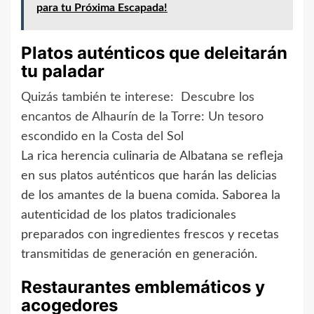
para tu Próxima Escapada!
Platos auténticos que deleitarán
tu paladar
Quizás también te interese:
Descubre los
encantos de Alhaurín de la Torre: Un tesoro
escondido en la Costa del Sol
La rica herencia culinaria de Albatana se refleja
en sus platos auténticos que harán las delicias
de los amantes de la buena comida. Saborea la
autenticidad de los platos tradicionales
preparados con ingredientes frescos y recetas
transmitidas de generación en generación.
Restaurantes emblemáticos y
acogedores