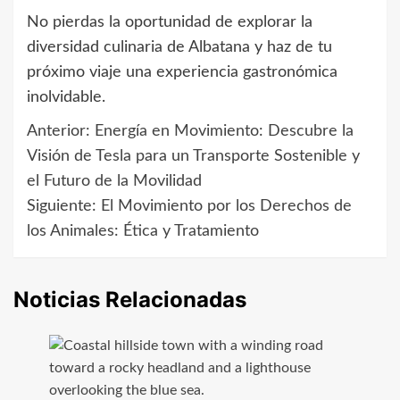
No pierdas la oportunidad de explorar la
diversidad culinaria de Albatana y haz de tu
próximo viaje una experiencia gastronómica
inolvidable.
Anterior:
Energía en Movimiento: Descubre la
Navegación
Visión de Tesla para un Transporte Sostenible y
de
el Futuro de la Movilidad
Siguiente:
El Movimiento por los Derechos de
entradas
los Animales: Ética y Tratamiento
Noticias Relacionadas