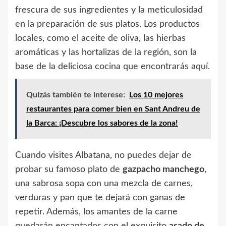
frescura de sus ingredientes y la meticulosidad
en la preparación de sus platos. Los productos
locales, como el aceite de oliva, las hierbas
aromáticas y las hortalizas de la región, son la
base de la deliciosa cocina que encontrarás aquí.
Quizás también te interese:
Los 10 mejores
restaurantes para comer bien en Sant Andreu de
la Barca: ¡Descubre los sabores de la zona!
Cuando visites Albatana, no puedes dejar de
probar su famoso plato de
gazpacho manchego
,
una sabrosa sopa con una mezcla de carnes,
verduras y pan que te dejará con ganas de
repetir. Además, los amantes de la carne
quedarán encantados con el exquisito
asado de