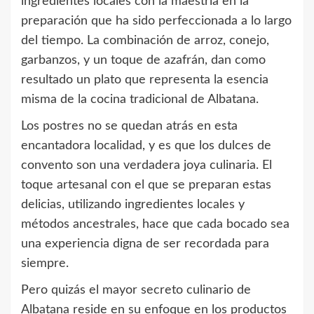
ingredientes locales con la maestría en la
preparación que ha sido perfeccionada a lo largo
del tiempo. La combinación de arroz, conejo,
garbanzos, y un toque de azafrán, dan como
resultado un plato que representa la esencia
misma de la cocina tradicional de Albatana.
Los postres no se quedan atrás en esta
encantadora localidad, y es que los dulces de
convento son una verdadera joya culinaria. El
toque artesanal con el que se preparan estas
delicias, utilizando ingredientes locales y
métodos ancestrales, hace que cada bocado sea
una experiencia digna de ser recordada para
siempre.
Pero quizás el mayor secreto culinario de
Albatana reside en su enfoque en los productos