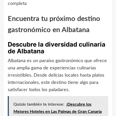
completa
Encuentra tu próximo destino
gastronómico en Albatana
Descubre la diversidad culinaria
de Albatana
Albatana es un paraíso gastronómico que ofrece
una amplia gama de experiencias culinarias
irresistibles. Desde delicias locales hasta platos
internacionales, este destino tiene algo para
satisfacer todos los paladares.
Quizás también te interese:
¡Descubre los
Mejores Hoteles en Las Palmas de Gran Canaria