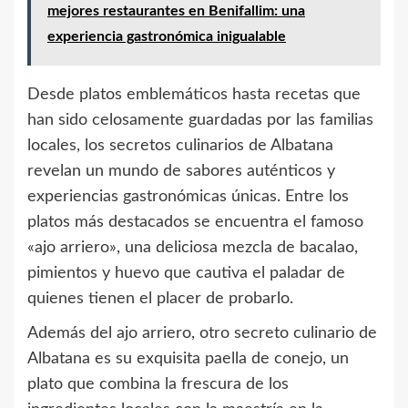
mejores restaurantes en Benifallim: una
experiencia gastronómica inigualable
Desde platos emblemáticos hasta recetas que
han sido celosamente guardadas por las familias
locales, los secretos culinarios de Albatana
revelan un mundo de sabores auténticos y
experiencias gastronómicas únicas. Entre los
platos más destacados se encuentra el famoso
«ajo arriero», una deliciosa mezcla de bacalao,
pimientos y huevo que cautiva el paladar de
quienes tienen el placer de probarlo.
Además del ajo arriero, otro secreto culinario de
Albatana es su exquisita paella de conejo, un
plato que combina la frescura de los