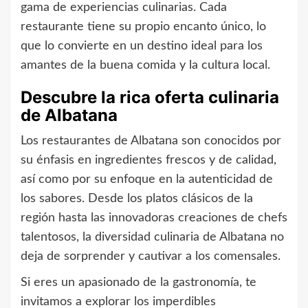
gama de experiencias culinarias. Cada
restaurante tiene su propio encanto único, lo
que lo convierte en un destino ideal para los
amantes de la buena comida y la cultura local.
Descubre la rica oferta culinaria
de Albatana
Los restaurantes de Albatana son conocidos por
su énfasis en ingredientes frescos y de calidad,
así como por su enfoque en la autenticidad de
los sabores. Desde los platos clásicos de la
región hasta las innovadoras creaciones de chefs
talentosos, la diversidad culinaria de Albatana no
deja de sorprender y cautivar a los comensales.
Si eres un apasionado de la gastronomía, te
invitamos a explorar los imperdibles