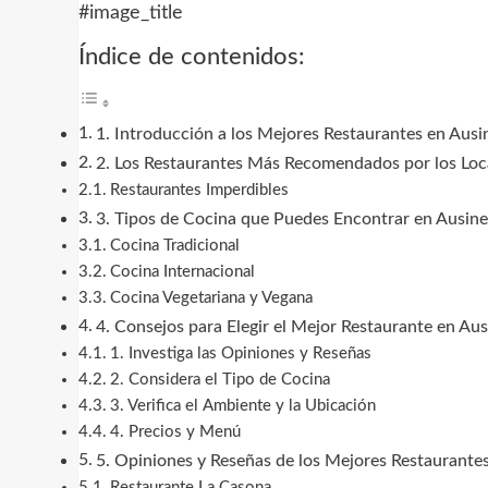
#image_title
Índice de contenidos:
1. Introducción a los Mejores Restaurantes en Ausi
2. Los Restaurantes Más Recomendados por los Loc
Restaurantes Imperdibles
3. Tipos de Cocina que Puedes Encontrar en Ausine
Cocina Tradicional
Cocina Internacional
Cocina Vegetariana y Vegana
4. Consejos para Elegir el Mejor Restaurante en Au
1. Investiga las Opiniones y Reseñas
2. Considera el Tipo de Cocina
3. Verifica el Ambiente y la Ubicación
4. Precios y Menú
5. Opiniones y Reseñas de los Mejores Restaurante
Restaurante La Casona