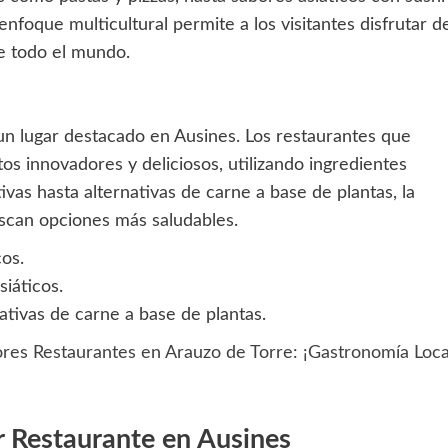
enfoque multicultural permite a los visitantes disfrutar d
de todo el mundo.
n lugar destacado en Ausines. Los restaurantes que
os innovadores y deliciosos, utilizando ingredientes
as hasta alternativas de carne a base de plantas, la
uscan opciones más saludables.
cos.
siáticos.
ativas de carne a base de plantas.
res Restaurantes en Arauzo de Torre: ¡Gastronomía Loca
r Restaurante en Ausines