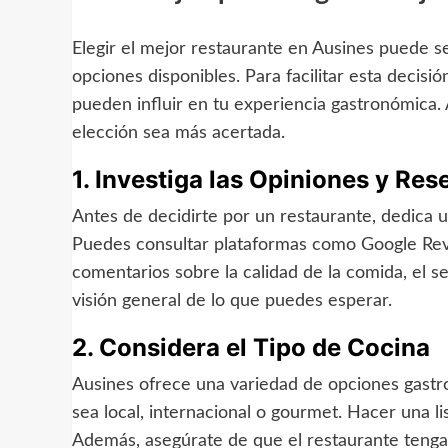
Elegir el mejor restaurante en Ausines puede 
opciones disponibles. Para facilitar esta decisi
pueden influir en tu experiencia gastronómica.
elección sea más acertada.
1. Investiga las Opiniones y Res
Antes de decidirte por un restaurante, dedica u
Puedes consultar plataformas como Google Revie
comentarios sobre la calidad de la comida, el s
visión general de lo que puedes esperar.
2. Considera el Tipo de Cocina
Ausines ofrece una variedad de opciones gastr
sea local, internacional o gourmet. Hacer una li
Además, asegúrate de que el restaurante tenga 