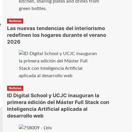
Noticias
e
Las nuevas tendencias del interiorismo
redefinen los hogares durante el verano
2026
Noticias
ID Digital School y UCJC inauguran la
primera edición del Máster Full Stack con
Inteligencia Artificial aplicada al
desarrollo web