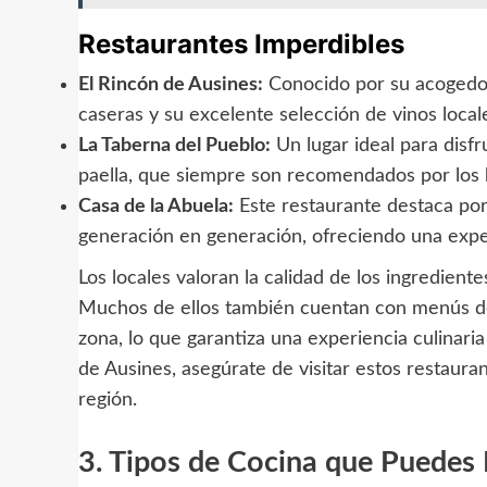
Restaurantes Imperdibles
El Rincón de Ausines:
Conocido por su acogedor
caseras y su excelente selección de vinos local
La Taberna del Pueblo:
Un lugar ideal para disfr
paella, que siempre son recomendados por los 
Casa de la Abuela:
Este restaurante destaca por
generación en generación, ofreciendo una expe
Los locales valoran la calidad de los ingredient
Muchos de ellos también cuentan con menús de
zona, lo que garantiza una experiencia culinaria 
de Ausines, asegúrate de visitar estos restaura
región.
3. Tipos de Cocina que Puedes 