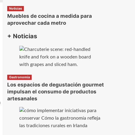
Noticias
Muebles de cocina a medida para
aprovechar cada metro
+ Noticias
Gastronomía
Los espacios de degustación gourmet
impulsan el consumo de productos
artesanales
a