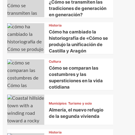
¿Cómo se transmiten las
tradiciones de generación
en generación?
Historia
Cómo ha cambiado la
historiografía de «Cómo se
produjo la unificación de
Castilla y Aragón
Cultura
Cómo se comparan las
costumbres y las
supersticiones en la vida
cotidiana
Municipios
Turismo y ocio
Almería, el nuevo refugio
de la segunda vivienda
Historia