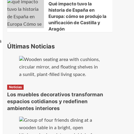
Qué impacto tuvo la
historia de España en
Europa: cómo se produjo la
unificación de Castilla y
Aragón
a
Últimas Noticias
Noticias
Los muebles decorativos transforman
espacios cotidianos y redefinen
ambientes interiores