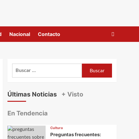
d
Nacional
Contacto
Buscar:
Últimas Noticias
+ Visto
En Tendencia
Cultura
Preguntas frecuentes: