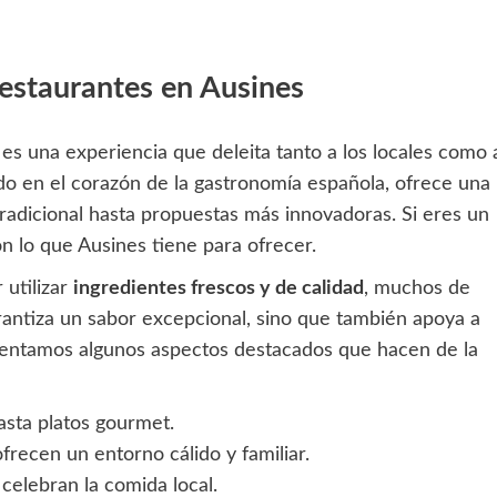
Restaurantes en Ausines
es una experiencia que deleita tanto a los locales como 
ado en el corazón de la gastronomía española, ofrece una
radicional hasta propuestas más innovadoras. Si eres un
 lo que Ausines tiene para ofrecer.
 utilizar
ingredientes frescos y de calidad
, muchos de
arantiza un sabor excepcional, sino que también apoya a
esentamos algunos aspectos destacados que hacen de la
asta platos gourmet.
recen un entorno cálido y familiar.
 celebran la comida local.