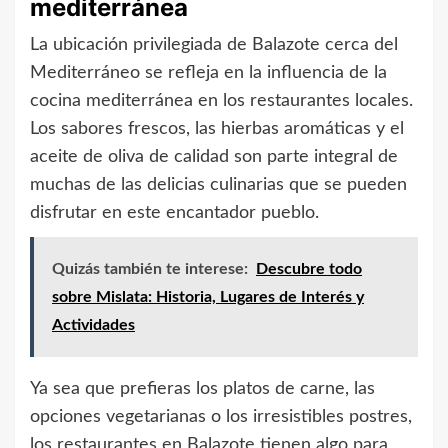
mediterránea
La ubicación privilegiada de Balazote cerca del
Mediterráneo se refleja en la influencia de la
cocina mediterránea en los restaurantes locales.
Los sabores frescos, las hierbas aromáticas y el
aceite de oliva de calidad son parte integral de
muchas de las delicias culinarias que se pueden
disfrutar en este encantador pueblo.
Quizás también te interese:
Descubre todo
sobre Mislata: Historia, Lugares de Interés y
Actividades
Ya sea que prefieras los platos de carne, las
opciones vegetarianas o los irresistibles postres,
los restaurantes en Balazote tienen algo para