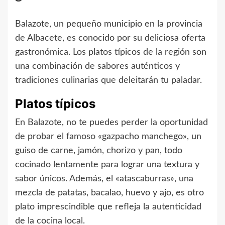
Balazote, un pequeño municipio en la provincia
de Albacete, es conocido por su deliciosa oferta
gastronómica. Los platos típicos de la región son
una combinación de sabores auténticos y
tradiciones culinarias que deleitarán tu paladar.
Platos típicos
En Balazote, no te puedes perder la oportunidad
de probar el famoso «gazpacho manchego», un
guiso de carne, jamón, chorizo y pan, todo
cocinado lentamente para lograr una textura y
sabor únicos. Además, el «atascaburras», una
mezcla de patatas, bacalao, huevo y ajo, es otro
plato imprescindible que refleja la autenticidad
de la cocina local.