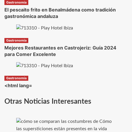
Gastronomía
El pescaito frito en Benalmádena como tradición
gastronómica andaluza
Gastronomía
Mejores Restaurantes en Castrojeriz: Guía 2024
para Comer Excelente
Gastronomía
<html lang=
Otras Noticias Interesantes