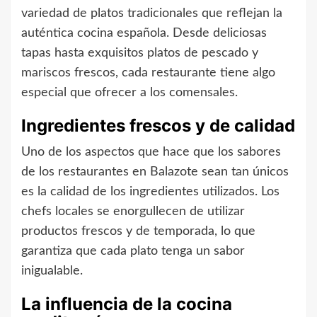
variedad de platos tradicionales que reflejan la
auténtica cocina española. Desde deliciosas
tapas hasta exquisitos platos de pescado y
mariscos frescos, cada restaurante tiene algo
especial que ofrecer a los comensales.
Ingredientes frescos y de calidad
Uno de los aspectos que hace que los sabores
de los restaurantes en Balazote sean tan únicos
es la calidad de los ingredientes utilizados. Los
chefs locales se enorgullecen de utilizar
productos frescos y de temporada, lo que
garantiza que cada plato tenga un sabor
inigualable.
La influencia de la cocina