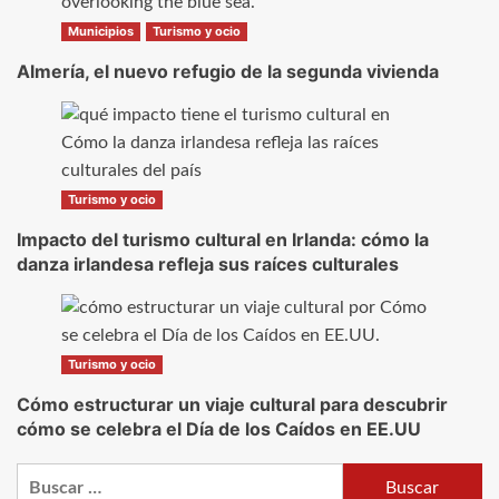
Municipios
Turismo y ocio
Almería, el nuevo refugio de la segunda vivienda
Turismo y ocio
Impacto del turismo cultural en Irlanda: cómo la
danza irlandesa refleja sus raíces culturales
Turismo y ocio
Cómo estructurar un viaje cultural para descubrir
cómo se celebra el Día de los Caídos en EE.UU
Buscar: