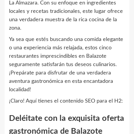
La Almazara. Con su enfoque en ingredientes
locales y recetas tradicionales, este lugar ofrece
una verdadera muestra de la rica cocina de la
zona.
Ya sea que estés buscando una comida elegante
o una experiencia más relajada, estos cinco
restaurantes imprescindibles en Balazote
seguramente satisfarán tus deseos culinarios.
¡Prepárate para disfrutar de una verdadera
aventura gastronómica en esta encantadora
localidad!
¡Claro! Aquí tienes el contenido SEO para el H2:
Deléitate con la exquisita oferta
gastronómica de Balazote