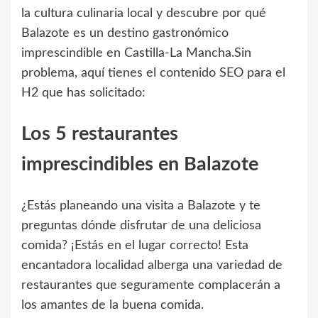
la cultura culinaria local y descubre por qué
Balazote es un destino gastronómico
imprescindible en Castilla-La Mancha.
Sin
problema, aquí tienes el contenido SEO para el
H2 que has solicitado:
Los 5 restaurantes
imprescindibles en Balazote
¿Estás planeando una visita a Balazote y te
preguntas dónde disfrutar de una deliciosa
comida? ¡Estás en el lugar correcto! Esta
encantadora localidad alberga una variedad de
restaurantes que seguramente complacerán a
los amantes de la buena comida.