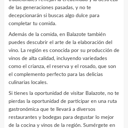
de las generaciones pasadas, y no te
decepcionarán si buscas algo dulce para
completar tu comida.
Además de la comida, en Balazote también
puedes descubrir el arte de la elaboración del
vino. La región es conocida por su producción de
vinos de alta calidad, incluyendo variedades
como el crianza, el reserva y el rosado, que son
el complemento perfecto para las delicias
culinarias locales.
Si tienes la oportunidad de visitar Balazote, no te
pierdas la oportunidad de participar en una ruta
gastronómica que te llevará a diversos
restaurantes y bodegas para degustar lo mejor
de la cocina y vinos de la región. Sumérgete en