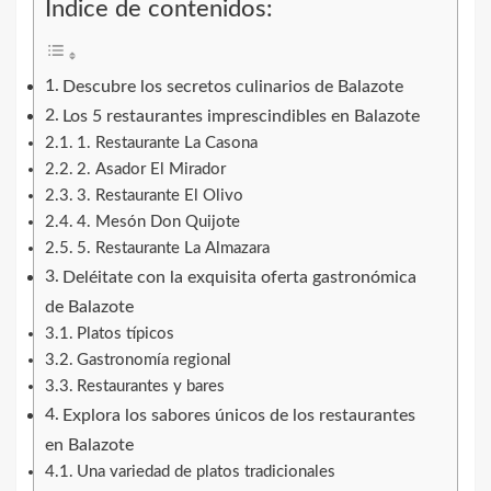
Índice de contenidos:
Descubre los secretos culinarios de Balazote
Los 5 restaurantes imprescindibles en Balazote
1. Restaurante La Casona
2. Asador El Mirador
3. Restaurante El Olivo
4. Mesón Don Quijote
5. Restaurante La Almazara
Deléitate con la exquisita oferta gastronómica
de Balazote
Platos típicos
Gastronomía regional
Restaurantes y bares
Explora los sabores únicos de los restaurantes
en Balazote
Una variedad de platos tradicionales