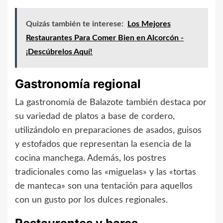
Quizás también te interese:
Los Mejores
Restaurantes Para Comer Bien en Alcorcón -
¡Descúbrelos Aquí!
Gastronomía regional
La gastronomía de Balazote también destaca por
su variedad de platos a base de cordero,
utilizándolo en preparaciones de asados, guisos
y estofados que representan la esencia de la
cocina manchega. Además, los postres
tradicionales como las «miguelas» y las «tortas
de manteca» son una tentación para aquellos
con un gusto por los dulces regionales.