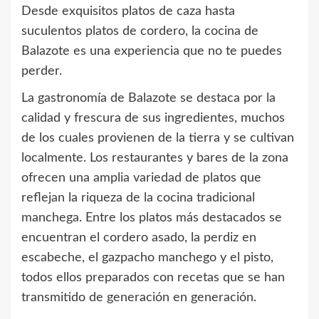
Desde exquisitos platos de caza hasta
suculentos platos de cordero, la cocina de
Balazote es una experiencia que no te puedes
perder.
La gastronomía de Balazote se destaca por la
calidad y frescura de sus ingredientes, muchos
de los cuales provienen de la tierra y se cultivan
localmente. Los restaurantes y bares de la zona
ofrecen una amplia variedad de platos que
reflejan la riqueza de la cocina tradicional
manchega. Entre los platos más destacados se
encuentran el cordero asado, la perdiz en
escabeche, el gazpacho manchego y el pisto,
todos ellos preparados con recetas que se han
transmitido de generación en generación.