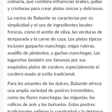
culinaria, que combina influencias árabes, judías
y cristianas para crear platos únicos y deliciosos.
La cocina de Balazote se caracteriza por su
simplicidad y el uso de ingredientes locales
frescos, como el aceite de oliva, las verduras de
temporada y la carne de caza. Los platos típicos
incluyen gazpacho manchego, migas ruleras,
asadillo de pimientos, y gachas manchegas. Los
lugareños también son famosos por sus
exquisitos platos de cordero, especialmente el
cordero asado al estilo tradicional.
Para los amantes de los dulces, Balazote ofrece
una amplia variedad de postres irresistibles,
como las flores manchegas, las miguelas, los
rollicos de anís y los buñuelos. Estos postres
tradicionales reflejan la creatividad y la destreza