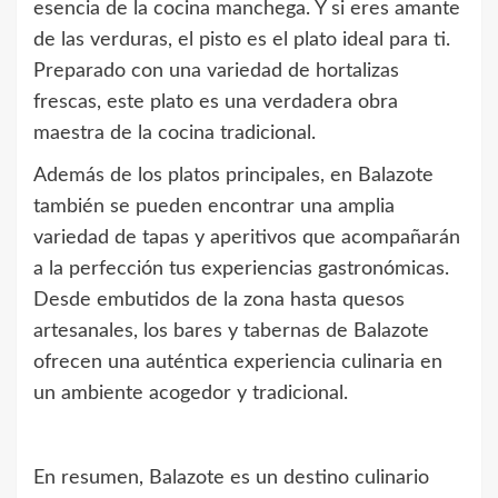
esencia de la cocina manchega. Y si eres amante
de las verduras, el pisto es el plato ideal para ti.
Preparado con una variedad de hortalizas
frescas, este plato es una verdadera obra
maestra de la cocina tradicional.
Además de los platos principales, en Balazote
también se pueden encontrar una amplia
variedad de tapas y aperitivos que acompañarán
a la perfección tus experiencias gastronómicas.
Desde embutidos de la zona hasta quesos
artesanales, los bares y tabernas de Balazote
ofrecen una auténtica experiencia culinaria en
un ambiente acogedor y tradicional.
En resumen, Balazote es un destino culinario