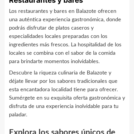
Restaurantes y bares
Los restaurantes y bares en Balazote ofrecen
una auténtica experiencia gastronómica, donde
podrás disfrutar de platos caseros y
especialidades locales preparadas con los
ingredientes más frescos. La hospitalidad de los
locales se combina con el sabor de la comida
para brindarte momentos inolvidables.
Descubre la riqueza culinaria de Balazote y
déjate llevar por los sabores tradicionales que
esta encantadora localidad tiene para ofrecer.
Sumérgete en su exquisita oferta gastronómica y
disfruta de una experiencia inolvidable para tu
paladar.
Explora los sabores únicos de