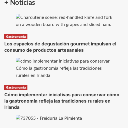
+ Noticias
Gastronomía
Los espacios de degustación gourmet impulsan el
consumo de productos artesanales
Gastronomía
Cómo implementar iniciativas para conservar cómo
la gastronomía refleja las tradiciones rurales en
Irlanda