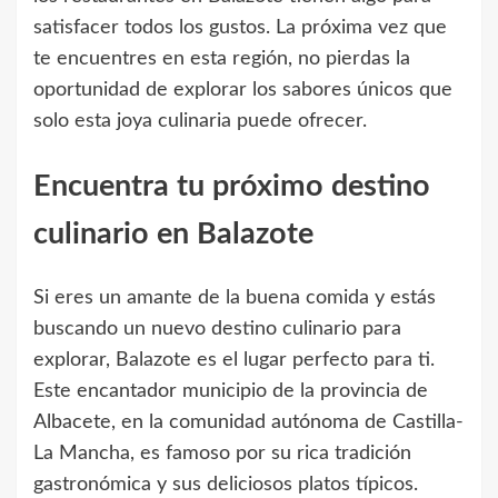
satisfacer todos los gustos. La próxima vez que
te encuentres en esta región, no pierdas la
oportunidad de explorar los sabores únicos que
solo esta joya culinaria puede ofrecer.
Encuentra tu próximo destino
culinario en Balazote
Si eres un amante de la buena comida y estás
buscando un nuevo destino culinario para
explorar, Balazote es el lugar perfecto para ti.
Este encantador municipio de la provincia de
Albacete, en la comunidad autónoma de Castilla-
La Mancha, es famoso por su rica tradición
gastronómica y sus deliciosos platos típicos.