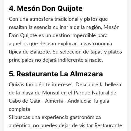
4. Mesón Don Quijote
Con una atmósfera tradicional y platos que
resaltan la esencia culinaria de la región, Mesón
Don Quijote es un destino imperdible para
aquellos que desean explorar la gastronomía
típica de Balazote. Su selección de tapas y platos
principales no dejará indiferente a nadie.
5. Restaurante La Almazara
Quizás también te interese:
Descubre la belleza
de la playa de Monsul en el Parque Natural de
Cabo de Gata - Almería - Andalucía: Tu guía
completa
Si buscas una experiencia gastronómica
auténtica, no puedes dejar de visitar Restaurante