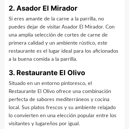
2. Asador El Mirador
Si eres amante de la carne a la parrilla, no
puedes dejar de visitar Asador El Mirador. Con
una amplia selección de cortes de carne de
primera calidad y un ambiente rústico, este
restaurante es el lugar ideal para los aficionados
a la buena comida a la parrilla.
3. Restaurante El Olivo
Situado en un entorno pintoresco, el
Restaurante El Olivo ofrece una combinación
perfecta de sabores mediterráneos y cocina
local. Sus platos frescos y su ambiente relajado
lo convierten en una elección popular entre los
visitantes y lugareños por igual.