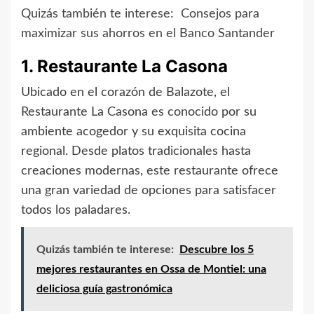
Quizás también te interese:
Consejos para
maximizar sus ahorros en el Banco Santander
1. Restaurante La Casona
Ubicado en el corazón de Balazote, el
Restaurante La Casona es conocido por su
ambiente acogedor y su exquisita cocina
regional. Desde platos tradicionales hasta
creaciones modernas, este restaurante ofrece
una gran variedad de opciones para satisfacer
todos los paladares.
Quizás también te interese:
Descubre los 5
mejores restaurantes en Ossa de Montiel: una
deliciosa guía gastronómica