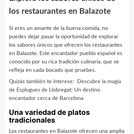
los restaurantes en Balazote
Si eres un amante de la buena comida, no
puedes dejar pasar la oportunidad de explorar
los sabores únicos que ofrecen los restaurantes
en Balazote. Este encantador pueblo español es
conocido por su rica tradición culinaria, que se
refleja en cada bocado que pruebes.
Quizás también te interese:
Descubre la magia
de Esplugues de Llobregat: Un destino
encantador cerca de Barcelona
Una variedad de platos
tradicionales
Los restaurantes en Balazote ofrecen una amplia