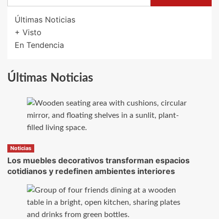
Últimas Noticias
+ Visto
En Tendencia
Últimas Noticias
Noticias
Los muebles decorativos transforman espacios
cotidianos y redefinen ambientes interiores