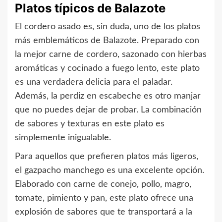
Platos típicos de Balazote
El cordero asado es, sin duda, uno de los platos
más emblemáticos de Balazote. Preparado con
la mejor carne de cordero, sazonado con hierbas
aromáticas y cocinado a fuego lento, este plato
es una verdadera delicia para el paladar.
Además, la perdiz en escabeche es otro manjar
que no puedes dejar de probar. La combinación
de sabores y texturas en este plato es
simplemente inigualable.
Para aquellos que prefieren platos más ligeros,
el gazpacho manchego es una excelente opción.
Elaborado con carne de conejo, pollo, magro,
tomate, pimiento y pan, este plato ofrece una
explosión de sabores que te transportará a la