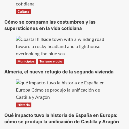
Cultura
Cómo se comparan las costumbres y las
supersticiones en la vida cotidiana
Municipios
Turismo y ocio
Almería, el nuevo refugio de la segunda vivienda
Historia
Qué impacto tuvo la historia de España en Europa:
cómo se produjo la unificación de Castilla y Aragón