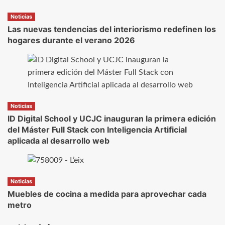
Noticias
Las nuevas tendencias del interiorismo redefinen los
hogares durante el verano 2026
Noticias
ID Digital School y UCJC inauguran la primera edición
del Máster Full Stack con Inteligencia Artificial
aplicada al desarrollo web
Noticias
Muebles de cocina a medida para aprovechar cada
metro