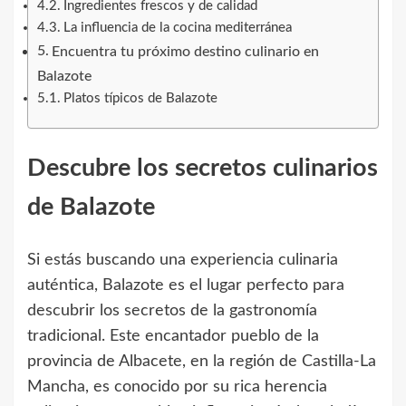
Ingredientes frescos y de calidad
La influencia de la cocina mediterránea
Encuentra tu próximo destino culinario en
Balazote
Platos típicos de Balazote
Descubre los secretos culinarios
de Balazote
Si estás buscando una experiencia culinaria
auténtica, Balazote es el lugar perfecto para
descubrir los secretos de la gastronomía
tradicional. Este encantador pueblo de la
provincia de Albacete, en la región de Castilla-La
Mancha, es conocido por su rica herencia