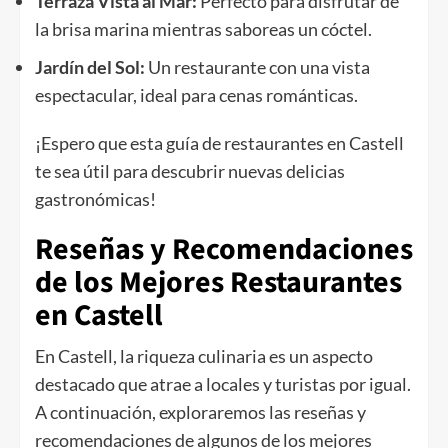
Terraza Vista al Mar:
Perfecto para disfrutar de
la brisa marina mientras saboreas un cóctel.
Jardín del Sol:
Un restaurante con una vista
espectacular, ideal para cenas románticas.
¡Espero que esta guía de restaurantes en Castell
te sea útil para descubrir nuevas delicias
gastronómicas!
Reseñas y Recomendaciones
de los Mejores Restaurantes
en Castell
En Castell, la riqueza culinaria es un aspecto
destacado que atrae a locales y turistas por igual.
A continuación, exploraremos las reseñas y
recomendaciones de algunos de los mejores