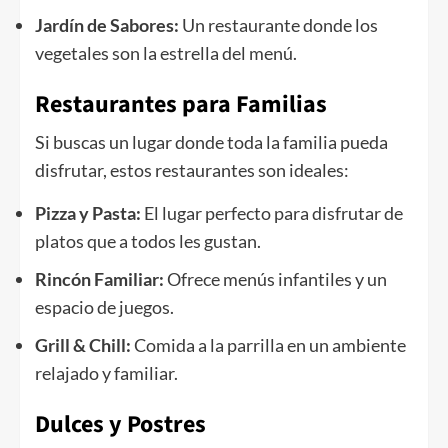
Jardín de Sabores:
Un restaurante donde los
vegetales son la estrella del menú.
Restaurantes para Familias
Si buscas un lugar donde toda la familia pueda
disfrutar, estos restaurantes son ideales:
Pizza y Pasta:
El lugar perfecto para disfrutar de
platos que a todos les gustan.
Rincón Familiar:
Ofrece menús infantiles y un
espacio de juegos.
Grill & Chill:
Comida a la parrilla en un ambiente
relajado y familiar.
Dulces y Postres