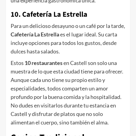
una experiencia gastronómica única.
10. Cafetería La Estrella
Para un delicioso desayuno o un café por la tarde,
Cafetería La Estrella
es el lugar ideal. Su carta
incluye opciones para todos los gustos, desde
dulces hasta salados.
Estos
10 restaurantes
en Castell son solo una
muestra de lo que esta ciudad tiene para ofrecer.
Aunque cada uno tiene su propio estilo y
especialidades, todos comparten un amor
profundo por la buena comida y la hospitalidad.
No dudes en visitarlos durante tu estancia en
Castell y disfrutar de platos que no solo
alimentan el cuerpo, sino también el alma.