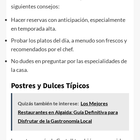
siguientes consejos:
Hacer reservas con anticipación, especialmente
en temporada alta.
Probar los platos del día, a menudo son frescos y
recomendados por el chef.
No dudes en preguntar por las especialidades de
la casa.
Postres y Dulces Típicos
Quizás también te interese:
Los Mejores
Restaurantes en Algaida: Guía Definitiva para
Disfrutar de la Gastronomía Local