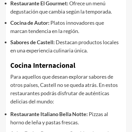
Restaurante El Gourmet:
Ofrece un menú
degustación que cambia según la temporada.
Cocina de Autor:
Platos innovadores que
marcan tendencia en la región.
Sabores de Castell:
Destacan productos locales
en una experiencia culinaria única.
Cocina Internacional
Para aquellos que desean explorar sabores de
otros países, Castell no se queda atrás. En estos
restaurantes podrás disfrutar de auténticas
delicias del mundo:
Restaurante Italiano Bella Notte:
Pizzas al
horno de leña y pastas frescas.