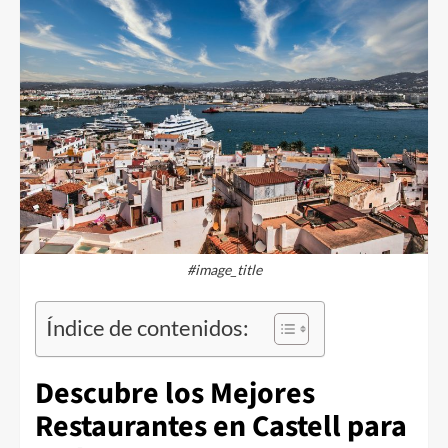
#image_title
Índice de contenidos:
Descubre los Mejores
Restaurantes en Castell para