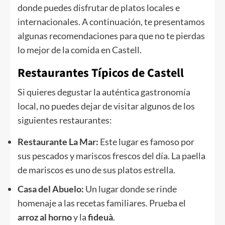
donde puedes disfrutar de platos locales e
internacionales. A continuación, te presentamos
algunas recomendaciones para que no te pierdas
lo mejor de la comida en Castell.
Restaurantes Típicos de Castell
Si quieres degustar la auténtica gastronomía
local, no puedes dejar de visitar algunos de los
siguientes restaurantes:
Restaurante La Mar:
Este lugar es famoso por
sus pescados y mariscos frescos del día. La paella
de mariscos es uno de sus platos estrella.
Casa del Abuelo:
Un lugar donde se rinde
homenaje a las recetas familiares. Prueba el
arroz al horno
y la
fideuà
.