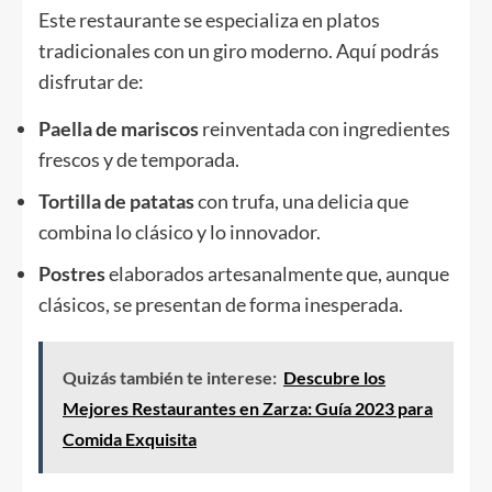
Este restaurante se especializa en platos
tradicionales con un giro moderno. Aquí podrás
disfrutar de:
Paella de mariscos
reinventada con ingredientes
frescos y de temporada.
Tortilla de patatas
con trufa, una delicia que
combina lo clásico y lo innovador.
Postres
elaborados artesanalmente que, aunque
clásicos, se presentan de forma inesperada.
Quizás también te interese:
Descubre los
Mejores Restaurantes en Zarza: Guía 2023 para
Comida Exquisita