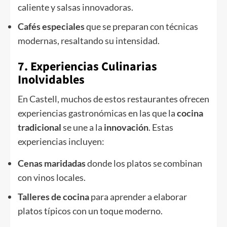
caliente y salsas innovadoras.
Cafés especiales
que se preparan con técnicas
modernas, resaltando su intensidad.
7. Experiencias Culinarias
Inolvidables
En Castell, muchos de estos restaurantes ofrecen
experiencias gastronómicas en las que la
cocina
tradicional
se une a la
innovación
. Estas
experiencias incluyen:
Cenas maridadas
donde los platos se combinan
con vinos locales.
Talleres de cocina
para aprender a elaborar
platos típicos con un toque moderno.