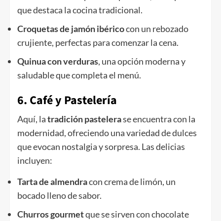
que destaca la cocina tradicional.
Croquetas de jamón ibérico
con un rebozado
crujiente, perfectas para comenzar la cena.
Quinua con verduras
, una opción moderna y
saludable que completa el menú.
6. Café y Pastelería
Aquí, la
tradición pastelera
se encuentra con la
modernidad, ofreciendo una variedad de dulces
que evocan nostalgia y sorpresa. Las delicias
incluyen:
Tarta de almendra
con crema de limón, un
bocado lleno de sabor.
Churros gourmet
que se sirven con chocolate