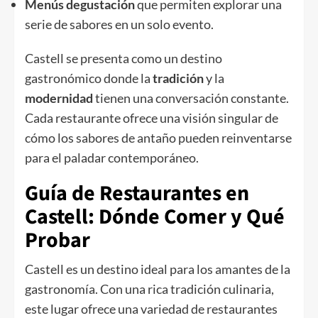
Menús degustación
que permiten explorar una
serie de sabores en un solo evento.
Castell se presenta como un destino
gastronómico donde la
tradición
y la
modernidad
tienen una conversación constante.
Cada restaurante ofrece una visión singular de
cómo los sabores de antaño pueden reinventarse
para el paladar contemporáneo.
Guía de Restaurantes en
Castell: Dónde Comer y Qué
Probar
Castell es un destino ideal para los amantes de la
gastronomía. Con una rica tradición culinaria,
este lugar ofrece una variedad de restaurantes