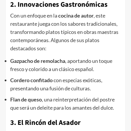
2. Innovaciones Gastronómicas
Con un enfoque en la
cocina de autor
, este
restaurante juega con los sabores tradicionales,
transformando platos típicos en obras maestras
contemporáneas. Algunos de sus platos
destacados son:
Gazpacho de remolacha
, aportando un toque
fresco y colorido a un clásico español.
Cordero confitado
con especias exóticas,
presentando una fusión de culturas.
Flan de queso
, una reinterpretación del postre
que será un deleite para los amantes del dulce.
3. El Rincón del Asador