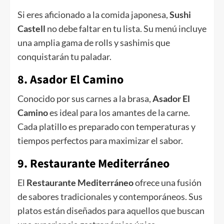
Si eres aficionado a la comida japonesa,
Sushi
Castell
no debe faltar en tu lista. Su menú incluye
una amplia gama de rolls y sashimis que
conquistarán tu paladar.
8. Asador El Camino
Conocido por sus carnes a la brasa,
Asador El
Camino
es ideal para los amantes de la carne.
Cada platillo es preparado con temperaturas y
tiempos perfectos para maximizar el sabor.
9. Restaurante Mediterráneo
El
Restaurante Mediterráneo
ofrece una fusión
de sabores tradicionales y contemporáneos. Sus
platos están diseñados para aquellos que buscan