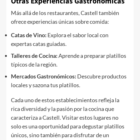
Otras Experiencias Gastronómicas
Más allá de los restaurantes, Castell también
ofrece experiencias únicas sobre comida:
Catas de Vino:
Explora el sabor local con
expertas catas guiadas.
Talleres de Cocina:
Aprende a preparar platillos
típicos de la región.
Mercados Gastronómicos:
Descubre productos
locales y sazona tus platillos.
Cada uno de estos establecimientos refleja la
rica diversidad y la pasión por la cocina que
caracteriza a Castell. Visitar estos lugares no
solo es una oportunidad para degustar platillos
únicos, sino también para disfrutar de un