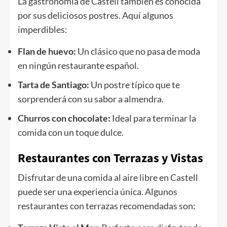
La gastronomía de Castell también es conocida
por sus deliciosos postres. Aquí algunos
imperdibles:
Flan de huevo:
Un clásico que no pasa de moda
en ningún restaurante español.
Tarta de Santiago:
Un postre típico que te
sorprenderá con su sabor a almendra.
Churros con chocolate:
Ideal para terminar la
comida con un toque dulce.
Restaurantes con Terrazas y Vistas
Disfrutar de una comida al aire libre en Castell
puede ser una experiencia única. Algunos
restaurantes con terrazas recomendadas son: