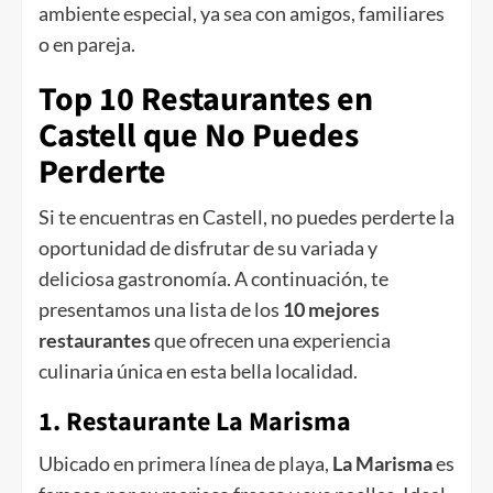
ambiente especial, ya sea con amigos, familiares
o en pareja.
Top 10 Restaurantes en
Castell que No Puedes
Perderte
Si te encuentras en Castell, no puedes perderte la
oportunidad de disfrutar de su variada y
deliciosa gastronomía. A continuación, te
presentamos una lista de los
10 mejores
restaurantes
que ofrecen una experiencia
culinaria única en esta bella localidad.
1. Restaurante La Marisma
Ubicado en primera línea de playa,
La Marisma
es