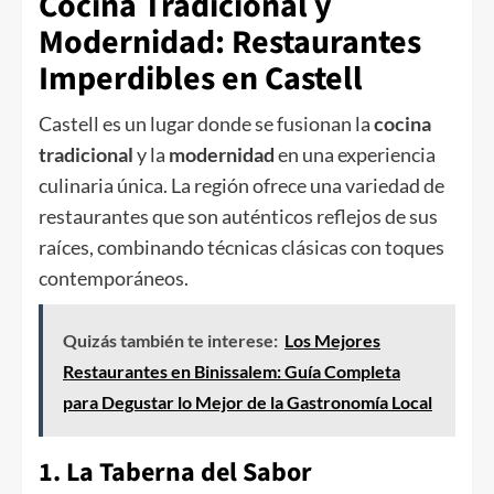
Cocina Tradicional y
Modernidad: Restaurantes
Imperdibles en Castell
Castell es un lugar donde se fusionan la
cocina
tradicional
y la
modernidad
en una experiencia
culinaria única. La región ofrece una variedad de
restaurantes que son auténticos reflejos de sus
raíces, combinando técnicas clásicas con toques
contemporáneos.
Quizás también te interese:
Los Mejores
Restaurantes en Binissalem: Guía Completa
para Degustar lo Mejor de la Gastronomía Local
1. La Taberna del Sabor