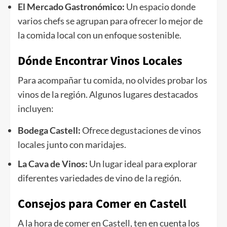
El Mercado Gastronómico:
Un espacio donde
varios chefs se agrupan para ofrecer lo mejor de
la comida local con un enfoque sostenible.
Dónde Encontrar Vinos Locales
Para acompañar tu comida, no olvides probar los
vinos de la región. Algunos lugares destacados
incluyen:
Bodega Castell:
Ofrece degustaciones de vinos
locales junto con maridajes.
La Cava de Vinos:
Un lugar ideal para explorar
diferentes variedades de vino de la región.
Consejos para Comer en Castell
A la hora de comer en Castell, ten en cuenta los