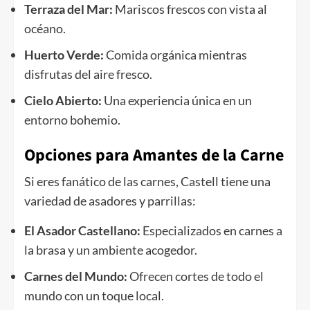
Terraza del Mar:
Mariscos frescos con vista al
océano.
Huerto Verde:
Comida orgánica mientras
disfrutas del aire fresco.
Cielo Abierto:
Una experiencia única en un
entorno bohemio.
Opciones para Amantes de la Carne
Si eres fanático de las carnes, Castell tiene una
variedad de asadores y parrillas:
El Asador Castellano:
Especializados en carnes a
la brasa y un ambiente acogedor.
Carnes del Mundo:
Ofrecen cortes de todo el
mundo con un toque local.