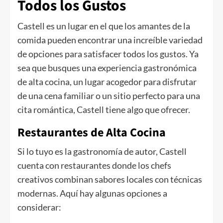
Todos los Gustos
Castell es un lugar en el que los amantes de la
comida pueden encontrar una increíble variedad
de opciones para satisfacer todos los gustos. Ya
sea que busques una experiencia gastronómica
de alta cocina, un lugar acogedor para disfrutar
de una cena familiar o un sitio perfecto para una
cita romántica, Castell tiene algo que ofrecer.
Restaurantes de Alta Cocina
Si lo tuyo es la gastronomía de autor, Castell
cuenta con restaurantes donde los chefs
creativos combinan sabores locales con técnicas
modernas. Aquí hay algunas opciones a
considerar: