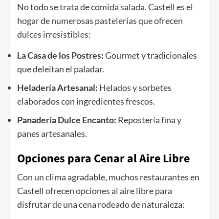
No todo se trata de comida salada. Castell es el
hogar de numerosas pastelerías que ofrecen
dulces irresistibles:
La Casa de los Postres:
Gourmet y tradicionales
que deleitan el paladar.
Heladería Artesanal:
Helados y sorbetes
elaborados con ingredientes frescos.
Panadería Dulce Encanto:
Repostería fina y
panes artesanales.
Opciones para Cenar al Aire Libre
Con un clima agradable, muchos restaurantes en
Castell ofrecen opciones al aire libre para
disfrutar de una cena rodeado de naturaleza: