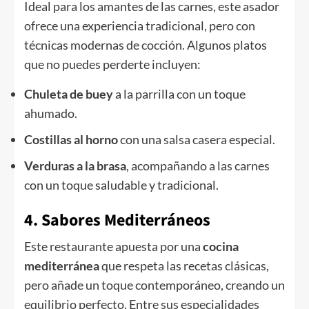
Ideal para los amantes de las carnes, este asador
ofrece una experiencia tradicional, pero con
técnicas modernas de cocción. Algunos platos
que no puedes perderte incluyen:
Chuleta de buey
a la parrilla con un toque
ahumado.
Costillas al horno
con una salsa casera especial.
Verduras a la brasa
, acompañando a las carnes
con un toque saludable y tradicional.
4. Sabores Mediterráneos
Este restaurante apuesta por una
cocina
mediterránea
que respeta las recetas clásicas,
pero añade un toque contemporáneo, creando un
equilibrio perfecto. Entre sus especialidades