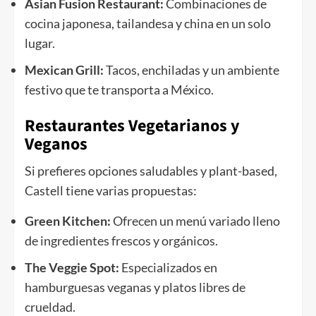
Asian Fusion Restaurant:
Combinaciones de
cocina japonesa, tailandesa y china en un solo
lugar.
Mexican Grill:
Tacos, enchiladas y un ambiente
festivo que te transporta a México.
Restaurantes Vegetarianos y
Veganos
Si prefieres opciones saludables y plant-based,
Castell tiene varias propuestas:
Green Kitchen:
Ofrecen un menú variado lleno
de ingredientes frescos y orgánicos.
The Veggie Spot:
Especializados en
hamburguesas veganas y platos libres de
crueldad.