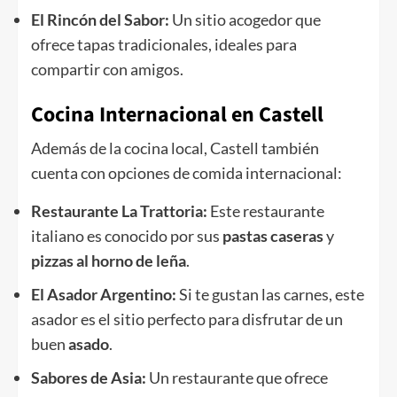
El Rincón del Sabor:
Un sitio acogedor que
ofrece tapas tradicionales, ideales para
compartir con amigos.
Cocina Internacional en Castell
Además de la cocina local, Castell también
cuenta con opciones de comida internacional:
Restaurante La Trattoria:
Este restaurante
italiano es conocido por sus
pastas caseras
y
pizzas al horno de leña
.
El Asador Argentino:
Si te gustan las carnes, este
asador es el sitio perfecto para disfrutar de un
buen
asado
.
Sabores de Asia:
Un restaurante que ofrece