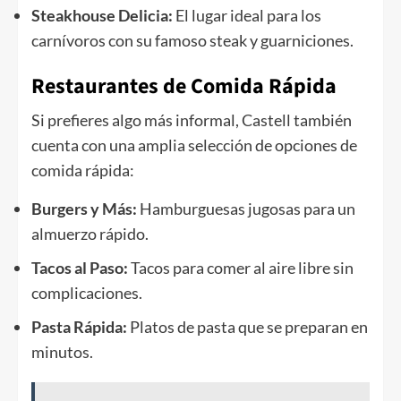
Steakhouse Delicia:
El lugar ideal para los
carnívoros con su famoso steak y guarniciones.
Restaurantes de Comida Rápida
Si prefieres algo más informal, Castell también
cuenta con una amplia selección de opciones de
comida rápida:
Burgers y Más:
Hamburguesas jugosas para un
almuerzo rápido.
Tacos al Paso:
Tacos para comer al aire libre sin
complicaciones.
Pasta Rápida:
Platos de pasta que se preparan en
minutos.