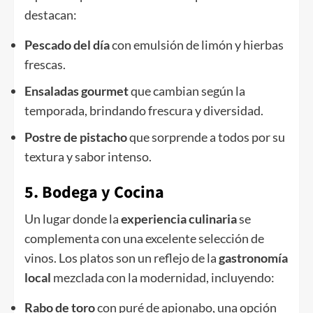
destacan:
Pescado del día
con emulsión de limón y hierbas
frescas.
Ensaladas gourmet
que cambian según la
temporada, brindando frescura y diversidad.
Postre de pistacho
que sorprende a todos por su
textura y sabor intenso.
5. Bodega y Cocina
Un lugar donde la
experiencia culinaria
se
complementa con una excelente selección de
vinos. Los platos son un reflejo de la
gastronomía
local
mezclada con la modernidad, incluyendo:
Rabo de toro
con puré de apionabo, una opción