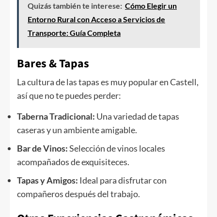
Quizás también te interese:
Cómo Elegir un
Entorno Rural con Acceso a Servicios de
Transporte: Guía Completa
Bares & Tapas
La cultura de las tapas es muy popular en Castell,
así que no te puedes perder:
Taberna Tradicional:
Una variedad de tapas
caseras y un ambiente amigable.
Bar de Vinos:
Selección de vinos locales
acompañados de exquisiteces.
Tapas y Amigos:
Ideal para disfrutar con
compañeros después del trabajo.