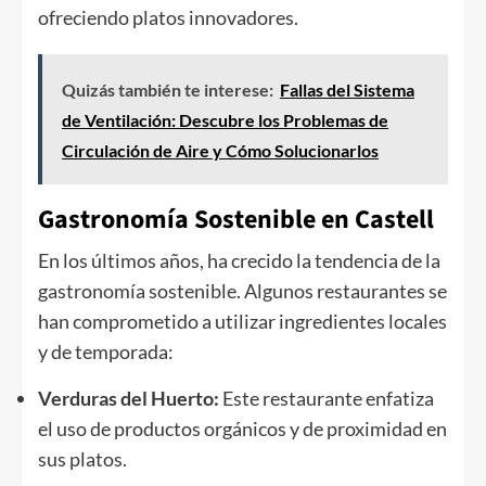
ofreciendo platos innovadores.
Quizás también te interese:
Fallas del Sistema
de Ventilación: Descubre los Problemas de
Circulación de Aire y Cómo Solucionarlos
Gastronomía Sostenible en Castell
En los últimos años, ha crecido la tendencia de la
gastronomía sostenible. Algunos restaurantes se
han comprometido a utilizar ingredientes locales
y de temporada:
Verduras del Huerto:
Este restaurante enfatiza
el uso de productos orgánicos y de proximidad en
sus platos.