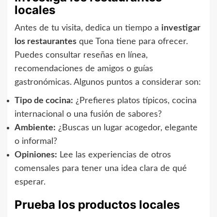
locales
Antes de tu visita, dedica un tiempo a
investigar
los restaurantes
que Tona tiene para ofrecer.
Puedes consultar reseñas en línea,
recomendaciones de amigos o guías
gastronómicas. Algunos puntos a considerar son:
Tipo de cocina:
¿Prefieres platos típicos, cocina
internacional o una fusión de sabores?
Ambiente:
¿Buscas un lugar acogedor, elegante
o informal?
Opiniones:
Lee las experiencias de otros
comensales para tener una idea clara de qué
esperar.
Prueba los productos locales