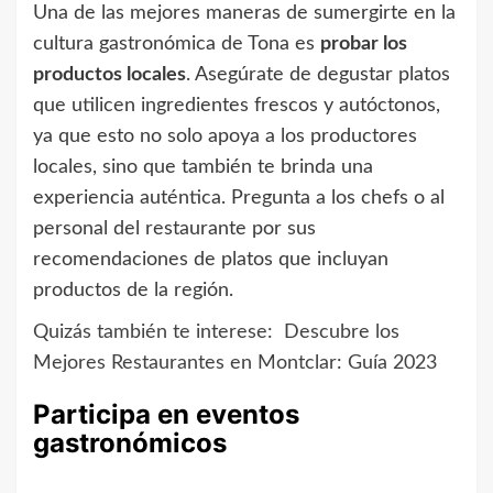
Una de las mejores maneras de sumergirte en la
cultura gastronómica de Tona es
probar los
productos locales
. Asegúrate de degustar platos
que utilicen ingredientes frescos y autóctonos,
ya que esto no solo apoya a los productores
locales, sino que también te brinda una
experiencia auténtica. Pregunta a los chefs o al
personal del restaurante por sus
recomendaciones de platos que incluyan
productos de la región.
Quizás también te interese:
Descubre los
Mejores Restaurantes en Montclar: Guía 2023
Participa en eventos
gastronómicos