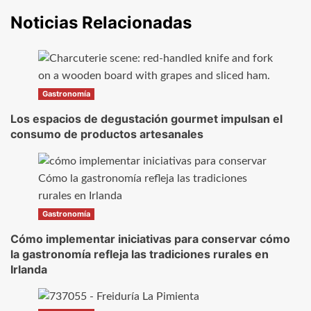
Noticias Relacionadas
Gastronomía
Los espacios de degustación gourmet impulsan el
consumo de productos artesanales
Gastronomía
Cómo implementar iniciativas para conservar cómo
la gastronomía refleja las tradiciones rurales en
Irlanda