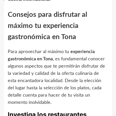
Consejos para disfrutar al
máximo tu experiencia
gastronómica en Tona
Para aprovechar al máximo tu
experiencia
gastronómica en Tona
, es fundamental conocer
algunos aspectos que te permitirán disfrutar de
la variedad y calidad de la oferta culinaria de
esta encantadora localidad. Desde la elección
del lugar hasta la selección de los platos, cada
detalle cuenta para hacer de tu visita un
momento inolvidable.
Investiga los restaurantes