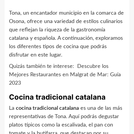
Tona, un encantador municipio en la comarca de
Osona, ofrece una variedad de estilos culinarios
que reflejan la riqueza de la gastronomía
catalana y española. A continuación, exploramos
los diferentes tipos de cocina que podrás
disfrutar en este lugar.
Quizás también te interese:
Descubre los
Mejores Restaurantes en Malgrat de Mar: Guía
2023
Cocina tradicional catalana
La
cocina tradicional catalana
es una de las más
representativas de Tona. Aquí podrás degustar
platos típicos como la escalivada, el pan con
tomate y la butifarra, que destacan por su