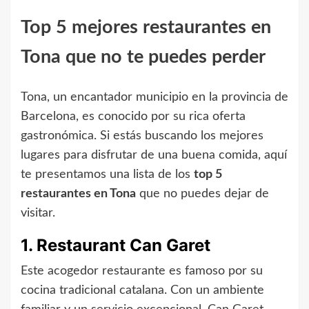
Top 5 mejores restaurantes en
Tona que no te puedes perder
Tona, un encantador municipio en la provincia de
Barcelona, es conocido por su rica oferta
gastronómica. Si estás buscando los mejores
lugares para disfrutar de una buena comida, aquí
te presentamos una lista de los
top 5
restaurantes en Tona
que no puedes dejar de
visitar.
1. Restaurant Can Garet
Este acogedor restaurante es famoso por su
cocina tradicional catalana. Con un ambiente