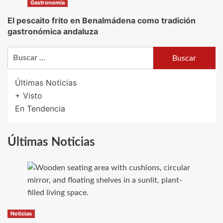
Gastronomía
El pescaito frito en Benalmádena como tradición
gastronómica andaluza
Buscar:
Últimas Noticias
+ Visto
En Tendencia
Últimas Noticias
Noticias