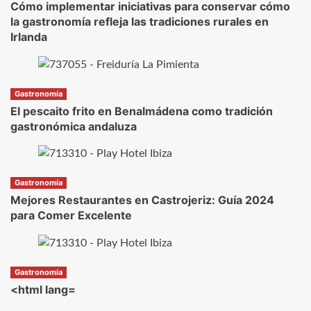
Cómo implementar iniciativas para conservar cómo
la gastronomía refleja las tradiciones rurales en
Irlanda
Gastronomía
El pescaito frito en Benalmádena como tradición
gastronómica andaluza
Gastronomía
Mejores Restaurantes en Castrojeriz: Guía 2024
para Comer Excelente
Gastronomía
<html lang=