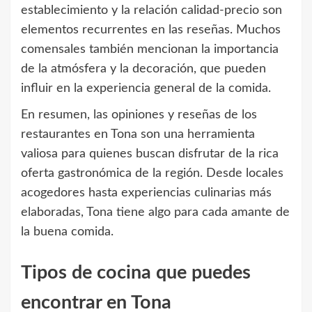
establecimiento y la relación calidad-precio son
elementos recurrentes en las reseñas. Muchos
comensales también mencionan la importancia
de la atmósfera y la decoración, que pueden
influir en la experiencia general de la comida.
En resumen, las opiniones y reseñas de los
restaurantes en Tona son una herramienta
valiosa para quienes buscan disfrutar de la rica
oferta gastronómica de la región. Desde locales
acogedores hasta experiencias culinarias más
elaboradas, Tona tiene algo para cada amante de
la buena comida.
Tipos de cocina que puedes
encontrar en Tona