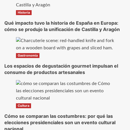
Historia
Qué impacto tuvo la historia de España en Europa:
cómo se produjo la unificación de Castilla y Aragón
Gastronomía
Los espacios de degustación gourmet impulsan el
consumo de productos artesanales
Cultura
Cómo se comparan las costumbres: por qué las
elecciones presidenciales son un evento cultural
nacional