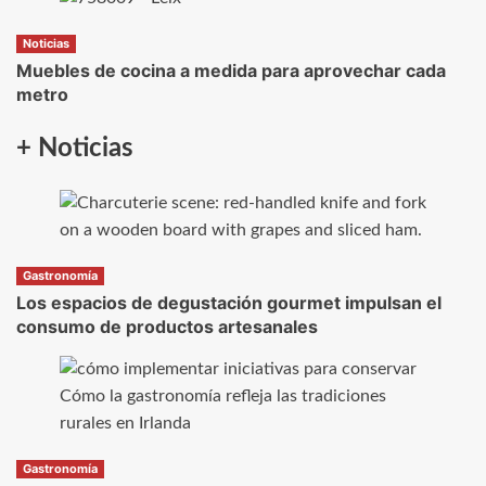
Noticias
Muebles de cocina a medida para aprovechar cada
metro
+ Noticias
Gastronomía
Los espacios de degustación gourmet impulsan el
consumo de productos artesanales
Gastronomía