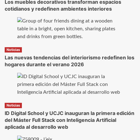
Los muebles decorativos transforman espacios
cotidianos y redefinen ambientes interiores
Noticias
Las nuevas tendencias del interiorismo redefinen los
hogares durante el verano 2026
Noticias
ID Digital School y UCJC inauguran la primera edición
del Máster Full Stack con Inteligencia Artificial
aplicada al desarrollo web