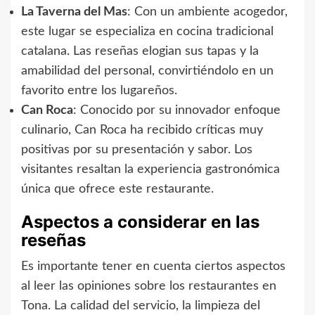
La Taverna del Mas
: Con un ambiente acogedor,
este lugar se especializa en cocina tradicional
catalana. Las reseñas elogian sus tapas y la
amabilidad del personal, convirtiéndolo en un
favorito entre los lugareños.
Can Roca
: Conocido por su innovador enfoque
culinario, Can Roca ha recibido críticas muy
positivas por su presentación y sabor. Los
visitantes resaltan la experiencia gastronómica
única que ofrece este restaurante.
Aspectos a considerar en las
reseñas
Es importante tener en cuenta ciertos aspectos
al leer las opiniones sobre los restaurantes en
Tona. La calidad del servicio, la limpieza del