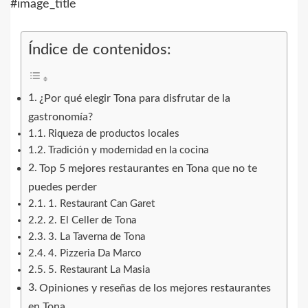
#image_title
Índice de contenidos:
¿Por qué elegir Tona para disfrutar de la
gastronomía?
Riqueza de productos locales
Tradición y modernidad en la cocina
Top 5 mejores restaurantes en Tona que no te
puedes perder
1. Restaurant Can Garet
2. El Celler de Tona
3. La Taverna de Tona
4. Pizzeria Da Marco
5. Restaurant La Masia
Opiniones y reseñas de los mejores restaurantes
en Tona