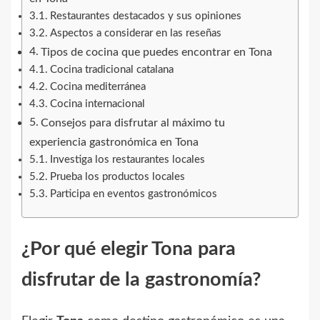
Restaurantes destacados y sus opiniones
Aspectos a considerar en las reseñas
Tipos de cocina que puedes encontrar en Tona
Cocina tradicional catalana
Cocina mediterránea
Cocina internacional
Consejos para disfrutar al máximo tu
experiencia gastronómica en Tona
Investiga los restaurantes locales
Prueba los productos locales
Participa en eventos gastronómicos
¿Por qué elegir Tona para
disfrutar de la gastronomía?