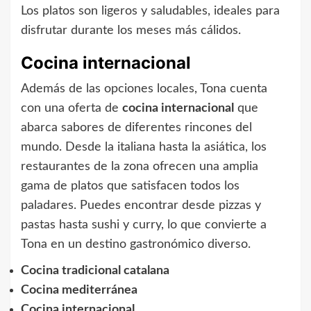
Los platos son ligeros y saludables, ideales para
disfrutar durante los meses más cálidos.
Cocina internacional
Además de las opciones locales, Tona cuenta
con una oferta de
cocina internacional
que
abarca sabores de diferentes rincones del
mundo. Desde la italiana hasta la asiática, los
restaurantes de la zona ofrecen una amplia
gama de platos que satisfacen todos los
paladares. Puedes encontrar desde pizzas y
pastas hasta sushi y curry, lo que convierte a
Tona en un destino gastronómico diverso.
Cocina tradicional catalana
Cocina mediterránea
Cocina internacional