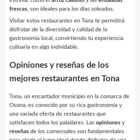
estrella, como el
arroz caldoso
y las
ensaladas
frescas
, son ideales para los días soleados.
Visitar estos restaurantes en Tona te permitirá
disfrutar de la diversidad y calidad de la
gastronomía local, convirtiendo tu experiencia
culinaria en algo inolvidable.
Opiniones y reseñas de los
mejores restaurantes en Tona
Tona, un encantador municipio en la comarca de
Osona, es conocido por su rica gastronomía y
una variada oferta de restaurantes que
satisfacen todos los paladares. Las
opiniones
y
reseñas
de los comensales son fundamentales