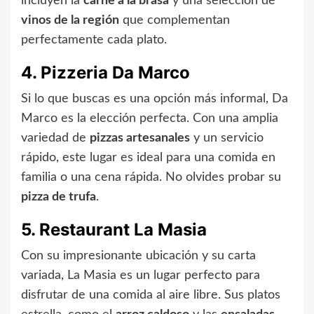
incluyen la
carne a la brasa
y una selección de
vinos de la región
que complementan
perfectamente cada plato.
4. Pizzeria Da Marco
Si lo que buscas es una opción más informal, Da
Marco es la elección perfecta. Con una amplia
variedad de
pizzas artesanales
y un servicio
rápido, este lugar es ideal para una comida en
familia o una cena rápida. No olvides probar su
pizza de trufa
.
5. Restaurant La Masia
Con su impresionante ubicación y su carta
variada, La Masia es un lugar perfecto para
disfrutar de una comida al aire libre. Sus platos