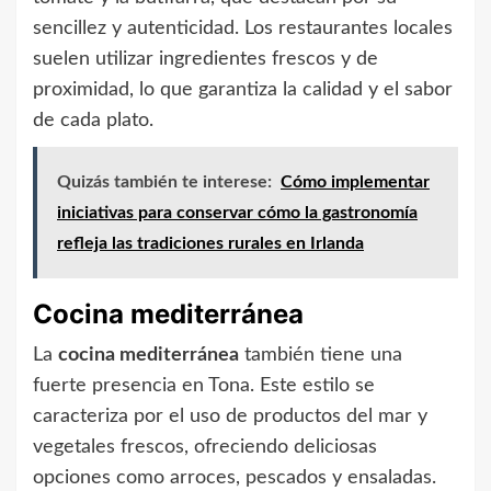
sencillez y autenticidad. Los restaurantes locales
suelen utilizar ingredientes frescos y de
proximidad, lo que garantiza la calidad y el sabor
de cada plato.
Quizás también te interese:
Cómo implementar
iniciativas para conservar cómo la gastronomía
refleja las tradiciones rurales en Irlanda
Cocina mediterránea
La
cocina mediterránea
también tiene una
fuerte presencia en Tona. Este estilo se
caracteriza por el uso de productos del mar y
vegetales frescos, ofreciendo deliciosas
opciones como arroces, pescados y ensaladas.