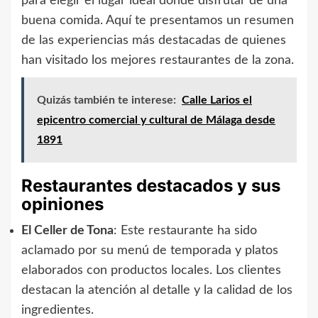
para elegir el lugar ideal donde disfrutar de una
buena comida. Aquí te presentamos un resumen
de las experiencias más destacadas de quienes
han visitado los mejores restaurantes de la zona.
Quizás también te interese:
Calle Larios el
epicentro comercial y cultural de Málaga desde
1891
Restaurantes destacados y sus
opiniones
El Celler de Tona
: Este restaurante ha sido
aclamado por su menú de temporada y platos
elaborados con productos locales. Los clientes
destacan la atención al detalle y la calidad de los
ingredientes.