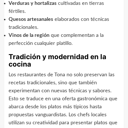
Verduras y hortalizas
cultivadas en tierras
fértiles.
Quesos artesanales
elaborados con técnicas
tradicionales.
Vinos de la región
que complementan a la
perfección cualquier platillo.
Tradición y modernidad en la
cocina
Los restaurantes de Tona no solo preservan las
recetas tradicionales, sino que también
experimentan con nuevas técnicas y sabores.
Esto se traduce en una oferta gastronómica que
abarca desde los platos más típicos hasta
propuestas vanguardistas. Los chefs locales
utilizan su creatividad para presentar platos que