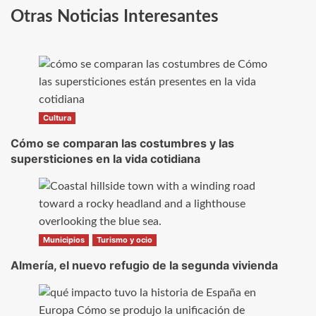
Otras Noticias Interesantes
Cultura
Cómo se comparan las costumbres y las
supersticiones en la vida cotidiana
Municipios
Turismo y ocio
Almería, el nuevo refugio de la segunda vivienda