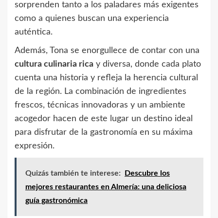
sorprenden tanto a los paladares más exigentes
como a quienes buscan una experiencia
auténtica.
Además, Tona se enorgullece de contar con una
cultura culinaria rica
y diversa, donde cada plato
cuenta una historia y refleja la herencia cultural
de la región. La combinación de ingredientes
frescos, técnicas innovadoras y un ambiente
acogedor hacen de este lugar un destino ideal
para disfrutar de la gastronomía en su máxima
expresión.
Quizás también te interese:
Descubre los
mejores restaurantes en Almería: una deliciosa
guía gastronómica