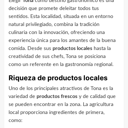
Elegir
Tona
como destino gastronómico es una
decisión que promete deleitar todos tus
sentidos. Esta localidad, situada en un entorno
natural privilegiado, combina la tradición
culinaria con la innovación, ofreciendo una
experiencia única para los amantes de la buena
comida. Desde sus
productos locales
hasta la
creatividad de sus chefs, Tona se posiciona
como un referente en la gastronomía regional.
Riqueza de productos locales
Uno de los principales atractivos de Tona es la
variedad de
productos frescos
y de calidad que
se pueden encontrar en la zona. La agricultura
local proporciona ingredientes de primera,
como: