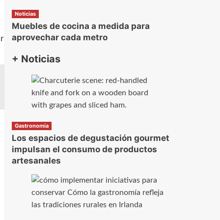
Noticias
Muebles de cocina a medida para
aprovechar cada metro
ar
+ Noticias
Gastronomía
Los espacios de degustación gourmet
impulsan el consumo de productos
artesanales