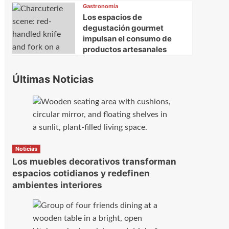
Gastronomía
Los espacios de
degustación gourmet
impulsan el consumo de
productos artesanales
Últimas Noticias
Noticias
Los muebles decorativos transforman
espacios cotidianos y redefinen
ambientes interiores