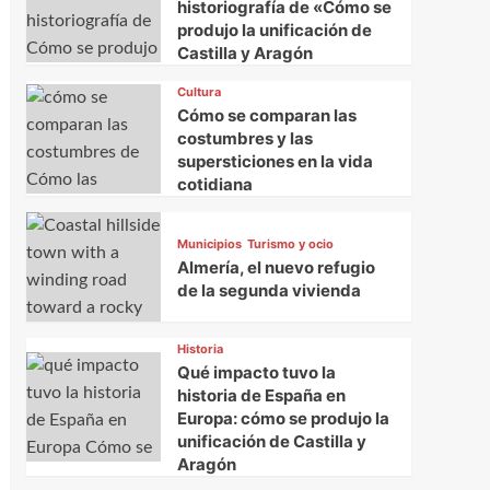
historiografía de «Cómo se
produjo la unificación de
Castilla y Aragón
Cultura
Cómo se comparan las
costumbres y las
supersticiones en la vida
cotidiana
Municipios
Turismo y ocio
Almería, el nuevo refugio
de la segunda vivienda
Historia
Qué impacto tuvo la
historia de España en
Europa: cómo se produjo la
unificación de Castilla y
Aragón