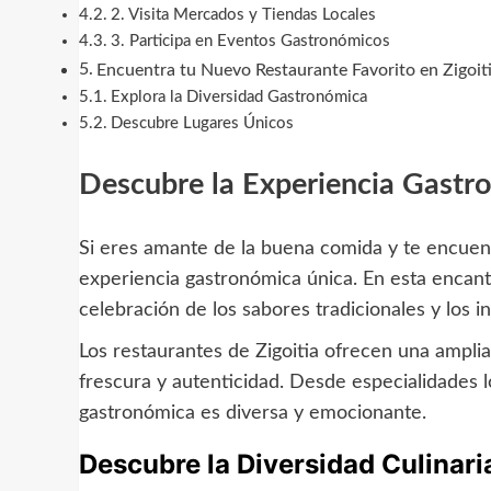
2. Visita Mercados y Tiendas Locales
3. Participa en Eventos Gastronómicos
Encuentra tu Nuevo Restaurante Favorito en Zigoit
Explora la Diversidad Gastronómica
Descubre Lugares Únicos
Descubre la Experiencia Gastro
Si eres amante de la buena comida y te encuent
experiencia gastronómica única. En esta encant
celebración de los sabores tradicionales y los i
Los restaurantes de Zigoitia ofrecen una amplia
frescura y autenticidad. Desde especialidades l
gastronómica es diversa y emocionante.
Descubre la Diversidad Culinari