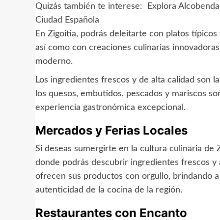
Quizás también te interese:
Explora Alcobenda
Ciudad Española
En Zigoitia, podrás deleitarte con platos típicos 
así como con creaciones culinarias innovadora
moderno.
Los ingredientes frescos y de alta calidad son l
los quesos, embutidos, pescados y mariscos s
experiencia gastronómica excepcional.
Mercados y Ferias Locales
Si deseas sumergirte en la cultura culinaria de 
donde podrás descubrir ingredientes frescos y a
ofrecen sus productos con orgullo, brindando a 
autenticidad de la cocina de la región.
Restaurantes con Encanto