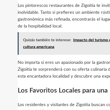
Los pintorescos restaurantes de Zigoitia te inv
inolvidable. Tanto si prefieres un ambiente rús
gastronómica más refinada, encontrarás el lugar 
de la hospitalidad local.
Quizás también te interese:
Impacto del turismo 
cultura americana
No importa si eres un apasionado por la gastr
Zigoitia te sorprenderá con su oferta culinaria
esta encantadora localidad y descubre una exp
Los Favoritos Locales para una 
Los residentes y visitantes de Zigoitia buscan 