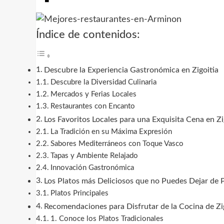
Índice de contenidos:
Descubre la Experiencia Gastronómica en Zigoitia
Descubre la Diversidad Culinaria
Mercados y Ferias Locales
Restaurantes con Encanto
Los Favoritos Locales para una Exquisita Cena en Zi
La Tradición en su Máxima Expresión
Sabores Mediterráneos con Toque Vasco
Tapas y Ambiente Relajado
Innovación Gastronómica
Los Platos más Deliciosos que no Puedes Dejar de P
Platos Principales
Recomendaciones para Disfrutar de la Cocina de Zi
1. Conoce los Platos Tradicionales