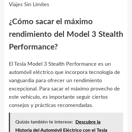
Viajes Sin Límites
¿Cómo sacar el máximo
rendimiento del Model 3 Stealth
Performance?
El Tesla Model 3 Stealth Performance es un
automóvil eléctrico que incorpora tecnología de
vanguardia para ofrecer un rendimiento
excepcional. Para sacar el máximo provecho de
este vehículo, es importante seguir ciertos
consejos y prácticas recomendadas.
Quizás también te interese:
Descubre la
Historia del Automóvil Eléctrico con el Tesla