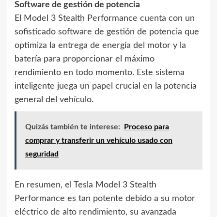
Software de gestión de potencia
El Model 3 Stealth Performance cuenta con un
sofisticado software de gestión de potencia que
optimiza la entrega de energía del motor y la
batería para proporcionar el máximo
rendimiento en todo momento. Este sistema
inteligente juega un papel crucial en la potencia
general del vehículo.
Quizás también te interese:
Proceso para
comprar y transferir un vehículo usado con
seguridad
En resumen, el Tesla Model 3 Stealth
Performance es tan potente debido a su motor
eléctrico de alto rendimiento, su avanzada