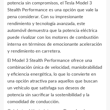
potencia sin compromisos, el Tesla Model 3
Stealth Performance es una opción que vale la
pena considerar. Con su impresionante
rendimiento y tecnología avanzada, este
automóvil demuestra que la potencia eléctrica
puede rivalizar con los motores de combustión
interna en términos de emocionante aceleración
y rendimiento en carretera.
El Model 3 Stealth Performance ofrece una
combinación única de velocidad, maniobrabilidad
y eficiencia energética, lo que lo convierte en
una opción atractiva para aquellos que buscan
un vehículo que satisfaga sus deseos de
potencia sin sacrificar la sostenibilidad y la
comodidad de conducción.