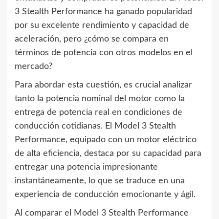
3 Stealth Performance ha ganado popularidad
por su excelente rendimiento y capacidad de
aceleración, pero ¿cómo se compara en
términos de potencia con otros modelos en el
mercado?
Para abordar esta cuestión, es crucial analizar
tanto la potencia nominal del motor como la
entrega de potencia real en condiciones de
conducción cotidianas. El Model 3 Stealth
Performance, equipado con un motor eléctrico
de alta eficiencia, destaca por su capacidad para
entregar una potencia impresionante
instantáneamente, lo que se traduce en una
experiencia de conducción emocionante y ágil.
Al comparar el Model 3 Stealth Performance