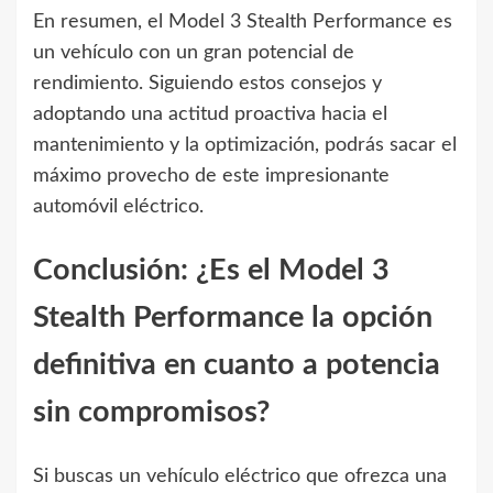
En resumen, el Model 3 Stealth Performance es
un vehículo con un gran potencial de
rendimiento. Siguiendo estos consejos y
adoptando una actitud proactiva hacia el
mantenimiento y la optimización, podrás sacar el
máximo provecho de este impresionante
automóvil eléctrico.
Conclusión: ¿Es el Model 3
Stealth Performance la opción
definitiva en cuanto a potencia
sin compromisos?
Si buscas un vehículo eléctrico que ofrezca una