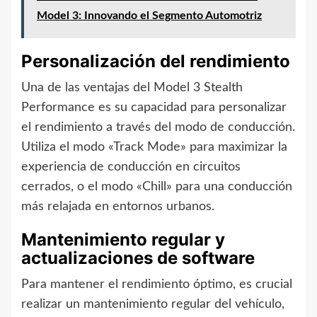
Model 3: Innovando el Segmento Automotriz
Personalización del rendimiento
Una de las ventajas del Model 3 Stealth
Performance es su capacidad para personalizar
el rendimiento a través del modo de conducción.
Utiliza el modo «Track Mode» para maximizar la
experiencia de conducción en circuitos
cerrados, o el modo «Chill» para una conducción
más relajada en entornos urbanos.
Mantenimiento regular y
actualizaciones de software
Para mantener el rendimiento óptimo, es crucial
realizar un mantenimiento regular del vehículo,