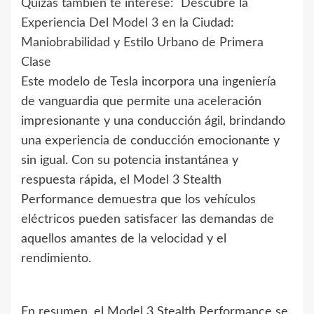
Quizás también te interese:
Descubre la
Experiencia Del Model 3 en la Ciudad:
Maniobrabilidad y Estilo Urbano de Primera
Clase
Este modelo de Tesla incorpora una ingeniería
de vanguardia que permite una aceleración
impresionante y una conducción ágil, brindando
una experiencia de conducción emocionante y
sin igual. Con su potencia instantánea y
respuesta rápida, el Model 3 Stealth
Performance demuestra que los vehículos
eléctricos pueden satisfacer las demandas de
aquellos amantes de la velocidad y el
rendimiento.
En resumen, el Model 3 Stealth Performance se