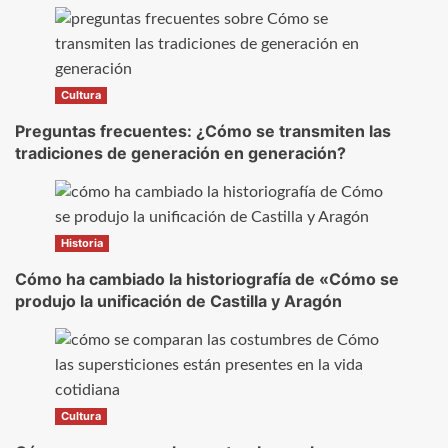
Cultura
Preguntas frecuentes: ¿Cómo se transmiten las
tradiciones de generación en generación?
Historia
Cómo ha cambiado la historiografía de «Cómo se
produjo la unificación de Castilla y Aragón
Cultura