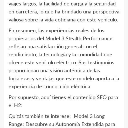
viajes largos, la facilidad de carga y la seguridad
en carretera, lo que ha brindado una perspectiva
valiosa sobre la vida cotidiana con este vehículo.
En resumen, las experiencias reales de los
propietarios del Model 3 Stealth Performance
reflejan una satisfacción general con el
rendimiento, la tecnología y la comodidad que
ofrece este vehículo eléctrico. Sus testimonios
proporcionan una visión auténtica de las
fortalezas y ventajas que este modelo aporta a la
experiencia de conducción eléctrica.
Por supuesto, aquí tienes el contenido SEO para
el H2:
Quizás también te interese:
Model 3 Long
Range: Descubre su Autonomía Extendida para