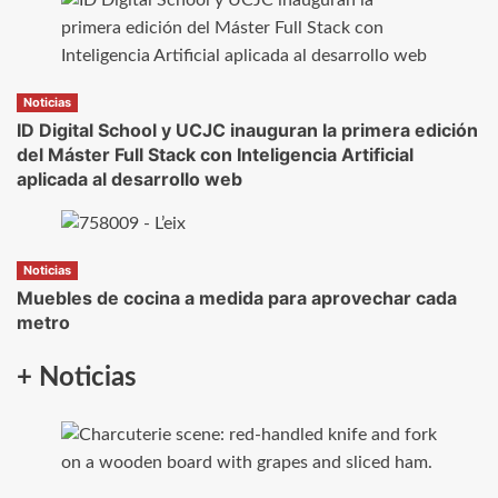
Noticias
ID Digital School y UCJC inauguran la primera edición
del Máster Full Stack con Inteligencia Artificial
aplicada al desarrollo web
Noticias
Muebles de cocina a medida para aprovechar cada
metro
+ Noticias