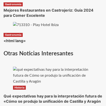
Gastronomía
Mejores Restaurantes en Castrojeriz: Guía 2024
para Comer Excelente
Gastronomía
<html lang=
Otras Noticias Interesantes
Historia
Qué expectativas hay para la interpretación futura de
«Cómo se produjo la unificación de Castilla y Aragón