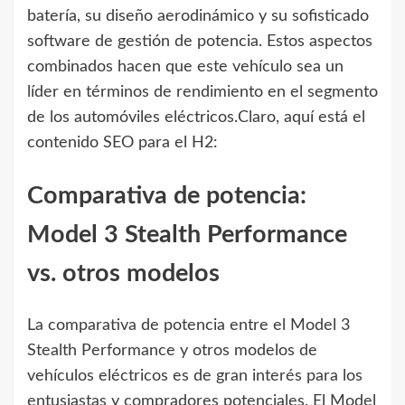
batería, su diseño aerodinámico y su sofisticado
software de gestión de potencia. Estos aspectos
combinados hacen que este vehículo sea un
líder en términos de rendimiento en el segmento
de los automóviles eléctricos.Claro, aquí está el
contenido SEO para el H2:
Comparativa de potencia:
Model 3 Stealth Performance
vs. otros modelos
La comparativa de potencia entre el Model 3
Stealth Performance y otros modelos de
vehículos eléctricos es de gran interés para los
entusiastas y compradores potenciales. El Model