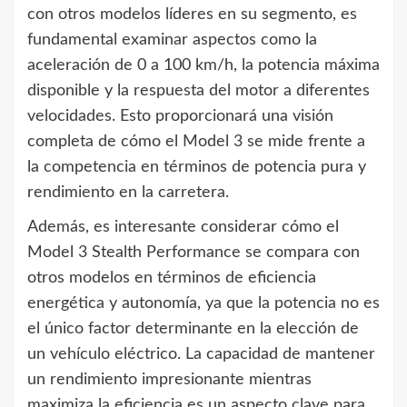
con otros modelos líderes en su segmento, es
fundamental examinar aspectos como la
aceleración de 0 a 100 km/h, la potencia máxima
disponible y la respuesta del motor a diferentes
velocidades. Esto proporcionará una visión
completa de cómo el Model 3 se mide frente a
la competencia en términos de potencia pura y
rendimiento en la carretera.
Además, es interesante considerar cómo el
Model 3 Stealth Performance se compara con
otros modelos en términos de eficiencia
energética y autonomía, ya que la potencia no es
el único factor determinante en la elección de
un vehículo eléctrico. La capacidad de mantener
un rendimiento impresionante mientras
maximiza la eficiencia es un aspecto clave para