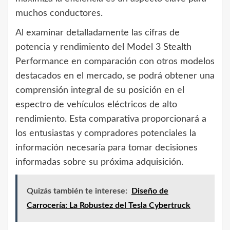
muchos conductores.
Al examinar detalladamente las cifras de
potencia y rendimiento del Model 3 Stealth
Performance en comparación con otros modelos
destacados en el mercado, se podrá obtener una
comprensión integral de su posición en el
espectro de vehículos eléctricos de alto
rendimiento. Esta comparativa proporcionará a
los entusiastas y compradores potenciales la
información necesaria para tomar decisiones
informadas sobre su próxima adquisición.
Quizás también te interese:
Diseño de
Carrocería: La Robustez del Tesla Cybertruck