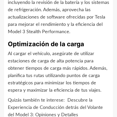
incluyendo la revisión de la batería y los sistemas
de refrigeración. Además, aprovecha las
actualizaciones de software ofrecidas por Tesla
para mejorar el rendimiento y la eficiencia del
Model 3 Stealth Performance.
Optimización de la carga
Al cargar el vehículo, asegúrate de utilizar
estaciones de carga de alta potencia para
obtener tiempos de carga más rápidos. Además,
planifica tus rutas utilizando puntos de carga
estratégicos para minimizar los tiempos de
espera y maximizar la eficiencia de tus viajes.
Quizás también te interese:
Descubre la
Experiencia de Conducción detrás del Volante
del Model 3: Opiniones y Detalles