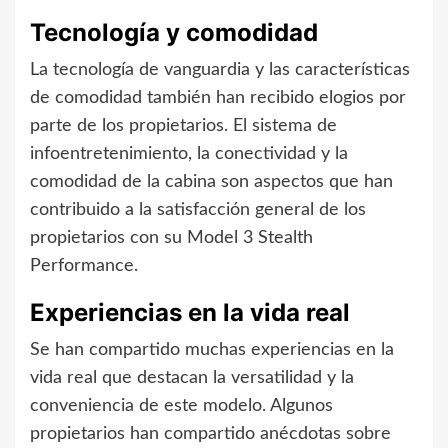
Tecnología y comodidad
La tecnología de vanguardia y las características
de comodidad también han recibido elogios por
parte de los propietarios. El sistema de
infoentretenimiento, la conectividad y la
comodidad de la cabina son aspectos que han
contribuido a la satisfacción general de los
propietarios con su Model 3 Stealth
Performance.
Experiencias en la vida real
Se han compartido muchas experiencias en la
vida real que destacan la versatilidad y la
conveniencia de este modelo. Algunos
propietarios han compartido anécdotas sobre