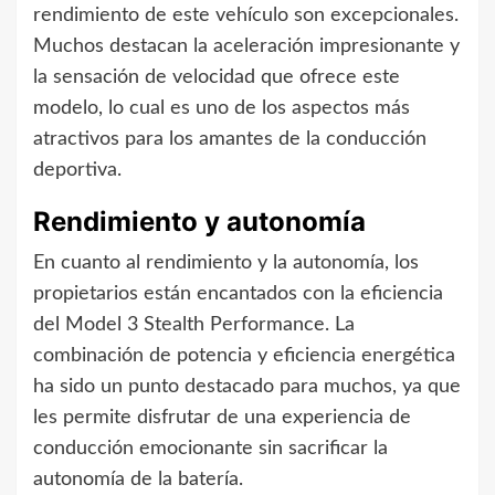
rendimiento de este vehículo son excepcionales.
Muchos destacan la aceleración impresionante y
la sensación de velocidad que ofrece este
modelo, lo cual es uno de los aspectos más
atractivos para los amantes de la conducción
deportiva.
Rendimiento y autonomía
En cuanto al rendimiento y la autonomía, los
propietarios están encantados con la eficiencia
del Model 3 Stealth Performance. La
combinación de potencia y eficiencia energética
ha sido un punto destacado para muchos, ya que
les permite disfrutar de una experiencia de
conducción emocionante sin sacrificar la
autonomía de la batería.