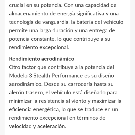
crucial en su potencia. Con una capacidad de
almacenamiento de energía significativa y una
tecnología de vanguardia, la batería del vehículo
permite una larga duración y una entrega de
potencia constante, lo que contribuye a su
rendimiento excepcional.
Rendimiento aerodinámico
Otro factor que contribuye a la potencia del
Modelo 3 Stealth Performance es su diseño
aerodinámico. Desde su carrocería hasta su
alerón trasero, el vehículo está diseñado para
minimizar la resistencia al viento y maximizar la
eficiencia energética, lo que se traduce en un
rendimiento excepcional en términos de
velocidad y aceleración.