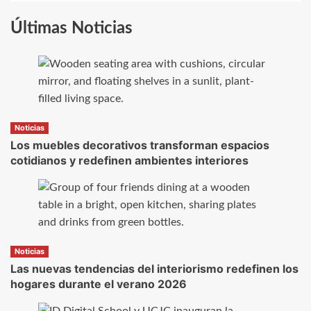
Últimas Noticias
Noticias
Los muebles decorativos transforman espacios
cotidianos y redefinen ambientes interiores
Noticias
Las nuevas tendencias del interiorismo redefinen los
hogares durante el verano 2026