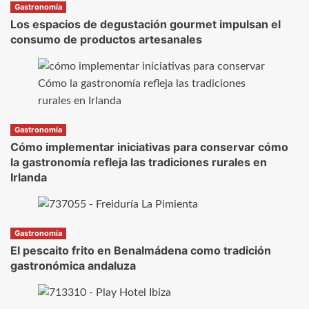
Gastronomía
Los espacios de degustación gourmet impulsan el
consumo de productos artesanales
Gastronomía
Cómo implementar iniciativas para conservar cómo
la gastronomía refleja las tradiciones rurales en
Irlanda
Gastronomía
El pescaito frito en Benalmádena como tradición
gastronómica andaluza