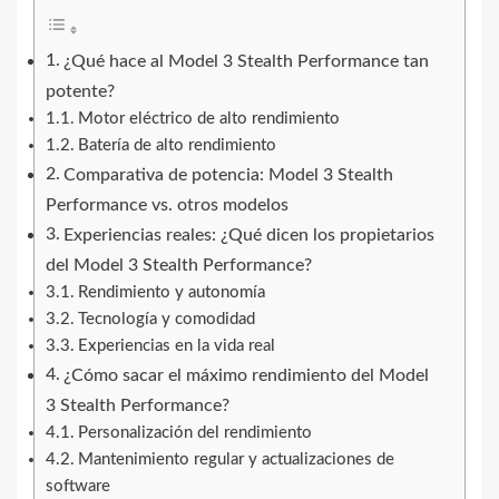
¿Qué hace al Model 3 Stealth Performance tan
potente?
Motor eléctrico de alto rendimiento
Batería de alto rendimiento
Comparativa de potencia: Model 3 Stealth
Performance vs. otros modelos
Experiencias reales: ¿Qué dicen los propietarios
del Model 3 Stealth Performance?
Rendimiento y autonomía
Tecnología y comodidad
Experiencias en la vida real
¿Cómo sacar el máximo rendimiento del Model
3 Stealth Performance?
Personalización del rendimiento
Mantenimiento regular y actualizaciones de
software