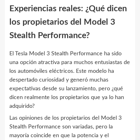
Experiencias reales: ¿Qué dicen
los propietarios del Model 3
Stealth Performance?
El Tesla Model 3 Stealth Performance ha sido
una opción atractiva para muchos entusiastas de
los automóviles eléctricos. Este modelo ha
despertado curiosidad y generó muchas
expectativas desde su lanzamiento, pero ¿qué
dicen realmente los propietarios que ya lo han
adquirido?
Las opiniones de los propietarios del Model 3
Stealth Performance son variadas, pero la
mayoría coincide en que la potencia y el