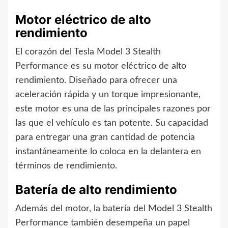
Motor eléctrico de alto
rendimiento
El corazón del Tesla Model 3 Stealth
Performance es su motor eléctrico de alto
rendimiento. Diseñado para ofrecer una
aceleración rápida y un torque impresionante,
este motor es una de las principales razones por
las que el vehículo es tan potente. Su capacidad
para entregar una gran cantidad de potencia
instantáneamente lo coloca en la delantera en
términos de rendimiento.
Batería de alto rendimiento
Además del motor, la batería del Model 3 Stealth
Performance también desempeña un papel