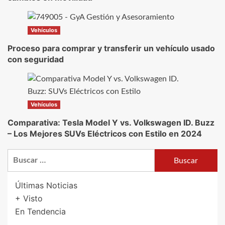
Vehículos
Proceso para comprar y transferir un vehículo usado
con seguridad
Vehículos
Comparativa: Tesla Model Y vs. Volkswagen ID. Buzz
– Los Mejores SUVs Eléctricos con Estilo en 2024
Buscar:
Últimas Noticias
+ Visto
En Tendencia