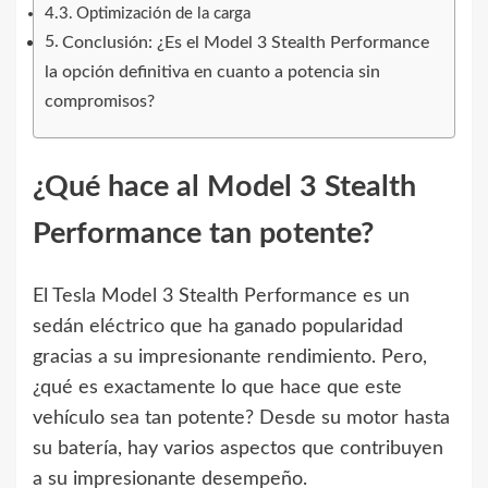
Optimización de la carga
Conclusión: ¿Es el Model 3 Stealth Performance
la opción definitiva en cuanto a potencia sin
compromisos?
¿Qué hace al Model 3 Stealth
Performance tan potente?
El Tesla Model 3 Stealth Performance es un
sedán eléctrico que ha ganado popularidad
gracias a su impresionante rendimiento. Pero,
¿qué es exactamente lo que hace que este
vehículo sea tan potente? Desde su motor hasta
su batería, hay varios aspectos que contribuyen
a su impresionante desempeño.