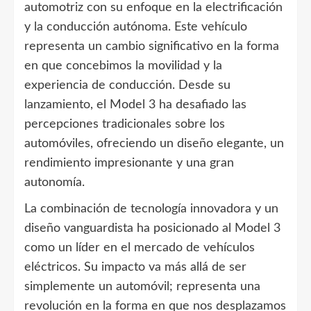
automotriz con su enfoque en la electrificación
y la conducción autónoma. Este vehículo
representa un cambio significativo en la forma
en que concebimos la movilidad y la
experiencia de conducción. Desde su
lanzamiento, el Model 3 ha desafiado las
percepciones tradicionales sobre los
automóviles, ofreciendo un diseño elegante, un
rendimiento impresionante y una gran
autonomía.
La combinación de tecnología innovadora y un
diseño vanguardista ha posicionado al Model 3
como un líder en el mercado de vehículos
eléctricos. Su impacto va más allá de ser
simplemente un automóvil; representa una
revolución en la forma en que nos desplazamos