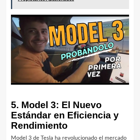
5. Model 3: El Nuevo
Estándar en Eficiencia y
Rendimiento
Model 3 de Tesla ha revolucionado el mercado