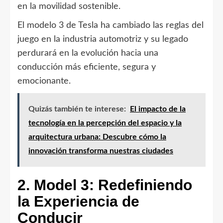
en la movilidad sostenible.
El modelo 3 de Tesla ha cambiado las reglas del
juego en la industria automotriz y su legado
perdurará en la evolución hacia una
conducción más eficiente, segura y
emocionante.
Quizás también te interese:
El impacto de la
tecnología en la percepción del espacio y la
arquitectura urbana: Descubre cómo la
innovación transforma nuestras ciudades
2. Model 3: Redefiniendo
la Experiencia de
Conducir