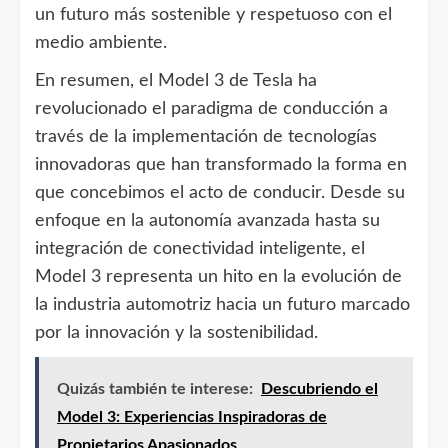
un futuro más sostenible y respetuoso con el
medio ambiente.
En resumen, el Model 3 de Tesla ha
revolucionado el paradigma de conducción a
través de la implementación de tecnologías
innovadoras que han transformado la forma en
que concebimos el acto de conducir. Desde su
enfoque en la autonomía avanzada hasta su
integración de conectividad inteligente, el
Model 3 representa un hito en la evolución de
la industria automotriz hacia un futuro marcado
por la innovación y la sostenibilidad.
Quizás también te interese:
Descubriendo el
Model 3: Experiencias Inspiradoras de
Propietarios Apasionados