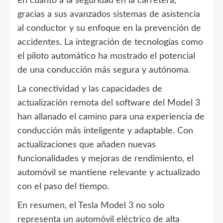
en cuanto a la seguridad en la carretera,
gracias a sus avanzados sistemas de asistencia
al conductor y su enfoque en la prevención de
accidentes. La integración de tecnologías como
el piloto automático ha mostrado el potencial
de una conducción más segura y autónoma.
La conectividad y las capacidades de
actualización remota del software del Model 3
han allanado el camino para una experiencia de
conducción más inteligente y adaptable. Con
actualizaciones que añaden nuevas
funcionalidades y mejoras de rendimiento, el
automóvil se mantiene relevante y actualizado
con el paso del tiempo.
En resumen, el Tesla Model 3 no solo
representa un automóvil eléctrico de alta