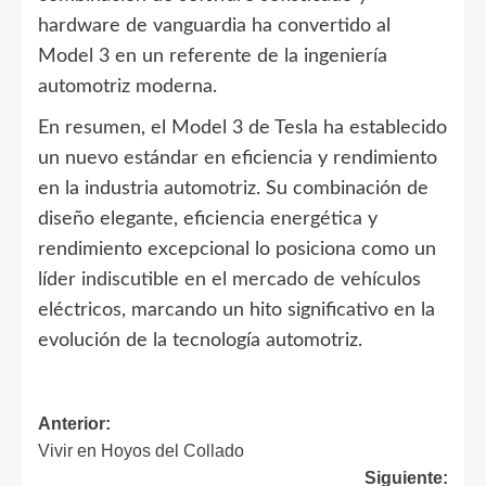
hardware de vanguardia ha convertido al
Model 3 en un referente de la ingeniería
automotriz moderna.
En resumen, el Model 3 de Tesla ha establecido
un nuevo estándar en eficiencia y rendimiento
en la industria automotriz. Su combinación de
diseño elegante, eficiencia energética y
rendimiento excepcional lo posiciona como un
líder indiscutible en el mercado de vehículos
eléctricos, marcando un hito significativo en la
evolución de la tecnología automotriz.
Navegación
Anterior:
Vivir en Hoyos del Collado
de
Siguiente: