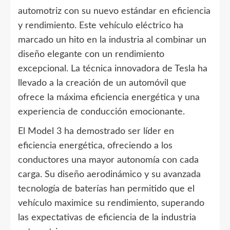
automotriz con su nuevo estándar en eficiencia
y rendimiento. Este vehículo eléctrico ha
marcado un hito en la industria al combinar un
diseño elegante con un rendimiento
excepcional. La técnica innovadora de Tesla ha
llevado a la creación de un automóvil que
ofrece la máxima eficiencia energética y una
experiencia de conducción emocionante.
El Model 3 ha demostrado ser líder en
eficiencia energética, ofreciendo a los
conductores una mayor autonomía con cada
carga. Su diseño aerodinámico y su avanzada
tecnología de baterías han permitido que el
vehículo maximice su rendimiento, superando
las expectativas de eficiencia de la industria