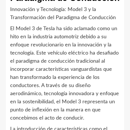
Innovación y Tecnología: Model 3 y la
Transformación del Paradigma de Conducción
El Model 3 de Tesla ha sido aclamado como un
hito en la industria automotriz debido a su
enfoque revolucionario en la innovación y la
tecnología. Este vehículo eléctrico ha desafiado
el paradigma de conducción tradicional al
incorporar características vanguardistas que
han transformado la experiencia de los
conductores. A través de su diseño
aerodinámico, tecnología innovadora y enfoque
en la sostenibilidad, el Model 3 representa un
punto de inflexión en la manera en que
concebimos el acto de conducir.
La introducción de características como el