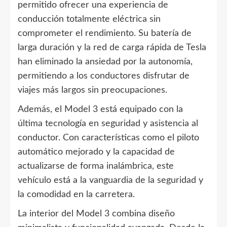
permitido ofrecer una experiencia de
conducción totalmente eléctrica sin
comprometer el rendimiento. Su batería de
larga duración y la red de carga rápida de Tesla
han eliminado la ansiedad por la autonomía,
permitiendo a los conductores disfrutar de
viajes más largos sin preocupaciones.
Además, el Model 3 está equipado con la
última tecnología en seguridad y asistencia al
conductor. Con características como el piloto
automático mejorado y la capacidad de
actualizarse de forma inalámbrica, este
vehículo está a la vanguardia de la seguridad y
la comodidad en la carretera.
La interior del Model 3 combina diseño