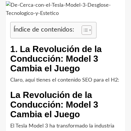
Índice de contenidos:
1. La Revolución de la
Conducción: Model 3
Cambia el Juego
Claro, aquí tienes el contenido SEO para el H2:
La Revolución de la
Conducción: Model 3
Cambia el Juego
El Tesla Model 3 ha transformado la industria