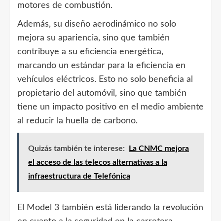
motores de combustión.
Además, su diseño aerodinámico no solo
mejora su apariencia, sino que también
contribuye a su eficiencia energética,
marcando un estándar para la eficiencia en
vehículos eléctricos. Esto no solo beneficia al
propietario del automóvil, sino que también
tiene un impacto positivo en el medio ambiente
al reducir la huella de carbono.
Quizás también te interese:
La CNMC mejora
el acceso de las telecos alternativas a la
infraestructura de Telefónica
El Model 3 también está liderando la revolución