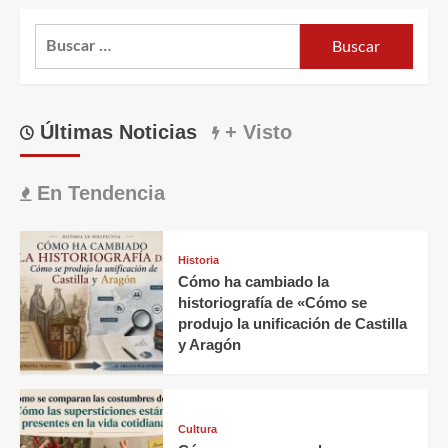
Buscar:
Últimas Noticias
+ Visto
En Tendencia
Historia
Cómo ha cambiado la
historiografía de «Cómo se
produjo la unificación de Castilla
y Aragón
Cultura