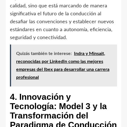
calidad, sino que está marcando de manera
significativa el futuro de la conducción al
desafiar las convenciones y establecer nuevos
estándares en cuanto a autonomía, eficiencia,
seguridad y conectividad.
Quizás también te interese:
Indra y Minsait,
reconocidas por LinkedIn como las mejores
empresas del Ibex para desarrollar una carrera
profesional
4. Innovación y
Tecnología: Model 3 y la
Transformación del
Paradigma de Conducción