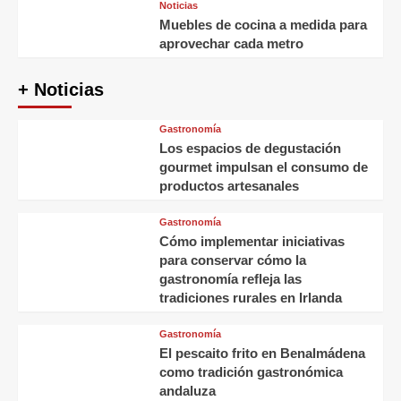
Noticias
Muebles de cocina a medida para
aprovechar cada metro
+ Noticias
Gastronomía
Los espacios de degustación
gourmet impulsan el consumo de
productos artesanales
Gastronomía
Cómo implementar iniciativas
para conservar cómo la
gastronomía refleja las
tradiciones rurales en Irlanda
Gastronomía
El pescaito frito en Benalmádena
como tradición gastronómica
andaluza