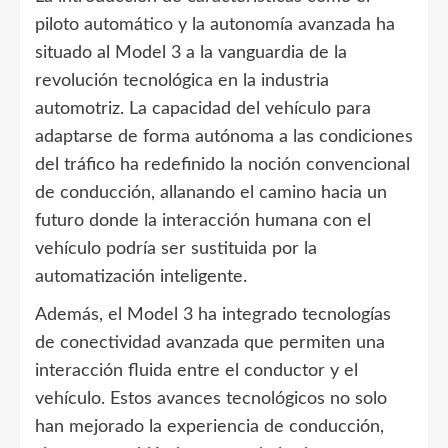
piloto automático y la autonomía avanzada ha
situado al Model 3 a la vanguardia de la
revolución tecnológica en la industria
automotriz. La capacidad del vehículo para
adaptarse de forma autónoma a las condiciones
del tráfico ha redefinido la noción convencional
de conducción, allanando el camino hacia un
futuro donde la interacción humana con el
vehículo podría ser sustituida por la
automatización inteligente.
Además, el Model 3 ha integrado tecnologías
de conectividad avanzada que permiten una
interacción fluida entre el conductor y el
vehículo. Estos avances tecnológicos no solo
han mejorado la experiencia de conducción,