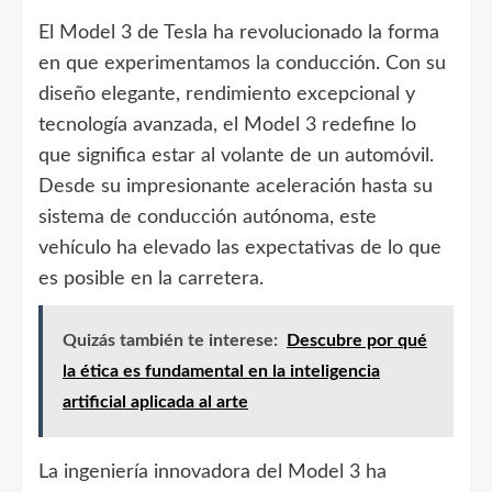
El Model 3 de Tesla ha revolucionado la forma
en que experimentamos la conducción. Con su
diseño elegante, rendimiento excepcional y
tecnología avanzada, el Model 3 redefine lo
que significa estar al volante de un automóvil.
Desde su impresionante aceleración hasta su
sistema de conducción autónoma, este
vehículo ha elevado las expectativas de lo que
es posible en la carretera.
Quizás también te interese:
Descubre por qué
la ética es fundamental en la inteligencia
artificial aplicada al arte
La ingeniería innovadora del Model 3 ha