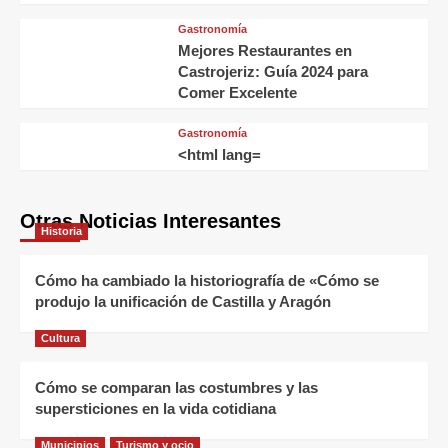
Gastronomía
Mejores Restaurantes en
Castrojeriz: Guía 2024 para
Comer Excelente
Gastronomía
<html lang=
Otras Noticias Interesantes
Historia
Cómo ha cambiado la historiografía de «Cómo se
produjo la unificación de Castilla y Aragón
Cultura
Cómo se comparan las costumbres y las
supersticiones en la vida cotidiana
Municipios
Turismo y ocio