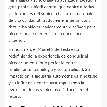
minimalista y funcionalidad avanzada. Desde la
gran pantalla táctil central que controla todas
las funciones del vehículo hasta los materiales
de alta calidad utilizados en el interior, cada
detalle ha sido cuidadosamente diseñado para
ofrecer una experiencia de conducción
superior.
En resumen, el Model 3 de Tesla está
redefiniendo la experiencia de conducir al
ofrecer un equilibrio perfecto entre
rendimiento, tecnología y sostenibilidad. Su
impacto en la industria automotriz es innegable,
y su influencia continuará impulsando la
evolución de los vehículos eléctricos en el
futuro.