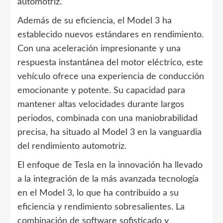
automotriz.
Además de su eficiencia, el Model 3 ha
establecido nuevos estándares en rendimiento.
Con una aceleración impresionante y una
respuesta instantánea del motor eléctrico, este
vehículo ofrece una experiencia de conducción
emocionante y potente. Su capacidad para
mantener altas velocidades durante largos
periodos, combinada con una maniobrabilidad
precisa, ha situado al Model 3 en la vanguardia
del rendimiento automotriz.
El enfoque de Tesla en la innovación ha llevado
a la integración de la más avanzada tecnología
en el Model 3, lo que ha contribuido a su
eficiencia y rendimiento sobresalientes. La
combinación de software sofisticado y