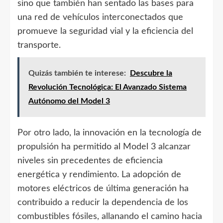
sino que también han sentado las bases para
una red de vehículos interconectados que
promueve la seguridad vial y la eficiencia del
transporte.
Quizás también te interese:
Descubre la
Revolución Tecnológica: El Avanzado Sistema
Autónomo del Model 3
Por otro lado, la innovación en la tecnología de
propulsión ha permitido al Model 3 alcanzar
niveles sin precedentes de eficiencia
energética y rendimiento. La adopción de
motores eléctricos de última generación ha
contribuido a reducir la dependencia de los
combustibles fósiles, allanando el camino hacia