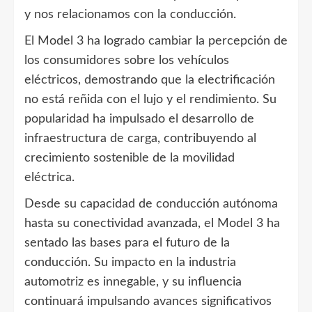
y nos relacionamos con la conducción.
El Model 3 ha logrado cambiar la percepción de
los consumidores sobre los vehículos
eléctricos, demostrando que la electrificación
no está reñida con el lujo y el rendimiento. Su
popularidad ha impulsado el desarrollo de
infraestructura de carga, contribuyendo al
crecimiento sostenible de la movilidad
eléctrica.
Desde su capacidad de conducción autónoma
hasta su conectividad avanzada, el Model 3 ha
sentado las bases para el futuro de la
conducción. Su impacto en la industria
automotriz es innegable, y su influencia
continuará impulsando avances significativos