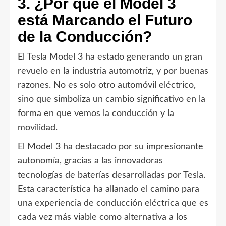
3. ¿Por qué el Model 3
está Marcando el Futuro
de la Conducción?
El Tesla Model 3 ha estado generando un gran
revuelo en la industria automotriz, y por buenas
razones. No es solo otro automóvil eléctrico,
sino que simboliza un cambio significativo en la
forma en que vemos la conducción y la
movilidad.
El Model 3 ha destacado por su impresionante
autonomía, gracias a las innovadoras
tecnologías de baterías desarrolladas por Tesla.
Esta característica ha allanado el camino para
una experiencia de conducción eléctrica que es
cada vez más viable como alternativa a los