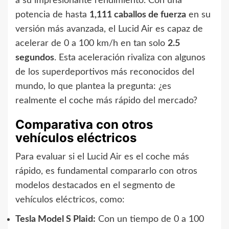
a su impresionante rendimiento. Con una
potencia de hasta
1,111 caballos de fuerza
en su
versión más avanzada, el Lucid Air es capaz de
acelerar de 0 a 100 km/h en tan solo
2.5
segundos
. Esta aceleración rivaliza con algunos
de los superdeportivos más reconocidos del
mundo, lo que plantea la pregunta: ¿es
realmente el coche más rápido del mercado?
Comparativa con otros
vehículos eléctricos
Para evaluar si el Lucid Air es el coche más
rápido, es fundamental compararlo con otros
modelos destacados en el segmento de
vehículos eléctricos, como:
Tesla Model S Plaid:
Con un tiempo de 0 a 100