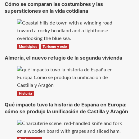
Cómo se comparan las costumbres y las
supersticiones en la vida cotidiana
Municipios
Turismo y ocio
Almería, el nuevo refugio de la segunda vivienda
Historia
Qué impacto tuvo la historia de España en Europa:
cómo se produjo la unificación de Castilla y Aragón