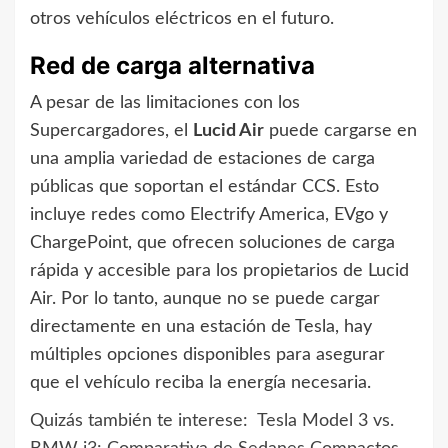
otros vehículos eléctricos en el futuro.
Red de carga alternativa
A pesar de las limitaciones con los
Supercargadores, el
Lucid Air
puede cargarse en
una amplia variedad de estaciones de carga
públicas que soportan el estándar CCS. Esto
incluye redes como Electrify America, EVgo y
ChargePoint, que ofrecen soluciones de carga
rápida y accesible para los propietarios de Lucid
Air. Por lo tanto, aunque no se puede cargar
directamente en una estación de Tesla, hay
múltiples opciones disponibles para asegurar
que el vehículo reciba la energía necesaria.
Quizás también te interese:
Tesla Model 3 vs.