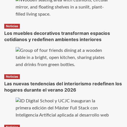
Noticias
Los muebles decorativos transforman espacios
cotidianos y redefinen ambientes interiores
Noticias
Las nuevas tendencias del interiorismo redefinen los
hogares durante el verano 2026
Noticias