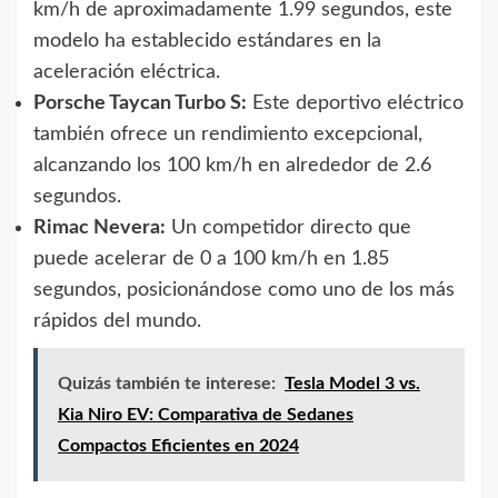
km/h de aproximadamente 1.99 segundos, este
modelo ha establecido estándares en la
aceleración eléctrica.
Porsche Taycan Turbo S:
Este deportivo eléctrico
también ofrece un rendimiento excepcional,
alcanzando los 100 km/h en alrededor de 2.6
segundos.
Rimac Nevera:
Un competidor directo que
puede acelerar de 0 a 100 km/h en 1.85
segundos, posicionándose como uno de los más
rápidos del mundo.
Quizás también te interese:
Tesla Model 3 vs.
Kia Niro EV: Comparativa de Sedanes
Compactos Eficientes en 2024