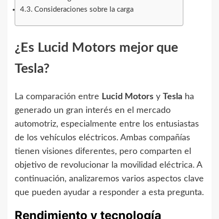
Consideraciones sobre la carga
¿Es Lucid Motors mejor que
Tesla?
La comparación entre
Lucid Motors
y
Tesla
ha
generado un gran interés en el mercado
automotriz, especialmente entre los entusiastas
de los vehículos eléctricos. Ambas compañías
tienen visiones diferentes, pero comparten el
objetivo de revolucionar la movilidad eléctrica. A
continuación, analizaremos varios aspectos clave
que pueden ayudar a responder a esta pregunta.
Rendimiento y tecnología