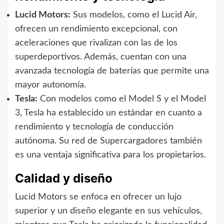
Lucid Motors:
Sus modelos, como el Lucid Air,
ofrecen un rendimiento excepcional, con
aceleraciones que rivalizan con las de los
superdeportivos. Además, cuentan con una
avanzada tecnología de baterías que permite una
mayor autonomía.
Tesla:
Con modelos como el Model S y el Model
3, Tesla ha establecido un estándar en cuanto a
rendimiento y tecnología de conducción
autónoma. Su red de Supercargadores también
es una ventaja significativa para los propietarios.
Calidad y diseño
Lucid Motors se enfoca en ofrecer un lujo
superior y un diseño elegante en sus vehículos,