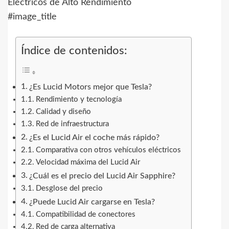
#image_title
Índice de contenidos:
¿Es Lucid Motors mejor que Tesla?
Rendimiento y tecnología
Calidad y diseño
Red de infraestructura
¿Es el Lucid Air el coche más rápido?
Comparativa con otros vehículos eléctricos
Velocidad máxima del Lucid Air
¿Cuál es el precio del Lucid Air Sapphire?
Desglose del precio
¿Puede Lucid Air cargarse en Tesla?
Compatibilidad de conectores
Red de carga alternativa