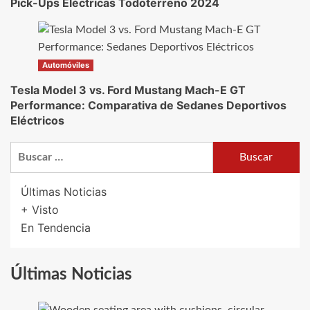
Pick-Ups Eléctricas Todoterreno 2024
Automóviles
Tesla Model 3 vs. Ford Mustang Mach-E GT
Performance: Comparativa de Sedanes Deportivos
Eléctricos
Buscar:
Últimas Noticias
+ Visto
En Tendencia
Últimas Noticias