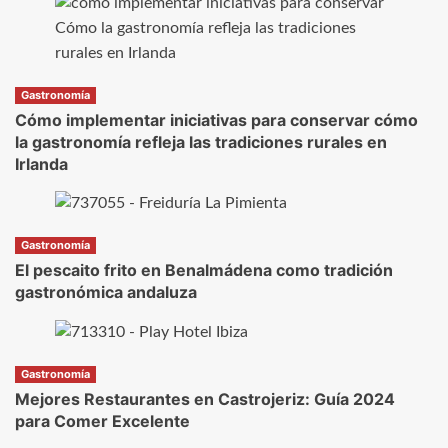
Gastronomía
Cómo implementar iniciativas para conservar cómo
la gastronomía refleja las tradiciones rurales en
Irlanda
Gastronomía
El pescaito frito en Benalmádena como tradición
gastronómica andaluza
Gastronomía
Mejores Restaurantes en Castrojeriz: Guía 2024
para Comer Excelente