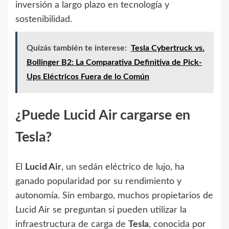
inversión a largo plazo en tecnología y
sostenibilidad.
Quizás también te interese:
Tesla Cybertruck vs.
Bollinger B2: La Comparativa Definitiva de Pick-
Ups Eléctricos Fuera de lo Común
¿Puede Lucid Air cargarse en
Tesla?
El
Lucid Air
, un sedán eléctrico de lujo, ha
ganado popularidad por su rendimiento y
autonomía. Sin embargo, muchos propietarios de
Lucid Air se preguntan si pueden utilizar la
infraestructura de carga de
Tesla
, conocida por