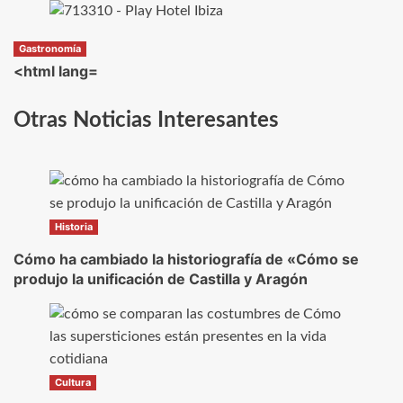
Gastronomía
<html lang=
Otras Noticias Interesantes
Historia
Cómo ha cambiado la historiografía de «Cómo se
produjo la unificación de Castilla y Aragón
Cultura