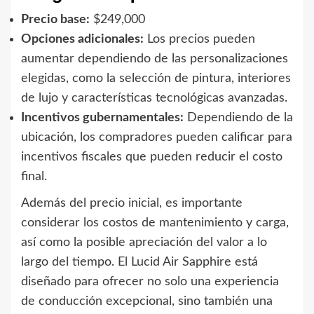
Precio base:
$249,000
Opciones adicionales:
Los precios pueden
aumentar dependiendo de las personalizaciones
elegidas, como la selección de pintura, interiores
de lujo y características tecnológicas avanzadas.
Incentivos gubernamentales:
Dependiendo de la
ubicación, los compradores pueden calificar para
incentivos fiscales que pueden reducir el costo
final.
Además del precio inicial, es importante
considerar los costos de mantenimiento y carga,
así como la posible apreciación del valor a lo
largo del tiempo. El Lucid Air Sapphire está
diseñado para ofrecer no solo una experiencia
de conducción excepcional, sino también una