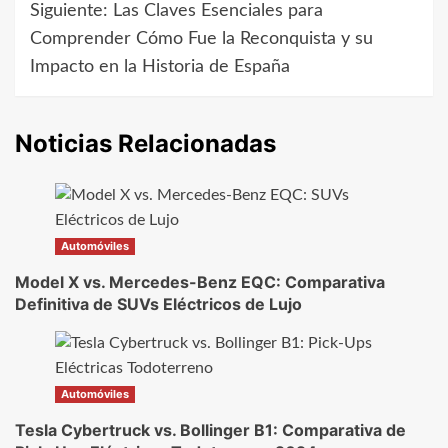
de
Siguiente:
Las Claves Esenciales para
Comprender Cómo Fue la Reconquista y su
entradas
Impacto en la Historia de España
Noticias Relacionadas
Automóviles
Model X vs. Mercedes-Benz EQC: Comparativa
Definitiva de SUVs Eléctricos de Lujo
Automóviles
Tesla Cybertruck vs. Bollinger B1: Comparativa de