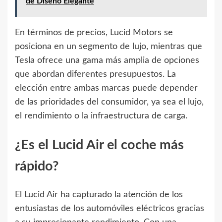
de Diseño Elegante
En términos de precios, Lucid Motors se
posiciona en un segmento de lujo, mientras que
Tesla ofrece una gama más amplia de opciones
que abordan diferentes presupuestos. La
elección entre ambas marcas puede depender
de las prioridades del consumidor, ya sea el lujo,
el rendimiento o la infraestructura de carga.
¿Es el Lucid Air el coche más
rápido?
El Lucid Air ha capturado la atención de los
entusiastas de los automóviles eléctricos gracias