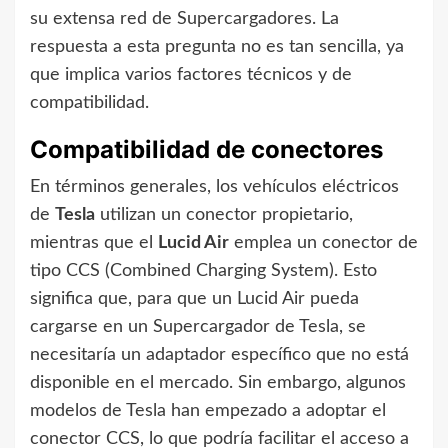
su extensa red de Supercargadores. La
respuesta a esta pregunta no es tan sencilla, ya
que implica varios factores técnicos y de
compatibilidad.
Compatibilidad de conectores
En términos generales, los vehículos eléctricos
de
Tesla
utilizan un conector propietario,
mientras que el
Lucid Air
emplea un conector de
tipo CCS (Combined Charging System). Esto
significa que, para que un Lucid Air pueda
cargarse en un Supercargador de Tesla, se
necesitaría un adaptador específico que no está
disponible en el mercado. Sin embargo, algunos
modelos de Tesla han empezado a adoptar el
conector CCS, lo que podría facilitar el acceso a