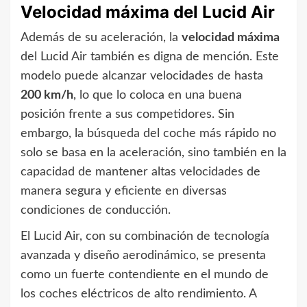
Velocidad máxima del Lucid Air
Además de su aceleración, la
velocidad máxima
del Lucid Air también es digna de mención. Este
modelo puede alcanzar velocidades de hasta
200 km/h
, lo que lo coloca en una buena
posición frente a sus competidores. Sin
embargo, la búsqueda del coche más rápido no
solo se basa en la aceleración, sino también en la
capacidad de mantener altas velocidades de
manera segura y eficiente en diversas
condiciones de conducción.
El Lucid Air, con su combinación de tecnología
avanzada y diseño aerodinámico, se presenta
como un fuerte contendiente en el mundo de
los coches eléctricos de alto rendimiento. A