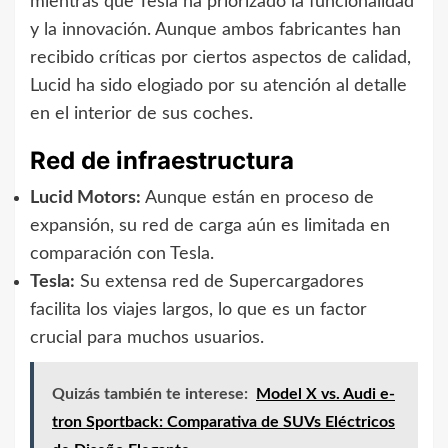
mientras que Tesla ha priorizado la funcionalidad
y la innovación. Aunque ambos fabricantes han
recibido críticas por ciertos aspectos de calidad,
Lucid ha sido elogiado por su atención al detalle
en el interior de sus coches.
Red de infraestructura
Lucid Motors:
Aunque están en proceso de
expansión, su red de carga aún es limitada en
comparación con Tesla.
Tesla:
Su extensa red de Supercargadores
facilita los viajes largos, lo que es un factor
crucial para muchos usuarios.
Quizás también te interese:
Model X vs. Audi e-
tron Sportback: Comparativa de SUVs Eléctricos