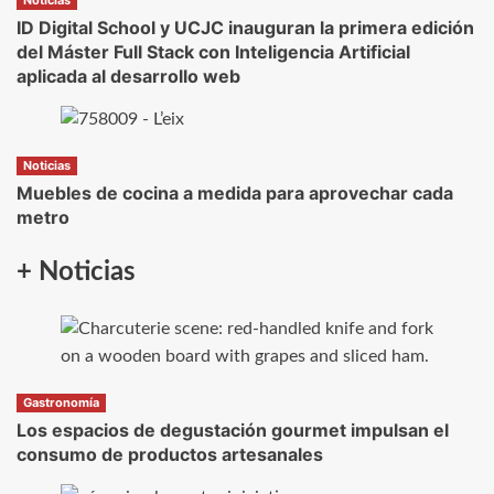
ID Digital School y UCJC inauguran la primera edición
del Máster Full Stack con Inteligencia Artificial
aplicada al desarrollo web
Noticias
Muebles de cocina a medida para aprovechar cada
metro
+ Noticias
Gastronomía
Los espacios de degustación gourmet impulsan el
consumo de productos artesanales