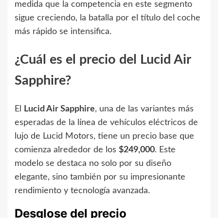
medida que la competencia en este segmento
sigue creciendo, la batalla por el título del coche
más rápido se intensifica.
¿Cuál es el precio del Lucid Air
Sapphire?
El
Lucid Air Sapphire
, una de las variantes más
esperadas de la línea de vehículos eléctricos de
lujo de Lucid Motors, tiene un precio base que
comienza alrededor de los
$249,000
. Este
modelo se destaca no solo por su diseño
elegante, sino también por su impresionante
rendimiento y tecnología avanzada.
Desglose del precio