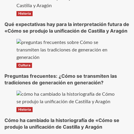
Historia
Qué expectativas hay para la interpretación futura de
«Cómo se produjo la unificación de Castilla y Aragón
Cultura
Preguntas frecuentes: ¿Cómo se transmiten las
tradiciones de generación en generación?
Historia
Cómo ha cambiado la historiografía de «Cómo se
produjo la unificación de Castilla y Aragón