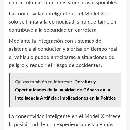
con las últimas funciones y mejoras disponibles.
La conectividad inteligente en el Model X no
solo se limita a la comodidad, sino que también
contribuye a la seguridad en carretera.
Mediante la integración con sistemas de
asistencia al conductor y alertas en tiempo real,
el vehículo puede anticiparse a situaciones de
peligro y reducir el riesgo de accidentes.
Quizás también te interese:
Desafíos y
Oportunidades de la Igualdad de Género en la
Inteligencia Artificial: Implicaciones en la Política
La conectividad inteligente en el Model X ofrece
la posibilidad de una experiencia de viaje más