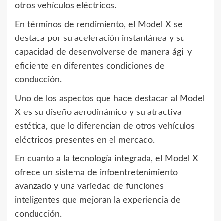
otros vehículos eléctricos.
En términos de rendimiento, el Model X se
destaca por su aceleración instantánea y su
capacidad de desenvolverse de manera ágil y
eficiente en diferentes condiciones de
conducción.
Uno de los aspectos que hace destacar al Model
X es su diseño aerodinámico y su atractiva
estética, que lo diferencian de otros vehículos
eléctricos presentes en el mercado.
En cuanto a la tecnología integrada, el Model X
ofrece un sistema de infoentretenimiento
avanzado y una variedad de funciones
inteligentes que mejoran la experiencia de
conducción.