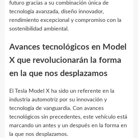
futuro gracias a su combinación única de
tecnología avanzada, diseño innovador,
rendimiento excepcional y compromiso con la
sostenibilidad ambiental.
Avances tecnológicos en Model
X que revolucionarán la forma
en la que nos desplazamos
El Tesla Model X ha sido un referente en la
industria automotriz por su innovación y
tecnología de vanguardia. Con avances
tecnológicos sin precedentes, este vehículo está
marcando un antes y un después en la forma en
la que nos desplazamos.