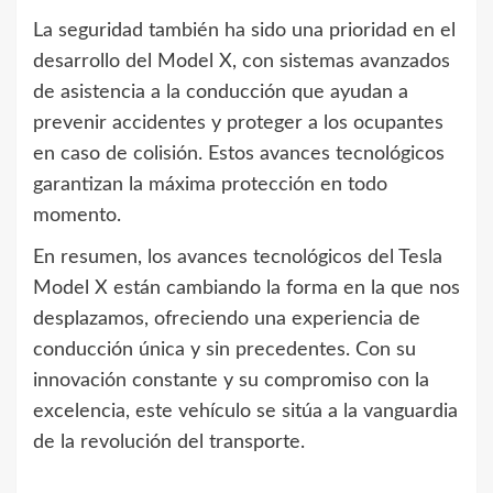
La seguridad también ha sido una prioridad en el
desarrollo del Model X, con sistemas avanzados
de asistencia a la conducción que ayudan a
prevenir accidentes y proteger a los ocupantes
en caso de colisión. Estos avances tecnológicos
garantizan la máxima protección en todo
momento.
En resumen, los avances tecnológicos del Tesla
Model X están cambiando la forma en la que nos
desplazamos, ofreciendo una experiencia de
conducción única y sin precedentes. Con su
innovación constante y su compromiso con la
excelencia, este vehículo se sitúa a la vanguardia
de la revolución del transporte.