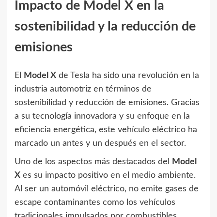
Impacto de Model X en la
sostenibilidad y la reducción de
emisiones
El
Model X
de Tesla ha sido una revolución en la
industria automotriz en términos de
sostenibilidad y reducción de emisiones. Gracias
a su tecnología innovadora y su enfoque en la
eficiencia energética, este vehículo eléctrico ha
marcado un antes y un después en el sector.
Uno de los aspectos más destacados del
Model
X
es su impacto positivo en el medio ambiente.
Al ser un automóvil eléctrico, no emite gases de
escape contaminantes como los vehículos
tradicionales impulsados por combustibles