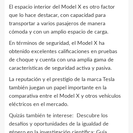
El espacio interior del Model X es otro factor
que lo hace destacar, con capacidad para
transportar a varios pasajeros de manera
cómoda y con un amplio espacio de carga.
En términos de seguridad, el Model X ha
obtenido excelentes calificaciones en pruebas
de choque y cuenta con una amplia gama de
características de seguridad activa y pasiva.
La reputación y el prestigio de la marca Tesla
también juegan un papel importante en la
comparativa entre el Model X y otros vehículos
eléctricos en el mercado.
Quizás también te interese:
Descubre los
desafíos y oportunidades de la igualdad de
género en la investigación científica: Guía