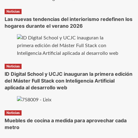
Noticias
Las nuevas tendencias del interiorismo redefinen los
hogares durante el verano 2026
Noticias
ID Digital School y UCJC inauguran la primera edición
del Máster Full Stack con Inteligencia Artificial
aplicada al desarrollo web
Noticias
Muebles de cocina a medida para aprovechar cada
metro