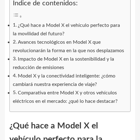
Índice de contenidos:
¿Qué hace a Model X el vehículo perfecto para
la movilidad del futuro?
Avances tecnológicos en Model X que
revolucionarán la forma en la que nos desplazamos
Impacto de Model X en la sostenibilidad y la
reducción de emisiones
Model X y la conectividad inteligente: ¿cómo
cambiará nuestra experiencia de viaje?
Comparativa entre Model X y otros vehículos
eléctricos en el mercado: ¿qué lo hace destacar?
¿Qué hace a Model X el
vehículo perfecto para la