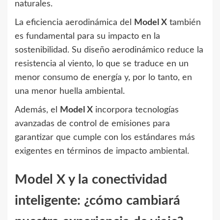
naturales.
La eficiencia aerodinámica del
Model X
también
es fundamental para su impacto en la
sostenibilidad. Su diseño aerodinámico reduce la
resistencia al viento, lo que se traduce en un
menor consumo de energía y, por lo tanto, en
una menor huella ambiental.
Además, el
Model X
incorpora tecnologías
avanzadas de control de emisiones para
garantizar que cumple con los estándares más
exigentes en términos de impacto ambiental.
Model X y la conectividad
inteligente: ¿cómo cambiará