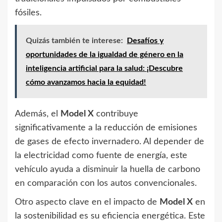
fósiles.
Quizás también te interese:
Desafíos y
oportunidades de la igualdad de género en la
inteligencia artificial para la salud: ¡Descubre
cómo avanzamos hacia la equidad!
Además, el
Model X
contribuye
significativamente a la reducción de emisiones
de gases de efecto invernadero. Al depender de
la electricidad como fuente de energía, este
vehículo ayuda a disminuir la huella de carbono
en comparación con los autos convencionales.
Otro aspecto clave en el impacto de
Model X
en
la sostenibilidad es su eficiencia energética. Este