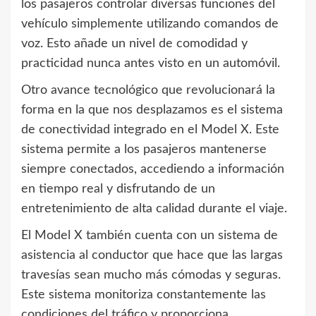
los pasajeros controlar diversas funciones del
vehículo simplemente utilizando comandos de
voz. Esto añade un nivel de comodidad y
practicidad nunca antes visto en un automóvil.
Otro avance tecnológico que revolucionará la
forma en la que nos desplazamos es el sistema
de conectividad integrado en el Model X. Este
sistema permite a los pasajeros mantenerse
siempre conectados, accediendo a información
en tiempo real y disfrutando de un
entretenimiento de alta calidad durante el viaje.
El Model X también cuenta con un sistema de
asistencia al conductor que hace que las largas
travesías sean mucho más cómodas y seguras.
Este sistema monitoriza constantemente las
condiciones del tráfico y proporciona