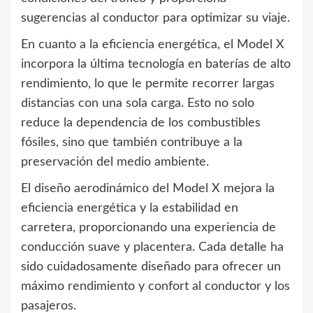
sugerencias al conductor para optimizar su viaje.
En cuanto a la eficiencia energética, el Model X
incorpora la última tecnología en baterías de alto
rendimiento, lo que le permite recorrer largas
distancias con una sola carga. Esto no solo
reduce la dependencia de los combustibles
fósiles, sino que también contribuye a la
preservación del medio ambiente.
El diseño aerodinámico del Model X mejora la
eficiencia energética y la estabilidad en
carretera, proporcionando una experiencia de
conducción suave y placentera. Cada detalle ha
sido cuidadosamente diseñado para ofrecer un
máximo rendimiento y confort al conductor y los
pasajeros.