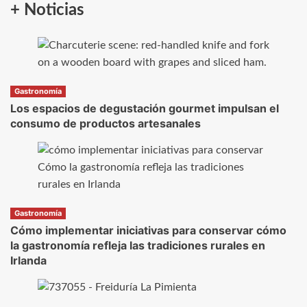
+ Noticias
Gastronomía
Los espacios de degustación gourmet impulsan el
consumo de productos artesanales
Gastronomía
Cómo implementar iniciativas para conservar cómo
la gastronomía refleja las tradiciones rurales en
Irlanda