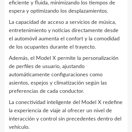
eficiente y fluida, minimizando los tiempos de
espera y optimizando los desplazamientos.
La capacidad de acceso a servicios de música,
entretenimiento y noticias directamente desde
el automóvil aumenta el confort y la comodidad
de los ocupantes durante el trayecto.
Además, el Model X permite la personalización
de perfiles de usuario, ajustando
automáticamente configuraciones como
asientos, espejos y climatización según las
preferencias de cada conductor.
La conectividad inteligente del Model X redefine
la experiencia de viaje al ofrecer un nivel de
interacción y control sin precedentes dentro del
vehículo.