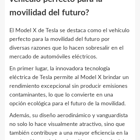
movilidad del futuro?
El Model X de Tesla se destaca como el vehículo
perfecto para la movilidad del futuro por
diversas razones que lo hacen sobresalir en el
mercado de automóviles eléctricos.
En primer lugar, la innovadora tecnología
eléctrica de Tesla permite al Model X brindar un
rendimiento excepcional sin producir emisiones
contaminantes, lo que lo convierte en una
opción ecológica para el futuro de la movilidad.
Además, su diseño aerodinámico y vanguardista
no solo lo hace visualmente atractivo, sino que
también contribuye a una mayor eficiencia en la