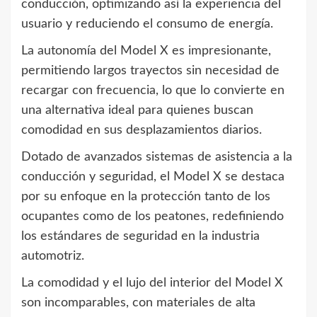
conducción, optimizando así la experiencia del
usuario y reduciendo el consumo de energía.
La autonomía del Model X es impresionante,
permitiendo largos trayectos sin necesidad de
recargar con frecuencia, lo que lo convierte en
una alternativa ideal para quienes buscan
comodidad en sus desplazamientos diarios.
Dotado de avanzados sistemas de asistencia a la
conducción y seguridad, el Model X se destaca
por su enfoque en la protección tanto de los
ocupantes como de los peatones, redefiniendo
los estándares de seguridad en la industria
automotriz.
La comodidad y el lujo del interior del Model X
son incomparables, con materiales de alta