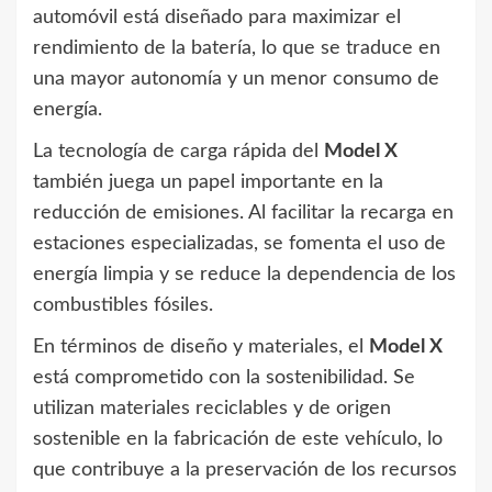
automóvil está diseñado para maximizar el
rendimiento de la batería, lo que se traduce en
una mayor autonomía y un menor consumo de
energía.
La tecnología de carga rápida del
Model X
también juega un papel importante en la
reducción de emisiones. Al facilitar la recarga en
estaciones especializadas, se fomenta el uso de
energía limpia y se reduce la dependencia de los
combustibles fósiles.
En términos de diseño y materiales, el
Model X
está comprometido con la sostenibilidad. Se
utilizan materiales reciclables y de origen
sostenible en la fabricación de este vehículo, lo
que contribuye a la preservación de los recursos