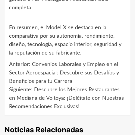
completa
En resumen, el Model X se destaca en la
comparativa por su autonomía, rendimiento,
diseño, tecnología, espacio interior, seguridad y
la reputación de su fabricante.
Anterior:
Convenios Laborales y Empleo en el
Navegación
Sector Aeroespacial: Descubre sus Desafíos y
de
Beneficios para tu Carrera
Siguiente:
Descubre los Mejores Restaurantes
entradas
en Mediana de Voltoya: ¡Deléitate con Nuestras
Recomendaciones Exclusivas!
Noticias Relacionadas