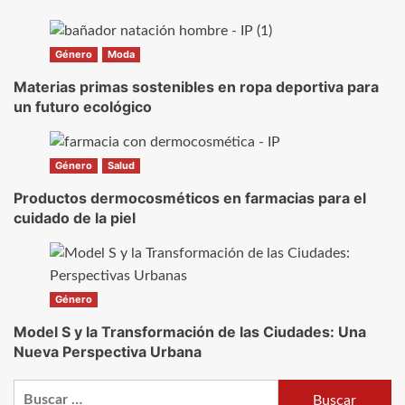
Género
Moda
Materias primas sostenibles en ropa deportiva para
un futuro ecológico
Género
Salud
Productos dermocosméticos en farmacias para el
cuidado de la piel
Género
Model S y la Transformación de las Ciudades: Una
Nueva Perspectiva Urbana
Buscar: