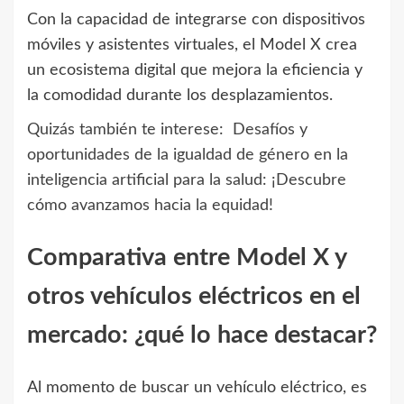
Con la capacidad de integrarse con dispositivos
móviles y asistentes virtuales, el Model X crea
un ecosistema digital que mejora la eficiencia y
la comodidad durante los desplazamientos.
Quizás también te interese:
Desafíos y
oportunidades de la igualdad de género en la
inteligencia artificial para la salud: ¡Descubre
cómo avanzamos hacia la equidad!
Comparativa entre Model X y
otros vehículos eléctricos en el
mercado: ¿qué lo hace destacar?
Al momento de buscar un vehículo eléctrico, es