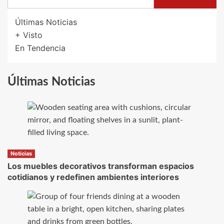
Últimas Noticias
+ Visto
En Tendencia
Últimas Noticias
Noticias
Los muebles decorativos transforman espacios
cotidianos y redefinen ambientes interiores