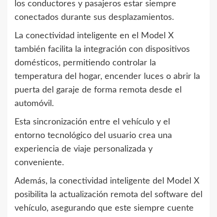
los conductores y pasajeros estar siempre
conectados durante sus desplazamientos.
La conectividad inteligente en el Model X
también facilita la integración con dispositivos
domésticos, permitiendo controlar la
temperatura del hogar, encender luces o abrir la
puerta del garaje de forma remota desde el
automóvil.
Esta sincronización entre el vehículo y el
entorno tecnológico del usuario crea una
experiencia de viaje personalizada y
conveniente.
Además, la conectividad inteligente del Model X
posibilita la actualización remota del software del
vehículo, asegurando que este siempre cuente