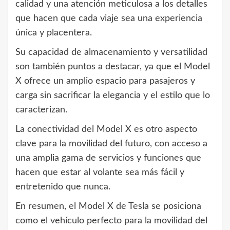
calidad y una atención meticulosa a los detalles
que hacen que cada viaje sea una experiencia
única y placentera.
Su capacidad de almacenamiento y versatilidad
son también puntos a destacar, ya que el Model
X ofrece un amplio espacio para pasajeros y
carga sin sacrificar la elegancia y el estilo que lo
caracterizan.
La conectividad del Model X es otro aspecto
clave para la movilidad del futuro, con acceso a
una amplia gama de servicios y funciones que
hacen que estar al volante sea más fácil y
entretenido que nunca.
En resumen, el Model X de Tesla se posiciona
como el vehículo perfecto para la movilidad del