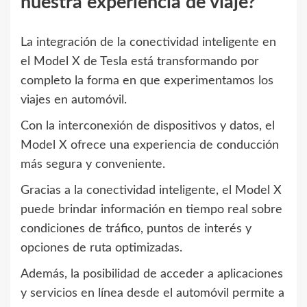
nuestra experiencia de viaje?
La integración de la conectividad inteligente en
el Model X de Tesla está transformando por
completo la forma en que experimentamos los
viajes en automóvil.
Con la interconexión de dispositivos y datos, el
Model X ofrece una experiencia de conducción
más segura y conveniente.
Gracias a la conectividad inteligente, el Model X
puede brindar información en tiempo real sobre
condiciones de tráfico, puntos de interés y
opciones de ruta optimizadas.
Además, la posibilidad de acceder a aplicaciones
y servicios en línea desde el automóvil permite a