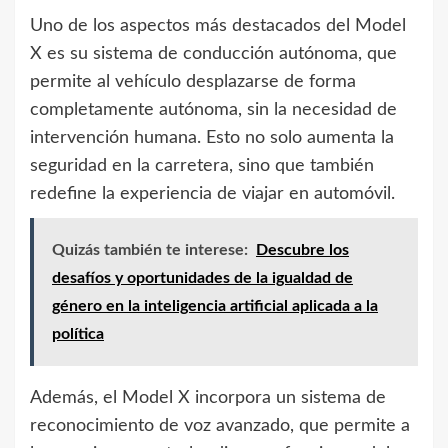
Uno de los aspectos más destacados del Model
X es su sistema de conducción autónoma, que
permite al vehículo desplazarse de forma
completamente autónoma, sin la necesidad de
intervención humana. Esto no solo aumenta la
seguridad en la carretera, sino que también
redefine la experiencia de viajar en automóvil.
Quizás también te interese:
Descubre los
desafíos y oportunidades de la igualdad de
género en la inteligencia artificial aplicada a la
política
Además, el Model X incorpora un sistema de
reconocimiento de voz avanzado, que permite a