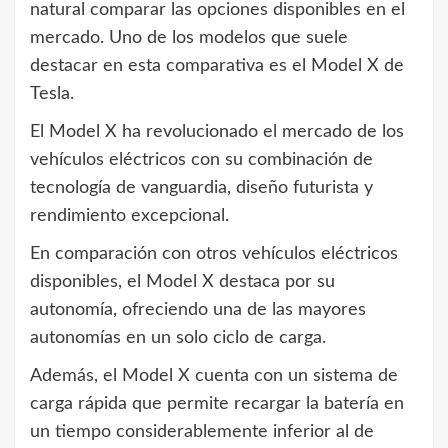
natural comparar las opciones disponibles en el
mercado. Uno de los modelos que suele
destacar en esta comparativa es el Model X de
Tesla.
El Model X ha revolucionado el mercado de los
vehículos eléctricos con su combinación de
tecnología de vanguardia, diseño futurista y
rendimiento excepcional.
En comparación con otros vehículos eléctricos
disponibles, el Model X destaca por su
autonomía, ofreciendo una de las mayores
autonomías en un solo ciclo de carga.
Además, el Model X cuenta con un sistema de
carga rápida que permite recargar la batería en
un tiempo considerablemente inferior al de