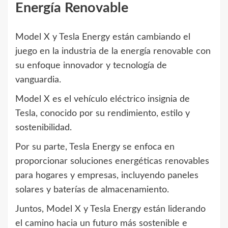
Energía Renovable
Model X y Tesla Energy están cambiando el
juego en la industria de la energía renovable con
su enfoque innovador y tecnología de
vanguardia.
Model X es el vehículo eléctrico insignia de
Tesla, conocido por su rendimiento, estilo y
sostenibilidad.
Por su parte, Tesla Energy se enfoca en
proporcionar soluciones energéticas renovables
para hogares y empresas, incluyendo paneles
solares y baterías de almacenamiento.
Juntos, Model X y Tesla Energy están liderando
el camino hacia un futuro más sostenible e