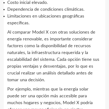
Costo inicial elevado.
Dependencia de condiciones climáticas.
Limitaciones en ubicaciones geográficas
específicas.
Al comparar Model X con otras soluciones de
energía renovable, es importante considerar
factores como la disponibilidad de recursos
naturales, la infraestructura requerida y la
escalabilidad del sistema. Cada opción tiene sus
propias ventajas y desventajas, por lo que es
crucial realizar un análisis detallado antes de
tomar una decisión.
Por ejemplo, mientras que la energía solar
puede ser una opción más accesible para
muchos hogares y negocios, Model X podría