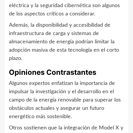
eléctrica y la seguridad cibernética son algunos
de los aspectos críticos a considerar.
Además, la disponibilidad y accesibilidad de
infraestructura de carga y sistemas de
almacenamiento de energía podrían limitar la
adopción masiva de esta tecnología en el corto
plazo.
Opiniones Contrastantes
Algunos expertos enfatizan la importancia de
impulsar la investigación y el desarrollo en el
campo de la energía renovable para superar los
obstáculos actuales y asegurar un futuro
energético más sostenible.
Otros sostienen que la integración de Model X y