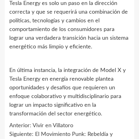
Tesla Energy es solo un paso en la dirección
correcta y que se requerirá una combinación de
políticas, tecnologías y cambios en el
comportamiento de los consumidores para
lograr una verdadera transición hacia un sistema
energético más limpio y eficiente.
En última instancia, la integración de Model X y
Tesla Energy en energía renovable plantea
oportunidades y desafíos que requieren un
enfoque colaborativo y multidisciplinario para
lograr un impacto significativo en la
transformación del sector energético.
Anterior:
Vivir en Villatoro
Navegación
Siguiente:
El Movimiento Punk: Rebeldía y