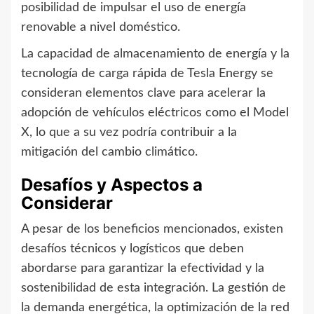
posibilidad de impulsar el uso de energía
renovable a nivel doméstico.
La capacidad de almacenamiento de energía y la
tecnología de carga rápida de Tesla Energy se
consideran elementos clave para acelerar la
adopción de vehículos eléctricos como el Model
X, lo que a su vez podría contribuir a la
mitigación del cambio climático.
Desafíos y Aspectos a
Considerar
A pesar de los beneficios mencionados, existen
desafíos técnicos y logísticos que deben
abordarse para garantizar la efectividad y la
sostenibilidad de esta integración. La gestión de
la demanda energética, la optimización de la red