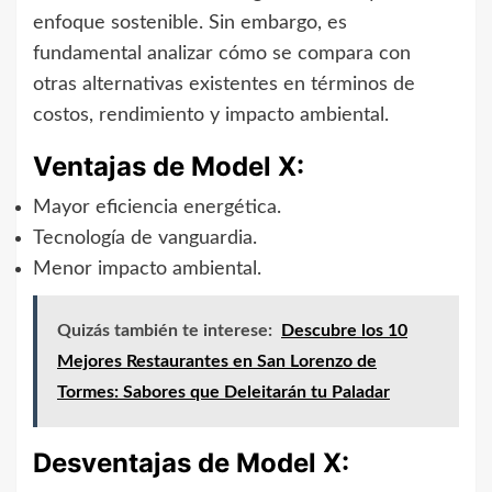
enfoque sostenible. Sin embargo, es
fundamental analizar cómo se compara con
otras alternativas existentes en términos de
costos, rendimiento y impacto ambiental.
Ventajas de Model X:
Mayor eficiencia energética.
Tecnología de vanguardia.
Menor impacto ambiental.
Quizás también te interese:
Descubre los 10
Mejores Restaurantes en San Lorenzo de
Tormes: Sabores que Deleitarán tu Paladar
Desventajas de Model X: