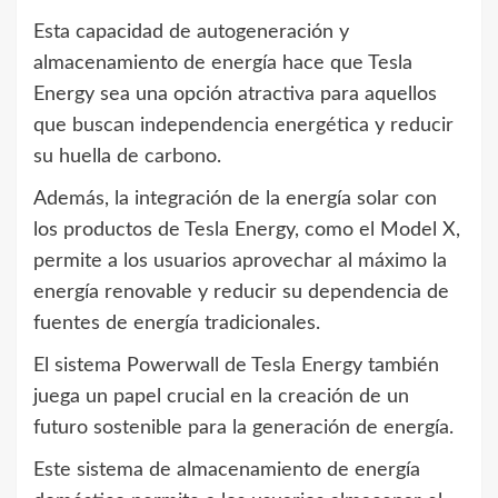
Esta capacidad de autogeneración y
almacenamiento de energía hace que Tesla
Energy sea una opción atractiva para aquellos
que buscan independencia energética y reducir
su huella de carbono.
Además, la integración de la energía solar con
los productos de Tesla Energy, como el Model X,
permite a los usuarios aprovechar al máximo la
energía renovable y reducir su dependencia de
fuentes de energía tradicionales.
El sistema Powerwall de Tesla Energy también
juega un papel crucial en la creación de un
futuro sostenible para la generación de energía.
Este sistema de almacenamiento de energía