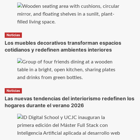
Noticias
Los muebles decorativos transforman espacios
cotidianos y redefinen ambientes interiores
Noticias
Las nuevas tendencias del interiorismo redefinen los
hogares durante el verano 2026