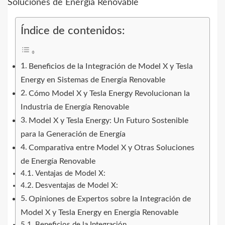
Índice de contenidos:
Beneficios de la Integración de Model X y Tesla
Energy en Sistemas de Energía Renovable
Cómo Model X y Tesla Energy Revolucionan la
Industria de Energía Renovable
Model X y Tesla Energy: Un Futuro Sostenible
para la Generación de Energía
Comparativa entre Model X y Otras Soluciones
de Energía Renovable
Ventajas de Model X:
Desventajas de Model X:
Opiniones de Expertos sobre la Integración de
Model X y Tesla Energy en Energía Renovable
Beneficios de la Integración