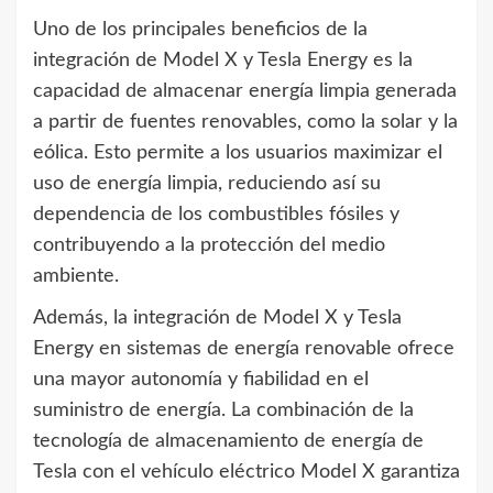
Uno de los principales beneficios de la
integración de Model X y Tesla Energy es la
capacidad de almacenar energía limpia generada
a partir de fuentes renovables, como la solar y la
eólica. Esto permite a los usuarios maximizar el
uso de energía limpia, reduciendo así su
dependencia de los combustibles fósiles y
contribuyendo a la protección del medio
ambiente.
Además, la integración de Model X y Tesla
Energy en sistemas de energía renovable ofrece
una mayor autonomía y fiabilidad en el
suministro de energía. La combinación de la
tecnología de almacenamiento de energía de
Tesla con el vehículo eléctrico Model X garantiza