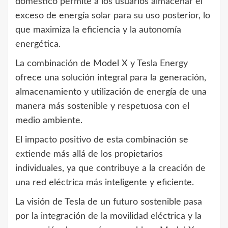
doméstico permite a los usuarios almacenar el
exceso de energía solar para su uso posterior, lo
que maximiza la eficiencia y la autonomía
energética.
La combinación de Model X y Tesla Energy
ofrece una solución integral para la generación,
almacenamiento y utilización de energía de una
manera más sostenible y respetuosa con el
medio ambiente.
El impacto positivo de esta combinación se
extiende más allá de los propietarios
individuales, ya que contribuye a la creación de
una red eléctrica más inteligente y eficiente.
La visión de Tesla de un futuro sostenible pasa
por la integración de la movilidad eléctrica y la