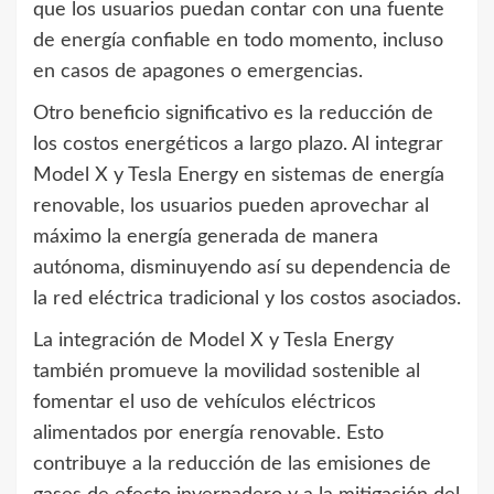
que los usuarios puedan contar con una fuente
de energía confiable en todo momento, incluso
en casos de apagones o emergencias.
Otro beneficio significativo es la reducción de
los costos energéticos a largo plazo. Al integrar
Model X y Tesla Energy en sistemas de energía
renovable, los usuarios pueden aprovechar al
máximo la energía generada de manera
autónoma, disminuyendo así su dependencia de
la red eléctrica tradicional y los costos asociados.
La integración de Model X y Tesla Energy
también promueve la movilidad sostenible al
fomentar el uso de vehículos eléctricos
alimentados por energía renovable. Esto
contribuye a la reducción de las emisiones de