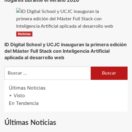
Noticias
ID Digital School y UCJC inauguran la primera edición
del Máster Full Stack con Inteligencia Artificial
aplicada al desarrollo web
Buscar:
Últimas Noticias
+ Visto
En Tendencia
Últimas Noticias