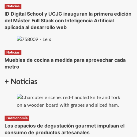
Noticias
ID Digital School y UCJC inauguran la primera edición
del Máster Full Stack con Inteligencia Artificial
aplicada al desarrollo web
Noticias
Muebles de cocina a medida para aprovechar cada
metro
+ Noticias
Gastronomía
Los espacios de degustación gourmet impulsan el
consumo de productos artesanales