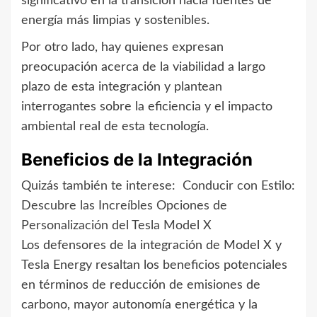
significativo en la transición hacia fuentes de
energía más limpias y sostenibles.
Por otro lado, hay quienes expresan
preocupación acerca de la viabilidad a largo
plazo de esta integración y plantean
interrogantes sobre la eficiencia y el impacto
ambiental real de esta tecnología.
Beneficios de la Integración
Quizás también te interese:
Conducir con Estilo:
Descubre las Increíbles Opciones de
Personalización del Tesla Model X
Los defensores de la integración de Model X y
Tesla Energy resaltan los beneficios potenciales
en términos de reducción de emisiones de
carbono, mayor autonomía energética y la