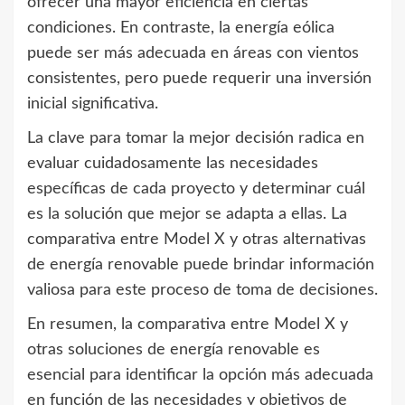
ofrecer una mayor eficiencia en ciertas
condiciones. En contraste, la energía eólica
puede ser más adecuada en áreas con vientos
consistentes, pero puede requerir una inversión
inicial significativa.
La clave para tomar la mejor decisión radica en
evaluar cuidadosamente las necesidades
específicas de cada proyecto y determinar cuál
es la solución que mejor se adapta a ellas. La
comparativa entre Model X y otras alternativas
de energía renovable puede brindar información
valiosa para este proceso de toma de decisiones.
En resumen, la comparativa entre Model X y
otras soluciones de energía renovable es
esencial para identificar la opción más adecuada
en función de las necesidades y objetivos de