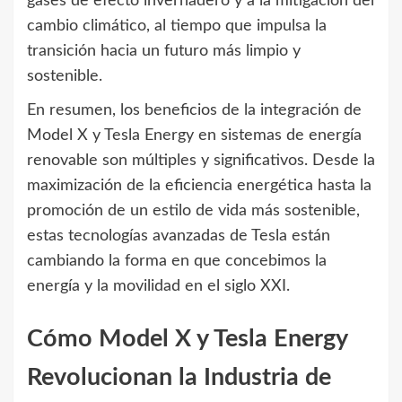
gases de efecto invernadero y a la mitigación del
cambio climático, al tiempo que impulsa la
transición hacia un futuro más limpio y
sostenible.
En resumen, los beneficios de la integración de
Model X y Tesla Energy en sistemas de energía
renovable son múltiples y significativos. Desde la
maximización de la eficiencia energética hasta la
promoción de un estilo de vida más sostenible,
estas tecnologías avanzadas de Tesla están
cambiando la forma en que concebimos la
energía y la movilidad en el siglo XXI.
Cómo Model X y Tesla Energy
Revolucionan la Industria de