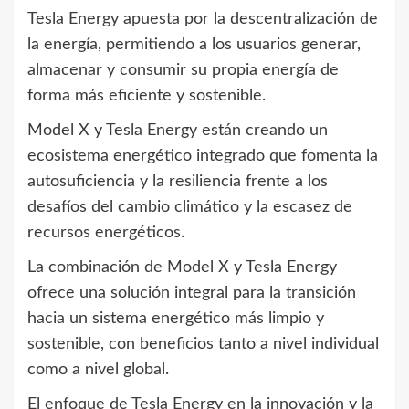
Tesla Energy apuesta por la descentralización de
la energía, permitiendo a los usuarios generar,
almacenar y consumir su propia energía de
forma más eficiente y sostenible.
Model X y Tesla Energy están creando un
ecosistema energético integrado que fomenta la
autosuficiencia y la resiliencia frente a los
desafíos del cambio climático y la escasez de
recursos energéticos.
La combinación de Model X y Tesla Energy
ofrece una solución integral para la transición
hacia un sistema energético más limpio y
sostenible, con beneficios tanto a nivel individual
como a nivel global.
El enfoque de Tesla Energy en la innovación y la