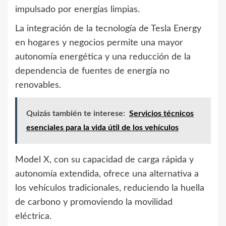
impulsado por energías limpias.
La integración de la tecnología de Tesla Energy
en hogares y negocios permite una mayor
autonomía energética y una reducción de la
dependencia de fuentes de energía no
renovables.
Quizás también te interese:
Servicios técnicos
esenciales para la vida útil de los vehículos
Model X, con su capacidad de carga rápida y
autonomía extendida, ofrece una alternativa a
los vehículos tradicionales, reduciendo la huella
de carbono y promoviendo la movilidad
eléctrica.