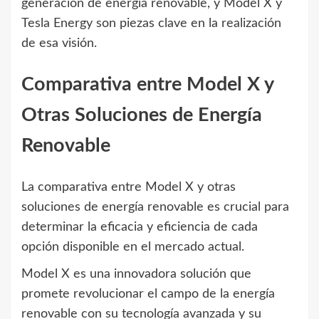
generación de energía renovable, y Model X y
Tesla Energy son piezas clave en la realización
de esa visión.
Comparativa entre Model X y
Otras Soluciones de Energía
Renovable
La comparativa entre Model X y otras
soluciones de energía renovable es crucial para
determinar la eficacia y eficiencia de cada
opción disponible en el mercado actual.
Model X es una innovadora solución que
promete revolucionar el campo de la energía
renovable con su tecnología avanzada y su