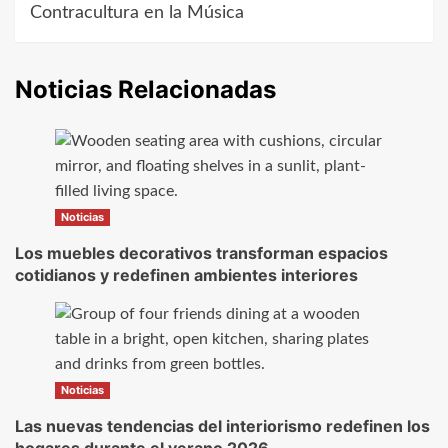
de
Contracultura en la Música
entradas
Noticias Relacionadas
Noticias
Los muebles decorativos transforman espacios
cotidianos y redefinen ambientes interiores
Noticias
Las nuevas tendencias del interiorismo redefinen los
hogares durante el verano 2026