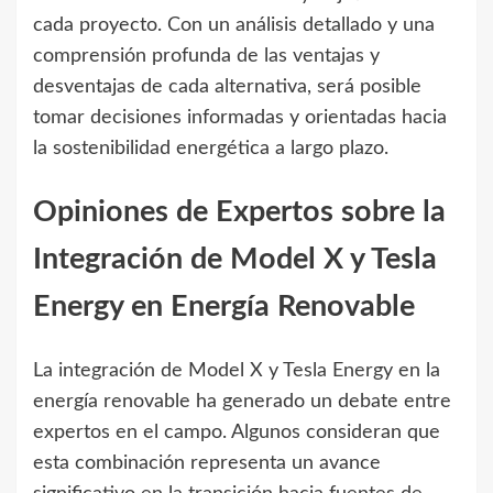
cada proyecto. Con un análisis detallado y una
comprensión profunda de las ventajas y
desventajas de cada alternativa, será posible
tomar decisiones informadas y orientadas hacia
la sostenibilidad energética a largo plazo.
Opiniones de Expertos sobre la
Integración de Model X y Tesla
Energy en Energía Renovable
La integración de Model X y Tesla Energy en la
energía renovable ha generado un debate entre
expertos en el campo. Algunos consideran que
esta combinación representa un avance