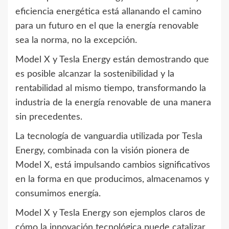
eficiencia energética está allanando el camino
para un futuro en el que la energía renovable
sea la norma, no la excepción.
Model X y Tesla Energy están demostrando que
es posible alcanzar la sostenibilidad y la
rentabilidad al mismo tiempo, transformando la
industria de la energía renovable de una manera
sin precedentes.
La tecnología de vanguardia utilizada por Tesla
Energy, combinada con la visión pionera de
Model X, está impulsando cambios significativos
en la forma en que producimos, almacenamos y
consumimos energía.
Model X y Tesla Energy son ejemplos claros de
cómo la innovación tecnológica puede catalizar