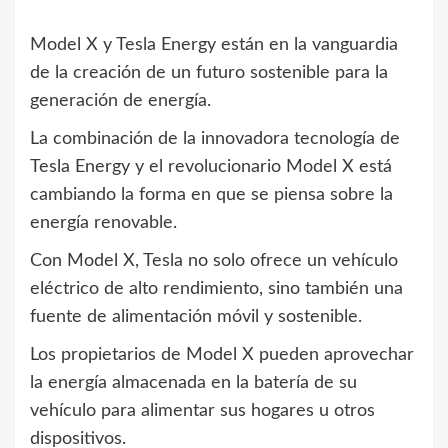
Model X y Tesla Energy están en la vanguardia
de la creación de un futuro sostenible para la
generación de energía.
La combinación de la innovadora tecnología de
Tesla Energy y el revolucionario Model X está
cambiando la forma en que se piensa sobre la
energía renovable.
Con Model X, Tesla no solo ofrece un vehículo
eléctrico de alto rendimiento, sino también una
fuente de alimentación móvil y sostenible.
Los propietarios de Model X pueden aprovechar
la energía almacenada en la batería de su
vehículo para alimentar sus hogares u otros
dispositivos.