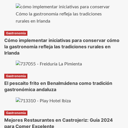
Gastronomía
Cómo implementar iniciativas para conservar cómo
la gastronomía refleja las tradiciones rurales en
Irlanda
Gastronomía
El pescaito frito en Benalmádena como tradición
gastronómica andaluza
Gastronomía
Mejores Restaurantes en Castrojeriz: Guía 2024
para Comer Excelente