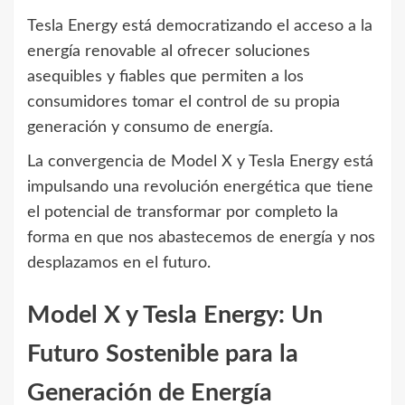
Tesla Energy está democratizando el acceso a la
energía renovable al ofrecer soluciones
asequibles y fiables que permiten a los
consumidores tomar el control de su propia
generación y consumo de energía.
La convergencia de Model X y Tesla Energy está
impulsando una revolución energética que tiene
el potencial de transformar por completo la
forma en que nos abastecemos de energía y nos
desplazamos en el futuro.
Model X y Tesla Energy: Un
Futuro Sostenible para la
Generación de Energía