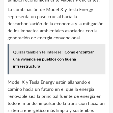
también económicamente viables y eficientes.
La combinación de Model X y Tesla Energy
representa un paso crucial hacia la
descarbonización de la economía y la mitigación
de los impactos ambientales asociados con la
generación de energía convencional.
Quizás también te interese:
Cómo encontrar
una vivienda en pueblos con buena
infraestructura
Model X y Tesla Energy están allanando el
camino hacia un futuro en el que la energía
renovable sea la principal fuente de energía en
todo el mundo, impulsando la transición hacia un
sistema energético más limpio y sostenible.