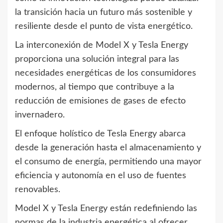
la transición hacia un futuro más sostenible y
resiliente desde el punto de vista energético.
La interconexión de Model X y Tesla Energy
proporciona una solución integral para las
necesidades energéticas de los consumidores
modernos, al tiempo que contribuye a la
reducción de emisiones de gases de efecto
invernadero.
El enfoque holístico de Tesla Energy abarca
desde la generación hasta el almacenamiento y
el consumo de energía, permitiendo una mayor
eficiencia y autonomía en el uso de fuentes
renovables.
Model X y Tesla Energy están redefiniendo las
normas de la industria energética al ofrecer