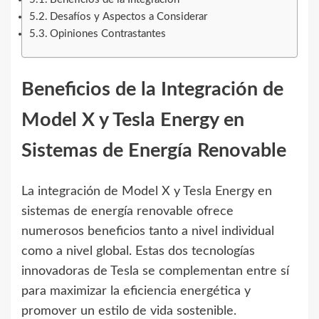
Desafíos y Aspectos a Considerar
Opiniones Contrastantes
Beneficios de la Integración de
Model X y Tesla Energy en
Sistemas de Energía Renovable
La integración de Model X y Tesla Energy en
sistemas de energía renovable ofrece
numerosos beneficios tanto a nivel individual
como a nivel global. Estas dos tecnologías
innovadoras de Tesla se complementan entre sí
para maximizar la eficiencia energética y
promover un estilo de vida sostenible.