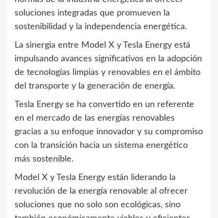
soluciones integradas que promueven la
sostenibilidad y la independencia energética.
La sinergia entre Model X y Tesla Energy está
impulsando avances significativos en la adopción
de tecnologías limpias y renovables en el ámbito
del transporte y la generación de energía.
Tesla Energy se ha convertido en un referente
en el mercado de las energías renovables
gracias a su enfoque innovador y su compromiso
con la transición hacia un sistema energético
más sostenible.
Model X y Tesla Energy están liderando la
revolución de la energía renovable al ofrecer
soluciones que no solo son ecológicas, sino