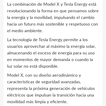
La combinación de Model X y Tesla Energy está
revolucionando la forma en que pensamos sobre
la energía y la movilidad, impulsando el cambio
hacia un futuro más sostenible y respetuoso con
el medio ambiente.
La tecnología de Tesla Energy permite a los
usuarios aprovechar al máximo la energía solar,
almacenando el exceso de energía para su uso
en momentos de mayor demanda o cuando la
luz solar no está disponible.
Model X, con su diseño aerodinámico y
características de seguridad avanzadas,
representa la próxima generación de vehículos
eléctricos que impulsan la transición hacia una
movilidad más limpia y eficiente.