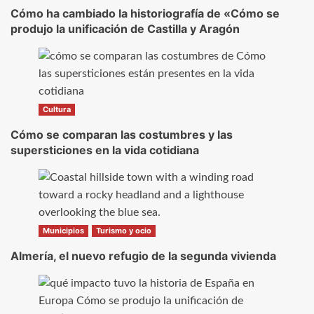
Cómo ha cambiado la historiografía de «Cómo se
produjo la unificación de Castilla y Aragón
Cultura
Cómo se comparan las costumbres y las
supersticiones en la vida cotidiana
Municipios
Turismo y ocio
Almería, el nuevo refugio de la segunda vivienda