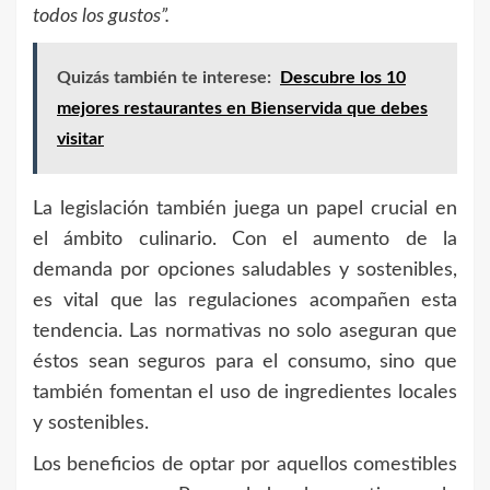
todos los gustos”.
Quizás también te interese:
Descubre los 10
mejores restaurantes en Bienservida que debes
visitar
La legislación también juega un papel crucial en
el ámbito culinario. Con el aumento de la
demanda por opciones saludables y sostenibles,
es vital que las regulaciones acompañen esta
tendencia. Las normativas no solo aseguran que
éstos sean seguros para el consumo, sino que
también fomentan el uso de ingredientes locales
y sostenibles.
Los beneficios de optar por aquellos comestibles