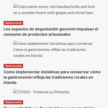
Gastronomía
Los espacios de degustación gourmet impulsan el
consumo de productos artesanales
Gastronomía
Cómo implementar iniciativas para conservar cómo
la gastronomía refleja las tradiciones rurales en
Irlanda
Gastronomía