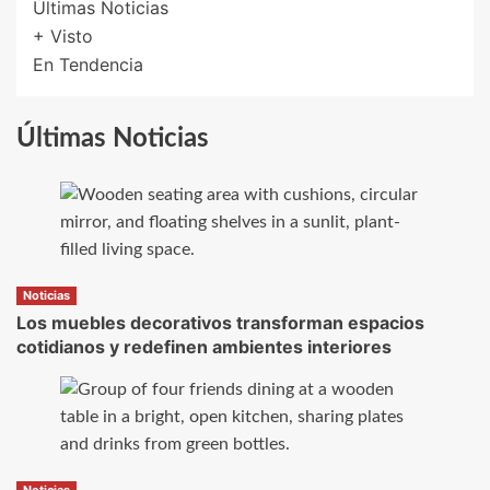
Últimas Noticias
+ Visto
En Tendencia
Últimas Noticias
Noticias
Los muebles decorativos transforman espacios
cotidianos y redefinen ambientes interiores