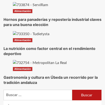
Alimentación
Hornos para panaderías y repostería industrial claves
para una buena elección
Alimentación
La nutrición como factor central en el rendimiento
deportivo
Alimentación
Gastronomía y cultura en Úbeda un recorrido por la
tradición andaluza
Buscar: