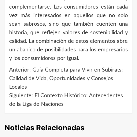
complementarse. Los consumidores están cada
vez más interesados en aquellos que no solo
sean sabrosos, sino que también cuenten una
historia, que reflejen valores de sostenibilidad y
calidad. La combinación de estos elementos abre
un abanico de posibilidades para los empresarios
y los consumidores por igual.
Anterior:
Guía Completa para Vivir en Subirats:
Navegación
Calidad de Vida, Oportunidades y Consejos
de
Locales
Siguiente:
El Contexto Histórico: Antecedentes
entradas
de la Liga de Naciones
Noticias Relacionadas