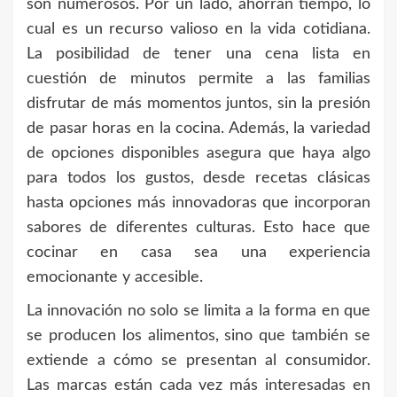
son numerosos. Por un lado, ahorran tiempo, lo
cual es un recurso valioso en la vida cotidiana.
La posibilidad de tener una cena lista en
cuestión de minutos permite a las familias
disfrutar de más momentos juntos, sin la presión
de pasar horas en la cocina. Además, la variedad
de opciones disponibles asegura que haya algo
para todos los gustos, desde recetas clásicas
hasta opciones más innovadoras que incorporan
sabores de diferentes culturas. Esto hace que
cocinar en casa sea una experiencia
emocionante y accesible.
La innovación no solo se limita a la forma en que
se producen los alimentos, sino que también se
extiende a cómo se presentan al consumidor.
Las marcas están cada vez más interesadas en