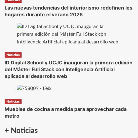
Noticias
Las nuevas tendencias del interiorismo redefinen los
hogares durante el verano 2026
Noticias
ID Digital School y UCJC inauguran la primera edición
del Máster Full Stack con Inteligencia Artificial
aplicada al desarrollo web
Noticias
Muebles de cocina a medida para aprovechar cada
metro
+ Noticias