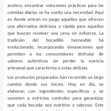
acelera, encontrar soluciones prácticas para las
comidas diarias se ha vuelto una necesidad. Aquí
es donde entran en juego aquellos que ofrecen
una alternativa deliciosa y rápida para aquellos
que buscan resolver una cena sin esfuerzo. La
tradición del bocadillo horneable ha
evolucionado, incorporando innovaciones que
permiten a los consumidores disfrutar de
sabores auténticos sin perder la esencia
artesanal que caracteriza a estas delicias.
Los
productos preparados
han recorrido un largo
camino desde sus inicios. Hoy en día, se
elaboran con ingredientes específicos y se
someten a estrictos controles para garantizar
que cada bocado sea nutritivo y sabroso. Este