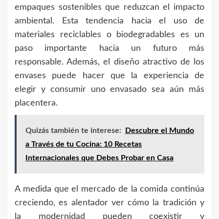
empaques sostenibles que reduzcan el impacto
ambiental. Esta tendencia hacia el uso de
materiales reciclables o biodegradables es un
paso importante hacia un futuro más
responsable. Además, el diseño atractivo de los
envases puede hacer que la experiencia de
elegir y consumir uno envasado sea aún más
placentera.
Quizás también te interese:
Descubre el Mundo
a Través de tu Cocina: 10 Recetas
Internacionales que Debes Probar en Casa
A medida que el mercado de la comida continúa
creciendo, es alentador ver cómo la tradición y
la modernidad pueden coexistir y