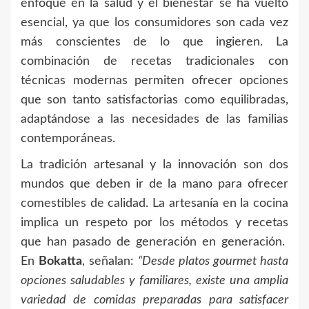
enfoque en la salud y el bienestar se ha vuelto
esencial, ya que los consumidores son cada vez
más conscientes de lo que ingieren. La
combinación de recetas tradicionales con
técnicas modernas permiten ofrecer opciones
que son tanto satisfactorias como equilibradas,
adaptándose a las necesidades de las familias
contemporáneas.
La tradición artesanal y la innovación son dos
mundos que deben ir de la mano para ofrecer
comestibles de calidad. La artesanía en la cocina
implica un respeto por los métodos y recetas
que han pasado de generación en generación.
En
Bokatta
, señalan:
“Desde platos gourmet hasta
opciones saludables y familiares, existe una amplia
variedad de comidas preparadas para satisfacer