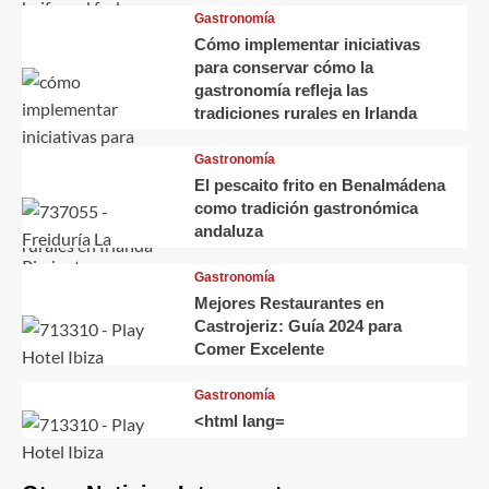
Gastronomía
Cómo implementar iniciativas
para conservar cómo la
gastronomía refleja las
tradiciones rurales en Irlanda
Gastronomía
El pescaito frito en Benalmádena
como tradición gastronómica
andaluza
Gastronomía
Mejores Restaurantes en
Castrojeriz: Guía 2024 para
Comer Excelente
Gastronomía
<html lang=