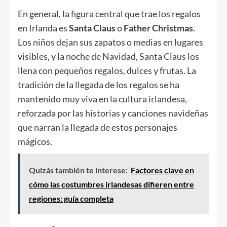
En general, la figura central que trae los regalos
en Irlanda es
Santa Claus
o
Father Christmas
.
Los niños dejan sus zapatos o medias en lugares
visibles, y la noche de Navidad, Santa Claus los
llena con pequeños regalos, dulces y frutas. La
tradición de la llegada de los regalos se ha
mantenido muy viva en la cultura irlandesa,
reforzada por las historias y canciones navideñas
que narran la llegada de estos personajes
mágicos.
Quizás también te interese:
Factores clave en
cómo las costumbres irlandesas difieren entre
regiones: guía completa