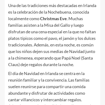
Una de las tradiciones más destacadas en Irlanda
es la celebración de la Nochebuena, conocida
localmente como
Christmas Eve
. Muchas
familias asisten a la Misa del Gallo y luego
disfrutan de una cena especial en la que no faltan
platos típicos como el pavo, el jamón y los dulces
tradicionales. Además, en esta noche, es común
que los niños dejen sus medias de Navidad junto
a la chimenea, esperando que Papá Noel (Santa
Claus) deje regalos durante la noche.
El día de Navidad en Irlanda se centra en la
reunión familiar y la convivencia. Las familias
suelen reunirse para compartir una comida
abundante y disfrutar de actividades como
cantar villancicos y intercambiar regalos.