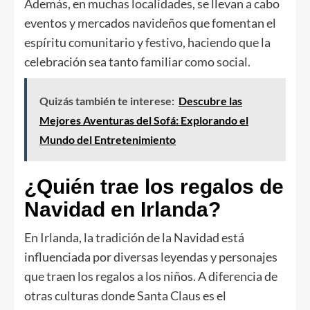
Además, en muchas localidades, se llevan a cabo
eventos y mercados navideños que fomentan el
espíritu comunitario y festivo, haciendo que la
celebración sea tanto familiar como social.
Quizás también te interese:
Descubre las
Mejores Aventuras del Sofá: Explorando el
Mundo del Entretenimiento
¿Quién trae los regalos de
Navidad en Irlanda?
En Irlanda, la tradición de la Navidad está
influenciada por diversas leyendas y personajes
que traen los regalos a los niños. A diferencia de
otras culturas donde Santa Claus es el