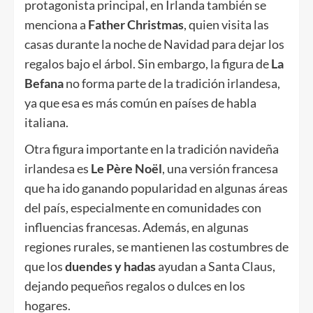
protagonista principal, en Irlanda también se
menciona a
Father Christmas
, quien visita las
casas durante la noche de Navidad para dejar los
regalos bajo el árbol. Sin embargo, la figura de
La
Befana
no forma parte de la tradición irlandesa,
ya que esa es más común en países de habla
italiana.
Otra figura importante en la tradición navideña
irlandesa es
Le Père Noël
, una versión francesa
que ha ido ganando popularidad en algunas áreas
del país, especialmente en comunidades con
influencias francesas. Además, en algunas
regiones rurales, se mantienen las costumbres de
que los
duendes y hadas
ayudan a Santa Claus,
dejando pequeños regalos o dulces en los
hogares.