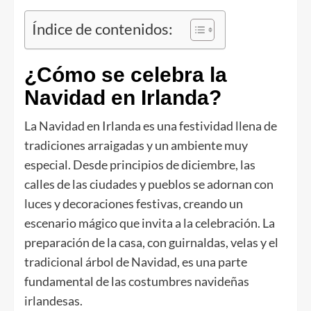
Índice de contenidos:
¿Cómo se celebra la
Navidad en Irlanda?
La Navidad en Irlanda es una festividad llena de
tradiciones arraigadas y un ambiente muy
especial. Desde principios de diciembre, las
calles de las ciudades y pueblos se adornan con
luces y decoraciones festivas, creando un
escenario mágico que invita a la celebración. La
preparación de la casa, con guirnaldas, velas y el
tradicional árbol de Navidad, es una parte
fundamental de las costumbres navideñas
irlandesas.