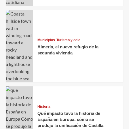
Municipios
Turismo y ocio
Almería, el nuevo refugio de la
segunda vivienda
Historia
Qué impacto tuvo la historia de
España en Europa: cómo se
produjo la unificación de Castilla