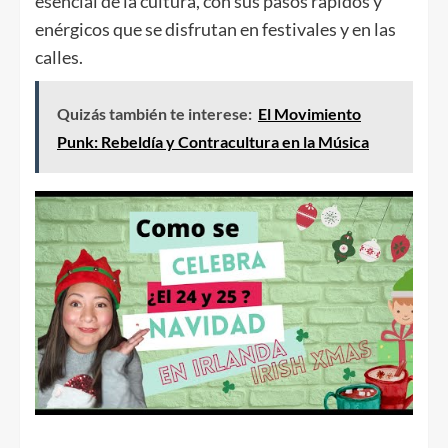
esencial de la cultura, con sus pasos rápidos y
enérgicos que se disfrutan en festivales y en las
calles.
Quizás también te interese:
El Movimiento
Punk: Rebeldía y Contracultura en la Música