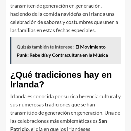
transmiten de generación en generación,
haciendo de la comida navideña en Irlanda una
celebración de sabores y costumbres que unen a
las familias en estas fechas especiales.
Quizás también te interese:
El Movimiento
Punk: Rebeldía y Contracultura en la Música
¿Qué tradiciones hay en
Irlanda?
Irlanda es conocida por su rica herencia cultural y
sus numerosas tradiciones que se han
transmitido de generación en generación. Una de
las celebraciones más emblemáticas es
San
Patricio
, el día en que los irlandeses