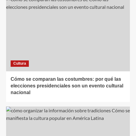
Cultura
Cómo se comparan las costumbres: por qué las
elecciones presidenciales son un evento cultural
nacional