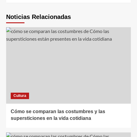
Noticias Relacionadas
Cultura
Cómo se comparan las costumbres y las
supersticiones en la vida cotidiana