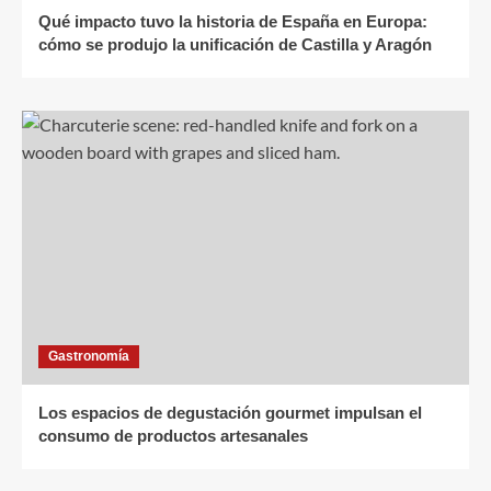
Qué impacto tuvo la historia de España en Europa:
cómo se produjo la unificación de Castilla y Aragón
Gastronomía
Los espacios de degustación gourmet impulsan el
consumo de productos artesanales