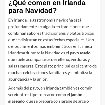
¿Qué comen en Irlanda
para Navidad?
En Irlanda, la gastronomía navideña está
profundamente arraigada en tradiciones que
combinan sabores tradicionales y platos típicos
que se disfrutan en estas fechas especiales. Uno
de los alimentos más emblemáticos en la mesa
irlandesa durante la Navidad es el
pavo asado
,
que suele acompañarse de relleno, verduras y
salsas caseras. Este plato principal es el centro de
muchas celebraciones familiares y simboliza la
abundancia y la unión.
Además del pavo, en Irlanda también es común
servir otros tipos de carne como el
jamón
glaseado
, que se prepara con jarabe de arce o