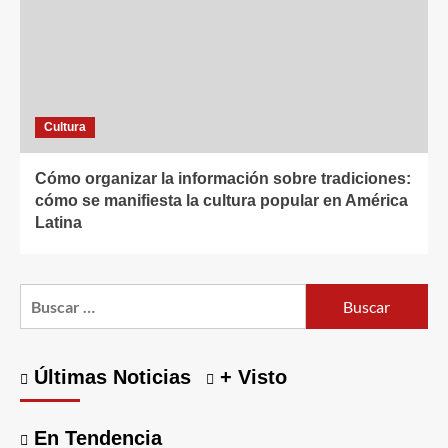
Cultura
Cómo organizar la información sobre tradiciones:
cómo se manifiesta la cultura popular en América
Latina
Buscar:
Últimas Noticias
+ Visto
En Tendencia