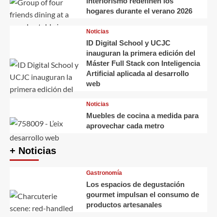
interiorismo redefinen los
hogares durante el verano 2026
Noticias
ID Digital School y UCJC
inauguran la primera edición del
Máster Full Stack con Inteligencia
Artificial aplicada al desarrollo
web
Noticias
Muebles de cocina a medida para
aprovechar cada metro
+ Noticias
Gastronomía
Los espacios de degustación
gourmet impulsan el consumo de
productos artesanales