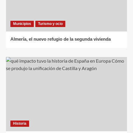
Municipios
Turismo y ocio
Almería, el nuevo refugio de la segunda vivienda
Historia