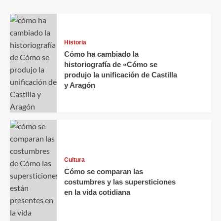
Historia
Cómo ha cambiado la
historiografía de «Cómo se
produjo la unificación de Castilla
y Aragón
Cultura
Cómo se comparan las
costumbres y las supersticiones
en la vida cotidiana