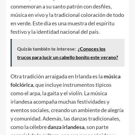
conmemoran a su santo patrón con desfiles,
música en vivo y la tradicional coloración de todo
en verde. Este día es una muestra del espíritu
festivo y la identidad nacional del país.
Quizás también te interese:
¿Conoces los
trucos para lucir un cabello bonito este verano?
Otra tradición arraigada en Irlanda es la
música
folclórica
, que incluye instrumentos típicos
como el arpa, la gaita y el violín. La música
irlandesa acompaña muchas festividades y
eventos sociales, creando un ambiente de alegría
y comunidad. Además, las danzas tradicionales,
como la célebre
danza irlandesa
, son parte