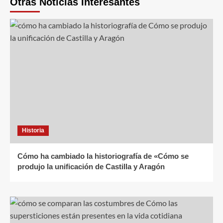
Otras Noticias Interesantes
Historia
Cómo ha cambiado la historiografía de «Cómo se
produjo la unificación de Castilla y Aragón