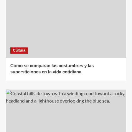
Cultura
Cómo se comparan las costumbres y las
supersticiones en la vida cotidiana