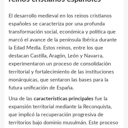
El desarrollo medieval en los reinos cristianos
españoles se caracteriza por una profunda
transformación social, económica y política que
marcó el avance de la península Ibérica durante
la Edad Media. Estos reinos, entre los que
destacan Castilla, Aragón, León y Navarra,
experimentaron un proceso de consolidación
territorial y fortalecimiento de las instituciones
monárquicas, que sentaron las bases para la
futura unificación de España.
Una de las
características principales
fue la
expansión territorial mediante la Reconquista,
que implicó la recuperación progresiva de
territorios bajo dominio musulmán. Este proceso