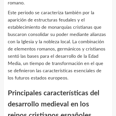
romano.
Este periodo se caracteriza también por la
aparición de estructuras feudales y el
establecimiento de monarquías cristianas que
buscaron consolidar su poder mediante alianzas
con la Iglesia y la nobleza local. La combinación
de elementos romanos, germánicos y cristianos
sentó las bases para el desarrollo de la Edad
Media, un tiempo de transformación en el que
se definieron las características esenciales de
los futuros estados europeos.
Principales características del
desarrollo medieval en los
reinos cristianos españoles