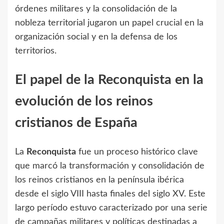
órdenes militares y la consolidación de la
nobleza territorial jugaron un papel crucial en la
organización social y en la defensa de los
territorios.
El papel de la Reconquista en la
evolución de los reinos
cristianos de España
La
Reconquista
fue un proceso histórico clave
que marcó la transformación y consolidación de
los reinos cristianos en la península ibérica
desde el siglo VIII hasta finales del siglo XV. Este
largo período estuvo caracterizado por una serie
de campañas militares y políticas destinadas a