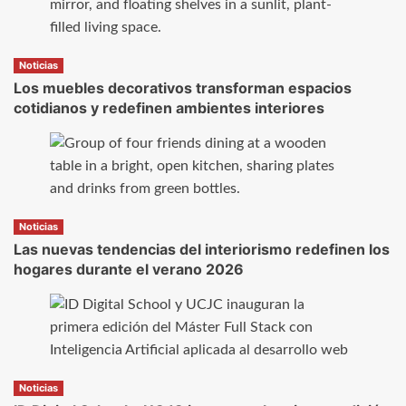
Noticias
Los muebles decorativos transforman espacios
cotidianos y redefinen ambientes interiores
Noticias
Las nuevas tendencias del interiorismo redefinen los
hogares durante el verano 2026
Noticias