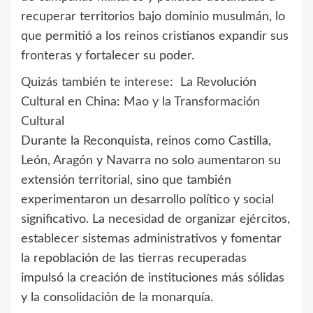
recuperar territorios bajo dominio musulmán, lo
que permitió a los reinos cristianos expandir sus
fronteras y fortalecer su poder.
Quizás también te interese:
La Revolución
Cultural en China: Mao y la Transformación
Cultural
Durante la Reconquista, reinos como Castilla,
León, Aragón y Navarra no solo aumentaron su
extensión territorial, sino que también
experimentaron un desarrollo político y social
significativo. La necesidad de organizar ejércitos,
establecer sistemas administrativos y fomentar
la repoblación de las tierras recuperadas
impulsó la creación de instituciones más sólidas
y la consolidación de la monarquía.