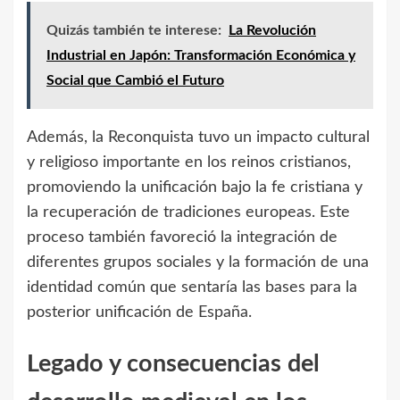
Quizás también te interese:
La Revolución
Industrial en Japón: Transformación Económica y
Social que Cambió el Futuro
Además, la Reconquista tuvo un impacto cultural
y religioso importante en los reinos cristianos,
promoviendo la unificación bajo la fe cristiana y
la recuperación de tradiciones europeas. Este
proceso también favoreció la integración de
diferentes grupos sociales y la formación de una
identidad común que sentaría las bases para la
posterior unificación de España.
Legado y consecuencias del