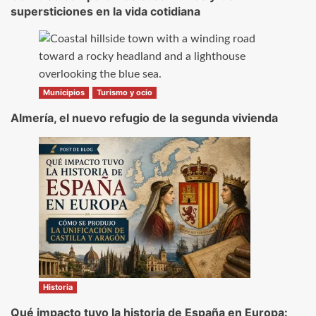
supersticiones en la vida cotidiana
Municipios
Turismo y ocio
Almería, el nuevo refugio de la segunda vivienda
Historia
Qué impacto tuvo la historia de España en Europa: