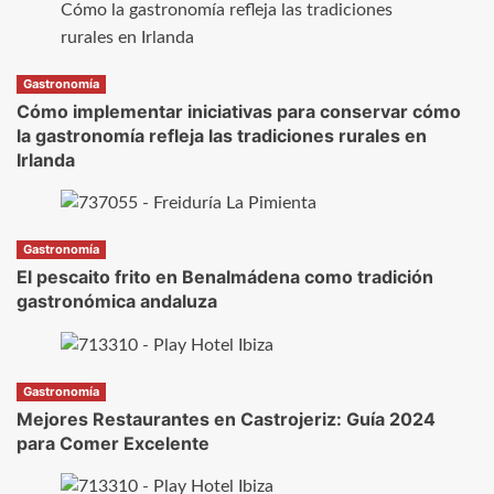
Gastronomía
Cómo implementar iniciativas para conservar cómo
la gastronomía refleja las tradiciones rurales en
Irlanda
Gastronomía
El pescaito frito en Benalmádena como tradición
gastronómica andaluza
Gastronomía
Mejores Restaurantes en Castrojeriz: Guía 2024
para Comer Excelente