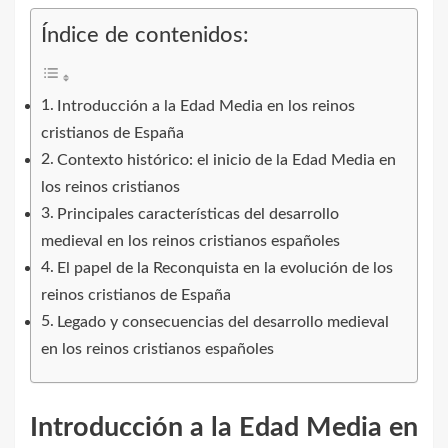
Índice de contenidos:
Introducción a la Edad Media en los reinos
cristianos de España
Contexto histórico: el inicio de la Edad Media en
los reinos cristianos
Principales características del desarrollo
medieval en los reinos cristianos españoles
El papel de la Reconquista en la evolución de los
reinos cristianos de España
Legado y consecuencias del desarrollo medieval
en los reinos cristianos españoles
Introducción a la Edad Media en