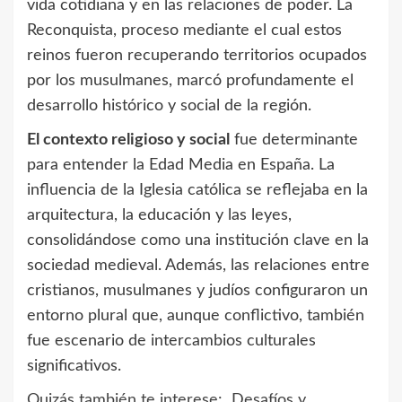
vida cotidiana y en las relaciones de poder. La
Reconquista, proceso mediante el cual estos
reinos fueron recuperando territorios ocupados
por los musulmanes, marcó profundamente el
desarrollo histórico y social de la región.
El contexto religioso y social
fue determinante
para entender la Edad Media en España. La
influencia de la Iglesia católica se reflejaba en la
arquitectura, la educación y las leyes,
consolidándose como una institución clave en la
sociedad medieval. Además, las relaciones entre
cristianos, musulmanes y judíos configuraron un
entorno plural que, aunque conflictivo, también
fue escenario de intercambios culturales
significativos.
Quizás también te interese:
Desafíos y