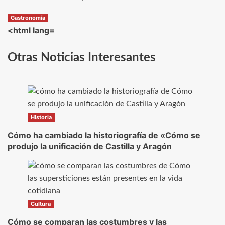
Gastronomía
<html lang=
Otras Noticias Interesantes
Historia
Cómo ha cambiado la historiografía de «Cómo se
produjo la unificación de Castilla y Aragón
Cultura
Cómo se comparan las costumbres y las