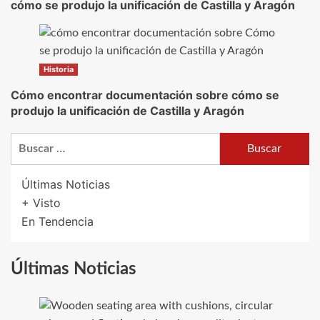
cómo se produjo la unificación de Castilla y Aragón
Historia
Cómo encontrar documentación sobre cómo se
produjo la unificación de Castilla y Aragón
Buscar:
Últimas Noticias
+ Visto
En Tendencia
Últimas Noticias