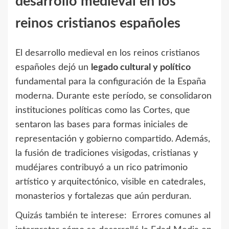
desarrollo medieval en los
reinos cristianos españoles
El desarrollo medieval en los reinos cristianos
españoles dejó un
legado cultural y político
fundamental para la configuración de la España
moderna. Durante este período, se consolidaron
instituciones políticas como las Cortes, que
sentaron las bases para formas iniciales de
representación y gobierno compartido. Además,
la fusión de tradiciones visigodas, cristianas y
mudéjares contribuyó a un rico patrimonio
artístico y arquitectónico, visible en catedrales,
monasterios y fortalezas que aún perduran.
Quizás también te interese:
Errores comunes al