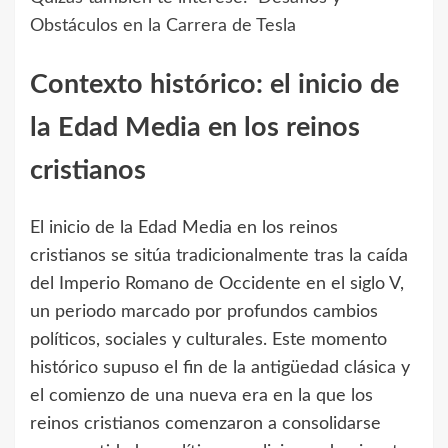
Obstáculos en la Carrera de Tesla
Contexto histórico: el inicio de
la Edad Media en los reinos
cristianos
El inicio de la Edad Media en los reinos
cristianos se sitúa tradicionalmente tras la caída
del Imperio Romano de Occidente en el siglo V,
un periodo marcado por profundos cambios
políticos, sociales y culturales. Este momento
histórico supuso el fin de la antigüedad clásica y
el comienzo de una nueva era en la que los
reinos cristianos comenzaron a consolidarse