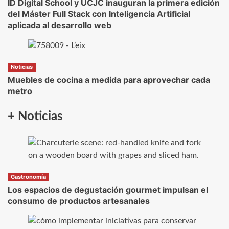
ID Digital School y UCJC inauguran la primera edición
del Máster Full Stack con Inteligencia Artificial
aplicada al desarrollo web
Noticias
Muebles de cocina a medida para aprovechar cada
metro
+ Noticias
Gastronomía
Los espacios de degustación gourmet impulsan el
consumo de productos artesanales