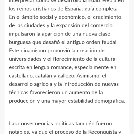
interpretar cómo se desarrolló la Edad Media en
los reinos cristianos de España: guía completa
En el ámbito social y económico, el crecimiento
de las ciudades y la expansión del comercio
impulsaron la aparición de una nueva clase
burguesa que desafió el antiguo orden feudal.
Este dinamismo promovió la creación de
universidades y el florecimiento de la cultura
escrita en lengua romance, especialmente en
castellano, catalán y gallego. Asimismo, el
desarrollo agrícola y la introducción de nuevas
técnicas favorecieron un aumento de la
producción y una mayor estabilidad demográfica.
Las consecuencias políticas también fueron
notables, ya que el proceso de la Reconquista y