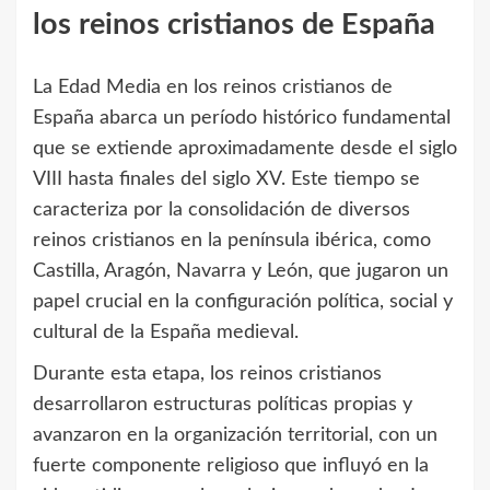
los reinos cristianos de España
La Edad Media en los reinos cristianos de
España abarca un período histórico fundamental
que se extiende aproximadamente desde el siglo
VIII hasta finales del siglo XV. Este tiempo se
caracteriza por la consolidación de diversos
reinos cristianos en la península ibérica, como
Castilla, Aragón, Navarra y León, que jugaron un
papel crucial en la configuración política, social y
cultural de la España medieval.
Durante esta etapa, los reinos cristianos
desarrollaron estructuras políticas propias y
avanzaron en la organización territorial, con un
fuerte componente religioso que influyó en la