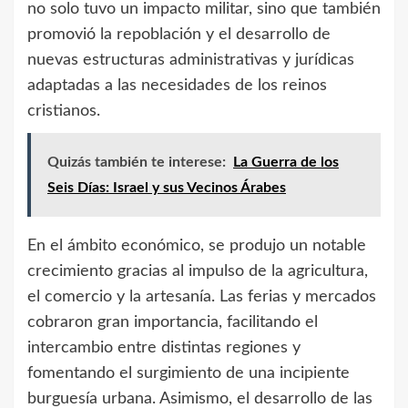
no solo tuvo un impacto militar, sino que también
promovió la repoblación y el desarrollo de
nuevas estructuras administrativas y jurídicas
adaptadas a las necesidades de los reinos
cristianos.
Quizás también te interese:
La Guerra de los
Seis Días: Israel y sus Vecinos Árabes
En el ámbito económico, se produjo un notable
crecimiento gracias al impulso de la agricultura,
el comercio y la artesanía. Las ferias y mercados
cobraron gran importancia, facilitando el
intercambio entre distintas regiones y
fomentando el surgimiento de una incipiente
burguesía urbana. Asimismo, el desarrollo de las