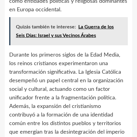
como entidades políticas y religiosas dominantes
en Europa occidental.
Quizás también te interese:
La Guerra de los
Seis Días: Israel y sus Vecinos Árabes
Durante los primeros siglos de la Edad Media,
los reinos cristianos experimentaron una
transformación significativa. La Iglesia Católica
desempeñó un papel central en la organización
social y cultural, actuando como un factor
unificador frente a la fragmentación política.
Además, la expansión del cristianismo
contribuyó a la formación de una identidad
común entre los distintos pueblos y territorios
que emergían tras la desintegración del imperio