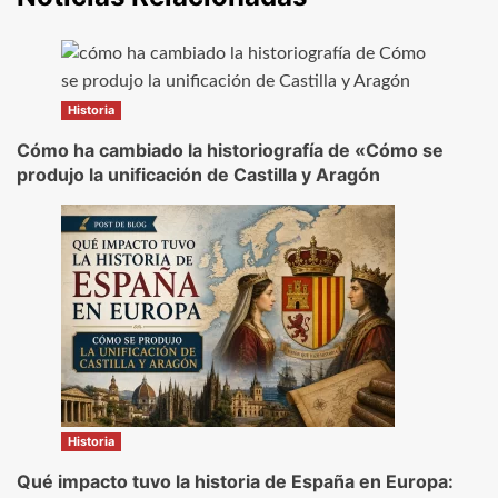
Historia
Cómo ha cambiado la historiografía de «Cómo se
produjo la unificación de Castilla y Aragón
Historia
Qué impacto tuvo la historia de España en Europa: