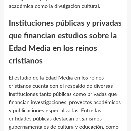
académica como la divulgación cultural.
Instituciones públicas y privadas
que financian estudios sobre la
Edad Media en los reinos
cristianos
El estudio de la Edad Media en los reinos
cristianos cuenta con el respaldo de diversas
instituciones tanto públicas como privadas que
financian investigaciones, proyectos académicos
y publicaciones especializadas. Entre las
entidades públicas destacan organismos
gubernamentales de cultura y educación, como