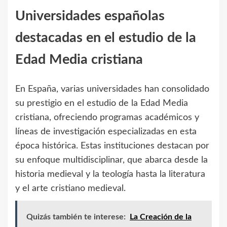
Universidades españolas
destacadas en el estudio de la
Edad Media cristiana
En España, varias universidades han consolidado
su prestigio en el estudio de la Edad Media
cristiana, ofreciendo programas académicos y
líneas de investigación especializadas en esta
época histórica. Estas instituciones destacan por
su enfoque multidisciplinar, que abarca desde la
historia medieval y la teología hasta la literatura
y el arte cristiano medieval.
Quizás también te interese:
La Creación de la