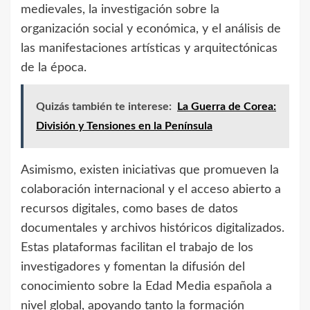
medievales, la investigación sobre la
organización social y económica, y el análisis de
las manifestaciones artísticas y arquitectónicas
de la época.
Quizás también te interese:
La Guerra de Corea:
División y Tensiones en la Península
Asimismo, existen iniciativas que promueven la
colaboración internacional y el acceso abierto a
recursos digitales, como bases de datos
documentales y archivos históricos digitalizados.
Estas plataformas facilitan el trabajo de los
investigadores y fomentan la difusión del
conocimiento sobre la Edad Media española a
nivel global, apoyando tanto la formación