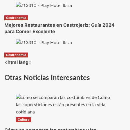
Gastronomía
Mejores Restaurantes en Castrojeriz: Guía 2024
para Comer Excelente
Gastronomía
<html lang=
Otras Noticias Interesantes
Cultura
Cómo se comparan las costumbres y las