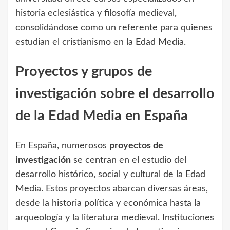
historia eclesiástica y filosofía medieval,
consolidándose como un referente para quienes
estudian el cristianismo en la Edad Media.
Proyectos y grupos de
investigación sobre el desarrollo
de la Edad Media en España
En España, numerosos
proyectos de
investigación
se centran en el estudio del
desarrollo histórico, social y cultural de la Edad
Media. Estos proyectos abarcan diversas áreas,
desde la historia política y económica hasta la
arqueología y la literatura medieval. Instituciones