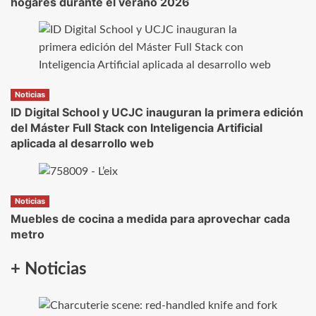
hogares durante el verano 2026
Noticias
ID Digital School y UCJC inauguran la primera edición
del Máster Full Stack con Inteligencia Artificial
aplicada al desarrollo web
Noticias
Muebles de cocina a medida para aprovechar cada
metro
+ Noticias