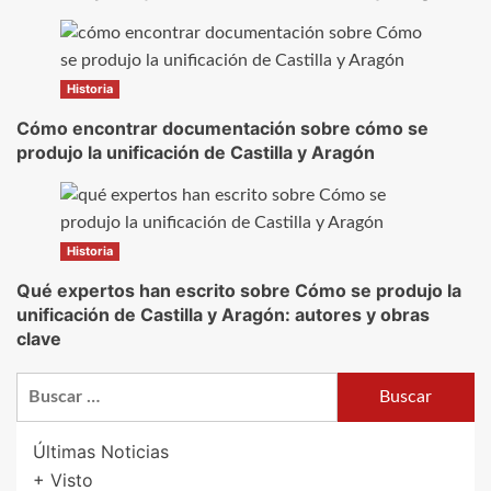
Historia
Cómo encontrar documentación sobre cómo se
produjo la unificación de Castilla y Aragón
Historia
Qué expertos han escrito sobre Cómo se produjo la
unificación de Castilla y Aragón: autores y obras
clave
Buscar:
Últimas Noticias
+ Visto