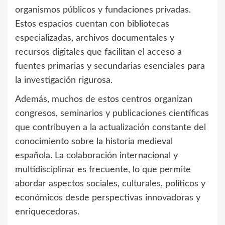
organismos públicos y fundaciones privadas.
Estos espacios cuentan con bibliotecas
especializadas, archivos documentales y
recursos digitales que facilitan el acceso a
fuentes primarias y secundarias esenciales para
la investigación rigurosa.
Además, muchos de estos centros organizan
congresos, seminarios y publicaciones científicas
que contribuyen a la actualización constante del
conocimiento sobre la historia medieval
española. La colaboración internacional y
multidisciplinar es frecuente, lo que permite
abordar aspectos sociales, culturales, políticos y
económicos desde perspectivas innovadoras y
enriquecedoras.