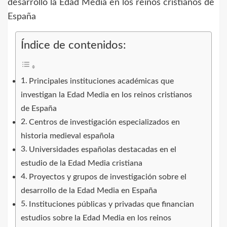
Índice de contenidos:
Principales instituciones académicas que
investigan la Edad Media en los reinos cristianos
de España
Centros de investigación especializados en
historia medieval española
Universidades españolas destacadas en el
estudio de la Edad Media cristiana
Proyectos y grupos de investigación sobre el
desarrollo de la Edad Media en España
Instituciones públicas y privadas que financian
estudios sobre la Edad Media en los reinos