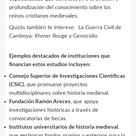
profundización del conocimiento sobre los
reinos cristianos medievales.
Quizás también te interese:
La Guerra Civil de
Camboya: Khmer Rouge y Genocidio
Ejemplos destacados de instituciones que
financian estos estudios incluyen:
Consejo Superior de Investigaciones Científicas
(CSIC)
, que promueve proyectos
multidisciplinares sobre historia medieval.
Fundación Ramón Areces
, que apoya
investigaciones históricas a través de
convocatorias de becas.
Institutos universitarios de historia medieval
,
que gestionan fondos propios y externos para la