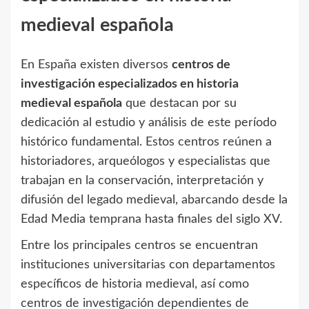
medieval española
En España existen diversos
centros de
investigación especializados en historia
medieval española
que destacan por su
dedicación al estudio y análisis de este período
histórico fundamental. Estos centros reúnen a
historiadores, arqueólogos y especialistas que
trabajan en la conservación, interpretación y
difusión del legado medieval, abarcando desde la
Edad Media temprana hasta finales del siglo XV.
Entre los principales centros se encuentran
instituciones universitarias con departamentos
específicos de historia medieval, así como
centros de investigación dependientes de