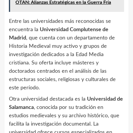
OTAN: Alianzas Estratégicas en la Guerra Fría
Entre las universidades más reconocidas se
encuentra la
Universidad Complutense de
Madrid
, que cuenta con un departamento de
Historia Medieval muy activo y grupos de
investigación dedicados a la Edad Media
cristiana. Su oferta incluye másteres y
doctorados centrados en el análisis de las
estructuras sociales, religiosas y culturales de
este período.
Otra universidad destacada es la
Universidad de
Salamanca
, conocida por su tradición en
estudios medievales y su archivo histórico, que
facilita la investigación documental. La
universidad ofrece cursos especializados en