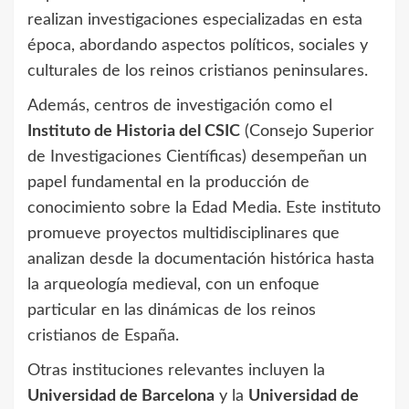
realizan investigaciones especializadas en esta
época, abordando aspectos políticos, sociales y
culturales de los reinos cristianos peninsulares.
Además, centros de investigación como el
Instituto de Historia del CSIC
(Consejo Superior
de Investigaciones Científicas) desempeñan un
papel fundamental en la producción de
conocimiento sobre la Edad Media. Este instituto
promueve proyectos multidisciplinares que
analizan desde la documentación histórica hasta
la arqueología medieval, con un enfoque
particular en las dinámicas de los reinos
cristianos de España.
Otras instituciones relevantes incluyen la
Universidad de Barcelona
y la
Universidad de