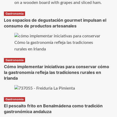
Gastronomía
Los espacios de degustación gourmet impulsan el
consumo de productos artesanales
Gastronomía
Cómo implementar iniciativas para conservar cómo
la gastronomía refleja las tradiciones rurales en
Irlanda
Gastronomía
El pescaito frito en Benalmádena como tradición
gastronómica andaluza