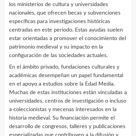
los ministerios de cultura y universidades
nacionales, que ofrecen becas y subvenciones
específicas para investigaciones históricas
centradas en este periodo. Estas ayudas suelen
estar orientadas a promover el conocimiento del
patrimonio medieval y su impacto en la
configuración de las sociedades actuales.
En el ámbito privado, fundaciones culturales y
académicas desempeñan un papel fundamental
en el apoyo a estudios sobre la Edad Media.
Muchas de estas instituciones están vinculadas a
universidades, centros de investigación o incluso
a coleccionistas y mecenas interesados en la
historia medieval. Su financiación permite el
desarrollo de congresos, talleres y publicaciones
especializadas que contribuyen a la difusión y