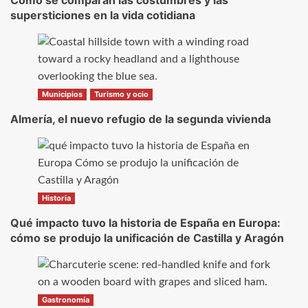
supersticiones en la vida cotidiana
Municipios
Turismo y ocio
Almería, el nuevo refugio de la segunda vivienda
Historia
Qué impacto tuvo la historia de España en Europa:
cómo se produjo la unificación de Castilla y Aragón
Gastronomía