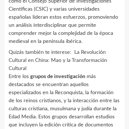
como el Consejo Superior de Investigaciones
Científicas (CSIC) y varias universidades
españolas lideran estos esfuerzos, promoviendo
un análisis interdisciplinar que permite
comprender mejor la complejidad de la época
medieval en la península ibérica.
Quizás también te interese:
La Revolución
Cultural en China: Mao y la Transformación
Cultural
Entre los
grupos de investigación
más
destacados se encuentran aquellos
especializados en la Reconquista, la formación
de los reinos cristianos, y la interacción entre las
culturas cristiana, musulmana y judía durante la
Edad Media. Estos grupos desarrollan estudios
que incluyen la edición crítica de documentos