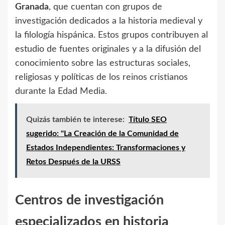
Granada
, que cuentan con grupos de
investigación dedicados a la historia medieval y
la filología hispánica. Estos grupos contribuyen al
estudio de fuentes originales y a la difusión del
conocimiento sobre las estructuras sociales,
religiosas y políticas de los reinos cristianos
durante la Edad Media.
Quizás también te interese:
Título SEO
sugerido: "La Creación de la Comunidad de
Estados Independientes: Transformaciones y
Retos Después de la URSS
Centros de investigación
especializados en historia