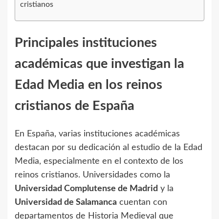
cristianos
Principales instituciones
académicas que investigan la
Edad Media en los reinos
cristianos de España
En España, varias instituciones académicas
destacan por su dedicación al estudio de la Edad
Media, especialmente en el contexto de los
reinos cristianos. Universidades como la
Universidad Complutense de Madrid
y la
Universidad de Salamanca
cuentan con
departamentos de Historia Medieval que