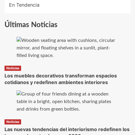
En Tendencia
Últimas Noticias
Noticias
Los muebles decorativos transforman espacios
cotidianos y redefinen ambientes interiores
Noticias
Las nuevas tendencias del interiorismo redefinen los