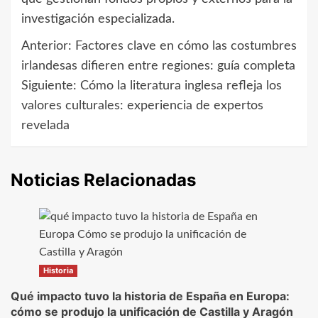
investigación especializada.
Anterior:
Factores clave en cómo las costumbres
Navegación
irlandesas difieren entre regiones: guía completa
de
Siguiente:
Cómo la literatura inglesa refleja los
valores culturales: experiencia de expertos
entradas
revelada
Noticias Relacionadas
Historia
Qué impacto tuvo la historia de España en Europa:
cómo se produjo la unificación de Castilla y Aragón