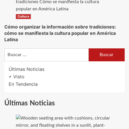
Cultura
Cómo organizar la información sobre tradiciones:
cómo se manifiesta la cultura popular en América
Latina
Buscar:
Últimas Noticias
+ Visto
En Tendencia
Últimas Noticias