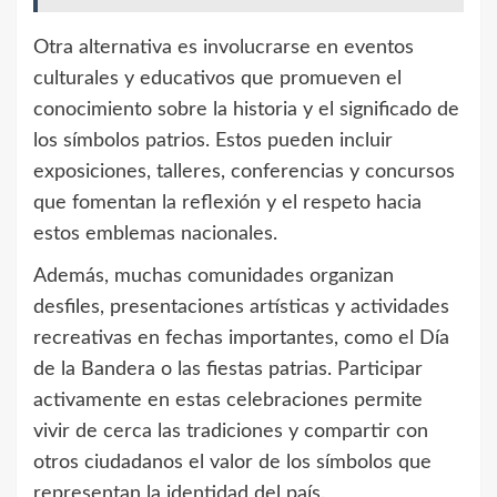
Otra alternativa es involucrarse en eventos
culturales y educativos que promueven el
conocimiento sobre la historia y el significado de
los símbolos patrios. Estos pueden incluir
exposiciones, talleres, conferencias y concursos
que fomentan la reflexión y el respeto hacia
estos emblemas nacionales.
Además, muchas comunidades organizan
desfiles, presentaciones artísticas y actividades
recreativas en fechas importantes, como el Día
de la Bandera o las fiestas patrias. Participar
activamente en estas celebraciones permite
vivir de cerca las tradiciones y compartir con
otros ciudadanos el valor de los símbolos que
representan la identidad del país.