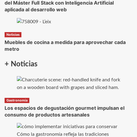
del Máster Full Stack con Inteligencia Artificial
aplicada al desarrollo web
Noticias
Muebles de cocina a medida para aprovechar cada
metro
+ Noticias
Gastronomía
Los espacios de degustación gourmet impulsan el
consumo de productos artesanales