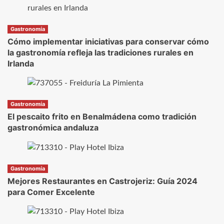
Gastronomía
Cómo implementar iniciativas para conservar cómo
la gastronomía refleja las tradiciones rurales en
Irlanda
Gastronomía
El pescaito frito en Benalmádena como tradición
gastronómica andaluza
Gastronomía
Mejores Restaurantes en Castrojeriz: Guía 2024
para Comer Excelente