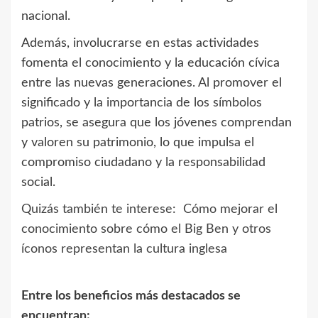
nacional.
Además, involucrarse en estas actividades
fomenta el conocimiento y la educación cívica
entre las nuevas generaciones. Al promover el
significado y la importancia de los símbolos
patrios, se asegura que los jóvenes comprendan
y valoren su patrimonio, lo que impulsa el
compromiso ciudadano y la responsabilidad
social.
Quizás también te interese:
Cómo mejorar el
conocimiento sobre cómo el Big Ben y otros
íconos representan la cultura inglesa
Entre los beneficios más destacados se
encuentran: