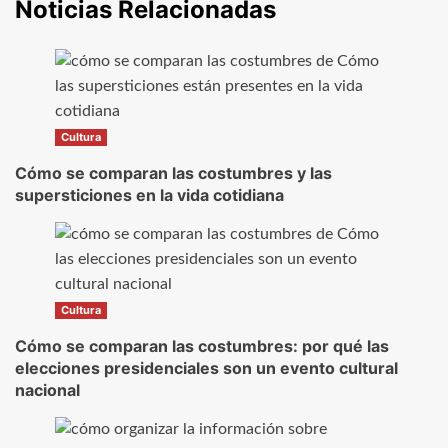
Noticias Relacionadas
Cultura
Cómo se comparan las costumbres y las
supersticiones en la vida cotidiana
Cultura
Cómo se comparan las costumbres: por qué las
elecciones presidenciales son un evento cultural
nacional