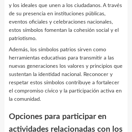
y los ideales que unen a los ciudadanos. A través
de su presencia en instituciones públicas,
eventos oficiales y celebraciones nacionales,
estos símbolos fomentan la cohesión social y el
patriotismo.
Además, los símbolos patrios sirven como
herramientas educativas para transmitir a las
nuevas generaciones los valores y principios que
sustentan la identidad nacional. Reconocer y
respetar estos símbolos contribuye a fortalecer
el compromiso cívico y la participación activa en
la comunidad.
Opciones para participar en
actividades relacionadas con los