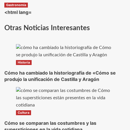
Gastronomía
<html lang=
Otras Noticias Interesantes
Historia
Cómo ha cambiado la historiografía de «Cómo se
produjo la unificación de Castilla y Aragón
Cultura
Cómo se comparan las costumbres y las
supersticiones en la vida cotidiana