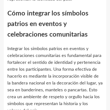
Cómo integrar los símbolos
patrios en eventos y
celebraciones comunitarias
Integrar los símbolos patrios en eventos y
celebraciones comunitarias es fundamental para
fortalecer el sentido de identidad y pertenencia
entre los participantes. Una forma efectiva de
hacerlo es mediante la incorporación visible de
la bandera nacional en la decoración del lugar, ya
sea en banderines, manteles o pancartas. Esto
crea un ambiente de respeto y orgullo hacia los
símbolos que representan la historia y los