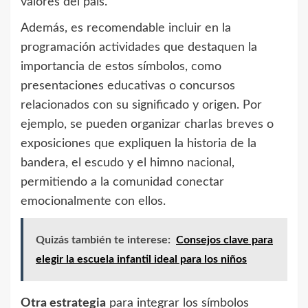
valores del país.
Además, es recomendable incluir en la
programación actividades que destaquen la
importancia de estos símbolos, como
presentaciones educativas o concursos
relacionados con su significado y origen. Por
ejemplo, se pueden organizar charlas breves o
exposiciones que expliquen la historia de la
bandera, el escudo y el himno nacional,
permitiendo a la comunidad conectar
emocionalmente con ellos.
Quizás también te interese:
Consejos clave para
elegir la escuela infantil ideal para los niños
Otra estrategia
para integrar los símbolos