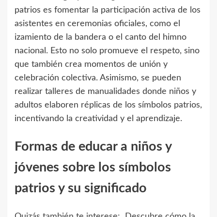
patrios es fomentar la participación activa de los
asistentes en ceremonias oficiales, como el
izamiento de la bandera o el canto del himno
nacional. Esto no solo promueve el respeto, sino
que también crea momentos de unión y
celebración colectiva. Asimismo, se pueden
realizar talleres de manualidades donde niños y
adultos elaboren réplicas de los símbolos patrios,
incentivando la creatividad y el aprendizaje.
Formas de educar a niños y
jóvenes sobre los símbolos
patrios y su significado
Quizás también te interese:
Descubre cómo la