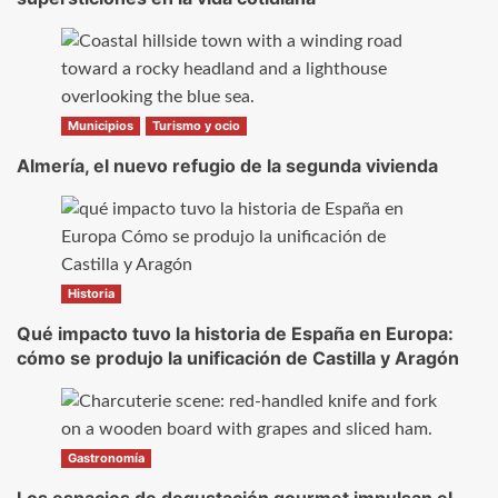
Municipios
Turismo y ocio
Almería, el nuevo refugio de la segunda vivienda
Historia
Qué impacto tuvo la historia de España en Europa:
cómo se produjo la unificación de Castilla y Aragón
Gastronomía
Los espacios de degustación gourmet impulsan el