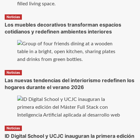
Noticias
Los muebles decorativos transforman espacios
cotidianos y redefinen ambientes interiores
Noticias
Las nuevas tendencias del interiorismo redefinen los
hogares durante el verano 2026
Noticias
ID Digital School y UCJC inauguran la primera edición