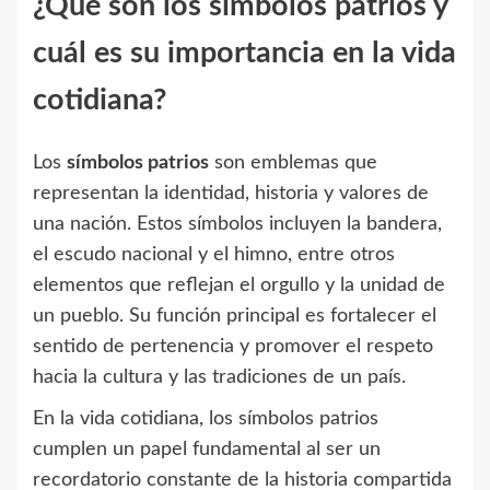
¿Qué son los símbolos patrios y
cuál es su importancia en la vida
cotidiana?
Los
símbolos patrios
son emblemas que
representan la identidad, historia y valores de
una nación. Estos símbolos incluyen la bandera,
el escudo nacional y el himno, entre otros
elementos que reflejan el orgullo y la unidad de
un pueblo. Su función principal es fortalecer el
sentido de pertenencia y promover el respeto
hacia la cultura y las tradiciones de un país.
En la vida cotidiana, los símbolos patrios
cumplen un papel fundamental al ser un
recordatorio constante de la historia compartida