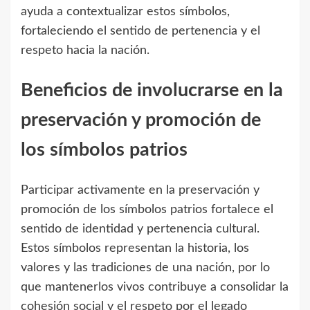
ayuda a contextualizar estos símbolos,
fortaleciendo el sentido de pertenencia y el
respeto hacia la nación.
Beneficios de involucrarse en la
preservación y promoción de
los símbolos patrios
Participar activamente en la preservación y
promoción de los símbolos patrios fortalece el
sentido de identidad y pertenencia cultural.
Estos símbolos representan la historia, los
valores y las tradiciones de una nación, por lo
que mantenerlos vivos contribuye a consolidar la
cohesión social y el respeto por el legado