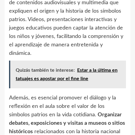
de contenidos audiovisuales y multimedia que
expliquen el origen y la historia de los símbolos
patrios. Videos, presentaciones interactivas y
juegos educativos pueden captar la atención de
los niños y jóvenes, facilitando la comprensión y
el aprendizaje de manera entretenida y
dinámica.
Quizás también te interese:
Estar a la última en
tatuajes es apostar por el fine line
Además, es esencial promover el diálogo y la
reflexión en el aula sobre el valor de los
símbolos patrios en la vida cotidiana.
Organizar
debates, exposiciones y visitas a museos o sitios
históricos
relacionados con la historia nacional