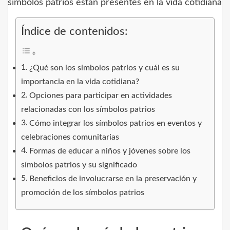
Índice de contenidos:
¿Qué son los símbolos patrios y cuál es su
importancia en la vida cotidiana?
Opciones para participar en actividades
relacionadas con los símbolos patrios
Cómo integrar los símbolos patrios en eventos y
celebraciones comunitarias
Formas de educar a niños y jóvenes sobre los
símbolos patrios y su significado
Beneficios de involucrarse en la preservación y
promoción de los símbolos patrios