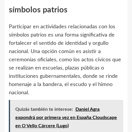
símbolos patrios
Participar en actividades relacionadas con los
símbolos patrios es una forma significativa de
fortalecer el sentido de identidad y orgullo
nacional. Una opción común es asistir a
ceremonias oficiales, como los actos cívicos que
se realizan en escuelas, plazas públicas o
instituciones gubernamentales, donde se rinde
homenaje a la bandera, el escudo y el himno
nacional.
Quizás también te interese:
Daniel Agra
expondrá por primera vez en España Cloudscape
en O Vello Cárcere (Lugo)