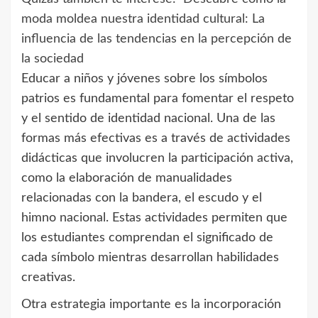
moda moldea nuestra identidad cultural: La
influencia de las tendencias en la percepción de
la sociedad
Educar a niños y jóvenes sobre los símbolos
patrios es fundamental para fomentar el respeto
y el sentido de identidad nacional. Una de las
formas más efectivas es a través de actividades
didácticas que involucren la participación activa,
como la elaboración de manualidades
relacionadas con la bandera, el escudo y el
himno nacional. Estas actividades permiten que
los estudiantes comprendan el significado de
cada símbolo mientras desarrollan habilidades
creativas.
Otra estrategia importante es la incorporación