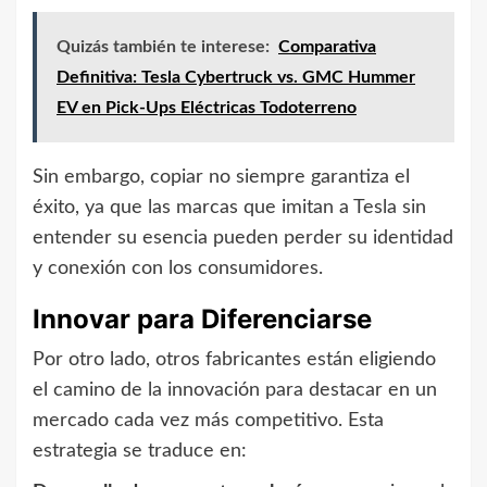
Quizás también te interese:
Comparativa
Definitiva: Tesla Cybertruck vs. GMC Hummer
EV en Pick-Ups Eléctricas Todoterreno
Sin embargo, copiar no siempre garantiza el
éxito, ya que las marcas que imitan a Tesla sin
entender su esencia pueden perder su identidad
y conexión con los consumidores.
Innovar para Diferenciarse
Por otro lado, otros fabricantes están eligiendo
el camino de la innovación para destacar en un
mercado cada vez más competitivo. Esta
estrategia se traduce en: