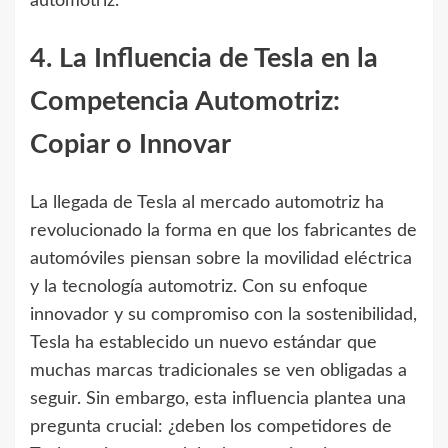
automotriz.
4. La Influencia de Tesla en la
Competencia Automotriz:
Copiar o Innovar
La llegada de Tesla al mercado automotriz ha
revolucionado la forma en que los fabricantes de
automóviles piensan sobre la movilidad eléctrica
y la tecnología automotriz. Con su enfoque
innovador y su compromiso con la sostenibilidad,
Tesla ha establecido un nuevo estándar que
muchas marcas tradicionales se ven obligadas a
seguir. Sin embargo, esta influencia plantea una
pregunta crucial: ¿deben los competidores de