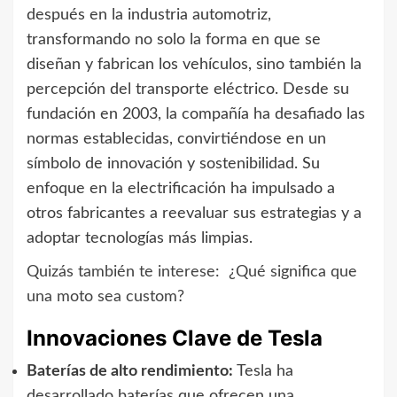
después en la industria automotriz,
transformando no solo la forma en que se
diseñan y fabrican los vehículos, sino también la
percepción del transporte eléctrico. Desde su
fundación en 2003, la compañía ha desafiado las
normas establecidas, convirtiéndose en un
símbolo de innovación y sostenibilidad. Su
enfoque en la electrificación ha impulsado a
otros fabricantes a reevaluar sus estrategias y a
adoptar tecnologías más limpias.
Quizás también te interese:
¿Qué significa que
una moto sea custom?
Innovaciones Clave de Tesla
Baterías de alto rendimiento:
Tesla ha
desarrollado baterías que ofrecen una