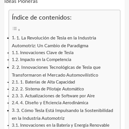
Índice de contenidos:
1. La Revolución de Tesla en la Industria
Automotriz: Un Cambio de Paradigma
Innovaciones Clave de Tesla
Impacto en la Competencia
2. Innovaciones Tecnológicas de Tesla que
Transformaron el Mercado Automovilístico
1. Baterías de Alta Capacidad
2. Sistema de Pilotaje Automático
3. Actualizaciones de Software por Aire
4. Diseño y Eficiencia Aerodinámica
3. Cómo Tesla Está Impulsando la Sostenibilidad
en la Industria Automotriz
Innovaciones en la Batería y Energía Renovable