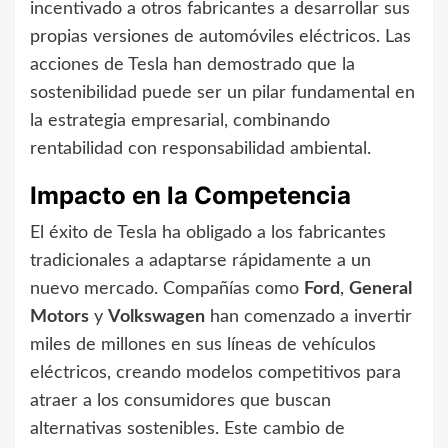
incentivado a otros fabricantes a desarrollar sus
propias versiones de automóviles eléctricos. Las
acciones de Tesla han demostrado que la
sostenibilidad puede ser un pilar fundamental en
la estrategia empresarial, combinando
rentabilidad con responsabilidad ambiental.
Impacto en la Competencia
El éxito de Tesla ha obligado a los fabricantes
tradicionales a adaptarse rápidamente a un
nuevo mercado. Compañías como
Ford
,
General
Motors
y
Volkswagen
han comenzado a invertir
miles de millones en sus líneas de vehículos
eléctricos, creando modelos competitivos para
atraer a los consumidores que buscan
alternativas sostenibles. Este cambio de