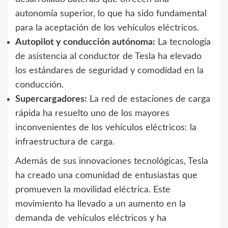
autonomía superior, lo que ha sido fundamental
para la aceptación de los vehículos eléctricos.
Autopilot y conducción autónoma:
La tecnología
de asistencia al conductor de Tesla ha elevado
los estándares de seguridad y comodidad en la
conducción.
Supercargadores:
La red de estaciones de carga
rápida ha resuelto uno de los mayores
inconvenientes de los vehículos eléctricos: la
infraestructura de carga.
Además de sus innovaciones tecnológicas, Tesla
ha creado una comunidad de entusiastas que
promueven la movilidad eléctrica. Este
movimiento ha llevado a un aumento en la
demanda de vehículos eléctricos y ha