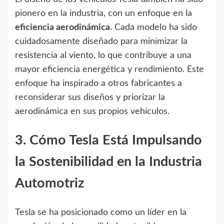
pionero en la industria, con un enfoque en la
eficiencia aerodinámica
. Cada modelo ha sido
cuidadosamente diseñado para minimizar la
resistencia al viento, lo que contribuye a una
mayor eficiencia energética y rendimiento. Este
enfoque ha inspirado a otros fabricantes a
reconsiderar sus diseños y priorizar la
aerodinámica en sus propios vehículos.
3. Cómo Tesla Está Impulsando
la Sostenibilidad en la Industria
Automotriz
Tesla se ha posicionado como un líder en la