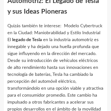
Automotriz: El Legado de Tesla
y sus Ideas Pioneras
Quizás también te interese:
Modelo Cybertruck
en la Ciudad: Maniobrabilidad y Estilo Industrial
El
legado de Tesla
en la industria automotriz es
innegable y ha dejado una huella profunda que
sigue influyendo en la dirección del mercado.
Desde su introducción de vehículos eléctricos
de alto rendimiento hasta sus innovaciones en
tecnología de baterías, Tesla ha cambiado la
percepción del automóvil eléctrico,
transformándolo en una opción viable y atractiva
para el consumidor promedio. Este cambio ha
impulsado a otros fabricantes a acelerar sus
propios desarrollos en el ámbito de la movilidad