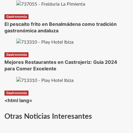
Gastronomía
El pescaito frito en Benalmádena como tradición
gastronómica andaluza
Gastronomía
Mejores Restaurantes en Castrojeriz: Guía 2024
para Comer Excelente
Gastronomía
<html lang=
Otras Noticias Interesantes