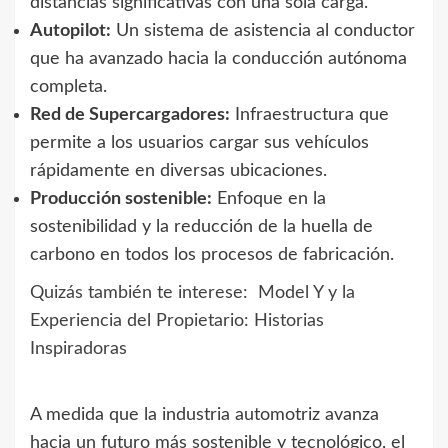
distancias significativas con una sola carga.
Autopilot:
Un sistema de asistencia al conductor
que ha avanzado hacia la conducción autónoma
completa.
Red de Supercargadores:
Infraestructura que
permite a los usuarios cargar sus vehículos
rápidamente en diversas ubicaciones.
Producción sostenible:
Enfoque en la
sostenibilidad y la reducción de la huella de
carbono en todos los procesos de fabricación.
Quizás también te interese:
Model Y y la
Experiencia del Propietario: Historias
Inspiradoras
A medida que la industria automotriz avanza
hacia un futuro más sostenible y tecnológico, el