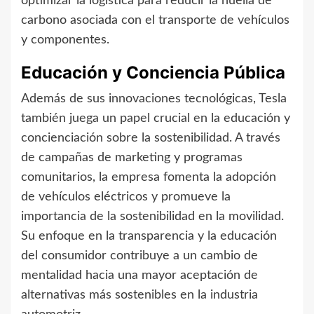
optimizar la logística para reducir la huella de
carbono asociada con el transporte de vehículos
y componentes.
Educación y Conciencia Pública
Además de sus innovaciones tecnológicas, Tesla
también juega un papel crucial en la educación y
concienciación sobre la sostenibilidad. A través
de campañas de marketing y programas
comunitarios, la empresa fomenta la adopción
de vehículos eléctricos y promueve la
importancia de la sostenibilidad en la movilidad.
Su enfoque en la transparencia y la educación
del consumidor contribuye a un cambio de
mentalidad hacia una mayor aceptación de
alternativas más sostenibles en la industria