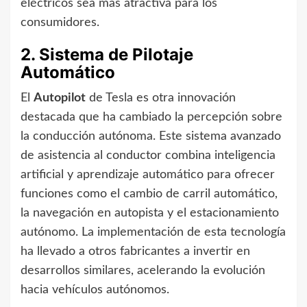
eléctricos sea más atractiva para los
consumidores.
2. Sistema de Pilotaje
Automático
El
Autopilot
de Tesla es otra innovación
destacada que ha cambiado la percepción sobre
la conducción autónoma. Este sistema avanzado
de asistencia al conductor combina inteligencia
artificial y aprendizaje automático para ofrecer
funciones como el cambio de carril automático,
la navegación en autopista y el estacionamiento
autónomo. La implementación de esta tecnología
ha llevado a otros fabricantes a invertir en
desarrollos similares, acelerando la evolución
hacia vehículos autónomos.