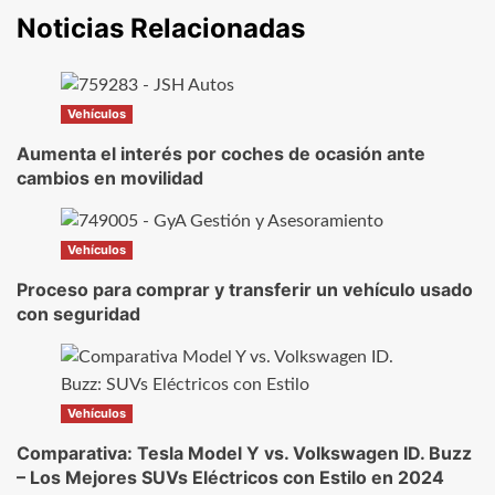
Noticias Relacionadas
Vehículos
Aumenta el interés por coches de ocasión ante
cambios en movilidad
Vehículos
Proceso para comprar y transferir un vehículo usado
con seguridad
Vehículos
Comparativa: Tesla Model Y vs. Volkswagen ID. Buzz
– Los Mejores SUVs Eléctricos con Estilo en 2024