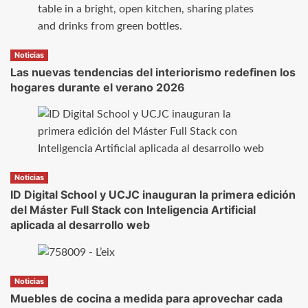
Noticias
Las nuevas tendencias del interiorismo redefinen los
hogares durante el verano 2026
Noticias
ID Digital School y UCJC inauguran la primera edición
del Máster Full Stack con Inteligencia Artificial
aplicada al desarrollo web
Noticias
Muebles de cocina a medida para aprovechar cada