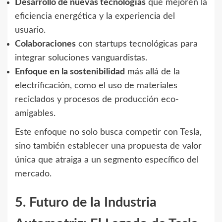
Desarrollo de nuevas tecnologías
que mejoren la
eficiencia energética y la experiencia del
usuario.
Colaboraciones
con startups tecnológicas para
integrar soluciones vanguardistas.
Enfoque en la sostenibilidad
más allá de la
electrificación, como el uso de materiales
reciclados y procesos de producción eco-
amigables.
Este enfoque no solo busca competir con Tesla,
sino también establecer una propuesta de valor
única que atraiga a un segmento específico del
mercado.
5. Futuro de la Industria