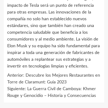
impacto de Tesla será un punto de referencia
para otras empresas. Las innovaciones de la
compañía no solo han establecido nuevos
estándares, sino que también han creado una
competencia saludable que beneficia a los
consumidores y al medio ambiente. La visión de
Elon Musk y su equipo ha sido fundamental para
inspirar a toda una generación de fabricantes de
automóviles a replantear sus estrategias y a
invertir en tecnologías limpias y eficientes.
Anterior:
Descubre los Mejores Restaurantes en
Navegación
Torre de Claramunt: Guía 2023
de
Siguiente:
La Guerra Civil de Camboya: Khmer
Rouge y Genocidio – Historia y Consecuencias
entradas