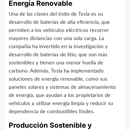
Energía Renovable
Una de las claves del éxito de Tesla es su
desarrollo de baterías de alta eficiencia, que
permiten a los vehículos eléctricos recorrer
mayores distancias con una sola carga. La
compañía ha invertido en la investigación y
desarrollo de baterías de litio, que son más
sostenibles y tienen una menor huella de
carbono. Además, Tesla ha implementado
soluciones de energía renovable, como sus
paneles solares y sistemas de almacenamiento
de energía, que ayudan a los propietarios de
vehículos a utilizar energía limpia y reducir su
dependencia de combustibles fósiles.
Producción Sostenible y