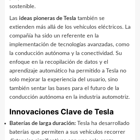
sostenible.
Las
ideas pioneras de Tesla
también se
extienden más allá de los vehículos eléctricos. La
compañía ha sido un referente en la
implementación de tecnologías avanzadas, como
la conducción autónoma y la conectividad. Su
enfoque en la recopilación de datos y el
aprendizaje automático ha permitido a Tesla no
solo mejorar la experiencia del usuario, sino
también sentar las bases para el futuro de la
conducción autónoma en la industria automotriz.
Innovaciones Clave de Tesla
Baterías de larga duración:
Tesla ha desarrollado
baterías que permiten a sus vehículos recorrer