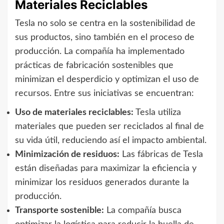
Materiales Reciclables
Tesla no solo se centra en la sostenibilidad de
sus productos, sino también en el proceso de
producción. La compañía ha implementado
prácticas de fabricación sostenibles que
minimizan el desperdicio y optimizan el uso de
recursos. Entre sus iniciativas se encuentran:
Uso de materiales reciclables:
Tesla utiliza
materiales que pueden ser reciclados al final de
su vida útil, reduciendo así el impacto ambiental.
Minimización de residuos:
Las fábricas de Tesla
están diseñadas para maximizar la eficiencia y
minimizar los residuos generados durante la
producción.
Transporte sostenible:
La compañía busca