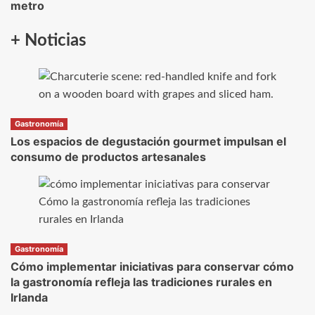
metro
+ Noticias
Gastronomía
Los espacios de degustación gourmet impulsan el
consumo de productos artesanales
Gastronomía
Cómo implementar iniciativas para conservar cómo
la gastronomía refleja las tradiciones rurales en
Irlanda