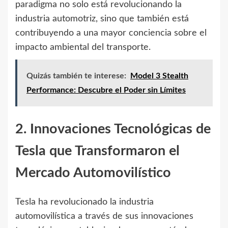
paradigma no solo está revolucionando la
industria automotriz, sino que también está
contribuyendo a una mayor conciencia sobre el
impacto ambiental del transporte.
Quizás también te interese:
Model 3 Stealth
Performance: Descubre el Poder sin Límites
2. Innovaciones Tecnológicas de
Tesla que Transformaron el
Mercado Automovilístico
Tesla ha revolucionado la industria
automovilística a través de sus innovaciones