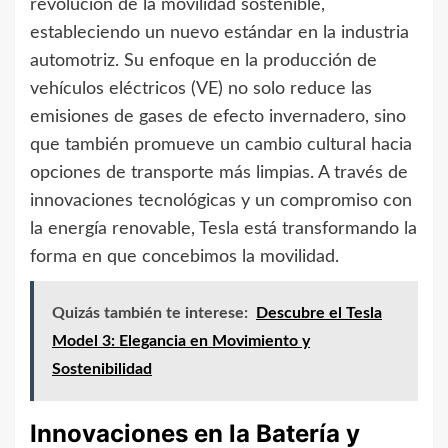
revolución de la movilidad sostenible,
estableciendo un nuevo estándar en la industria
automotriz. Su enfoque en la producción de
vehículos eléctricos (VE) no solo reduce las
emisiones de gases de efecto invernadero, sino
que también promueve un cambio cultural hacia
opciones de transporte más limpias. A través de
innovaciones tecnológicas y un compromiso con
la energía renovable, Tesla está transformando la
forma en que concebimos la movilidad.
Quizás también te interese:
Descubre el Tesla
Model 3: Elegancia en Movimiento y
Sostenibilidad
Innovaciones en la Batería y