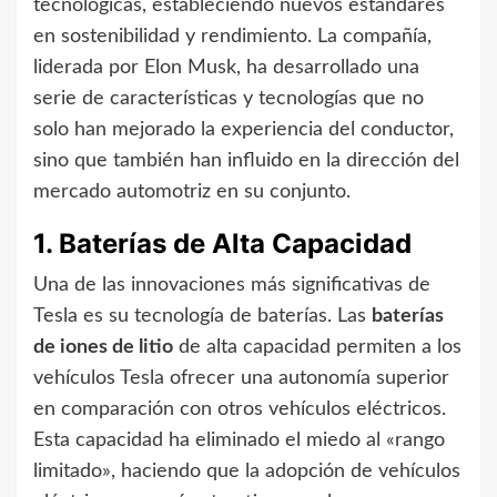
tecnológicas, estableciendo nuevos estándares
en sostenibilidad y rendimiento. La compañía,
liderada por Elon Musk, ha desarrollado una
serie de características y tecnologías que no
solo han mejorado la experiencia del conductor,
sino que también han influido en la dirección del
mercado automotriz en su conjunto.
1. Baterías de Alta Capacidad
Una de las innovaciones más significativas de
Tesla es su tecnología de baterías. Las
baterías
de iones de litio
de alta capacidad permiten a los
vehículos Tesla ofrecer una autonomía superior
en comparación con otros vehículos eléctricos.
Esta capacidad ha eliminado el miedo al «rango
limitado», haciendo que la adopción de vehículos