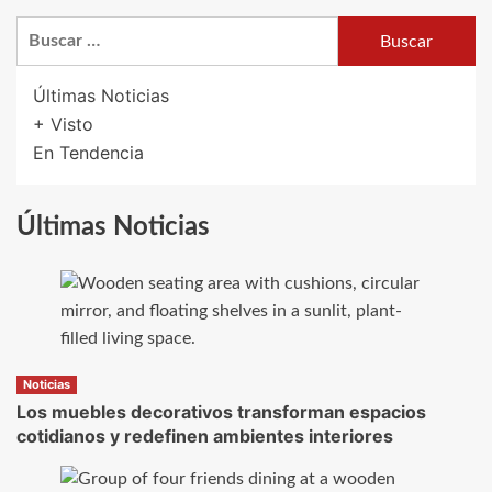
Buscar:
Últimas Noticias
+ Visto
En Tendencia
Últimas Noticias
Noticias
Los muebles decorativos transforman espacios
cotidianos y redefinen ambientes interiores