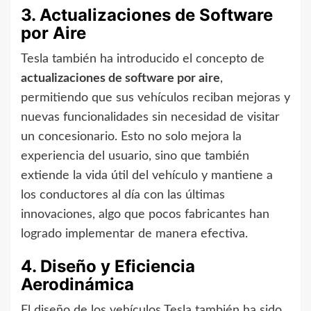
3. Actualizaciones de Software
por Aire
Tesla también ha introducido el concepto de
actualizaciones de software por aire
,
permitiendo que sus vehículos reciban mejoras y
nuevas funcionalidades sin necesidad de visitar
un concesionario. Esto no solo mejora la
experiencia del usuario, sino que también
extiende la vida útil del vehículo y mantiene a
los conductores al día con las últimas
innovaciones, algo que pocos fabricantes han
logrado implementar de manera efectiva.
4. Diseño y Eficiencia
Aerodinámica
El diseño de los vehículos Tesla también ha sido