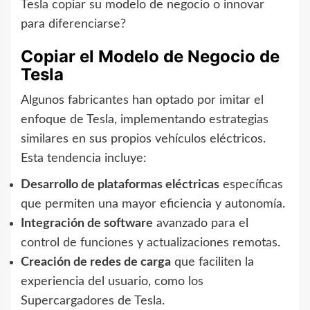
Tesla copiar su modelo de negocio o innovar
para diferenciarse?
Copiar el Modelo de Negocio de
Tesla
Algunos fabricantes han optado por imitar el
enfoque de Tesla, implementando estrategias
similares en sus propios vehículos eléctricos.
Esta tendencia incluye:
Desarrollo de plataformas eléctricas
específicas
que permiten una mayor eficiencia y autonomía.
Integración de software
avanzado para el
control de funciones y actualizaciones remotas.
Creación de redes de carga
que faciliten la
experiencia del usuario, como los
Supercargadores de Tesla.