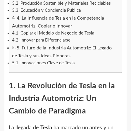
Producción Sostenible y Materiales Reciclables
Educación y Conciencia Pública
4. La Influencia de Tesla en la Competencia
Automotriz: Copiar o Innovar
Copiar el Modelo de Negocio de Tesla
Innovar para Diferenciarse
5. Futuro de la Industria Automotriz: El Legado
de Tesla y sus Ideas Pioneras
Innovaciones Clave de Tesla
1. La Revolución de Tesla en la
Industria Automotriz: Un
Cambio de Paradigma
La llegada de
Tesla
ha marcado un antes y un