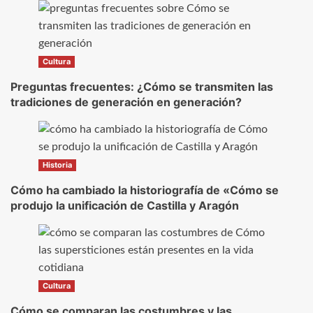
Cultura
Preguntas frecuentes: ¿Cómo se transmiten las
tradiciones de generación en generación?
Historia
Cómo ha cambiado la historiografía de «Cómo se
produjo la unificación de Castilla y Aragón
Cultura
Cómo se comparan las costumbres y las