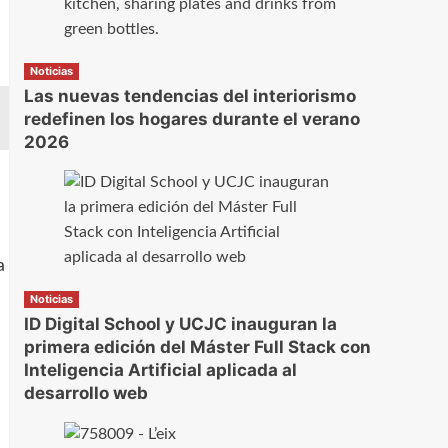
Noticias
Las nuevas tendencias del interiorismo
redefinen los hogares durante el verano
2026
a
Noticias
ID Digital School y UCJC inauguran la
primera edición del Máster Full Stack con
Inteligencia Artificial aplicada al
desarrollo web