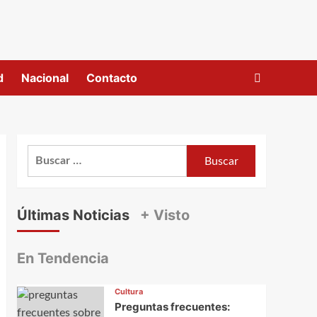
d
Nacional
Contacto
Buscar:
Últimas Noticias
+ Visto
En Tendencia
Cultura
Preguntas frecuentes: