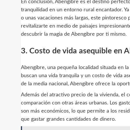
En conclusión, Abengibre es el destino perfecto
tranquilidad en un entorno rural encantador. 
o unas vacaciones más largas, este pintoresco 
revitalizarte en medio de paisajes impresionan
descubrir la magia de Abengibre por ti mismo.
3. Costo de vida asequible en 
Abengibre, una pequeña localidad situada en la 
buscan una vida tranquila y un costo de vida as
de la media nacional, Abengibre ofrece la oport
Además del atractivo precio de la vivienda, el
comparación con otras áreas urbanas. Los gastos
son más económicos, lo que permite a los resid
que gastar grandes cantidades de dinero.