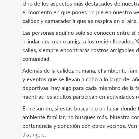
Uno de los aspectos más destacados de nuestr
el momento en que pones un pie en nuestro vec
calidez y camaradería que se respira en el aire.
Las personas aquí no solo se conocen entre sí, 
brindar una mano amiga a los recién llegados. Y
calles, siempre encontrarás rostros amigables d
comunidad.
Además de la calidez humana, el ambiente famil
y eventos que se llevan a cabo a lo largo del año
deportivas, hay algo para cada miembro de la fam
mientras los adultos participan en actividades r
En resumen, si estás buscando un lugar donde
ambiente familiar, no busques más. Nuestra com
pertenencia y conexión con otros vecinos. Ven 
distingue.