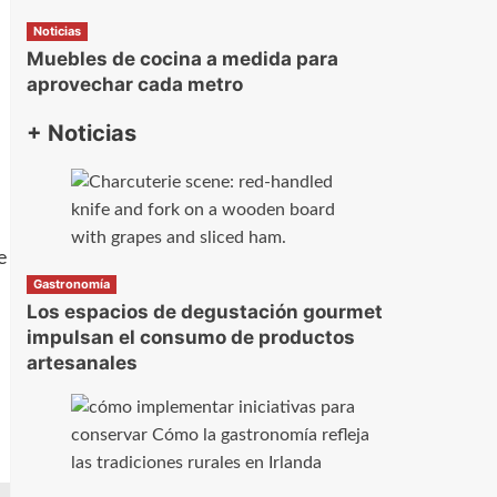
Noticias
Muebles de cocina a medida para
aprovechar cada metro
+ Noticias
e
Gastronomía
Los espacios de degustación gourmet
impulsan el consumo de productos
artesanales