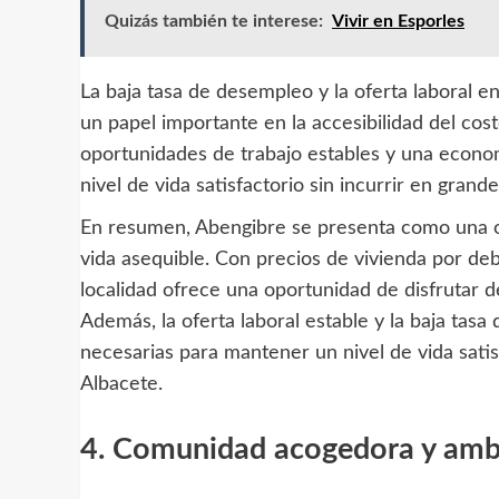
Quizás también te interese:
Vivir en Esporles
La baja tasa de desempleo y la oferta laboral e
un papel importante en la accesibilidad del cos
oportunidades de trabajo estables y una econom
nivel de vida satisfactorio sin incurrir en grande
En resumen, Abengibre se presenta como una o
vida asequible. Con precios de vivienda por de
localidad ofrece una oportunidad de disfrutar d
Además, la oferta laboral estable y la baja tas
necesarias para mantener un nivel de vida satis
Albacete.
4. Comunidad acogedora y ambi