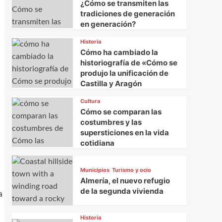
¿Cómo se transmiten las
tradiciones de generación
en generación?
Historia
Cómo ha cambiado la
historiografía de «Cómo se
produjo la unificación de
Castilla y Aragón
Cultura
Cómo se comparan las
costumbres y las
supersticiones en la vida
cotidiana
Municipios
Turismo y ocio
Almería, el nuevo refugio
de la segunda vivienda
a
Historia