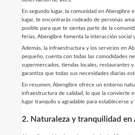
En segundo lugar, la comunidad en Abengibre e
lugar, te encontrarás rodeado de personas amabl
posible para que te sientas parte de la comunid
ferias, Abengibre fomenta la interacción social 
Además, la infraestructura y los servicios en A
pequeño, cuenta con todas las comodidades ne
supermercados, tiendas locales, restaurantes y 
garantiza que todas sus necesidades diarias esté
En resumen, Abengibre ofrece un entorno natu
infraestructura de calidad, lo que la convierte
lugar tranquilo y agradable para establecerse y 
2. Naturaleza y tranquilidad en