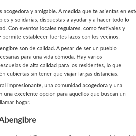
s acogedora y amigable. A medida que te asientas en est
es y solidarias, dispuestas a ayudar y a hacer todo lo
ad. Con eventos locales regulares, como festivales y
y permite establecer fuertes lazos con los vecinos.
bengibre son de calidad. A pesar de ser un pueblo
cesarias para una vida cómoda. Hay varios
escuelas de alta calidad para los residentes, lo que
n cubiertas sin tener que viajar largas distancias.
ral impresionante, una comunidad acogedora y una
 en una excelente opción para aquellos que buscan un
llamar hogar.
 Abengibre