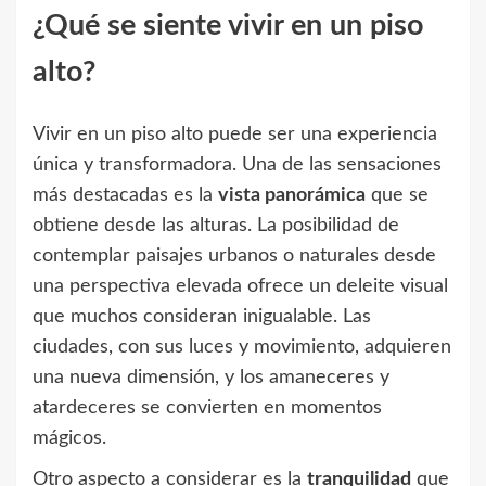
¿Qué se siente vivir en un piso
alto?
Vivir en un piso alto puede ser una experiencia
única y transformadora. Una de las sensaciones
más destacadas es la
vista panorámica
que se
obtiene desde las alturas. La posibilidad de
contemplar paisajes urbanos o naturales desde
una perspectiva elevada ofrece un deleite visual
que muchos consideran inigualable. Las
ciudades, con sus luces y movimiento, adquieren
una nueva dimensión, y los amaneceres y
atardeceres se convierten en momentos
mágicos.
Otro aspecto a considerar es la
tranquilidad
que