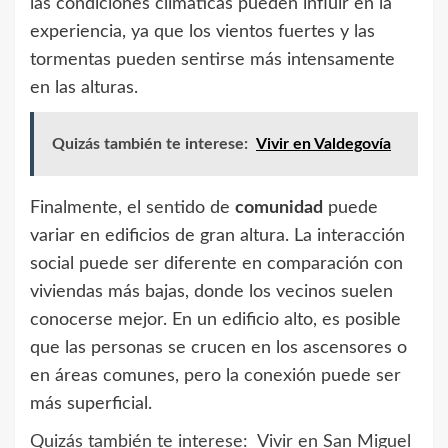
las condiciones climáticas pueden influir en la
experiencia, ya que los vientos fuertes y las
tormentas pueden sentirse más intensamente
en las alturas.
Quizás también te interese:
Vivir en Valdegovía
Finalmente, el sentido de
comunidad
puede
variar en edificios de gran altura. La interacción
social puede ser diferente en comparación con
viviendas más bajas, donde los vecinos suelen
conocerse mejor. En un edificio alto, es posible
que las personas se crucen en los ascensores o
en áreas comunes, pero la conexión puede ser
más superficial.
Quizás también te interese:
Vivir en San Miguel