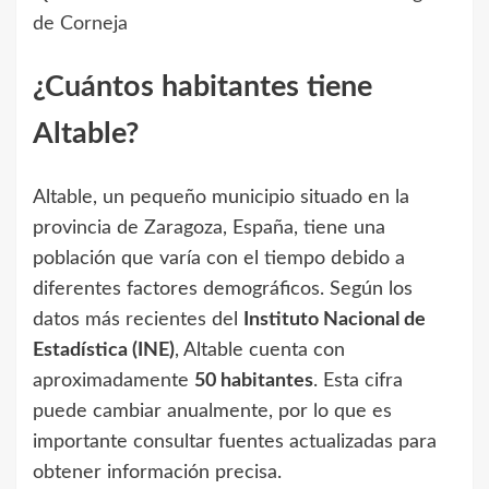
de Corneja
¿Cuántos habitantes tiene
Altable?
Altable, un pequeño municipio situado en la
provincia de Zaragoza, España, tiene una
población que varía con el tiempo debido a
diferentes factores demográficos. Según los
datos más recientes del
Instituto Nacional de
Estadística (INE)
, Altable cuenta con
aproximadamente
50 habitantes
. Esta cifra
puede cambiar anualmente, por lo que es
importante consultar fuentes actualizadas para
obtener información precisa.