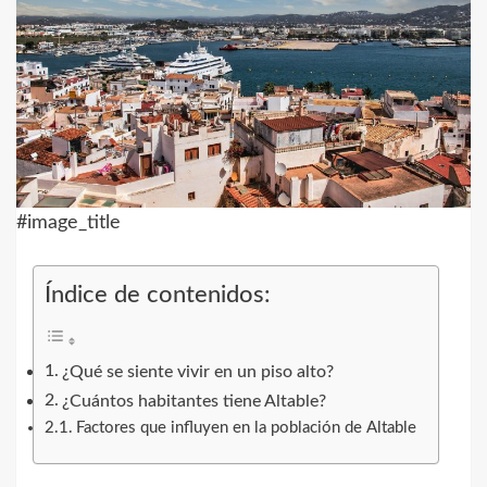
#image_title
Índice de contenidos:
¿Qué se siente vivir en un piso alto?
¿Cuántos habitantes tiene Altable?
Factores que influyen en la población de Altable