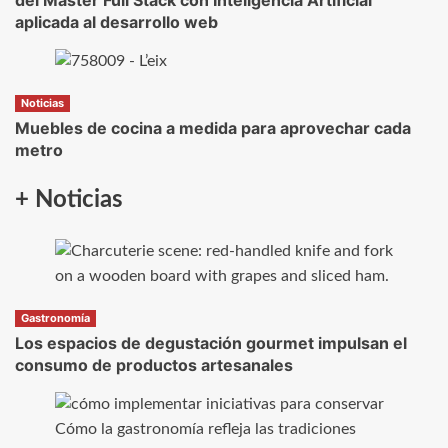
del Máster Full Stack con Inteligencia Artificial
aplicada al desarrollo web
Noticias
Muebles de cocina a medida para aprovechar cada
metro
+ Noticias
Gastronomía
Los espacios de degustación gourmet impulsan el
consumo de productos artesanales