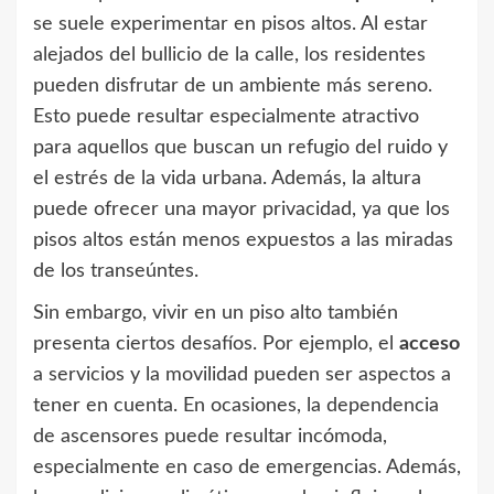
se suele experimentar en pisos altos. Al estar
alejados del bullicio de la calle, los residentes
pueden disfrutar de un ambiente más sereno.
Esto puede resultar especialmente atractivo
para aquellos que buscan un refugio del ruido y
el estrés de la vida urbana. Además, la altura
puede ofrecer una mayor privacidad, ya que los
pisos altos están menos expuestos a las miradas
de los transeúntes.
Sin embargo, vivir en un piso alto también
presenta ciertos desafíos. Por ejemplo, el
acceso
a servicios y la movilidad pueden ser aspectos a
tener en cuenta. En ocasiones, la dependencia
de ascensores puede resultar incómoda,
especialmente en caso de emergencias. Además,