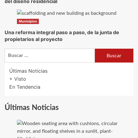
del diseño residencial
Municipios
Una reforma integral paso a paso, de la junta de
propietarios al proyecto
Buscar:
Últimas Noticias
+ Visto
En Tendencia
Últimas Noticias