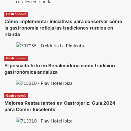
Gastronomía
Cómo implementar iniciativas para conservar cómo
la gastronomía refleja las tradiciones rurales en
Irlanda
Gastronomía
El pescaito frito en Benalmádena como tradición
gastronómica andaluza
Gastronomía
Mejores Restaurantes en Castrojeriz: Guía 2024
para Comer Excelente