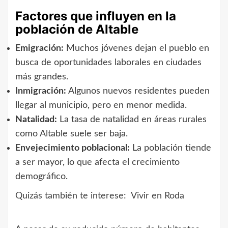
Factores que influyen en la
población de Altable
Emigración:
Muchos jóvenes dejan el pueblo en
busca de oportunidades laborales en ciudades
más grandes.
Inmigración:
Algunos nuevos residentes pueden
llegar al municipio, pero en menor medida.
Natalidad:
La tasa de natalidad en áreas rurales
como Altable suele ser baja.
Envejecimiento poblacional:
La población tiende
a ser mayor, lo que afecta el crecimiento
demográfico.
Quizás también te interese:
Vivir en Roda