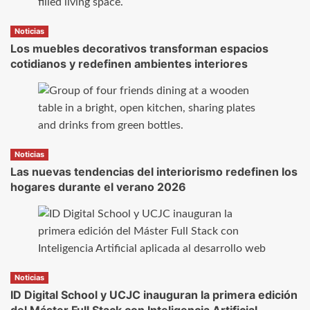
Noticias
Los muebles decorativos transforman espacios
cotidianos y redefinen ambientes interiores
Noticias
Las nuevas tendencias del interiorismo redefinen los
hogares durante el verano 2026
Noticias
ID Digital School y UCJC inauguran la primera edición