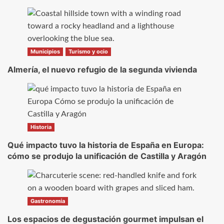
Municipios
Turismo y ocio
Almería, el nuevo refugio de la segunda vivienda
Historia
Qué impacto tuvo la historia de España en Europa:
cómo se produjo la unificación de Castilla y Aragón
Gastronomía
Los espacios de degustación gourmet impulsan el