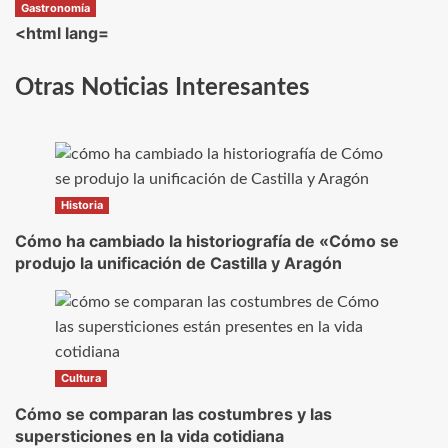
Gastronomía
<html lang=
Otras Noticias Interesantes
Historia
Cómo ha cambiado la historiografía de «Cómo se
produjo la unificación de Castilla y Aragón
Cultura
Cómo se comparan las costumbres y las
supersticiones en la vida cotidiana