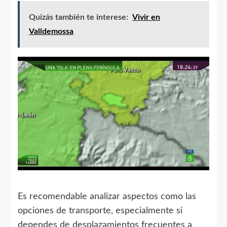
Quizás también te interese:
Vivir en
Valldemossa
Es recomendable analizar aspectos como las
opciones de transporte, especialmente si
dependes de desplazamientos frecuentes a