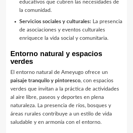
educativos que cubren las necesidades de
la comunidad.
Servicios sociales y culturales:
La presencia
de asociaciones y eventos culturales
enriquece la vida social y comunitaria.
Entorno natural y espacios
verdes
El entorno natural de Ameyugo ofrece un
paisaje tranquilo y pintoresco
, con espacios
verdes que invitan a la práctica de actividades
al aire libre, paseos y deportes en plena
naturaleza. La presencia de ríos, bosques y
áreas rurales contribuye a un estilo de vida
saludable y en armonía con el entorno.