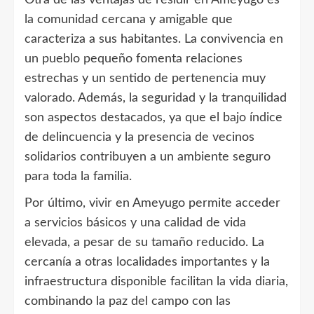
Otra de las ventajas de residir en Ameyugo es
la comunidad cercana y amigable que
caracteriza a sus habitantes. La convivencia en
un pueblo pequeño fomenta relaciones
estrechas y un sentido de pertenencia muy
valorado. Además, la seguridad y la tranquilidad
son aspectos destacados, ya que el bajo índice
de delincuencia y la presencia de vecinos
solidarios contribuyen a un ambiente seguro
para toda la familia.
Por último, vivir en Ameyugo permite acceder
a servicios básicos y una calidad de vida
elevada, a pesar de su tamaño reducido. La
cercanía a otras localidades importantes y la
infraestructura disponible facilitan la vida diaria,
combinando la paz del campo con las