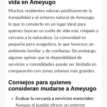
vida en Ameyugo
Muchos residentes valoran positivamente la
tranquilidad y el entorno natural de Ameyugo,
lo que lo convierte en un lugar ideal para
quienes buscan un estilo de vida más relajado y
cercano a la naturaleza. La comunidad es
pequeña pero acogedora, lo que favorece un
ambiente familiar y de confianza. Sin embargo,
algunos opinan que la disponibilidad de
servicios y comodidades puede ser limitada en
comparación con zonas urbanas más grandes.
Consejos para quienes
consideran mudarse a Ameyugo
Evaluar la cercanía a servicios esenciales:
Aunque el pueblo ofrece un entorno