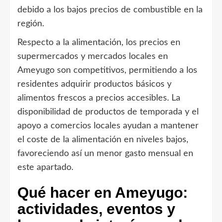
debido a los bajos precios de combustible en la
región.
Respecto a la alimentación, los precios en
supermercados y mercados locales en
Ameyugo son competitivos, permitiendo a los
residentes adquirir productos básicos y
alimentos frescos a precios accesibles. La
disponibilidad de productos de temporada y el
apoyo a comercios locales ayudan a mantener
el coste de la alimentación en niveles bajos,
favoreciendo así un menor gasto mensual en
este apartado.
Qué hacer en Ameyugo:
actividades, eventos y