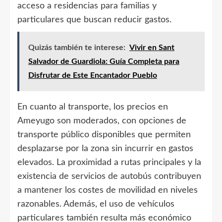
acceso a residencias para familias y
particulares que buscan reducir gastos.
Quizás también te interese:
Vivir en Sant
Salvador de Guardiola: Guía Completa para
Disfrutar de Este Encantador Pueblo
En cuanto al transporte, los precios en
Ameyugo son moderados, con opciones de
transporte público disponibles que permiten
desplazarse por la zona sin incurrir en gastos
elevados. La proximidad a rutas principales y la
existencia de servicios de autobús contribuyen
a mantener los costes de movilidad en niveles
razonables. Además, el uso de vehículos
particulares también resulta más económico