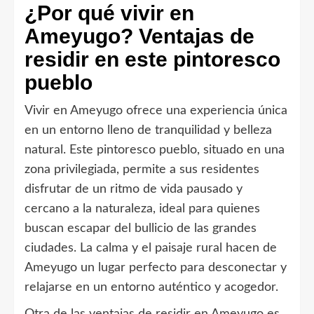
¿Por qué vivir en
Ameyugo? Ventajas de
residir en este pintoresco
pueblo
Vivir en Ameyugo ofrece una experiencia única
en un entorno lleno de tranquilidad y belleza
natural. Este pintoresco pueblo, situado en una
zona privilegiada, permite a sus residentes
disfrutar de un ritmo de vida pausado y
cercano a la naturaleza, ideal para quienes
buscan escapar del bullicio de las grandes
ciudades. La calma y el paisaje rural hacen de
Ameyugo un lugar perfecto para desconectar y
relajarse en un entorno auténtico y acogedor.