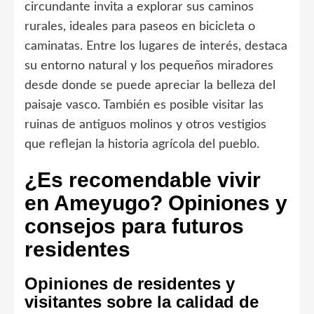
circundante invita a explorar sus caminos
rurales, ideales para paseos en bicicleta o
caminatas. Entre los lugares de interés, destaca
su entorno natural y los pequeños miradores
desde donde se puede apreciar la belleza del
paisaje vasco. También es posible visitar las
ruinas de antiguos molinos y otros vestigios
que reflejan la historia agrícola del pueblo.
¿Es recomendable vivir
en Ameyugo? Opiniones y
consejos para futuros
residentes
Opiniones de residentes y
visitantes sobre la calidad de