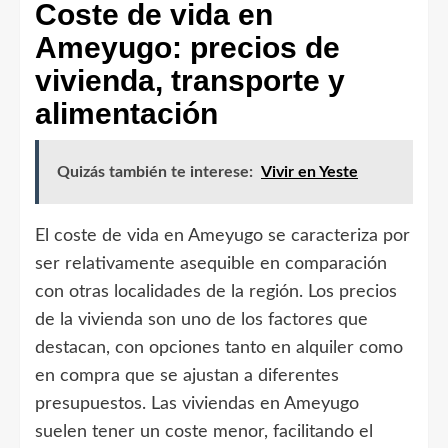
Coste de vida en
Ameyugo: precios de
vivienda, transporte y
alimentación
Quizás también te interese:
Vivir en Yeste
El coste de vida en Ameyugo se caracteriza por
ser relativamente asequible en comparación
con otras localidades de la región. Los precios
de la vivienda son uno de los factores que
destacan, con opciones tanto en alquiler como
en compra que se ajustan a diferentes
presupuestos. Las viviendas en Ameyugo
suelen tener un coste menor, facilitando el