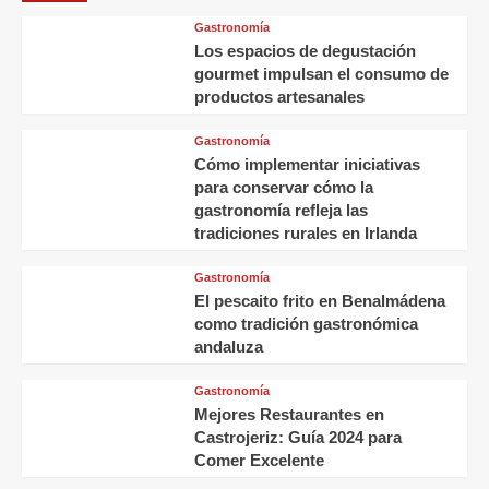
Gastronomía
Los espacios de degustación
gourmet impulsan el consumo de
productos artesanales
Gastronomía
Cómo implementar iniciativas
para conservar cómo la
gastronomía refleja las
tradiciones rurales en Irlanda
Gastronomía
El pescaito frito en Benalmádena
como tradición gastronómica
andaluza
Gastronomía
Mejores Restaurantes en
Castrojeriz: Guía 2024 para
Comer Excelente