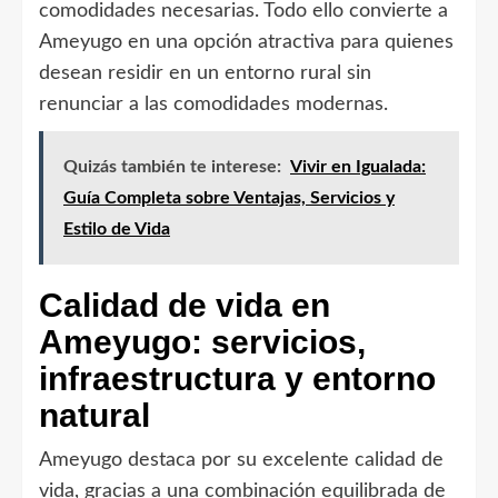
comodidades necesarias. Todo ello convierte a
Ameyugo en una opción atractiva para quienes
desean residir en un entorno rural sin
renunciar a las comodidades modernas.
Quizás también te interese:
Vivir en Igualada:
Guía Completa sobre Ventajas, Servicios y
Estilo de Vida
Calidad de vida en
Ameyugo: servicios,
infraestructura y entorno
natural
Ameyugo destaca por su excelente calidad de
vida, gracias a una combinación equilibrada de