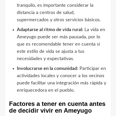
tranquilo, es importante considerar la
distancia a centros de salud,
supermercados y otros servicios básicos.
Adaptarse al ritmo de vida rural:
La vida en
Ameyugo puede ser más pausada, por lo
que es recomendable tener en cuenta si
este estilo de vida se ajusta a tus
necesidades y expectativas.
Involucrarse en la comunidad:
Participar en
actividades locales y conocer a los vecinos
puede facilitar una integración más rápida y
enriquecedora en el pueblo.
Factores a tener en cuenta antes
de decidir vivir en Ameyugo