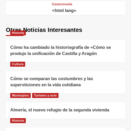
Gastronomía
<html lang=
Otras Noticias Interesantes
Historia
Cómo ha cambiado la historiografía de «Cómo se
produjo la unificación de Castilla y Aragón
Cultura
Cómo se comparan las costumbres y las
supersticiones en la vida cotidiana
Municipios
Turismo y ocio
Almería, el nuevo refugio de la segunda vivienda
Historia