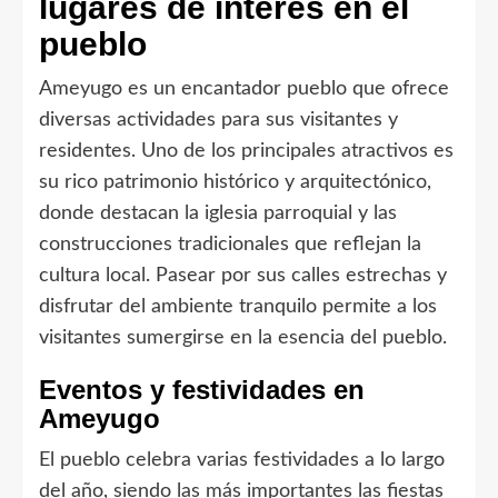
lugares de interés en el
pueblo
Ameyugo es un encantador pueblo que ofrece
diversas actividades para sus visitantes y
residentes. Uno de los principales atractivos es
su rico patrimonio histórico y arquitectónico,
donde destacan la iglesia parroquial y las
construcciones tradicionales que reflejan la
cultura local. Pasear por sus calles estrechas y
disfrutar del ambiente tranquilo permite a los
visitantes sumergirse en la esencia del pueblo.
Eventos y festividades en
Ameyugo
El pueblo celebra varias festividades a lo largo
del año, siendo las más importantes las fiestas