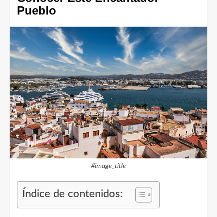
Pueblo
#image_title
Índice de contenidos: