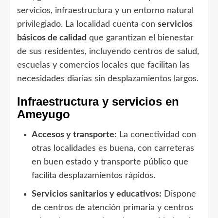
servicios, infraestructura y un entorno natural
privilegiado. La localidad cuenta con
servicios
básicos de calidad
que garantizan el bienestar
de sus residentes, incluyendo centros de salud,
escuelas y comercios locales que facilitan las
necesidades diarias sin desplazamientos largos.
Infraestructura y servicios en
Ameyugo
Accesos y transporte:
La conectividad con
otras localidades es buena, con carreteras
en buen estado y transporte público que
facilita desplazamientos rápidos.
Servicios sanitarios y educativos:
Dispone
de centros de atención primaria y centros