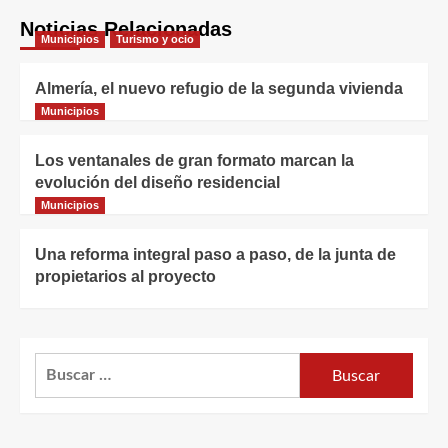
Noticias Relacionadas
Municipios
Turismo y ocio
Almería, el nuevo refugio de la segunda vivienda
Municipios
Los ventanales de gran formato marcan la
evolución del diseño residencial
Municipios
Una reforma integral paso a paso, de la junta de
propietarios al proyecto
Buscar: