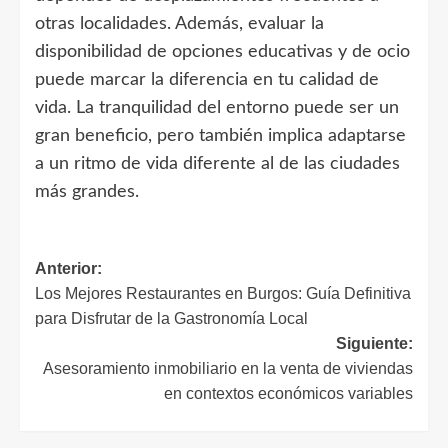
otras localidades. Además, evaluar la
disponibilidad de opciones educativas y de ocio
puede marcar la diferencia en tu calidad de
vida. La tranquilidad del entorno puede ser un
gran beneficio, pero también implica adaptarse
a un ritmo de vida diferente al de las ciudades
más grandes.
Navegación
Anterior:
Los Mejores Restaurantes en Burgos: Guía Definitiva
de
para Disfrutar de la Gastronomía Local
entradas
Siguiente:
Asesoramiento inmobiliario en la venta de viviendas
en contextos económicos variables