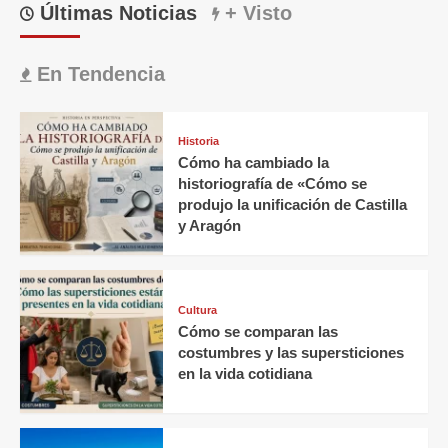
Últimas Noticias
+ Visto
En Tendencia
Historia
Cómo ha cambiado la
historiografía de «Cómo se
produjo la unificación de Castilla
y Aragón
Cultura
Cómo se comparan las
costumbres y las supersticiones
en la vida cotidiana