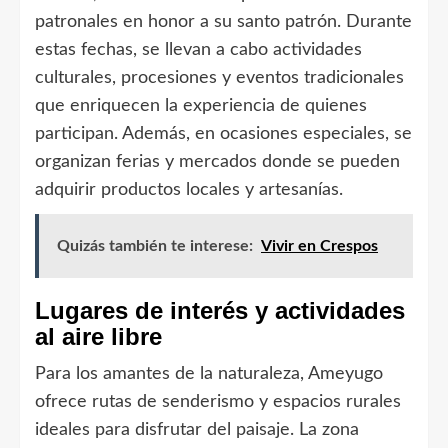
patronales en honor a su santo patrón. Durante
estas fechas, se llevan a cabo actividades
culturales, procesiones y eventos tradicionales
que enriquecen la experiencia de quienes
participan. Además, en ocasiones especiales, se
organizan ferias y mercados donde se pueden
adquirir productos locales y artesanías.
Quizás también te interese:
Vivir en Crespos
Lugares de interés y actividades
al aire libre
Para los amantes de la naturaleza, Ameyugo
ofrece rutas de senderismo y espacios rurales
ideales para disfrutar del paisaje. La zona